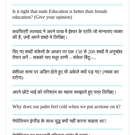
Is it right that male Education is better than female
education? (Give your opinion)
कवयित्री ललद्यद ने अपने वाख में ईश्वर के प्रति जो मान्यताए व्यक्त
की है, उन्हें अपने शब्दो मे लिखिए।
दिए गए शब्दों संकेतों के आधार पर एक 150 से 200 शब्दों में अनुच्छेद
तैयार करें – सबको भाए मधुर वाणी – संकेत बिंदु:-...
बंशीधर सत्य पर अडिग होते हुए भी अकेले क्यों पड़ गए? (नमक का
दरोगा)
अपने छोटे भाई को परिश्रम का महत्व समझाते हुए पत्र लिखिए।
Why does our palm feel cold when we put acetone on it?
नेपोलियन इंग्लैंड के साथ युद्ध क्यों नहीं करना चाहता था​?