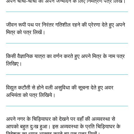
अपने चाचा-चाची को अपने जन्मदिन के लिए निमंत्रण पत्र लिखें।
जीवन रूपी पथ पर निरंतर गतिशील रहने की प्रेरणा देते हुए अपने
मित्र को पत्र लिखें​।
किसी वैज्ञानिक यात्रा का वर्णन करते हुए अपने मित्र के नाम पत्र
लिखिए।
विद्युत कटौती से होने वली असुविधा की सूचना देते हुए अवर
अभियंता को पत्र लिखिये।
अपने नगर के चिड़ियाघर को देखने पर वहाँ की अव्यवस्था से
आपको बहुत दुःख हुआ। इस अव्यवस्था के प्रति चिड़ियाघर के