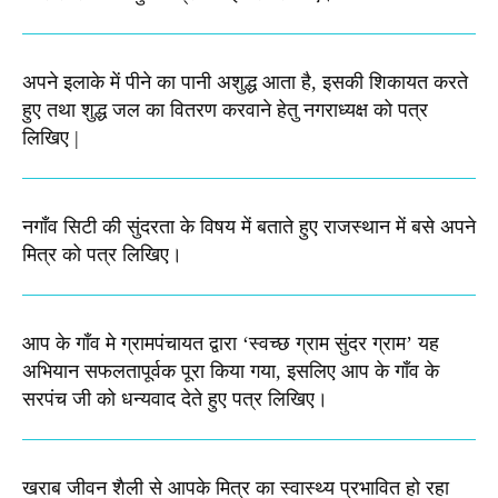
अपने इलाके में पीने का पानी अशुद्ध आता है, इसकी शिकायत करते
हुए तथा शुद्ध जल का वितरण करवाने हेतु नगराध्यक्ष को पत्र
लिखिए |
नगाँव सिटी की सुंदरता के विषय में बताते हुए राजस्थान में बसे अपने
मित्र को पत्र लिखिए।
आप के गाँव मे ग्रामपंचायत द्वारा ‘स्वच्छ ग्राम सुंदर ग्राम’ यह
अभियान सफलतापूर्वक पूरा किया गया, इसलिए आप के गाँव के
सरपंच जी को धन्यवाद देते हुए पत्र लिखिए।
खराब जीवन शैली से आपके मित्र का स्वास्थ्य प्रभावित हो रहा