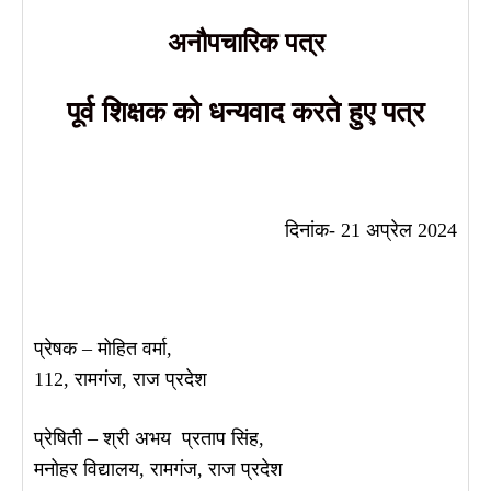
अनौपचारिक पत्र
पूर्व शिक्षक को धन्यवाद करते हुए पत्र
दिनांक- 21 अप्रेल 2024
प्रेषक – मोहित वर्मा,
112, रामगंज, राज प्रदेश
प्रेषिती – श्री अभय प्रताप सिंह,
मनोहर विद्यालय, रामगंज, राज प्रदेश