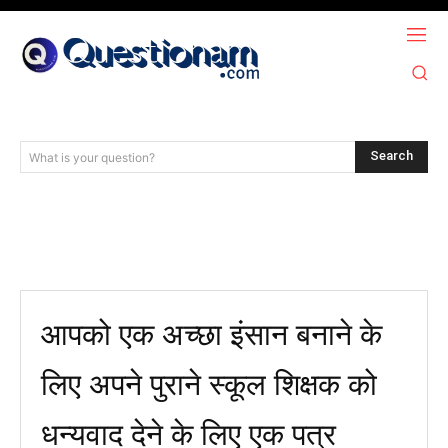
Search
What is your question?
आपको एक अच्छा इंसान बनाने के
लिए अपने पुराने स्कूल शिक्षक को
धन्यवाद देने के लिए एक पत्र