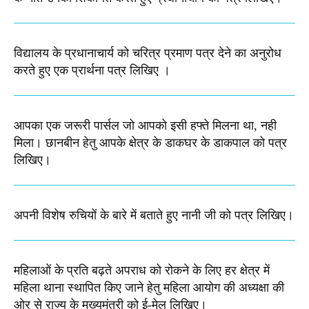
विद्यालय के प्रधानाचार्य को चरित्र प्रमाण पत्र देने का अनुरोध
करते हुए एक प्रार्थना पत्र लिखिए ।
आपका एक जरूरी पार्सल जो आपको इसी हफ्ते मिलना था, नही
मिला। छानबीन हेतु आपके क्षेत्र के डाकघर के डाकपाल को पत्र
लिखिए।
अपनी विशेष रुचियों के बारे में बताते हुए नानी जी को पत्र लिखिए।
महिलाओं के प्रति बढ़ते अपराध को रोकने के लिए हर क्षेत्र में
महिला थाना स्थापित किए जाने हेतु महिला आयोग की अध्यक्षा की
ओर से राज्य के मुख्यमंत्री को ई-मेल लिखिए।