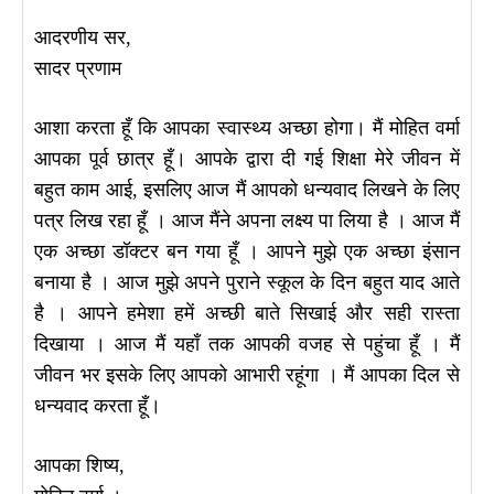
आदरणीय सर,
सादर प्रणाम
आशा करता हूँ कि आपका स्वास्थ्य अच्छा होगा। मैं मोहित वर्मा
आपका पूर्व छात्र हूँ। आपके द्वारा दी गई शिक्षा मेरे जीवन में
बहुत काम आई, इसलिए आज मैं आपको धन्यवाद लिखने के लिए
पत्र लिख रहा हूँ । आज मैंने अपना लक्ष्य पा लिया है । आज मैं
एक अच्छा डॉक्टर बन गया हूँ । आपने मुझे एक अच्छा इंसान
बनाया है । आज मुझे अपने पुराने स्कूल के दिन बहुत याद आते
है । आपने हमेशा हमें अच्छी बाते सिखाई और सही रास्ता
दिखाया । आज मैं यहाँ तक आपकी वजह से पहुंचा हूँ । मैं
जीवन भर इसके लिए आपको आभारी रहूंगा । मैं आपका दिल से
धन्यवाद करता हूँ।
आपका शिष्य,