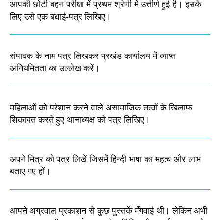
आपकी छोटी बहन परीक्षा में प्रथम श्रेणी में उत्तीर्ण हुई है। इसके
लिए उसे एक बधाई-पत्र लिखिए।
संपादक के नाम पत्र लिखकर प्रखंड कार्यालय में व्याप्त
अनियमितता का उल्लेख करें।
महिलाओं को परेशान करने वाले असामाजिक तत्वों के खिलाफ
शिकायत करते हुए थानाध्यक्ष को पत्र लिखिए।
अपने मित्र को पत्र लिखें जिसमें हिन्दी भाषा का महत्व और लाभ
बताए गए हों।
आपने अग्रवाल प्रकाशन से कुछ पुस्तकें मँगवाई थी। लेकिन अभी