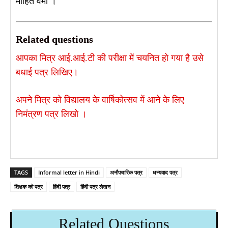
मोहित वर्मा ।
Related questions
आपका मित्र आई.आई.टी की परीक्षा में चयनित हो गया है उसे
बधाई पत्र लिखिए।
अपने मित्र को विद्यालय के वार्षिकोत्सव में आने के लिए
निमंत्रण पत्र लिखो ।
TAGS
Informal letter in Hindi
अनौपचारिक पत्र
धन्यवाद पत्र
शिक्षक को पत्र
हिंदी पत्र
हिंदी पत्र लेखन
Related Questions