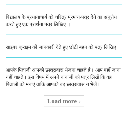
विद्यालय के प्रधानाचार्य को चरित्र प्रमाण-पत्र देने का अनुरोध
करते हुए एक प्रार्थना पत्र लिखिए ।
साइबर क्राइम की जानकारी देते हुए छोटी बहन को पत्र लिखिए।
आपके पिताजी आपको छात्रावास भेजना चाहते है। आप वहाँ जाना
नहीं चाहते। इस विषय में अपने नानाजी को पत्र लिखें कि वह
पिताजी को मनाएं ताकि आपको वह छात्रावास न भेजें।
Load more