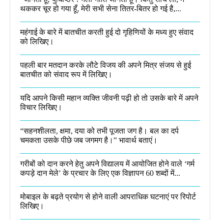
थककर चूर हो गया हूँ, मेरी सभी सेना तितर-बितर हो गई है,...
महंगाई के बारे में बातचीत करती हुई दो गृहिणियों के मध्य हुए संवाद
को लिखिए।
पहली बार मतदान करके लौटे विजय की अपने मित्र संजय से हुई
बातचीत को संवाद रूप में लिखिए।
यदि आपने किसी महान व्यक्ति जीवनी पढ़ी हो तो उसके बारे में अपने
विचार लिखिए।
“सहनशीलता, क्षमा, दया को तभी पूजता जग है। बल का दर्प
चमकता उसके पीछे जब जगमग है।”​ भावार्थ बताएं।
गरीबों को दान करने हेतु अपने विद्यालय में आयोजित होने वाले ‘गर्म
कपड़े दान मेले’ के प्रचार के लिए एक विज्ञापन 60 शब्दों में...
मोबाइल के बढ़ते प्रयोग से होने वाली आपराधिक घटनाएं पर रिपोर्ट
लिखिए।