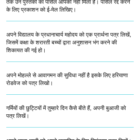
तक उन पुस्तकों का पार्सल आपको नहीं मिला है। पार्सल रद्द करने
के लिए प्रकाशन को ई-मेल लिखिए।
अपने विद्यालय के प्रधानाचार्य महोदय को एक प्रार्थना पत्र लिखें,
जिसमें कक्षा के शरारती बच्चों द्वारा अनुशासन भंग करने की
शिकायत की गई हो।
अपने मोहल्ले से आवागमन की सुविधा नहीं है इसके लिए हरियाणा
रोडवेज को पत्र लिखो।
गर्मियों की छुट्टियों में तुम्हारे दिन कैसे बीते हैं, अपनी बुआजी को
पत्र लिखें।