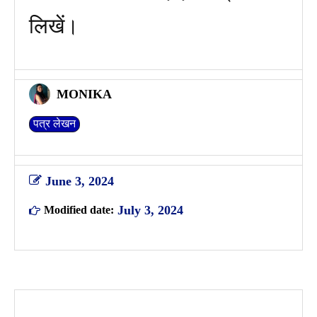
लिखें।
MONIKA
पत्र लेखन
June 3, 2024
July 3, 2024
Modified date: