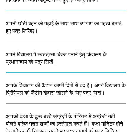
निदेशक का ध्यान आकृष्ट करते हुए एक पत्र लिखें।
अपनी छोटी बहन को पढ़ाई के साथ-साथ व्यायाम का महत्व बताते
हुए पत्र लिखिए​।
अपने विद्यालय में स्वतंत्रता दिवस मनाने हेतु विद्यालय के
प्रधानाचार्य को पत्र लिखें।
आपके विद्यालय की कैंटीन काफी दिनों से बंद है। अपने विद्यालय के
प्रिंसिपल को कैंटीन दोबारा खोलने के लिए पत्र लिखें।
आपकी कक्षा के कुछ बच्चे अंग्रेज़ी के पीरियड में अंग्रेजी नहीं
बोलते बल्कि गलत शब्दों का इस्तेमाल करते हैं। कक्षा मॉनिटर होने
के नाते उनकी शिकायत करते हुए प्रधानाचार्य को पत्र लिखिए।