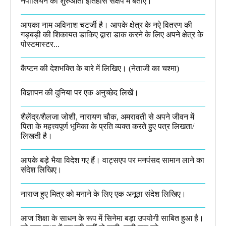
नेपोलियन का शुरुआती इतिहास संक्षेप में बताएं।
आपका नाम अविनाश चटर्जी है। आपके क्षेत्र के नऐ वितरण की
गड़बड़ी की शिकायत डाकिए द्वारा डाक करने के लिए अपने क्षेत्र के
पोस्टमास्टर...
कैप्टन की देशभक्ति के बारे में लिखिए।​ (नेताजी का चश्मा)
विज्ञापन की दुनिया पर एक अनुच्छेद लिखें।
शैलेंद्र/शैलजा जोशी, नारायण चौक, अमरावती से अपने जीवन में
पिता के महत्त्वपूर्ण भूमिका के प्रति व्यक्त करते हुए पत्र लिखता/
लिखती है।​
आपके बड़े भैया विदेश गए हैं। वाट्सएप पर मनपंसद सामान लाने का
संदेश लिखिए।
नाराज हुए मित्र को मनाने के लिए एक अनूठा संदेश लिखिए।
आज शिक्षा के साधन के रूप में सिनेमा बड़ा उपयोगी साबित हुआ है।