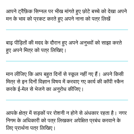
आपने ट्रैफ़िक सिग्नल पर भीख मांगते हुए छोटे बच्चे को देखा अपने
मन के भाव को प्रकट करते हुए अपने नाना को पत्र लिखें
बाढ़ पीड़ितों की मदद के दौरान हुए अपने अनुभवों को साझा करते
हुए अपने मित्र को पत्र लिखिए​।
मान लीजिए कि आप बहुत दिनों से स्कूल नहीं गए हैं। अपने किसी
मित्र से इन दिनों विज्ञान विषय में करवाए गए कार्य की कॉपी स्कैन
करके ई-मेल से भेजने का अनुरोध कीजिए।
आपके क्षेत्र में सड़कों पर रोशनी न होने से अंधकार रहता है। नगर
निगम के अधिकारी को पत्र लिखकर अपेक्षित प्रबंध करवाने के
लिए प्रार्थना पत्र लिखिए।