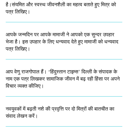
है।संयमित और स्वस्थ जीवनशैली का महत्व बताते हुए मित्र को
पत्र लिखिए।​
आपके जन्मदिन पर आपके मामाजी ने आपको एक सुन्दर उपहार
भेजा है। इस उपहार के लिए धन्यवाद देते हुए मामाजी को धन्यवाद
पत्र लिखिए।
आप वेणु राजगोपाल हैं। ‘हिंदुस्तान टाइम्स’ दिल्ली के संपादक के
नाम एक पत्र लिखकर सामाजिक जीवन में बढ़ रही हिंसा पर अपने
विचार व्यक्त कीजिए।
नवयुवकों में बढ़ती नशे की प्रवृत्ति पर दो मित्रों की बातचीत का
संवाद लेखन करें।