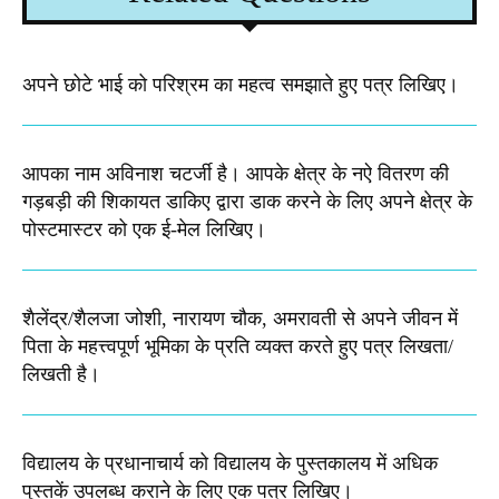
अपने छोटे भाई को परिश्रम का महत्व समझाते हुए पत्र लिखिए।
आपका नाम अविनाश चटर्जी है। आपके क्षेत्र के नऐ वितरण की
गड़बड़ी की शिकायत डाकिए द्वारा डाक करने के लिए अपने क्षेत्र के
पोस्टमास्टर को एक ई-मेल लिखिए।
शैलेंद्र/शैलजा जोशी, नारायण चौक, अमरावती से अपने जीवन में
पिता के महत्त्वपूर्ण भूमिका के प्रति व्यक्त करते हुए पत्र लिखता/
लिखती है।​
विद्यालय के प्रधानाचार्य को विद्यालय के पुस्तकालय में अधिक
पुस्तकें उपलब्ध कराने के लिए एक पत्र लिखिए।