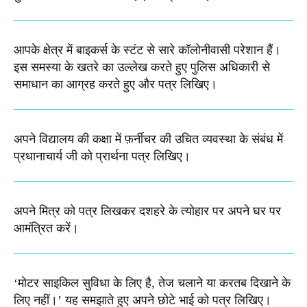
आपके क्षेत्र में बाइकर्स के स्टंट से सारे कॉलोनीवासी परेशान हैं।
इस समस्या के खतरे का उल्लेख करते हुए पुलिस अधिकारी से
समाधान का आग्रह करते हुए और पत्र लिखिए।
अपने विद्यालय की कक्षा में फ़र्नीचर की उचित व्यवस्था के संबंध में
प्रधानाचार्य जी को प्रार्थना पत्र लिखिए।
अपने मित्र को पत्र लिखकर दशहरे के त्योहार पर अपने घर पर
आमंत्रित करें।
‘मोटर साइकिल सुविधा के लिए है, तेज चलाने या करतब दिखाने के
लिए नहीं।’ यह समझाते हुए अपने छोटे भाई को पत्र लिखिए।