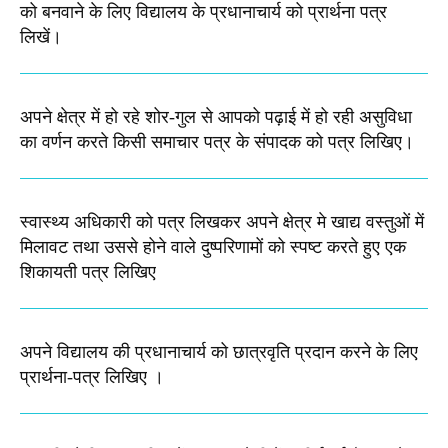
को बनवाने के लिए विद्यालय के प्रधानाचार्य को प्रार्थना पत्र
लिखें।
अपने क्षेत्र में हो रहे शोर-गुल से आपको पढ़ाई में हो रही असुविधा
का वर्णन करते किसी समाचार पत्र के संपादक को पत्र लिखिए।
स्वास्थ्य अधिकारी को पत्र लिखकर अपने क्षेत्र मे खाद्य वस्तुओं में
मिलावट तथा उससे होने वाले दुष्परिणामों को स्पष्ट करते हुए एक
शिकायती पत्र लिखिए
अपने विद्यालय की प्रधानाचार्य को छात्रवृति प्रदान करने के लिए
प्रार्थना-पत्र लिखिए ।