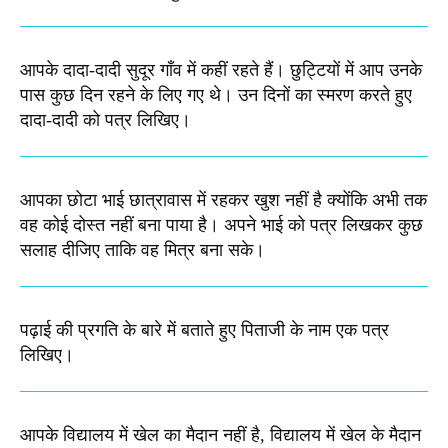
आपके दादा-दादी सुदूर गाँव में कहीं रहते हैं। छुट्टियों में आप उनके
पास कुछ दिन रहने के लिए गए थे। उन दिनों का स्मरण करते हुए
दादा-दादी को पत्र लिखिए।
आपका छोटा भाई छात्रावास में रहकर खुश नहीं है क्योंकि अभी तक
वह कोई दोस्त नहीं बना पाया है। अपने भाई को पत्र लिखकर कुछ
सलाह दीजिए ताकि वह मित्र बना सके।
पढ़ाई की प्रगति के बारे में बताते हुए पिताजी के नाम एक पत्र
लिखिए।
आपके विद्यालय में खेल का मैदान नहीं है, विद्यालय में खेल के मैदान