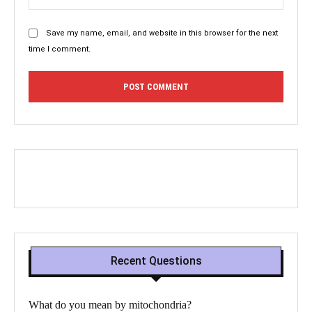
Save my name, email, and website in this browser for the next
time I comment.
Recent Questions
What do you mean by mitochondria?​