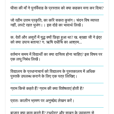
घीसा की माँ ने पुनर्विवाह के प्रस्ताव को क्या कहकर मना कर दिया?
जो रहीम उत्तम प्रकृति, का करि सकत कुसंग। चंदन विष व्यापत
नहीं, लपटे रहत भुजंग।। इस दोहे का भावार्थ लिखें।
क. देवों और असुरों में युद्ध क्यों छिड़ा हुआ था? ख. ब्रह्मा जी ने इंद्र
को क्या उपाय बताया? ग. ऋषि दधीचि का आश्रम...
वर्तमान समय में विद्यार्थी का क्या दायित्व होना चाहिए? इस विषय पर
एक लघु निबंध लिखें।
विद्यालय के प्रधानाचार्य को विद्यालय के पुस्तकालय में अधिक
पुस्तकें उपलब्ध कराने के लिए एक पत्र लिखिए।
ग्राम किसे कहते हैं? ग्राम की क्या विशेषताएं होती है?​
प्रातः कालीन भ्रमण पर अनुच्छेद लेखन करें।
बाज़ार क्या काम करते है? टूथपेस्ट और साबुन के उदाहरण से