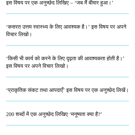
इस विषय पर एक अनुच्छेद लिखिए – ‘जब मैं बीमार हुआ।’
‘कसरत उत्तम स्वास्थ्य के लिए आवश्यक है।’ इस विषय पर अपने
विचार लिखो।
‘किसी भी कार्य को करने के लिए दृढ़ता की आवश्यकता होती है।’
इस विषय पर अपने विचार लिखो।
‘प्राकृतिक संकट तथा आपदाएँ’ इस विषय पर एक अनुच्छेद लिखें।
200 शब्दों में एक अनुच्छेद लिखिए ‘मनुष्यता क्या है?’