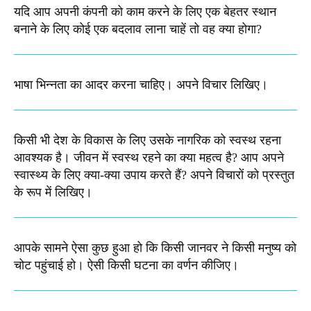
यदि आप अपनी कंपनी को काम करने के लिए एक बेहतर स्थान
बनाने के लिए कोई एक बदलाव लाना चाहें तो वह क्या होगा?
भाषा भिन्नता का आदर करना चाहिए। अपने विचार लिखिए।
किसी भी देश के विकास के लिए उसके नागरिक को स्वस्थ रहना
आवश्यक है। जीवन में स्वस्थ रहने का क्या महत्व है? आप अपने
स्वास्थ्य के लिए क्या-क्या उपाय करते हैं? अपने विचारों को प्रस्तुत
के रूप में लिखिए।
आपके सामने ऐसा कुछ हुआ हो कि किसी जानवर ने किसी मनुष्य को
चोट पहुंचाई हो। ऐसी किसी घटना का वर्णन कीजिए।