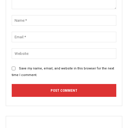
Comment:
Name:
Email:
Websit
Save my name, email, and website in this browser for the next
time I comment.