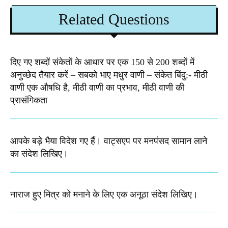
Related Questions
दिए गए शब्दों संकेतों के आधार पर एक 150 से 200 शब्दों में
अनुच्छेद तैयार करें – सबको भाए मधुर वाणी – संकेत बिंदु:- मीठी
वाणी एक औषधि है, मीठी वाणी का प्रभाव, मीठी वाणी की
प्रासंगिकता
आपके बड़े भैया विदेश गए हैं। वाट्सएप पर मनपंसद सामान लाने
का संदेश लिखिए।
नाराज हुए मित्र को मनाने के लिए एक अनूठा संदेश लिखिए।