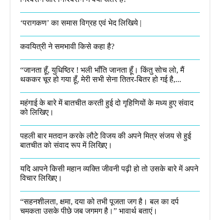
‘परागकण’ का समास विग्रह एवं भेद लिखिये |
कवयित्री ने समभावी किसे कहा है?
“जानता हूँ, युधिष्ठिर ! भली भाँति जानता हूँ। किंतु सोच लो, मैं
थककर चूर हो गया हूँ, मेरी सभी सेना तितर-बितर हो गई है,...
महंगाई के बारे में बातचीत करती हुई दो गृहिणियों के मध्य हुए संवाद
को लिखिए।
पहली बार मतदान करके लौटे विजय की अपने मित्र संजय से हुई
बातचीत को संवाद रूप में लिखिए।
यदि आपने किसी महान व्यक्ति जीवनी पढ़ी हो तो उसके बारे में अपने
विचार लिखिए।
“सहनशीलता, क्षमा, दया को तभी पूजता जग है। बल का दर्प
चमकता उसके पीछे जब जगमग है।”​ भावार्थ बताएं।