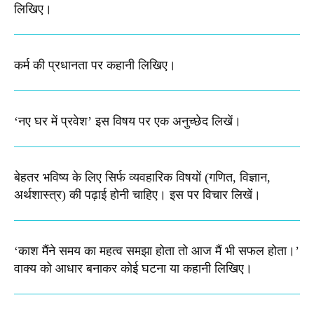
लिखिए।
कर्म की प्रधानता पर कहानी लिखिए​।
‘नए घर में प्रवेश’ इस विषय पर एक अनुच्छेद लिखें।
बेहतर भविष्य के लिए सिर्फ व्यवहारिक विषयों (गणित, विज्ञान,
अर्थशास्त्र) की पढ़ाई होनी चाहिए। इस पर विचार लिखें।
‘काश मैंने समय का महत्व समझा होता तो आज मैं भी सफल होता।’
वाक्य को आधार बनाकर कोई घटना या कहानी लिखिए।