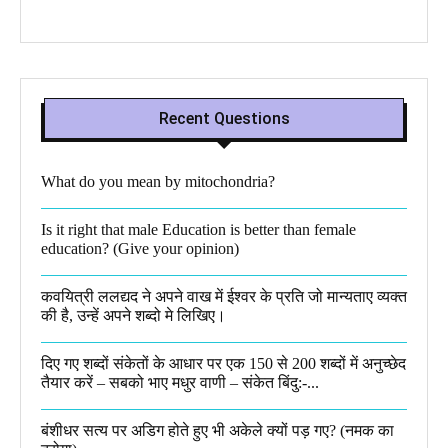
Recent Questions
What do you mean by mitochondria?​
Is it right that male Education is better than female
education? (Give your opinion)
कवयित्री ललद्यद ने अपने वाख में ईश्वर के प्रति जो मान्यताए व्यक्त
की है, उन्हें अपने शब्दो मे लिखिए।
दिए गए शब्दों संकेतों के आधार पर एक 150 से 200 शब्दों में अनुच्छेद
तैयार करें – सबको भाए मधुर वाणी – संकेत बिंदु:-...
बंशीधर सत्य पर अडिग होते हुए भी अकेले क्यों पड़ गए? (नमक का