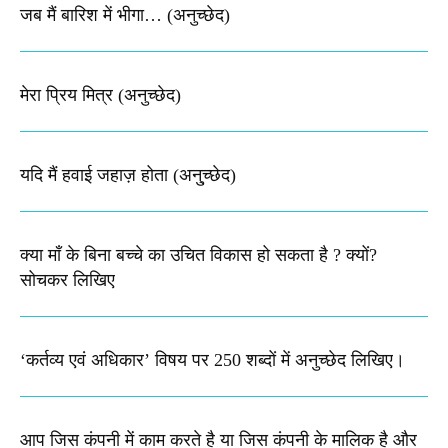
जब मैं बारिश में भीगा… (अनुच्छेद)
मेरा प्रिय मित्र (अनुच्छेद)
यदि मैं हवाई जहाज़ होता (अनु्च्छेद)
क्या माँ के बिना बच्चे का उचित विकास हो सकता है ? क्यों?
सोचकर लिखिए
‘कर्तव्य एवं अधिकार’ विषय पर 250 शब्दों में अनुच्छेद लिखिए।​
आप जिस कंपनी में काम करते है या जिस कंपनी के मालिक है और