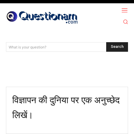
Search
What is your question?
विज्ञापन की दुनिया पर एक अनुच्छेद
लिखें।