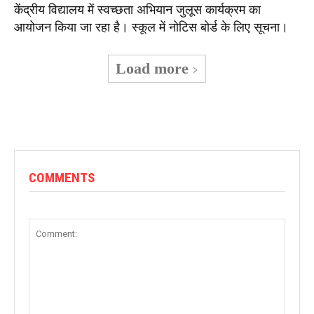
केंद्रीय विद्यालय में स्वच्छता अभियान जुलूस कार्यक्रम का
आयोजन किया जा रहा है। स्कूल में नोटिस बोर्ड के लिए सूचना।
Load more
COMMENTS