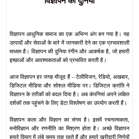
विज्ञापन की दुनिया
विज्ञापन आधुनिक समाज का एक अभिन्न अंग बन गया है। यह
उत्पादों और सेवाओं के बारे में जानकारी देने का एक प्रभावशाली
माध्यम है। विज्ञापन की दुनिया रंगीन और आकर्षक है, जो हमारी
इच्छाओं और आवश्यकताओं को प्रभावित करती है।
आज विज्ञापन हर जगह मौजूद हैं – टेलीविजन, रेडियो, अखबार,
डिजिटल मीडिया और सोशल मीडिया पर। डिजिटल क्रांति ने
विज्ञापन के तरीकों को बदल दिया है। अब कंपनियां अपने लक्षित
दर्शकों तक पहुंचने के लिए डेटा विश्लेषण का उपयोग करती हैं।
विज्ञापन कला और विज्ञान का संगम है। इसमें रचनात्मकता,
मनोविज्ञान और रणनीति का मिश्रण होता है। अच्छे विज्ञापन
हमारे दिमाग में लंबे समय तक रहते हैं और हमारे खरीदारी निर्णयों