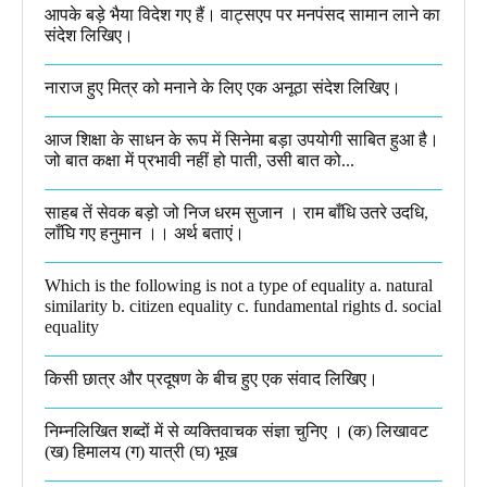
आपके बड़े भैया विदेश गए हैं। वाट्सएप पर मनपंसद सामान लाने का
संदेश लिखिए।
नाराज हुए मित्र को मनाने के लिए एक अनूठा संदेश लिखिए।
आज शिक्षा के साधन के रूप में सिनेमा बड़ा उपयोगी साबित हुआ है।
जो बात कक्षा में प्रभावी नहीं हो पाती, उसी बात को...
साहब तें सेवक बड़ो जो निज धरम सुजान । राम बाँधि उतरे उदधि,
लाँघि गए हनुमान ।।​ अर्थ बताएं।
Which is the following is not a type of equality a. natural
similarity b. citizen equality c. fundamental rights d. social
equality​
किसी छात्र और प्रदूषण के बीच हुए एक संवाद लिखिए।​
निम्नलिखित शब्दों में से व्यक्तिवाचक संज्ञा चुनिए । (क) लिखावट
(ख) हिमालय (ग) यात्री (घ) भूख​