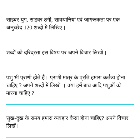
साइबर युग, साइबर ठगी, सावधानियां एवं जागरूकता पर एक
अनुच्छेद 120 शब्दों में लिखिए।
शब्दों की दरिद्रता इस विषय पर अपने विचार लिखो​।
पशु भी प्राणी होते हैं। प्राणी मात्र के प्रति हमारा कर्तव्य होना
चाहिए ? अपने शब्दों में लिखो । क्या हमें बाघ आदि पशुओं को
मारना चाहिए ?
सुख-दुख के समय हमारा व्यवहार कैसा होना चाहिए? अपने विचार
लिखें।