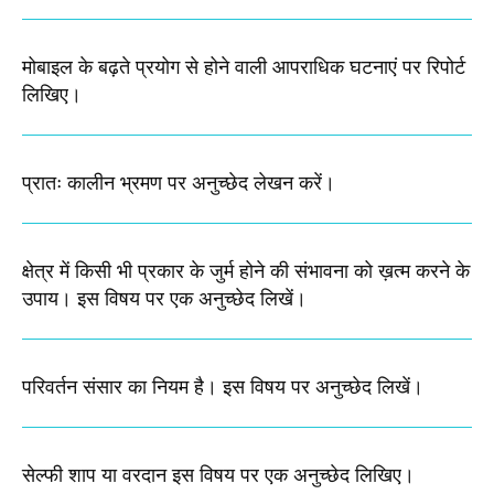
मोबाइल के बढ़ते प्रयोग से होने वाली आपराधिक घटनाएं पर रिपोर्ट
लिखिए।
प्रातः कालीन भ्रमण पर अनुच्छेद लेखन करें।
क्षेत्र में किसी भी प्रकार के जुर्म होने की संभावना को ख़त्म करने के
उपाय। इस विषय पर एक अनुच्छेद लिखें।
परिवर्तन संसार का नियम है। इस विषय पर अनुच्छेद लिखें।
सेल्फी शाप या वरदान इस विषय पर एक अनुच्छेद लिखिए।