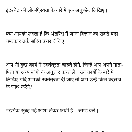
इंटरनेट की लोकप्रियता के बारे में एक अनुच्छेद लिखिए।
क्या आपको लगता है कि अंतरिक्ष में जाना विज्ञान का सबसे बड़ा
चमत्कार तर्क सहित उत्तर दीजिए।
आप भी कुछ कार्य में स्वतंत्रता चाहते होंगे, जिन्हें आप अपने माता-
पिता या अन्य लोगों के अनुसार करते हैं। उन कार्यों के बारे में
लिखिए यदि आपको स्वतंत्रता दी जाए तो आप उन्हें किस बदलाव
के साथ करेंगे?
प्रत्येक सुबह नई आशा लेकर आती है। स्पष्ट करें​।