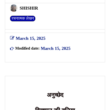
SHISHIR
रचनात्मक लेखन
March 15, 2025
March 15, 2025
Modified date:
अनुच्छेद