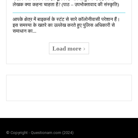
लेखक क्या कहना चाहता है? (पाठ – उपभोक्तावाद की संस्कृति)
आपके क्षेत्र में बाइकर्स के स्टंट से सारे कॉलोनीवासी परेशान हैं।
इस समस्या के खतरे का उल्लेख करते हुए पुलिस अधिकारी से
समाधान का...
Load more
© Copyright - Questionam.com (2024)