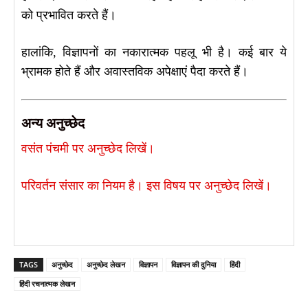
को प्रभावित करते हैं।
हालांकि, विज्ञापनों का नकारात्मक पहलू भी है। कई बार ये
भ्रामक होते हैं और अवास्तविक अपेक्षाएं पैदा करते हैं।
अन्य अनुच्छेद
वसंत पंचमी पर अनुच्छेद लिखें।
परिवर्तन संसार का नियम है। इस विषय पर अनुच्छेद लिखें।
TAGS
अनुच्छेद
अनुच्छेद लेखन
विज्ञापन
विज्ञापन की दुनिया
हिंदी
हिंदी रचनात्मक लेखन