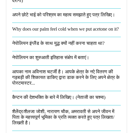
दरोगा)
अपने छोटे भाई को परिश्रम का महत्व समझाते हुए पत्र लिखिए।
Why does our palm feel cold when we put acetone on it?
नेपोलियन इंग्लैंड के साथ युद्ध क्यों नहीं करना चाहता था​?
नेपोलियन का शुरुआती इतिहास संक्षेप में बताएं।
आपका नाम अविनाश चटर्जी है। आपके क्षेत्र के नऐ वितरण की
गड़बड़ी की शिकायत डाकिए द्वारा डाक करने के लिए अपने क्षेत्र के
पोस्टमास्टर...
कैप्टन की देशभक्ति के बारे में लिखिए।​ (नेताजी का चश्मा)
शैलेंद्र/शैलजा जोशी, नारायण चौक, अमरावती से अपने जीवन में
पिता के महत्त्वपूर्ण भूमिका के प्रति व्यक्त करते हुए पत्र लिखता/
लिखती है।​