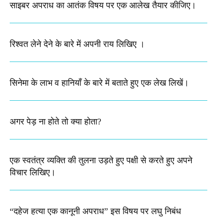
साइबर अपराध का आतंक विषय पर एक आलेख तैयार कीजिए।
रिश्वत लेने देने के बारे में अपनी राय लिखिए ।
सिनेमा के लाभ व हानियाँ के बारे में बताते हुए एक लेख लिखें।
अगर पेड़ ना होते तो क्या होता?
एक स्वतंत्र व्यक्ति की तुलना उड़ते हुए पक्षी से करते हुए अपने
विचार लिखिए। ​
“दहेज हत्या एक कानूनी अपराध” इस विषय पर लघु निबंध