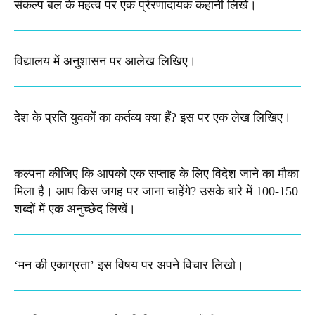
संकल्प बल के महत्व पर एक प्रेरणादायक कहानी लिखें।
विद्यालय में अनुशासन पर आलेख लिखिए।
देश के प्रति युवकों का कर्तव्य क्या हैं? इस पर एक लेख लिखिए।
कल्पना कीजिए कि आपको एक सप्ताह के लिए विदेश जाने का मौका
मिला है। आप किस जगह पर जाना चाहेंगे? उसके बारे में 100-150
शब्दों में एक अनुच्छेद लिखें।
‘मन की एकाग्रता’ इस विषय पर अपने विचार लिखो।