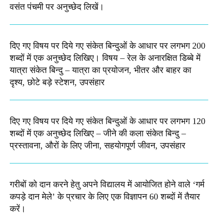
वसंत पंचमी पर अनुच्छेद लिखें।
दिए गए विषय पर दिये गए संकेत बिन्दुओं के आधार पर लगभग 200
शब्दों में एक अनुच्छेद लिखिए। विषय – रेल के अनारक्षित डिब्बे में
यात्रा संकेत बिन्दु – यात्रा का प्रयोजन, भीतर और बाहर का
दृश्य, छोटे बड़े स्टेशन, उपसंहार
दिए गए विषय पर दिये गए संकेत बिन्दुओं के आधार पर लगभग 120
शब्दों में एक अनुच्छेद लिखिए – जीने की कला संकेत बिन्दु –
प्रस्तावना, औरों के लिए जीना, सहयोगपूर्ण जीवन, उपसंहार
गरीबों को दान करने हेतु अपने विद्यालय में आयोजित होने वाले ‘गर्म
कपड़े दान मेले’ के प्रचार के लिए एक विज्ञापन 60 शब्दों में तैयार
करें।