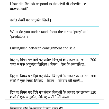
How did British respond to the civil disobedience
movement?
वसंत पंचमी पर अनुच्छेद लिखें।
What do you understand about the terms ‘prey’ and
‘predators’?​
Distinguish between consignment and sale.
दिए गए विषय पर दिये गए संकेत बिन्दुओं के आधार पर लगभग 200
शब्दों में एक अनुच्छेद लिखिए। विषय – रेल के अनारक्षित...
दिए गए विषय पर दिये गए संकेत बिन्दुओं के आधार पर लगभग 200
शब्दों में एक निबंध लिखिए। विषय – परिवार की बढ़ती...
दिए गए विषय पर दिये गए संकेत बिन्दुओं के आधार पर लगभग 120
शब्दों में एक अनुच्छेद लिखिए – जीने की कला ...
निश्वसन और निःश्वसन में क्या अंतर है?