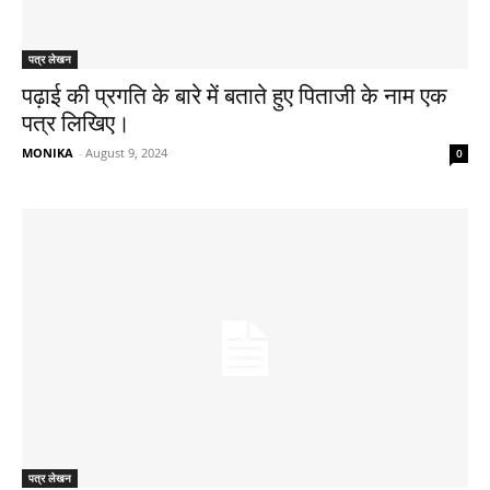
पत्र लेखन
पढ़ाई की प्रगति के बारे में बताते हुए पिताजी के नाम एक
पत्र लिखिए।
MONIKA
-
August 9, 2024
0
पत्र लेखन