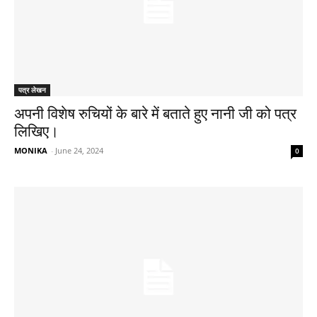
पत्र लेखन
अपनी विशेष रुचियों के बारे में बताते हुए नानी जी को पत्र
लिखिए।
MONIKA
-
June 24, 2024
0