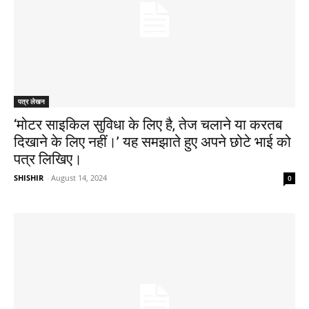
पत्र लेखन
‘मोटर साइकिल सुविधा के लिए है, तेज चलाने या करतब
दिखाने के लिए नहीं।’ यह समझाते हुए अपने छोटे भाई को
पत्र लिखिए।
SHISHIR
-
August 14, 2024
0