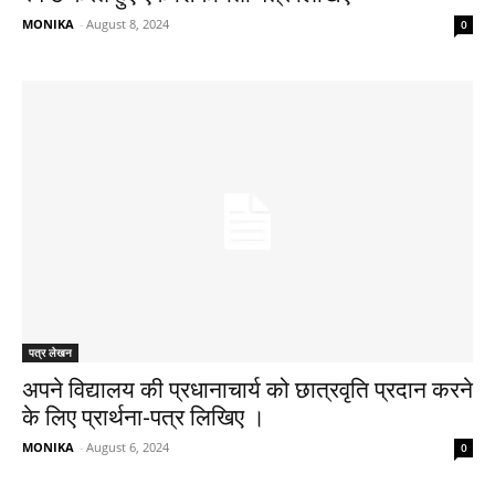
MONIKA
-
August 8, 2024
0
पत्र लेखन
अपने विद्यालय की प्रधानाचार्य को छात्रवृति प्रदान करने
के लिए प्रार्थना-पत्र लिखिए ।
MONIKA
-
August 6, 2024
0