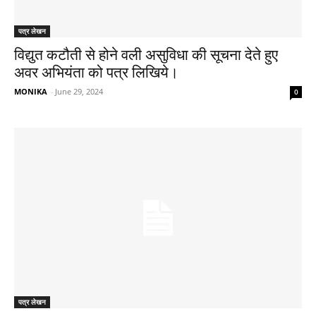
पत्र लेखन
विद्युत कटौती से होने वली असुविधा की सूचना देते हुए
अवर अभियंता को पत्र लिखिये।
MONIKA
-
June 29, 2024
0
पत्र लेखन