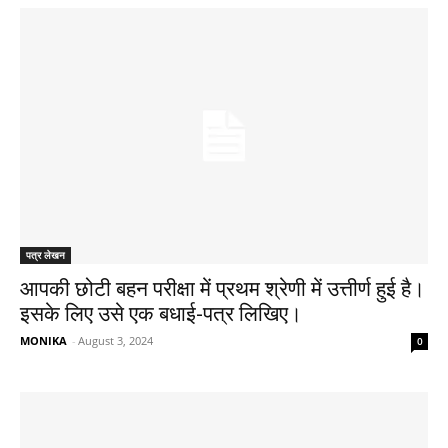
पत्र लेखन
आपकी छोटी बहन परीक्षा में प्रथम श्रेणी में उत्तीर्ण हुई है।
इसके लिए उसे एक बधाई-पत्र लिखिए।
MONIKA
-
August 3, 2024
0