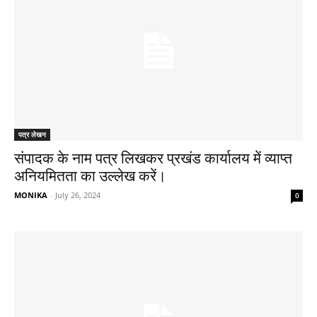
पत्र लेखन
संपादक के नाम पत्र लिखकर प्रखंड कार्यालय में व्याप्त
अनियमितता का उल्लेख करें।
MONIKA
-
July 26, 2024
0