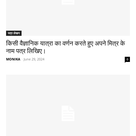
पत्र लेखन
किसी वैज्ञानिक यात्रा का वर्णन करते हुए अपने मित्र के
नाम पत्र लिखिए।
MONIKA
-
June 29, 2024
0