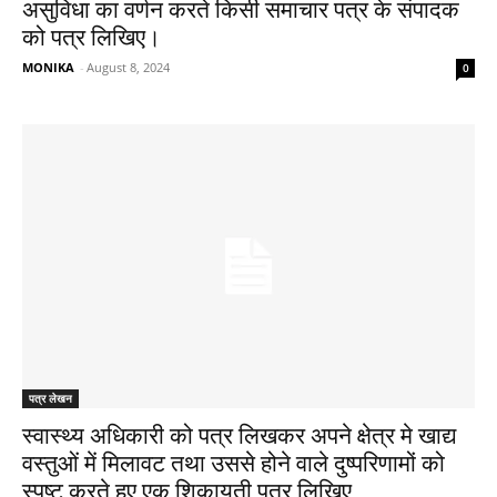
असुविधा का वर्णन करते किसी समाचार पत्र के संपादक
को पत्र लिखिए।
MONIKA
-
August 8, 2024
0
पत्र लेखन
स्वास्थ्य अधिकारी को पत्र लिखकर अपने क्षेत्र मे खाद्य
वस्तुओं में मिलावट तथा उससे होने वाले दुष्परिणामों को
स्पष्ट करते हुए एक शिकायती पत्र लिखिए