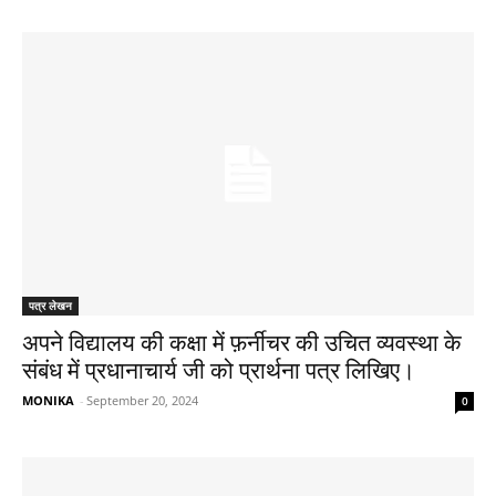
पत्र लेखन
अपने विद्यालय की कक्षा में फ़र्नीचर की उचित व्यवस्था के
संबंध में प्रधानाचार्य जी को प्रार्थना पत्र लिखिए।
MONIKA
-
September 20, 2024
0