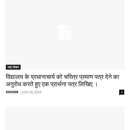
पत्र लेखन
विद्यालय के प्रधानाचार्य को चरित्र प्रमाण पत्र देने का
अनुरोध करते हुए एक प्रार्थना पत्र लिखिए ।
SHISHIR
-
June 24, 2024
0