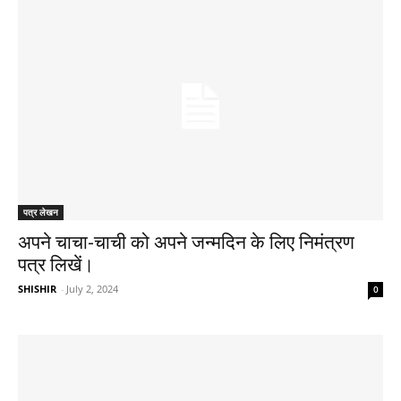
पत्र लेखन
अपने चाचा-चाची को अपने जन्मदिन के लिए निमंत्रण
पत्र लिखें।
SHISHIR
-
July 2, 2024
0