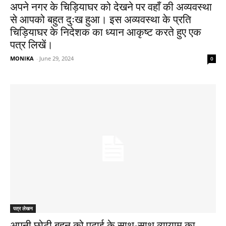
अपने नगर के चिड़ियाघर को देखने पर वहाँ की अव्यवस्था
से आपको बहुत दुःख हुआ। इस अव्यवस्था के प्रति
चिड़ियाघर के निदेशक का ध्यान आकृष्ट करते हुए एक
पत्र लिखें।
MONIKA
-
June 29, 2024
0
पत्र लेखन
अपनी छोटी बहन को पढ़ाई के साथ-साथ व्यायाम का