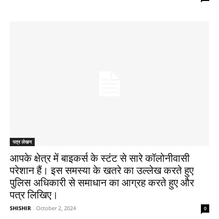
पत्र लेखन
आपके क्षेत्र में बाइकर्स के स्टंट से सारे कॉलोनीवासी
परेशान हैं। इस समस्या के खतरे का उल्लेख करते हुए
पुलिस अधिकारी से समाधान का आग्रह करते हुए और
पत्र लिखिए।
SHISHIR
-
October 2, 2024
0