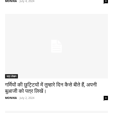
MONIKA
-
July 4, 2024
0
पत्र लेखन
गर्मियों की छुट्टियों में तुम्हारे दिन कैसे बीते हैं, अपनी
बुआजी को पत्र लिखें।
MONIKA
-
July 2, 2024
0