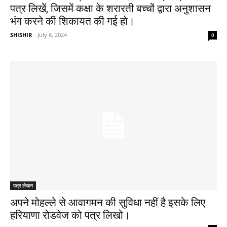
पत्र लिखें, जिसमें कक्षा के शरारती बच्चों द्वारा अनुशासन
भंग करने की शिकायत की गई हो।
SHISHIR
-
July 6, 2024
0
पत्र लेखन
अपने मोहल्ले से आवागमन की सुविधा नहीं है इसके लिए
हरियाणा रोडवेज को पत्र लिखो।