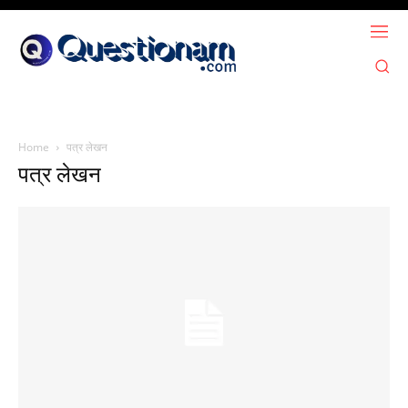
Home
पत्र लेखन
पत्र लेखन