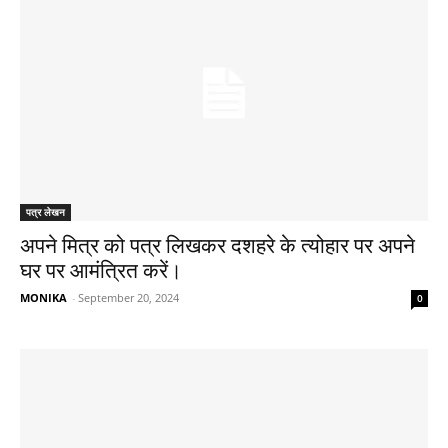
पत्र लेखन
अपने मित्र को पत्र लिखकर दशहरे के त्योहार पर अपने
घर पर आमंत्रित करें।
MONIKA
-
September 20, 2024
0