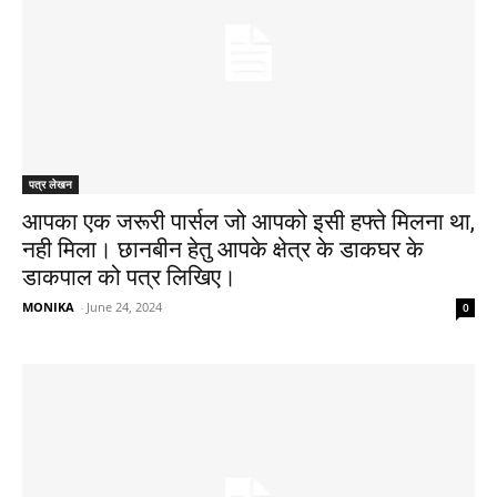
पत्र लेखन
आपका एक जरूरी पार्सल जो आपको इसी हफ्ते मिलना था,
नही मिला। छानबीन हेतु आपके क्षेत्र के डाकघर के
डाकपाल को पत्र लिखिए।
MONIKA
-
June 24, 2024
0