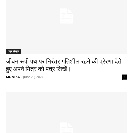
पत्र लेखन
जीवन रूपी पथ पर निरंतर गतिशील रहने की प्रेरणा देते
हुए अपने मित्र को पत्र लिखें​।
MONIKA
-
June 29, 2024
0