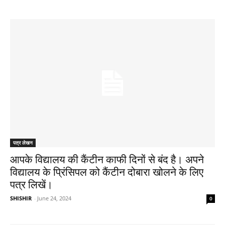
पत्र लेखन
आपके विद्यालय की कैंटीन काफी दिनों से बंद है। अपने
विद्यालय के प्रिंसिपल को कैंटीन दोबारा खोलने के लिए
पत्र लिखें।
SHISHIR
-
June 24, 2024
0