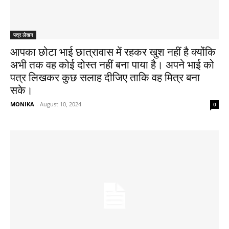
पत्र लेखन
आपका छोटा भाई छात्रावास में रहकर खुश नहीं है क्योंकि
अभी तक वह कोई दोस्त नहीं बना पाया है। अपने भाई को
पत्र लिखकर कुछ सलाह दीजिए ताकि वह मित्र बना
सके।
MONIKA
-
August 10, 2024
0