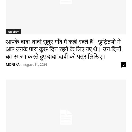
पत्र लेखन
आपके दादा-दादी सुदूर गाँव में कहीं रहते हैं। छुट्टियों में
आप उनके पास कुछ दिन रहने के लिए गए थे। उन दिनों
का स्मरण करते हुए दादा-दादी को पत्र लिखिए।
MONIKA
-
August 11, 2024
0