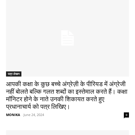
पत्र लेखन
आपकी कक्षा के कुछ बच्चे अंग्रेज़ी के पीरियड में अंग्रेजी
नहीं बोलते बल्कि गलत शब्दों का इस्तेमाल करते हैं। कक्षा
मॉनिटर होने के नाते उनकी शिकायत करते हुए
प्रधानाचार्य को पत्र लिखिए।
MONIKA
-
June 24, 2024
0