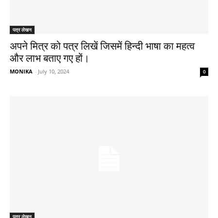
पत्र लेखन
अपने मित्र को पत्र लिखें जिसमें हिन्दी भाषा का महत्व
और लाभ बताए गए हों।
MONIKA
-
July 10, 2024
0
पत्र लेखन