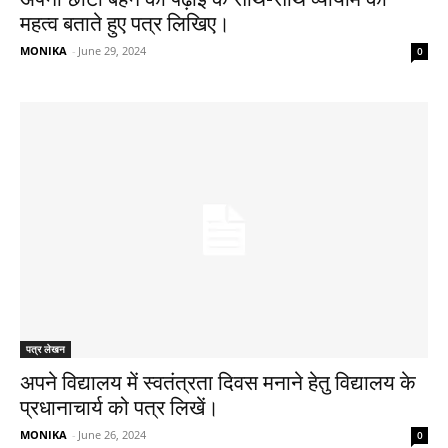
महत्व बताते हुए पत्र लिखिए​।
MONIKA
-
June 29, 2024
0
पत्र लेखन
अपने विद्यालय में स्वतंत्रता दिवस मनाने हेतु विद्यालय के
प्रधानाचार्य को पत्र लिखें।
MONIKA
-
June 26, 2024
0