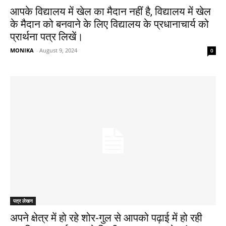
आपके विद्यालय में खेल का मैदान नहीं है, विद्यालय में खेल
के मैदान को बनवाने के लिए विद्यालय के प्रधानाचार्य को
प्रार्थना पत्र लिखें।
MONIKA
-
August 9, 2024
0
पत्र लेखन
अपने क्षेत्र में हो रहे शोर-गुल से आपको पढ़ाई में हो रही