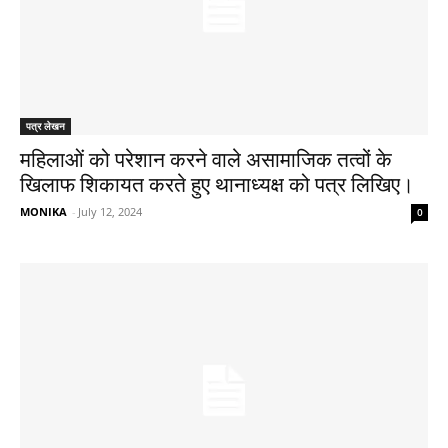
पत्र लेखन
महिलाओं को परेशान करने वाले असामाजिक तत्वों के
खिलाफ शिकायत करते हुए थानाध्यक्ष को पत्र लिखिए।
MONIKA
-
July 12, 2024
0