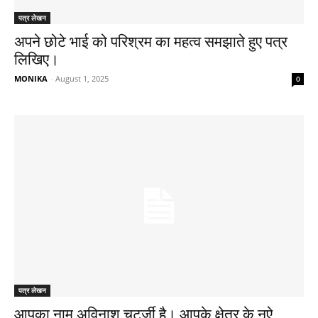
पत्र लेखन
अपने छोटे भाई को परिश्रम का महत्व समझाते हुए पत्र
लिखिए।
MONIKA
-
August 1, 2025
0
पत्र लेखन
आपका नाम अविनाश चटर्जी है। आपके क्षेत्र के नऐ