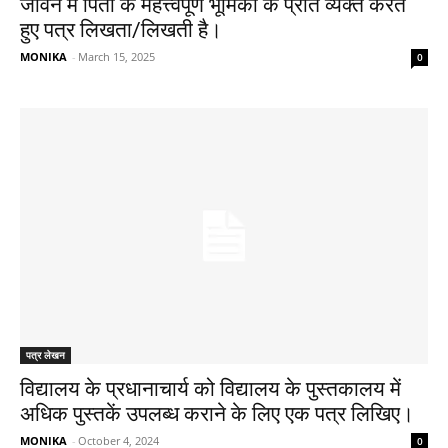
जीवन में पिता के महत्त्वपूर्ण भूमिका के प्रति व्यक्त करते
हुए पत्र लिखता/लिखती है।​
MONIKA
-
March 15, 2025
0
पत्र लेखन
विद्यालय के प्रधानाचार्य को विद्यालय के पुस्तकालय में
अधिक पुस्तकें उपलब्ध कराने के लिए एक पत्र लिखिए।
MONIKA
-
October 4, 2024
0