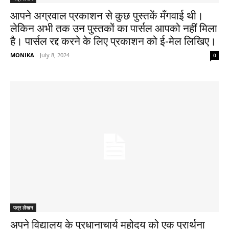
आपने अग्रवाल प्रकाशन से कुछ पुस्तकें मँगवाई थी।
लेकिन अभी तक उन पुस्तकों का पार्सल आपको नहीं मिला
है। पार्सल रद्द करने के लिए प्रकाशन को ई-मेल लिखिए।
MONIKA
-
July 8, 2024
0
पत्र लेखन
अपने विद्यालय के प्रधानाचार्य महोदय को एक प्रार्थना