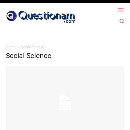
Home
Social Science
Social Science