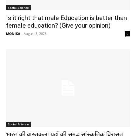
Social Science
Is it right that male Education is better than
female education? (Give your opinion)
MONIKA
-
August 3, 2025
0
Social Science
भारत की वास्तुकला यहाँ की समृद्ध सांस्कृतिक विरासत