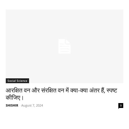
Social Science
आरक्षित वन और संरक्षित वन में क्या-क्या अंतर हैं, स्पष्ट
कीजिए।
SHISHIR
-
August 7, 2024
0