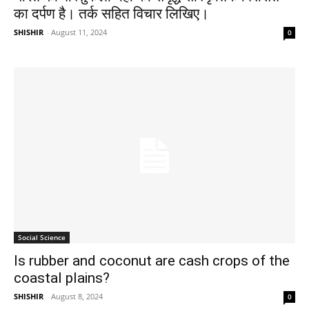
का दर्पण है। तर्क सहित विचार लिखिए।
SHISHIR
-
August 11, 2024
0
Social Science
Is rubber and coconut are cash crops of the
coastal plains?
SHISHIR
-
August 8, 2024
0