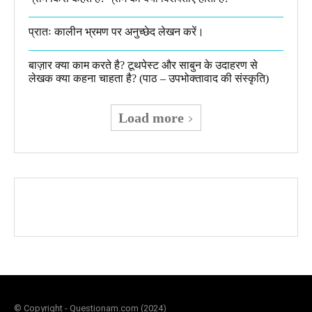
प्रातः कालीन भ्रमण पर अनुच्छेद लेखन करें।
बाज़ार क्या काम करते है? टूथपेस्ट और साबुन के उदाहरण से
लेखक क्या कहना चाहता है? (पाठ – उपभोक्तावाद की संस्कृति)
Load more
© Copyright - Questionam.com (2024)