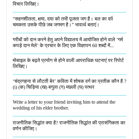
विचार लिखिए।
“सहनशीलता, क्षमा, दया को तभी पूजता जग है। बल का दर्प
चमकता उसके पीछे जब जगमग है।”​ भावार्थ बताएं।
गरीबों को दान करने हेतु अपने विद्यालय में आयोजित होने वाले ‘गर्म
कपड़े दान मेले’ के प्रचार के लिए एक विज्ञापन 60 शब्दों में...
मोबाइल के बढ़ते प्रयोग से होने वाली आपराधिक घटनाएं पर रिपोर्ट
लिखिए।
‘चंद्रगहना से लौटती बेर’ कविता में शोषक वर्ग का प्रतीक कौन है ?
(i) (क) चिड़िया (ख) बगुला (ग) मछली (घ) पत्थर
Write a letter to your friend inviting him to attend the
wedding of his elder brother.
राजनीतिक सिद्धांत क्या है? राजनीतिक सिद्धांत की प्रासंगिकता का
वर्णन कीजिए।