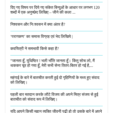
दिए गए विषय पर दिये गए संकेत बिन्दुओं के आधार पर लगभग 120
शब्दों में एक अनुच्छेद लिखिए – जीने की कला ...
निश्वसन और निःश्वसन में क्या अंतर है?
‘परागकण’ का समास विग्रह एवं भेद लिखिये |
कवयित्री ने समभावी किसे कहा है?
“जानता हूँ, युधिष्ठिर ! भली भाँति जानता हूँ। किंतु सोच लो, मैं
थककर चूर हो गया हूँ, मेरी सभी सेना तितर-बितर हो गई है,...
महंगाई के बारे में बातचीत करती हुई दो गृहिणियों के मध्य हुए संवाद
को लिखिए।
पहली बार मतदान करके लौटे विजय की अपने मित्र संजय से हुई
बातचीत को संवाद रूप में लिखिए।
यदि आपने किसी महान व्यक्ति जीवनी पढ़ी हो तो उसके बारे में अपने