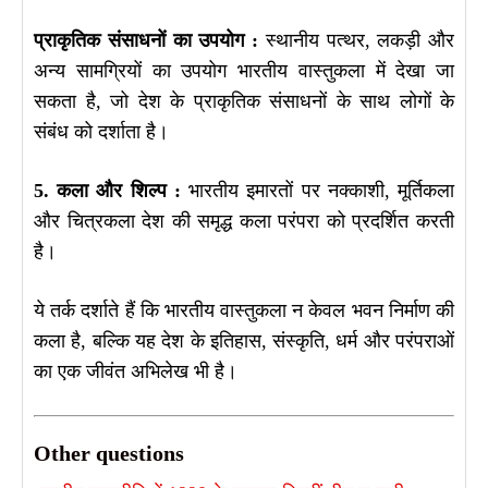
प्राकृतिक संसाधनों का उपयोग :
स्थानीय पत्थर, लकड़ी और
अन्य सामग्रियों का उपयोग भारतीय वास्तुकला में देखा जा
सकता है, जो देश के प्राकृतिक संसाधनों के साथ लोगों के
संबंध को दर्शाता है।
5. कला और शिल्प :
भारतीय इमारतों पर नक्काशी, मूर्तिकला
और चित्रकला देश की समृद्ध कला परंपरा को प्रदर्शित करती
है।
ये तर्क दर्शाते हैं कि भारतीय वास्तुकला न केवल भवन निर्माण की
कला है, बल्कि यह देश के इतिहास, संस्कृति, धर्म और परंपराओं
का एक जीवंत अभिलेख भी है।
Other questions