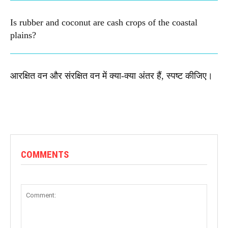
Is rubber and coconut are cash crops of the coastal
plains?
आरक्षित वन और संरक्षित वन में क्या-क्या अंतर हैं, स्पष्ट कीजिए।
COMMENTS