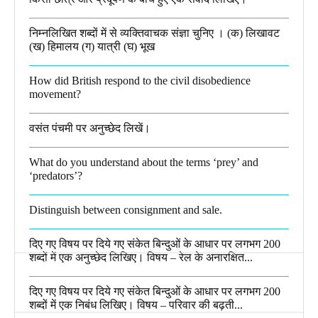
निम्नलिखित शब्दों में से व्यक्तिवाचक संज्ञा चुनिए । (क) लिखावट
(ख) हिमालय (ग) यात्री (घ) भूख​
How did British respond to the civil disobedience
movement?
वसंत पंचमी पर अनुच्छेद लिखें।
What do you understand about the terms ‘prey’ and
‘predators’?​
Distinguish between consignment and sale.
दिए गए विषय पर दिये गए संकेत बिन्दुओं के आधार पर लगभग 200
शब्दों में एक अनुच्छेद लिखिए। विषय – रेल के अनारक्षित...
दिए गए विषय पर दिये गए संकेत बिन्दुओं के आधार पर लगभग 200
शब्दों में एक निबंध लिखिए। विषय – परिवार की बढ़ती...