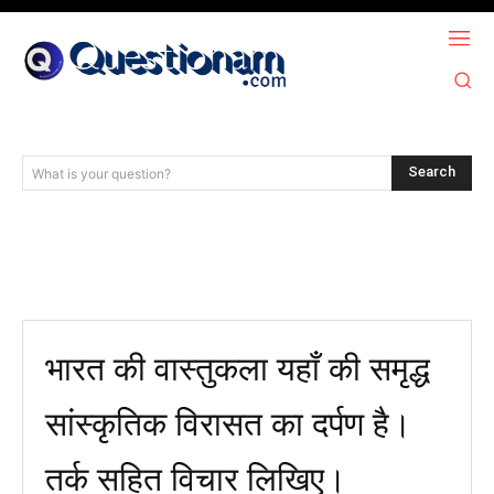
Search
What is your question?
भारत की वास्तुकला यहाँ की समृद्ध
सांस्कृतिक विरासत का दर्पण है।
तर्क सहित विचार लिखिए।