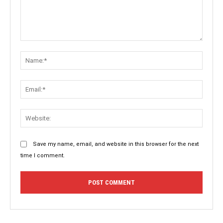
Comment:
Name:
Email:
Websit
Save my name, email, and website in this browser for the next
time I comment.