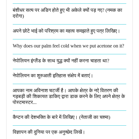
बंशीधर सत्य पर अडिग होते हुए भी अकेले क्यों पड़ गए? (नमक का
दरोगा)
अपने छोटे भाई को परिश्रम का महत्व समझाते हुए पत्र लिखिए।
Why does our palm feel cold when we put acetone on it?
नेपोलियन इंग्लैंड के साथ युद्ध क्यों नहीं करना चाहता था​?
नेपोलियन का शुरुआती इतिहास संक्षेप में बताएं।
आपका नाम अविनाश चटर्जी है। आपके क्षेत्र के नऐ वितरण की
गड़बड़ी की शिकायत डाकिए द्वारा डाक करने के लिए अपने क्षेत्र के
पोस्टमास्टर...
कैप्टन की देशभक्ति के बारे में लिखिए।​ (नेताजी का चश्मा)
विज्ञापन की दुनिया पर एक अनुच्छेद लिखें।