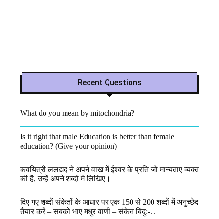
Recent Questions
What do you mean by mitochondria?​
Is it right that male Education is better than female
education? (Give your opinion)
कवयित्री ललद्यद ने अपने वाख में ईश्वर के प्रति जो मान्यताए व्यक्त
की है, उन्हें अपने शब्दो मे लिखिए।
दिए गए शब्दों संकेतों के आधार पर एक 150 से 200 शब्दों में अनुच्छेद
तैयार करें – सबको भाए मधुर वाणी – संकेत बिंदु:-...