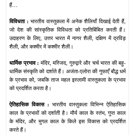
हैं…
विविधता :
भारतीय वास्तुकला में अनेक शैलियाँ दिखाई देती हैं,
जो देश की सांस्कृतिक विविधता को प्रतिबिंबित करती हैं।
उदाहरण के लिए, उत्तर भारत में नागर शैली, दक्षिण में द्रविड़
शैली, और कश्मीर में कश्मीर शैली।
धार्मिक प्रभाव :
मंदिर, मस्जिद, गुरुद्वारे और चर्च भारत की बहु-
धार्मिक संस्कृति को दर्शाते हैं। अजंता-एलोरा की गुफाएँ बौद्ध धर्म
के प्रभाव को, जबकि ताज महल इस्लामी वास्तुकला के प्रभाव
को प्रदर्शित करता है।
ऐतिहासिक विकास :
भारतीय वास्तुकला विभिन्न ऐतिहासिक
काल के प्रभावों को दर्शाती है। मौर्य काल के स्तंभ, गुप्त काल
के मंदिर, और मुगल काल के किले इस विकास को प्रदर्शित
करते हैं।