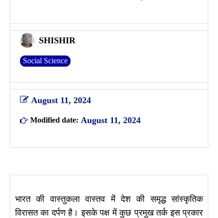
SHISHIR
Social Science
August 11, 2024
August 11, 2024
Modified date:
भारत की वास्तुकला वास्तव में देश की समृद्ध सांस्कृतिक
विरासत का दर्पण है। इसके पक्ष में कुछ प्रमुख तर्क इस प्रकार