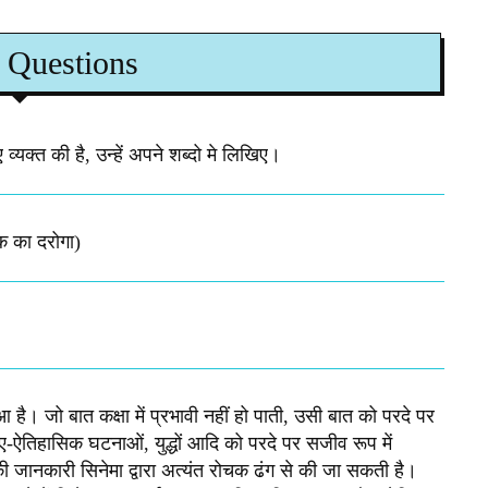
 Questions
व्यक्त की है, उन्हें अपने शब्दो मे लिखिए।
क का दरोगा)
 है। जो बात कक्षा में प्रभावी नहीं हो पाती, उसी बात को परदे पर
तिहासिक घटनाओं, युद्धों आदि को परदे पर सजीव रूप में
की जानकारी सिनेमा द्वारा अत्यंत रोचक ढंग से की जा सकती है।