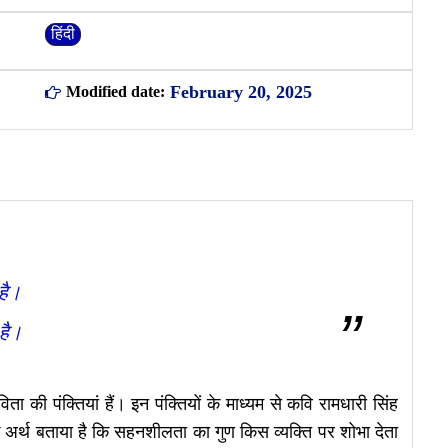
हिंदी
February 20, 2025
Modified date:
है।
है।
ता की पंक्तियां हैं। इन पंक्तियों के माध्यम से कवि रामधारी सिंह
 अर्थ बताया है कि सहनशीलता का गुण किस व्यक्ति पर शोभा देता