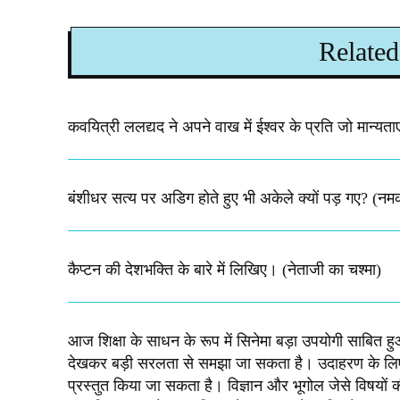
Related
कवयित्री ललद्यद ने अपने वाख में ईश्वर के प्रति जो मान्यताए 
बंशीधर सत्य पर अडिग होते हुए भी अकेले क्यों पड़ गए? (नम
कैप्टन की देशभक्ति के बारे में लिखिए।​ (नेताजी का चश्मा)
आज शिक्षा के साधन के रूप में सिनेमा बड़ा उपयोगी साबित हुआ
देखकर बड़ी सरलता से समझा जा सकता है। उदाहरण के लिए-ऐ
प्रस्तुत किया जा सकता है। विज्ञान और भूगोल जेसे विषयों 