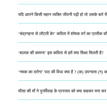
यदि आपने किसी महान व्यक्ति जीवनी पढ़ी हो तो उसके बारे म
‘चंद्रगहना से लौटती बेर’ कविता में शोषक वर्ग का प्रतीक 
‘बालक की कामना’ इस कविता से हमें क्या शिक्षा मिलती है?
‘नमक का दरोगा’ पाठ की विधा क्या है ? (क) उपन्यास (ग) क
घीसा की माँ ने पुनर्विवाह के प्रस्ताव को क्या कहकर मना कर