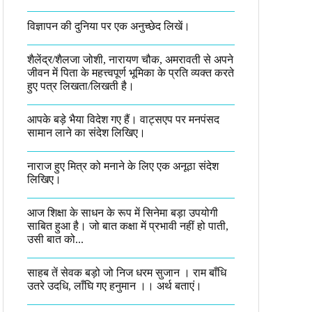
विज्ञापन की दुनिया पर एक अनुच्छेद लिखें।
शैलेंद्र/शैलजा जोशी, नारायण चौक, अमरावती से अपने
जीवन में पिता के महत्त्वपूर्ण भूमिका के प्रति व्यक्त करते
हुए पत्र लिखता/लिखती है।​
आपके बड़े भैया विदेश गए हैं। वाट्सएप पर मनपंसद
सामान लाने का संदेश लिखिए।
नाराज हुए मित्र को मनाने के लिए एक अनूठा संदेश
लिखिए।
आज शिक्षा के साधन के रूप में सिनेमा बड़ा उपयोगी
साबित हुआ है। जो बात कक्षा में प्रभावी नहीं हो पाती,
उसी बात को...
साहब तें सेवक बड़ो जो निज धरम सुजान । राम बाँधि
उतरे उदधि, लाँघि गए हनुमान ।।​ अर्थ बताएं।