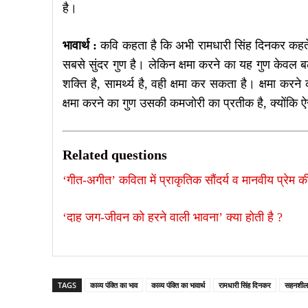
है।
भावार्थ :
कवि कहता है कि अभी रामधारी सिंह दिनकर कहते है
सबसे सुंदर गुण है। लेकिन क्षमा करने का यह गुण केवल ब
शक्ति है, सामर्थ्य है, वही क्षमा कर सकता है। क्षमा करने
क्षमा करने का गुण उसकी कमजोरी का प्रतीक है, क्योंक
Related questions
‘गीत-अगीत’ कविता में प्राकृतिक सौंदर्य व मानवीय प्रेम की
‘दाह जग-जीवन को हरने वाली भावना’ क्या होती है ? ​
TAGS
काव्य पंक्ति का भाव
काव्य पंक्ति का भावार्थ
रामधारी सिंह दिनकर
सहनशील