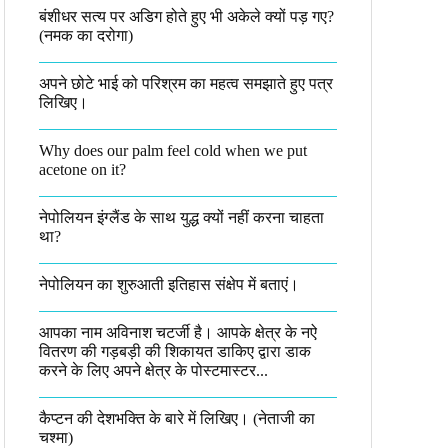
बंशीधर सत्य पर अडिग होते हुए भी अकेले क्यों पड़ गए?
(नमक का दरोगा)
अपने छोटे भाई को परिश्रम का महत्व समझाते हुए पत्र
लिखिए।
Why does our palm feel cold when we put
acetone on it?
नेपोलियन इंग्लैंड के साथ युद्ध क्यों नहीं करना चाहता
था​?
नेपोलियन का शुरुआती इतिहास संक्षेप में बताएं।
आपका नाम अविनाश चटर्जी है। आपके क्षेत्र के नऐ
वितरण की गड़बड़ी की शिकायत डाकिए द्वारा डाक
करने के लिए अपने क्षेत्र के पोस्टमास्टर...
कैप्टन की देशभक्ति के बारे में लिखिए।​ (नेताजी का
चश्मा)