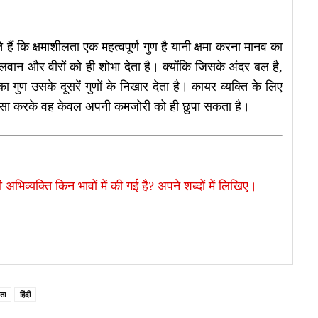
ं कि क्षमाशीलता एक महत्वपूर्ण गुण है यानी क्षमा करना मानव का
लवान और वीरों को ही शोभा देता है। क्योंकि जिसके अंदर बल है,
 का गुण उसके दूसरें गुणों के निखार देता है। कायर व्यक्ति के लिए
ि ऐसा करके वह केवल अपनी कमजोरी को ही छुपा सकता है।
 अभिव्यक्ति किन भावों में की गई है? अपने शब्दों में लिखिए।
ता
हिंदी