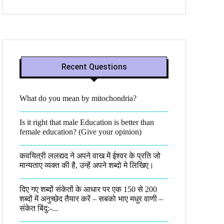
Recent Questions
What do you mean by mitochondria?​
Is it right that male Education is better than
female education? (Give your opinion)
कवयित्री ललद्यद ने अपने वाख में ईश्वर के प्रति जो
मान्यताए व्यक्त की है, उन्हें अपने शब्दो मे लिखिए।
दिए गए शब्दों संकेतों के आधार पर एक 150 से 200
शब्दों में अनुच्छेद तैयार करें – सबको भाए मधुर वाणी –
संकेत बिंदु:-...