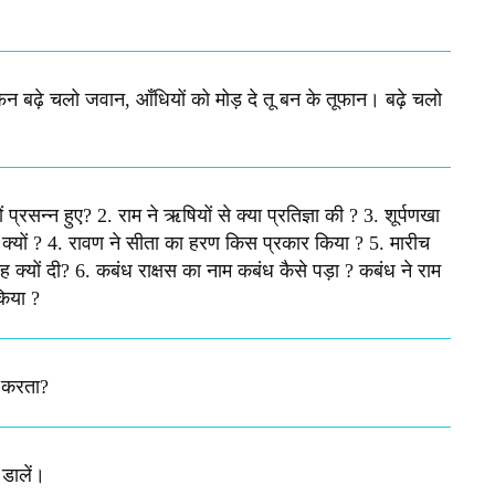
न बढ़े चलो जवान, आँधियों को मोड़ दे तू बन के तूफान। बढ़े चलो
्रसन्न हुए? 2. राम ने ऋषियों से क्या प्रतिज्ञा की ? 3. शूर्पणखा
क्यों ? 4. रावण ने सीता का हरण किस प्रकार किया ? 5. मारीच
क्यों दी? 6. कबंध राक्षस का नाम कबंध कैसे पड़ा ? कबंध ने राम
किया ?
ं करता?
 डालें।