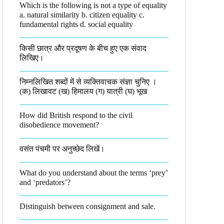
Which is the following is not a type of equality
a. natural similarity b. citizen equality c.
fundamental rights d. social equality​
किसी छात्र और प्रदूषण के बीच हुए एक संवाद
लिखिए।​
निम्नलिखित शब्दों में से व्यक्तिवाचक संज्ञा चुनिए ।
(क) लिखावट (ख) हिमालय (ग) यात्री (घ) भूख​
How did British respond to the civil
disobedience movement?
वसंत पंचमी पर अनुच्छेद लिखें।
What do you understand about the terms ‘prey’
and ‘predators’?​
Distinguish between consignment and sale.