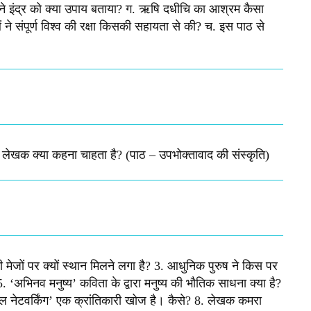
ा जी ने इंद्र को क्या उपाय बताया? ग. ऋषि दधीचि का आश्रम कैसा
ने संपूर्ण विश्व की रक्षा किसकी सहायता से की? च. इस पाठ से
े लेखक क्या कहना चाहता है? (पाठ – उपभोक्तावाद की संस्कृति)
ी मेजों पर क्यों स्थान मिलने लगा है? 3. आधुनिक पुरुष ने किस पर
5. ‘अभिनव मनुष्य’ कविता के द्वारा मनुष्य की भौतिक साधना क्या है?
ोशल नेटवर्किंग’ एक क्रांतिकारी खोज है। कैसे? 8. लेखक कमरा