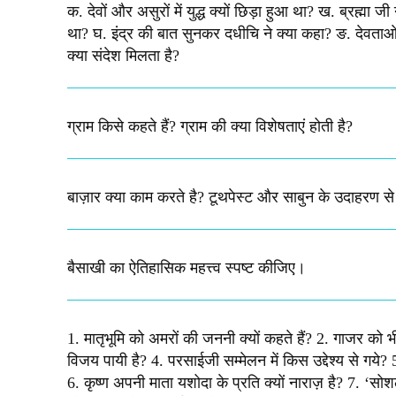
क. देवों और असुरों में युद्ध क्यों छिड़ा हुआ था? ख. ब्रह्म
था? घ. इंद्र की बात सुनकर दधीचि ने क्या कहा? ङ. देवताओं 
क्या संदेश मिलता है?​
ग्राम किसे कहते हैं? ग्राम की क्या विशेषताएं होती है?​
बाज़ार क्या काम करते है? टूथपेस्ट और साबुन के उदाहरण स
बैसाखी का ऐतिहासिक महत्त्व स्पष्ट कीजिए।​
1. मातृभूमि को अमरों की जननी क्यों कहते हैं? 2. गाजर को भ
विजय पायी है? 4. परसाईजी सम्मेलन में किस उद्देश्य से गये? 
6. कृष्ण अपनी माता यशोदा के प्रति क्यों नाराज़ है? 7. ‘स