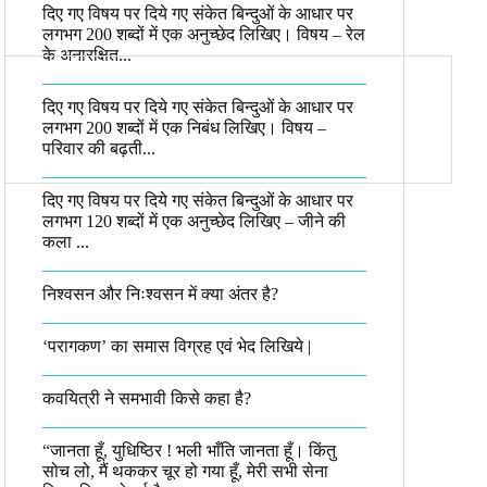
दिए गए विषय पर दिये गए संकेत बिन्दुओं के आधार पर
लगभग 200 शब्दों में एक अनुच्छेद लिखिए। विषय – रेल
के अनारक्षित...
दिए गए विषय पर दिये गए संकेत बिन्दुओं के आधार पर
लगभग 200 शब्दों में एक निबंध लिखिए। विषय –
परिवार की बढ़ती...
दिए गए विषय पर दिये गए संकेत बिन्दुओं के आधार पर
लगभग 120 शब्दों में एक अनुच्छेद लिखिए – जीने की
कला ...
निश्वसन और निःश्वसन में क्या अंतर है?
‘परागकण’ का समास विग्रह एवं भेद लिखिये |
कवयित्री ने समभावी किसे कहा है?
“जानता हूँ, युधिष्ठिर ! भली भाँति जानता हूँ। किंतु
सोच लो, मैं थककर चूर हो गया हूँ, मेरी सभी सेना