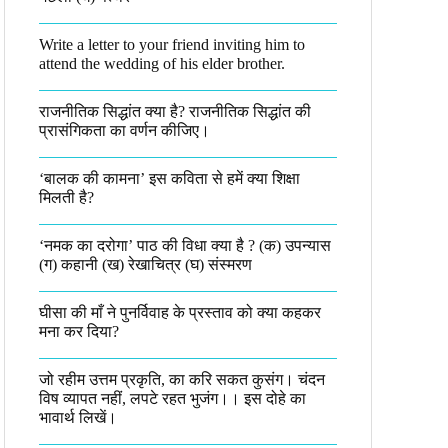
Write a letter to your friend inviting him to
attend the wedding of his elder brother.
राजनीतिक सिद्धांत क्या है? राजनीतिक सिद्धांत की
प्रासंगिकता का वर्णन कीजिए।
‘बालक की कामना’ इस कविता से हमें क्या शिक्षा
मिलती है?
‘नमक का दरोगा’ पाठ की विधा क्या है ? (क) उपन्यास
(ग) कहानी (ख) रेखाचित्र (घ) संस्मरण​
घीसा की माँ ने पुनर्विवाह के प्रस्ताव को क्या कहकर
मना कर दिया?
जो रहीम उत्तम प्रकृति, का करि सकत कुसंग। चंदन
विष व्यापत नहीं, लपटे रहत भुजंग।। इस दोहे का
भावार्थ लिखें।