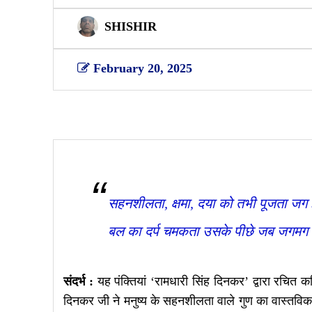
SHISHIR
February 20, 2025
Share
सहनशीलता, क्षमा, दया को तभी पूजता जग 
बल का दर्प चमकता उसके पीछे जब जगमग 
संदर्भ :
यह पंक्तियां ‘रामधारी सिंह दिनकर’ द्वारा रचित कवि
दिनकर जी ने मनुष्य के सहनशीलता वाले गुण का वास्तविक