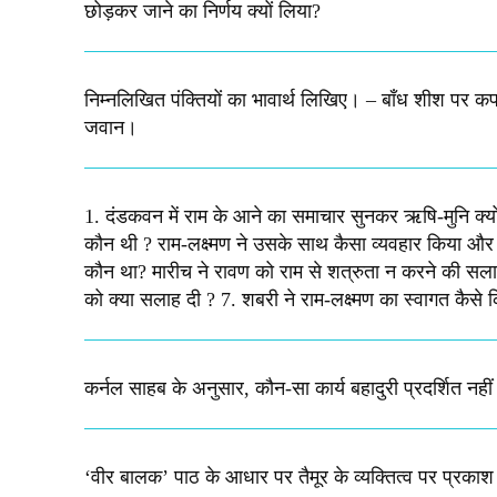
छोड़कर जाने का निर्णय क्यों लिया?​
निम्नलिखित पंक्तियों का भावार्थ लिखिए। – बाँध शीश पर कफ
जवान। ​
1. दंडकवन में राम के आने का समाचार सुनकर ऋषि-मुनि क्यों प
कौन थी ? राम-लक्ष्मण ने उसके साथ कैसा व्यवहार किया और 
कौन था? मारीच ने रावण को राम से शत्रुता न करने की सलाह 
को क्या सलाह दी ? 7. शबरी ने राम-लक्ष्मण का स्वागत कैसे 
कर्नल साहब के अनुसार, कौन-सा कार्य बहादुरी प्रदर्शित नही
‘वीर बालक’ पाठ के आधार पर तैमूर के व्यक्तित्व पर प्रकाश