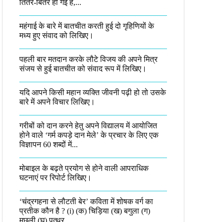
तितर-बितर हो गई है,...
महंगाई के बारे में बातचीत करती हुई दो गृहिणियों के
मध्य हुए संवाद को लिखिए।
पहली बार मतदान करके लौटे विजय की अपने मित्र
संजय से हुई बातचीत को संवाद रूप में लिखिए।
यदि आपने किसी महान व्यक्ति जीवनी पढ़ी हो तो उसके
बारे में अपने विचार लिखिए।
गरीबों को दान करने हेतु अपने विद्यालय में आयोजित
होने वाले ‘गर्म कपड़े दान मेले’ के प्रचार के लिए एक
विज्ञापन 60 शब्दों में...
मोबाइल के बढ़ते प्रयोग से होने वाली आपराधिक
घटनाएं पर रिपोर्ट लिखिए।
‘चंद्रगहना से लौटती बेर’ कविता में शोषक वर्ग का
प्रतीक कौन है ? (i) (क) चिड़िया (ख) बगुला (ग)
मछली (घ) पत्थर