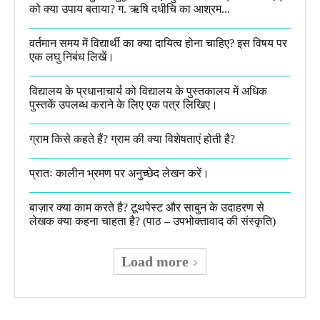
को क्या उपाय बताया? ग. ऋषि दधीचि का आश्रम...
वर्तमान समय में विद्यार्थी का क्या दायित्व होना चाहिए? इस विषय पर
एक लघु निबंध लिखें।
विद्यालय के प्रधानाचार्य को विद्यालय के पुस्तकालय में अधिक
पुस्तकें उपलब्ध कराने के लिए एक पत्र लिखिए।
ग्राम किसे कहते हैं? ग्राम की क्या विशेषताएं होती है?​
प्रातः कालीन भ्रमण पर अनुच्छेद लेखन करें।
बाज़ार क्या काम करते है? टूथपेस्ट और साबुन के उदाहरण से
लेखक क्या कहना चाहता है? (पाठ – उपभोक्तावाद की संस्कृति)
Load more