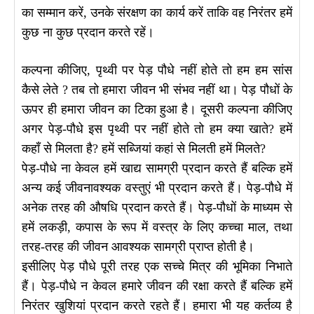
का सम्मान करें, उनके संरक्षण का कार्य करें ताकि वह निरंतर हमें
कुछ ना कुछ प्रदान करते रहें।
कल्पना कीजिए, पृथ्वी पर पेड़ पौधे नहीं होते तो हम हम सांस
कैसे लेते ? तब तो हमारा जीवन भी संभव नहीं था। पेड़ पौधों के
ऊपर ही हमारा जीवन का टिका हुआ है। दूसरी कल्पना कीजिए
अगर पेड़-पौधे इस पृथ्वी पर नहीं होते तो हम क्या खाते? हमें
कहाँ से मिलता है? हमें सब्जियां कहां से मिलती हमें मिलते?
पेड़-पौधे ना केवल हमें खाद्य सामग्री प्रदान करते हैं बल्कि हमें
अन्य कई जीवनावश्यक वस्तुएं भी प्रदान करते हैं। पेड़-पौधे में
अनेक तरह की औषधि प्रदान करते हैं। पेड़-पौधों के माध्यम से
हमें लकड़ी, कपास के रूप में वस्त्र के लिए कच्चा माल, तथा
तरह-तरह की जीवन आवश्यक सामग्री प्राप्त होती है।
इसीलिए पेड़ पौधे पूरी तरह एक सच्चे मित्र की भूमिका निभाते
हैं। पेड़-पौधे न केवल हमारे जीवन की रक्षा करते हैं बल्कि हमें
निरंतर खुशियां प्रदान करते रहते हैं। हमारा भी यह कर्तव्य है