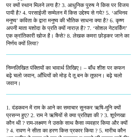
पर क्यों स्थान मिलने लगा है? 3. आधुनिक पुरुष ने किस पर विजय
पायी है? 4. परसाईजी सम्मेलन में किस उद्देश्य से गये? 5. ‘अभिनव
मनुष्य’ कविता के द्वारा मनुष्य की भौतिक साधना क्या है? 6. कृष्ण
अपनी माता यशोदा के प्रति क्यों नाराज़ है? 7. ‘सोशल नेटवर्किंग’
एक क्रांतिकारी खोज है। कैसे? 8. लेखक कमरा छोड़कर जाने का
निर्णय क्यों लिया?​
निम्नलिखित पंक्तियों का भावार्थ लिखिए। – बाँध शीश पर कफन
बढ़े चलो जवान, आँधियों को मोड़ दे तू बन के तूफान। बढ़े चलो
जवान। ​
1. दंडकवन में राम के आने का समाचार सुनकर ऋषि-मुनि क्यों
प्रसन्न हुए? 2. राम ने ऋषियों से क्या प्रतिज्ञा की ? 3. शूर्पणखा
कौन थी ? राम-लक्ष्मण ने उसके साथ कैसा व्यवहार किया और क्यों
? 4. रावण ने सीता का हरण किस प्रकार किया ? 5. मारीच कौन