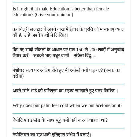
Is it right that male Education is better than female
education? (Give your opinion)
कवयित्री ललद्यद ने अपने वाख में ईश्वर के प्रति जो मान्यताए व्यक्त
की है, उन्हें अपने शब्दो मे लिखिए।
दिए गए शब्दों संकेतों के आधार पर एक 150 से 200 शब्दों में अनुच्छेद
तैयार करें – सबको भाए मधुर वाणी – संकेत बिंदु:-...
बंशीधर सत्य पर अडिग होते हुए भी अकेले क्यों पड़ गए? (नमक का
दरोगा)
अपने छोटे भाई को परिश्रम का महत्व समझाते हुए पत्र लिखिए।
Why does our palm feel cold when we put acetone on it?
नेपोलियन इंग्लैंड के साथ युद्ध क्यों नहीं करना चाहता था​?
नेपोलियन का शुरुआती इतिहास संक्षेप में बताएं।