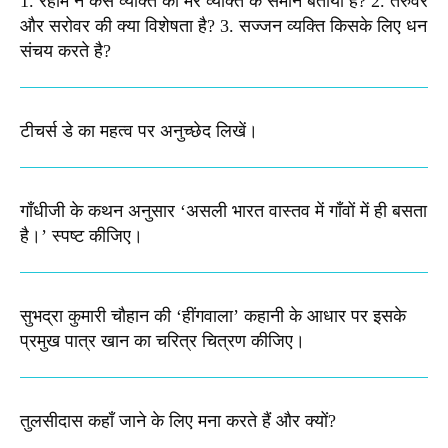
1. रहीम ने कैसे व्यक्ति को मरे व्यक्ति के समान बताया है? 2. तरुवर
और सरोवर की क्या विशेषता है? 3. सज्जन व्यक्ति किसके लिए धन
संचय करते है?
टीचर्स डे का महत्व पर अनुच्छेद लिखें।
गाँधीजी के कथन अनुसार ‘असली भारत वास्तव में गाँवों में ही बसता
है।’ स्पष्ट कीजिए।
सुभद्रा कुमारी चौहान की ‘हींगवाला’ कहानी के आधार पर इसके
प्रमुख पात्र खान का चरित्र चित्रण कीजिए।
तुलसीदास कहाँ जाने के लिए मना करते हैं और क्यों?