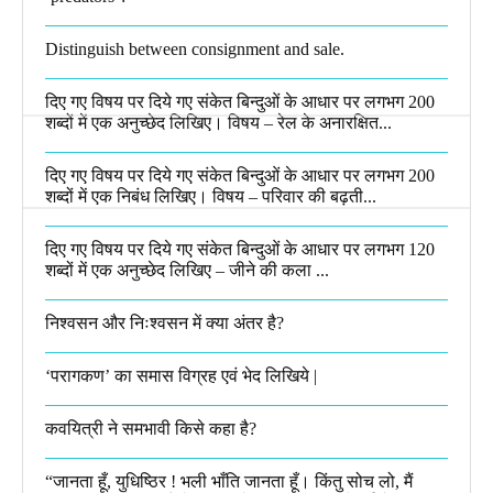
Distinguish between consignment and sale.
दिए गए विषय पर दिये गए संकेत बिन्दुओं के आधार पर लगभग 200
शब्दों में एक अनुच्छेद लिखिए। विषय – रेल के अनारक्षित...
दिए गए विषय पर दिये गए संकेत बिन्दुओं के आधार पर लगभग 200
शब्दों में एक निबंध लिखिए। विषय – परिवार की बढ़ती...
दिए गए विषय पर दिये गए संकेत बिन्दुओं के आधार पर लगभग 120
शब्दों में एक अनुच्छेद लिखिए – जीने की कला ...
निश्वसन और निःश्वसन में क्या अंतर है?
‘परागकण’ का समास विग्रह एवं भेद लिखिये |
कवयित्री ने समभावी किसे कहा है?
“जानता हूँ, युधिष्ठिर ! भली भाँति जानता हूँ। किंतु सोच लो, मैं