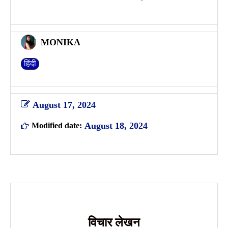
MONIKA
हिंदी
August 17, 2024
August 18, 2024
Modified date:
विचार लेखन