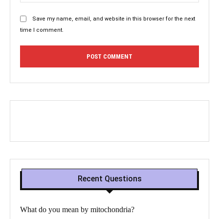
Save my name, email, and website in this browser for the next
time I comment.
Recent Questions
What do you mean by mitochondria?​