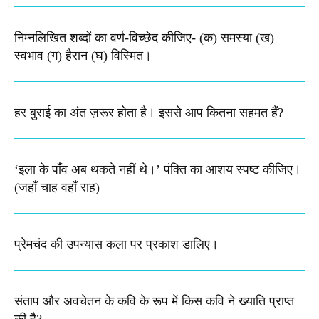
निम्नलिखित शब्दों का वर्ण-विच्छेद कीजिए-​ (क) समस्या (ख)
स्वभाव (ग) हैरान (घ) विस्मित।
हर बुराई का अंत ज़रूर होता है। इससे आप कितना सहमत हैं?
‘इला के पाँव अब थकते नहीं थे।’ पंक्ति का आशय स्पष्ट कीजिए।​
(जहाँ चाह वहाँ राह)
प्रेमचंद की उपन्यास कला पर प्रकाश डालिए।
संताप और अवचेतन के कवि के रूप में किस कवि ने ख्याति प्राप्त