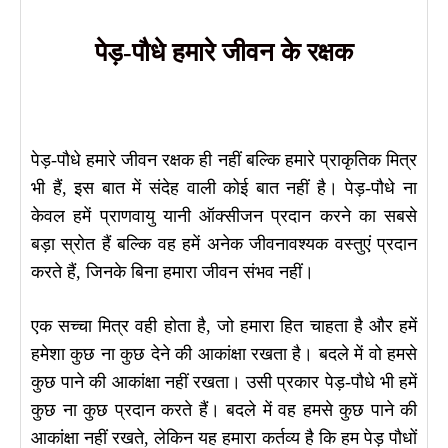
पेड़-पौधे हमारे जीवन के रक्षक
पेड़-पौधे हमारे जीवन रक्षक ही नहीं बल्कि हमारे प्राकृतिक मित्र
भी हैं, इस बात में संदेह वाली कोई बात नहीं है। पेड़-पौधे ना
केवल हमें प्राणवायु यानी ऑक्सीजन प्रदान करने का सबसे
बड़ा स्रोत हैं बल्कि वह हमें अनेक जीवनावश्यक वस्तुएं प्रदान
करते हैं, जिनके बिना हमारा जीवन संभव नहीं।
एक सच्चा मित्र वही होता है, जो हमारा हित चाहता है और हमें
हमेशा कुछ ना कुछ देने की आकांक्षा रखता है। बदले में वो हमसे
कुछ पाने की आकांक्षा नहीं रखता। उसी प्रकार पेड़-पौधे भी हमें
कुछ ना कुछ प्रदान करते हैं। बदले में वह हमसे कुछ पाने की
आकांक्षा नहीं रखते, लेकिन यह हमारा कर्तव्य है कि हम पेड़ पौधों