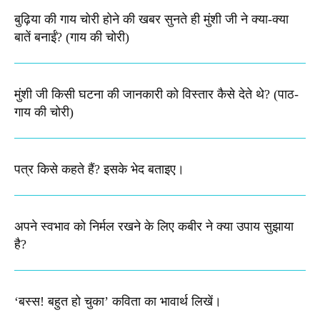
बुढ़िया की गाय चोरी होने की खबर सुनते ही मुंशी जी ने क्या-क्या
बातें बनाईं? (गाय की चोरी)
मुंशी जी किसी घटना की जानकारी को विस्तार कैसे देते थे​? (पाठ-
गाय की चोरी)
पत्र किसे कहते हैं? इसके भेद बताइए।
अपने स्वभाव को निर्मल रखने के लिए कबीर ने क्या उपाय सुझाया
है?
‘बस्स! बहुत हो चुका’ कविता का भावार्थ लिखें।