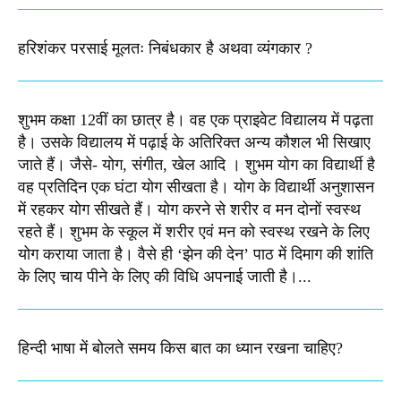
हरिशंकर परसाई मूलतः निबंधकार है अथवा व्यंगकार ?
शुभम कक्षा 12वीं का छात्र है। वह एक प्राइवेट विद्यालय में पढ़ता
है। उसके विद्यालय में पढ़ाई के अतिरिक्त अन्य कौशल भी सिखाए
जाते हैं। जैसे- योग, संगीत, खेल आदि । शुभम योग का विद्यार्थी है
वह प्रतिदिन एक घंटा योग सीखता है। योग के विद्यार्थी अनुशासन
में रहकर योग सीखते हैं। योग करने से शरीर व मन दोनों स्वस्थ
रहते हैं। शुभम के स्कूल में शरीर एवं मन को स्वस्थ रखने के लिए
योग कराया जाता है। वैसे ही ‘झेन की देन’ पाठ में दिमाग की शांति
के लिए चाय पीने के लिए की विधि अपनाई जाती है।...
हिन्दी भाषा में बोलते समय किस बात का ध्यान रखना चाहिए?