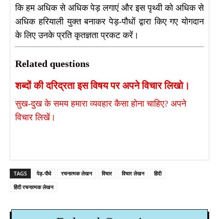
कि हम अधिक से अधिक पेड़ लगाएं और इस पृथ्वी को अधिक से
अधिक हरियाली युक्त बनाकर पेड़-पौधों द्वारा किए गए योगदान
के लिए उनके प्रति कृतज्ञता प्रकट करें।
Related questions
शब्दों की दरिद्रता इस विषय पर अपने विचार लिखो​।
सुख-दुख के समय हमारा व्यवहार कैसा होना चाहिए? अपने
विचार लिखें।
TAGS
पेड़-पौधे
रचनात्मक लेखन
विचार
विचार लेखन
हिंदी
हिंदी रचनात्मक लेखन