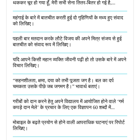
थककर चूर हो गया हूँ, मेरी सभी सेना तितर-बितर हो गई है,...
महंगाई के बारे में बातचीत करती हुई दो गृहिणियों के मध्य हुए संवाद
को लिखिए।
पहली बार मतदान करके लौटे विजय की अपने मित्र संजय से हुई
बातचीत को संवाद रूप में लिखिए।
यदि आपने किसी महान व्यक्ति जीवनी पढ़ी हो तो उसके बारे में अपने
विचार लिखिए।
“सहनशीलता, क्षमा, दया को तभी पूजता जग है। बल का दर्प
चमकता उसके पीछे जब जगमग है।”​ भावार्थ बताएं।
गरीबों को दान करने हेतु अपने विद्यालय में आयोजित होने वाले ‘गर्म
कपड़े दान मेले’ के प्रचार के लिए एक विज्ञापन 60 शब्दों में...
मोबाइल के बढ़ते प्रयोग से होने वाली आपराधिक घटनाएं पर रिपोर्ट
लिखिए।