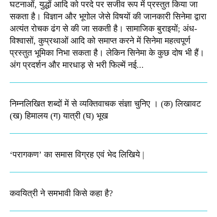
घटनाओं, युद्धों आदि को परदे पर सजीव रूप में प्रस्तुत किया जा
सकता है। विज्ञान और भूगोल जेसे विषयों की जानकारी सिनेमा द्वारा
अत्यंत रोचक ढंग से की जा सकती है। सामाजिक बुराइयों; अंध-
विश्वासों, कुप्रथाओं आदि को समाप्त करने में सिनेमा महत्वपूर्ण
प्रस्तुत भूमिका निभा सकता है। लेकिन सिनेमा के कुछ दोष भी हैं।
अंग प्रदर्शन और मारधाड़ से भरी फिल्में नई...
निम्नलिखित शब्दों में से व्यक्तिवाचक संज्ञा चुनिए । (क) लिखावट
(ख) हिमालय (ग) यात्री (घ) भूख​
‘परागकण’ का समास विग्रह एवं भेद लिखिये |
कवयित्री ने समभावी किसे कहा है?