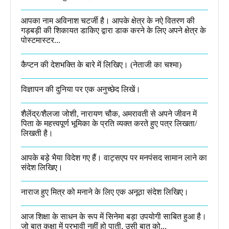
आपका नाम अविनाश चटर्जी है। आपके क्षेत्र के नऐ वितरण की
गड़बड़ी की शिकायत डाकिए द्वारा डाक करने के लिए अपने क्षेत्र के
पोस्टमास्टर...
कैप्टन की देशभक्ति के बारे में लिखिए।​ (नेताजी का चश्मा)
विज्ञापन की दुनिया पर एक अनुच्छेद लिखें।
शैलेंद्र/शैलजा जोशी, नारायण चौक, अमरावती से अपने जीवन में
पिता के महत्त्वपूर्ण भूमिका के प्रति व्यक्त करते हुए पत्र लिखता/
लिखती है।​
आपके बड़े भैया विदेश गए हैं। वाट्सएप पर मनपंसद सामान लाने का
संदेश लिखिए।
नाराज हुए मित्र को मनाने के लिए एक अनूठा संदेश लिखिए।
आज शिक्षा के साधन के रूप में सिनेमा बड़ा उपयोगी साबित हुआ है।
जो बात कक्षा में प्रभावी नहीं हो पाती, उसी बात को...