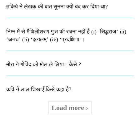
तकिये ने लेखक की बात सुनना क्यों बंद कर दिया था?
निम्न में से मैथिलीशरण गुप्त की रचना नहीं है (i) ‘सिद्धराज’ iii)
‘अनघ’ (ii) ‘इत्यलम्’ (iv) ‘प्रदक्षिणा’।
मीरा ने गोविंद को मोल ले लिया। कैसे ?
कवि ने लाल शिखाएँ किसे कहा है?
Load more