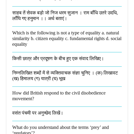
साहब तें सेवक बड़ो जो निज धरम सुजान । राम बाँधि उतरे उदधि,
लाँघि गए हनुमान ।।​ अर्थ बताएं।
Which is the following is not a type of equality a. natural
similarity b. citizen equality c. fundamental rights d. social
equality​
किसी छात्र और प्रदूषण के बीच हुए एक संवाद लिखिए।​
निम्नलिखित शब्दों में से व्यक्तिवाचक संज्ञा चुनिए । (क) लिखावट
(ख) हिमालय (ग) यात्री (घ) भूख​
How did British respond to the civil disobedience
movement?
वसंत पंचमी पर अनुच्छेद लिखें।
What do you understand about the terms ‘prey’ and
‘predators’?​