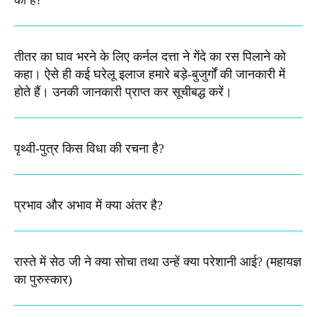
की है?
तीतर का घाव भरने के लिए कर्नल दत्ता ने गेंदे का रस पिलाने को
कहा। ऐसे ही कई घरेलू इलाज हमारे बड़े-बुजुर्गों की जानकारी में
होते हैं। उनकी जानकारी प्राप्त कर सूचीबद्ध करें।
पृथ्वी-पुत्र किस विधा की रचना है?
प्रभाव और अभाव में क्या अंतर है?
रास्ते में सेठ जी ने क्या सोचा तथा उन्हें क्या परेशानी आई? (महायज्ञ
का पुरुस्कार)