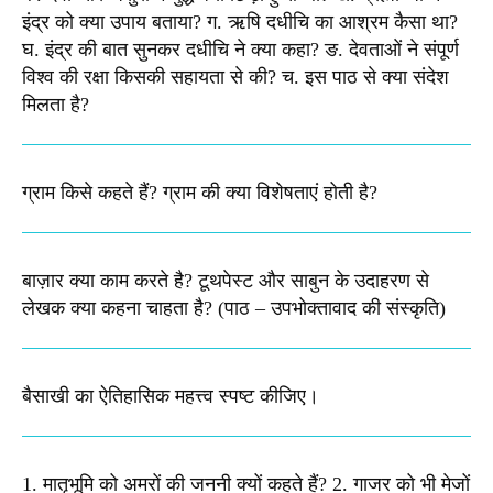
इंद्र को क्या उपाय बताया? ग. ऋषि दधीचि का आश्रम कैसा था?
घ. इंद्र की बात सुनकर दधीचि ने क्या कहा? ङ. देवताओं ने संपूर्ण
विश्व की रक्षा किसकी सहायता से की? च. इस पाठ से क्या संदेश
मिलता है?​
ग्राम किसे कहते हैं? ग्राम की क्या विशेषताएं होती है?​
बाज़ार क्या काम करते है? टूथपेस्ट और साबुन के उदाहरण से
लेखक क्या कहना चाहता है? (पाठ – उपभोक्तावाद की संस्कृति)
बैसाखी का ऐतिहासिक महत्त्व स्पष्ट कीजिए।​
1. मातृभूमि को अमरों की जननी क्यों कहते हैं? 2. गाजर को भी मेजों