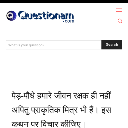
Search
What is your question?
पेड़-पौधे हमारे जीवन रक्षक ही नहीं
अपितु प्राकृतिक मित्र भी हैं। इस
कथन पर विचार कीजिए।