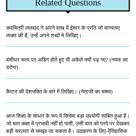
Related Questions
कवयित्री ललद्यद ने अपने वाख में ईश्वर के प्रति जो मान्यताए
व्यक्त की है, उन्हें अपने शब्दो मे लिखिए।
बंशीधर सत्य पर अडिग होते हुए भी अकेले क्यों पड़ गए? (नमक का
दरोगा)
कैप्टन की देशभक्ति के बारे में लिखिए।​ (नेताजी का चश्मा)
आज शिक्षा के साधन के रूप में सिनेमा बड़ा उपयोगी साबित हुआ है।
जो बात कक्षा में प्रभावी नहीं हो पाती, उसी बात को परदे पर देखकर
बड़ी सरलता से समझा जा सकता है। उदाहरण के लिए-ऐतिहासिक