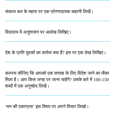
संकल्प बल के महत्व पर एक प्रेरणादायक कहानी लिखें।
विद्यालय में अनुशासन पर आलेख लिखिए।
देश के प्रति युवकों का कर्तव्य क्या हैं? इस पर एक लेख लिखिए।
कल्पना कीजिए कि आपको एक सप्ताह के लिए विदेश जाने का मौका
मिला है। आप किस जगह पर जाना चाहेंगे? उसके बारे में 100-150
शब्दों में एक अनुच्छेद लिखें।
‘मन की एकाग्रता’ इस विषय पर अपने विचार लिखो।