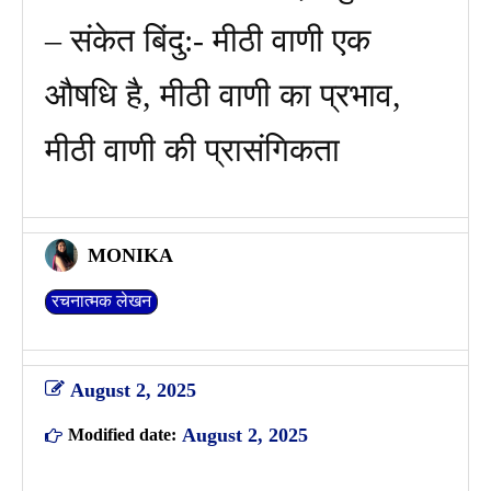
– संकेत बिंदु:- मीठी वाणी एक
औषधि है, मीठी वाणी का प्रभाव,
मीठी वाणी की प्रासंगिकता
MONIKA
रचनात्मक लेखन
August 2, 2025
August 2, 2025
Modified date: