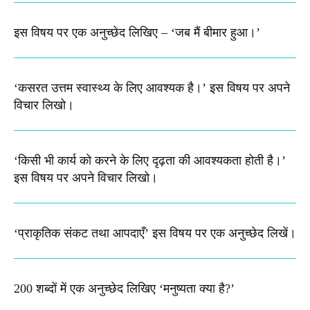
इस विषय पर एक अनुच्छेद लिखिए – ‘जब मैं बीमार हुआ।’
‘कसरत उत्तम स्वास्थ्य के लिए आवश्यक है।’ इस विषय पर अपने
विचार लिखो।
‘किसी भी कार्य को करने के लिए दृढ़ता की आवश्यकता होती है।’
इस विषय पर अपने विचार लिखो।
‘प्राकृतिक संकट तथा आपदाएँ’ इस विषय पर एक अनुच्छेद लिखें।
200 शब्दों में एक अनुच्छेद लिखिए ‘मनुष्यता क्या है?’