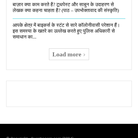
बाज़ार क्या काम करते है? टूथपेस्ट और साबुन के उदाहरण से
लेखक क्या कहना चाहता है? (पाठ – उपभोक्तावाद की संस्कृति)
आपके क्षेत्र में बाइकर्स के स्टंट से सारे कॉलोनीवासी परेशान हैं।
इस समस्या के खतरे का उल्लेख करते हुए पुलिस अधिकारी से
समाधान का...
Load more