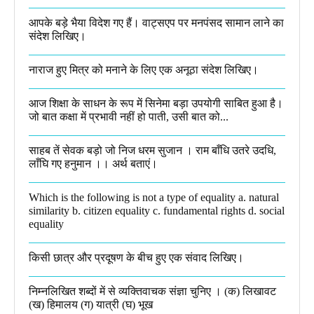
आपके बड़े भैया विदेश गए हैं। वाट्सएप पर मनपंसद सामान लाने का
संदेश लिखिए।
नाराज हुए मित्र को मनाने के लिए एक अनूठा संदेश लिखिए।
आज शिक्षा के साधन के रूप में सिनेमा बड़ा उपयोगी साबित हुआ है।
जो बात कक्षा में प्रभावी नहीं हो पाती, उसी बात को...
साहब तें सेवक बड़ो जो निज धरम सुजान । राम बाँधि उतरे उदधि,
लाँघि गए हनुमान ।।​ अर्थ बताएं।
Which is the following is not a type of equality a. natural
similarity b. citizen equality c. fundamental rights d. social
equality​
किसी छात्र और प्रदूषण के बीच हुए एक संवाद लिखिए।​
निम्नलिखित शब्दों में से व्यक्तिवाचक संज्ञा चुनिए । (क) लिखावट
(ख) हिमालय (ग) यात्री (घ) भूख​