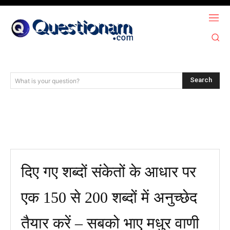
Search
What is your question?
दिए गए शब्दों संकेतों के आधार पर
एक 150 से 200 शब्दों में अनुच्छेद
तैयार करें – सबको भाए मधुर वाणी