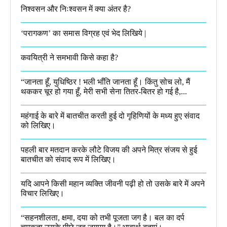
निश्वसन और निःश्वसन में क्या अंतर है?
‘परागकण’ का समास विग्रह एवं भेद लिखिये |
कवयित्री ने समभावी किसे कहा है?
“जानता हूँ, युधिष्ठिर ! भली भाँति जानता हूँ। किंतु सोच लो, मैं
थककर चूर हो गया हूँ, मेरी सभी सेना तितर-बितर हो गई है,...
महंगाई के बारे में बातचीत करती हुई दो गृहिणियों के मध्य हुए संवाद
को लिखिए।
पहली बार मतदान करके लौटे विजय की अपने मित्र संजय से हुई
बातचीत को संवाद रूप में लिखिए।
यदि आपने किसी महान व्यक्ति जीवनी पढ़ी हो तो उसके बारे में अपने
विचार लिखिए।
“सहनशीलता, क्षमा, दया को तभी पूजता जग है। बल का दर्प