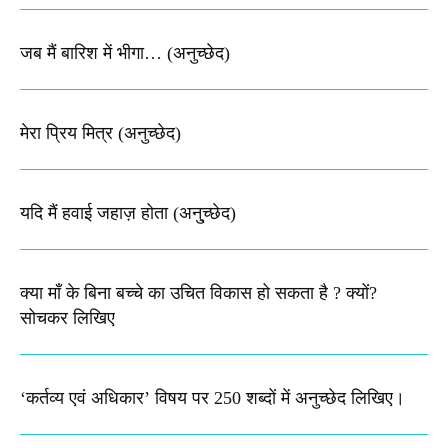
जब मैं बारिश में भीगा… (अनुच्छेद)
मेरा प्रिय मित्र (अनुच्छेद)
यदि मैं हवाई जहाज़ होता (अनु्च्छेद)
क्या माँ के बिना बच्चे का उचित विकास हो सकता है ? क्यों?
सोचकर लिखिए
‘कर्तव्य एवं अधिकार’ विषय पर 250 शब्दों में अनुच्छेद लिखिए।​