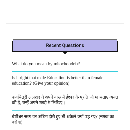
Recent Questions
What do you mean by mitochondria?​
Is it right that male Education is better than female
education? (Give your opinion)
कवयित्री ललद्यद ने अपने वाख में ईश्वर के प्रति जो मान्यताए व्यक्त
की है, उन्हें अपने शब्दो मे लिखिए।
बंशीधर सत्य पर अडिग होते हुए भी अकेले क्यों पड़ गए? (नमक का
दरोगा)