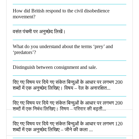
How did British respond to the civil disobedience
movement?
वसंत पंचमी पर अनुच्छेद लिखें।
What do you understand about the terms ‘prey’ and
‘predators’?​
Distinguish between consignment and sale.
दिए गए विषय पर दिये गए संकेत बिन्दुओं के आधार पर लगभग 200
शब्दों में एक अनुच्छेद लिखिए। विषय – रेल के अनारक्षित...
दिए गए विषय पर दिये गए संकेत बिन्दुओं के आधार पर लगभग 200
शब्दों में एक निबंध लिखिए। विषय – परिवार की बढ़ती...
दिए गए विषय पर दिये गए संकेत बिन्दुओं के आधार पर लगभग 120
शब्दों में एक अनुच्छेद लिखिए – जीने की कला ...