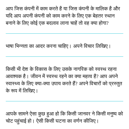
आप जिस कंपनी में काम करते है या जिस कंपनी के मालिक है और
यदि आप अपनी कंपनी को काम करने के लिए एक बेहतर स्थान
बनाने के लिए कोई एक बदलाव लाना चाहें तो वह क्या होगा?
भाषा भिन्नता का आदर करना चाहिए। अपने विचार लिखिए।
किसी भी देश के विकास के लिए उसके नागरिक को स्वस्थ रहना
आवश्यक है। जीवन में स्वस्थ रहने का क्या महत्व है? आप अपने
स्वास्थ्य के लिए क्या-क्या उपाय करते हैं? अपने विचारों को प्रस्तुत
के रूप में लिखिए।
आपके सामने ऐसा कुछ हुआ हो कि किसी जानवर ने किसी मनुष्य को
चोट पहुंचाई हो। ऐसी किसी घटना का वर्णन कीजिए।