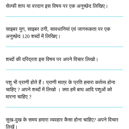
सेल्फी शाप या वरदान इस विषय पर एक अनुच्छेद लिखिए।
साइबर युग, साइबर ठगी, सावधानियां एवं जागरूकता पर एक
अनुच्छेद 120 शब्दों में लिखिए।
शब्दों की दरिद्रता इस विषय पर अपने विचार लिखो​।
पशु भी प्राणी होते हैं। प्राणी मात्र के प्रति हमारा कर्तव्य होना
चाहिए ? अपने शब्दों में लिखो । क्या हमें बाघ आदि पशुओं को
मारना चाहिए ?
सुख-दुख के समय हमारा व्यवहार कैसा होना चाहिए? अपने विचार
लिखें।