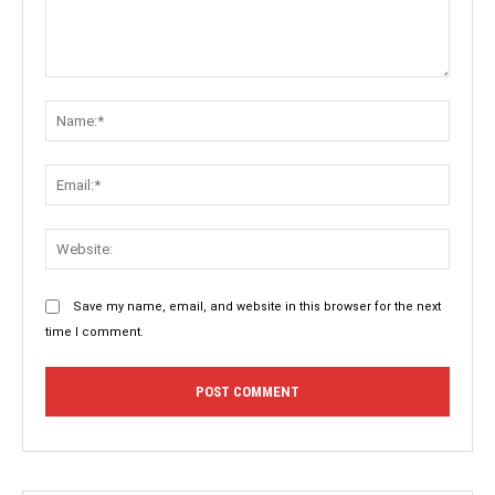
Comment:
Name:
Email:
Websit
Save my name, email, and website in this browser for the next
time I comment.