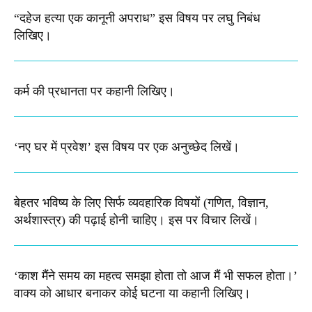
“दहेज हत्या एक कानूनी अपराध” इस विषय पर लघु निबंध
लिखिए।
कर्म की प्रधानता पर कहानी लिखिए​।
‘नए घर में प्रवेश’ इस विषय पर एक अनुच्छेद लिखें।
बेहतर भविष्य के लिए सिर्फ व्यवहारिक विषयों (गणित, विज्ञान,
अर्थशास्त्र) की पढ़ाई होनी चाहिए। इस पर विचार लिखें।
‘काश मैंने समय का महत्व समझा होता तो आज मैं भी सफल होता।’
वाक्य को आधार बनाकर कोई घटना या कहानी लिखिए।