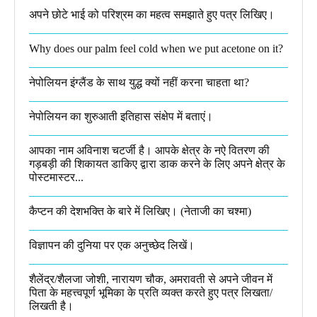
अपने छोटे भाई को परिश्रम का महत्व समझाते हुए पत्र लिखिए।
Why does our palm feel cold when we put acetone on it?
नेपोलियन इंग्लैंड के साथ युद्ध क्यों नहीं करना चाहता था​?
नेपोलियन का शुरुआती इतिहास संक्षेप में बताएं।
आपका नाम अविनाश चटर्जी है। आपके क्षेत्र के नऐ वितरण की
गड़बड़ी की शिकायत डाकिए द्वारा डाक करने के लिए अपने क्षेत्र के
पोस्टमास्टर...
कैप्टन की देशभक्ति के बारे में लिखिए।​ (नेताजी का चश्मा)
विज्ञापन की दुनिया पर एक अनुच्छेद लिखें।
शैलेंद्र/शैलजा जोशी, नारायण चौक, अमरावती से अपने जीवन में
पिता के महत्त्वपूर्ण भूमिका के प्रति व्यक्त करते हुए पत्र लिखता/
लिखती है।​