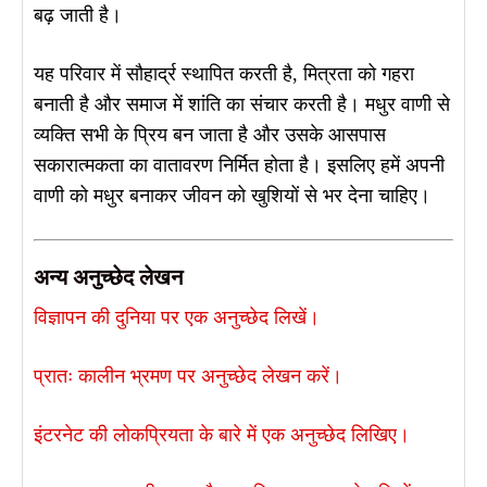
बढ़ जाती है।
यह परिवार में सौहार्द्र स्थापित करती है, मित्रता को गहरा
बनाती है और समाज में शांति का संचार करती है। मधुर वाणी से
व्यक्ति सभी के प्रिय बन जाता है और उसके आसपास
सकारात्मकता का वातावरण निर्मित होता है। इसलिए हमें अपनी
वाणी को मधुर बनाकर जीवन को खुशियों से भर देना चाहिए।
अन्य अनुच्छेद लेखन
विज्ञापन की दुनिया पर एक अनुच्छेद लिखें।
प्रातः कालीन भ्रमण पर अनुच्छेद लेखन करें।
इंटरनेट की लोकप्रियता के बारे में एक अनुच्छेद लिखिए।