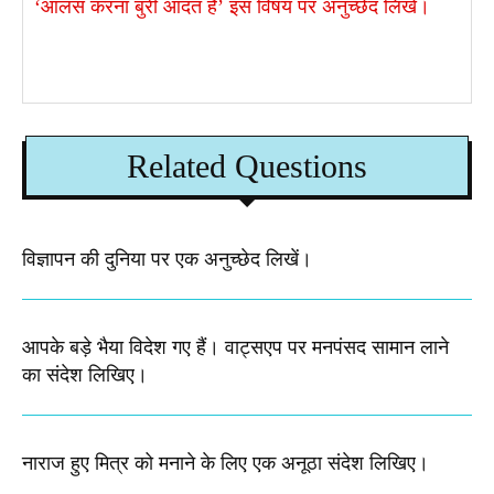
‘आलस करना बुरी आदत है’ इस विषय पर अनुच्छेद लिखें।
Related Questions
विज्ञापन की दुनिया पर एक अनुच्छेद लिखें।
आपके बड़े भैया विदेश गए हैं। वाट्सएप पर मनपंसद सामान लाने
का संदेश लिखिए।
नाराज हुए मित्र को मनाने के लिए एक अनूठा संदेश लिखिए।