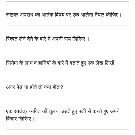
साइबर अपराध का आतंक विषय पर एक आलेख तैयार कीजिए।
रिश्वत लेने देने के बारे में अपनी राय लिखिए ।
सिनेमा के लाभ व हानियाँ के बारे में बताते हुए एक लेख लिखें।
अगर पेड़ ना होते तो क्या होता?
एक स्वतंत्र व्यक्ति की तुलना उड़ते हुए पक्षी से करते हुए अपने
विचार लिखिए। ​