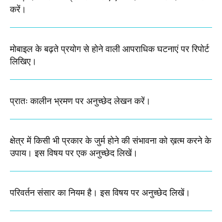
करें।
मोबाइल के बढ़ते प्रयोग से होने वाली आपराधिक घटनाएं पर रिपोर्ट
लिखिए।
प्रातः कालीन भ्रमण पर अनुच्छेद लेखन करें।
क्षेत्र में किसी भी प्रकार के जुर्म होने की संभावना को ख़त्म करने के
उपाय। इस विषय पर एक अनुच्छेद लिखें।
परिवर्तन संसार का नियम है। इस विषय पर अनुच्छेद लिखें।