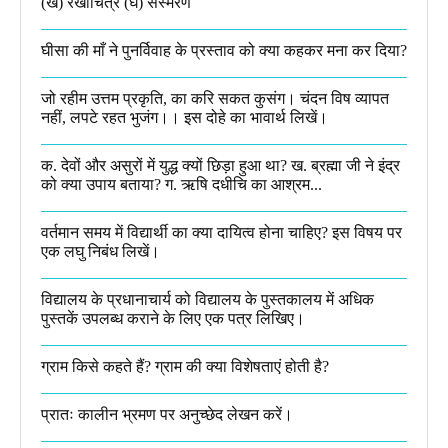
(ख) रेखाचित्र (घ) संस्मरण​
घीसा की माँ ने पुनर्विवाह के प्रस्ताव को क्या कहकर मना कर दिया?
जो रहीम उत्तम प्रकृति, का करि सकत कुसंग। चंदन विष व्यापत
नहीं, लपटे रहत भुजंग।। इस दोहे का भावार्थ लिखें।
क. देवों और असुरों में युद्ध क्यों छिड़ा हुआ था? ख. ब्रह्मा जी ने इंद्र
को क्या उपाय बताया? ग. ऋषि दधीचि का आश्रम...
वर्तमान समय में विद्यार्थी का क्या दायित्व होना चाहिए? इस विषय पर
एक लघु निबंध लिखें।
विद्यालय के प्रधानाचार्य को विद्यालय के पुस्तकालय में अधिक
पुस्तकें उपलब्ध कराने के लिए एक पत्र लिखिए।
ग्राम किसे कहते हैं? ग्राम की क्या विशेषताएं होती है?​
प्रातः कालीन भ्रमण पर अनुच्छेद लेखन करें।