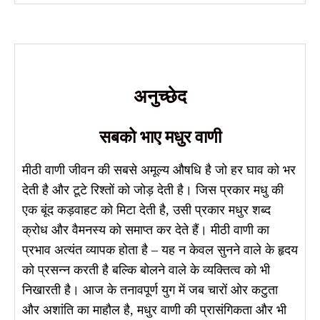
अनुच्छेद
सबको भाए मधुर वाणी
मीठी वाणी जीवन की सबसे अमूल्य औषधि है जो हर घाव को भर
देती है और टूटे रिश्तों को जोड़ देती है। जिस प्रकार मधु की
एक बूंद कड़वाहट को मिटा देती है, उसी प्रकार मधुर शब्द
क्रोध और वैमनस्य को समाप्त कर देते हैं। मीठी वाणी का
प्रभाव अत्यंत व्यापक होता है – यह न केवल सुनने वाले के हृदय
को प्रसन्न करती है बल्कि बोलने वाले के व्यक्तित्व को भी
निखारती है। आज के तनावपूर्ण युग में जब चारों ओर कटुता
और अशांति का माहौल है, मधुर वाणी की प्रासंगिकता और भी