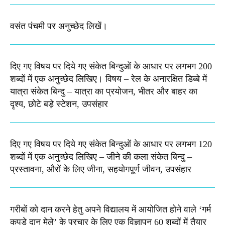
वसंत पंचमी पर अनुच्छेद लिखें।
दिए गए विषय पर दिये गए संकेत बिन्दुओं के आधार पर लगभग 200
शब्दों में एक अनुच्छेद लिखिए। विषय – रेल के अनारक्षित डिब्बे में
यात्रा संकेत बिन्दु – यात्रा का प्रयोजन, भीतर और बाहर का
दृश्य, छोटे बड़े स्टेशन, उपसंहार
दिए गए विषय पर दिये गए संकेत बिन्दुओं के आधार पर लगभग 120
शब्दों में एक अनुच्छेद लिखिए – जीने की कला संकेत बिन्दु –
प्रस्तावना, औरों के लिए जीना, सहयोगपूर्ण जीवन, उपसंहार
गरीबों को दान करने हेतु अपने विद्यालय में आयोजित होने वाले ‘गर्म
कपड़े दान मेले’ के प्रचार के लिए एक विज्ञापन 60 शब्दों में तैयार