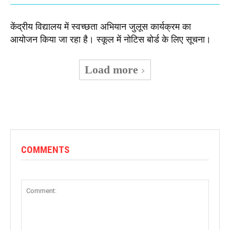
केंद्रीय विद्यालय में स्वच्छता अभियान जुलूस कार्यक्रम का
आयोजन किया जा रहा है। स्कूल में नोटिस बोर्ड के लिए सूचना।
Load more
COMMENTS