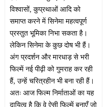
विश्वासों, कुप्रथाओं आदि को
समाप्त करने में सिनेमा महत्वपूर्ण
प्रस्तुत भूमिका निभा सकता है।
लेकिन सिनेमा के कुछ दोष भी हैं।
अंग प्रदर्शन और मारधाड़ से भरी
फिल्में नई पीढ़ी को गुमराह कर रही
हैं, उन्हें चरित्रहीन भी बना रही हैं।
अतः आज फिल्म निर्माताओं का यह
दायित्व है कि वे ऐसी फिल्में बनाएँ जो