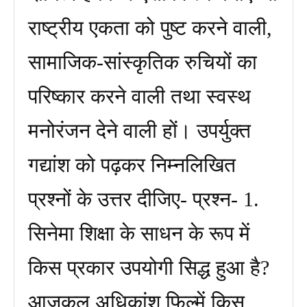
राष्ट्रीय एकता को पुष्ट करने वाली,
सामाजिक-सांस्कृतिक रुचियों का
परिष्कार करने वाली तथा स्वस्थ
मनोरंजन देने वाली हों। उपर्युक्त
गद्यांश को पढ़कर निम्नलिखित
प्रश्नों के उत्तर दीजिए- प्रश्न- 1.
सिनेमा शिक्षा के साधन के रूप में
किस प्रकार उपयोगी सिद्ध हुआ है?
आजकल अधिकांश फिल्में किस