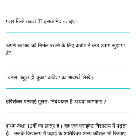
पत्र किसे कहते हैं? इसके भेद बताइए।
अपने स्वभाव को निर्मल रखने के लिए कबीर ने क्या उपाय सुझाया
है?
‘बस्स! बहुत हो चुका’ कविता का भावार्थ लिखें।
हरिशंकर परसाई मूलतः निबंधकार है अथवा व्यंगकार ?
शुभम कक्षा 12वीं का छात्र है। वह एक प्राइवेट विद्यालय में पढ़ता
है। उसके विद्यालय में पढ़ाई के अतिरिक्त अन्य कौशल भी सिखाए