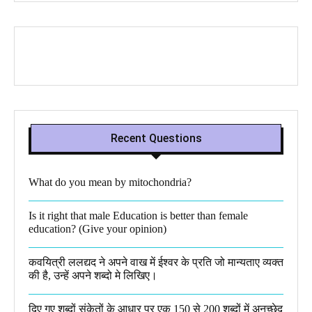
Recent Questions
What do you mean by mitochondria?​
Is it right that male Education is better than female
education? (Give your opinion)
कवयित्री ललद्यद ने अपने वाख में ईश्वर के प्रति जो मान्यताए व्यक्त
की है, उन्हें अपने शब्दो मे लिखिए।
दिए गए शब्दों संकेतों के आधार पर एक 150 से 200 शब्दों में अनुच्छेद