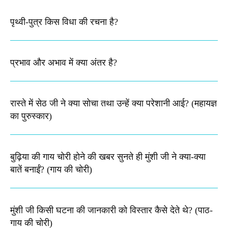
पृथ्वी-पुत्र किस विधा की रचना है?
प्रभाव और अभाव में क्या अंतर है?
रास्ते में सेठ जी ने क्या सोचा तथा उन्हें क्या परेशानी आई? (महायज्ञ
का पुरुस्कार)
बुढ़िया की गाय चोरी होने की खबर सुनते ही मुंशी जी ने क्या-क्या
बातें बनाईं? (गाय की चोरी)
मुंशी जी किसी घटना की जानकारी को विस्तार कैसे देते थे​? (पाठ-
गाय की चोरी)