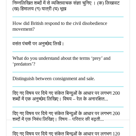
निम्नलिखित शब्दों में से व्यक्तिवाचक संज्ञा चुनिए । (क) लिखावट
(ख) हिमालय (ग) यात्री (घ) भूख​
How did British respond to the civil disobedience
movement?
वसंत पंचमी पर अनुच्छेद लिखें।
What do you understand about the terms ‘prey’ and
‘predators’?​
Distinguish between consignment and sale.
दिए गए विषय पर दिये गए संकेत बिन्दुओं के आधार पर लगभग 200
शब्दों में एक अनुच्छेद लिखिए। विषय – रेल के अनारक्षित...
दिए गए विषय पर दिये गए संकेत बिन्दुओं के आधार पर लगभग 200
शब्दों में एक निबंध लिखिए। विषय – परिवार की बढ़ती...
दिए गए विषय पर दिये गए संकेत बिन्दुओं के आधार पर लगभग 120