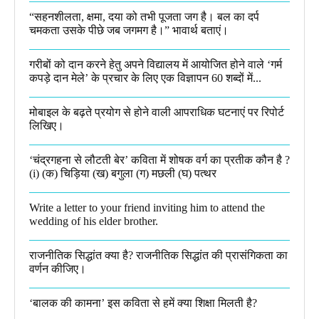
“सहनशीलता, क्षमा, दया को तभी पूजता जग है। बल का दर्प
चमकता उसके पीछे जब जगमग है।”​ भावार्थ बताएं।
गरीबों को दान करने हेतु अपने विद्यालय में आयोजित होने वाले ‘गर्म
कपड़े दान मेले’ के प्रचार के लिए एक विज्ञापन 60 शब्दों में...
मोबाइल के बढ़ते प्रयोग से होने वाली आपराधिक घटनाएं पर रिपोर्ट
लिखिए।
‘चंद्रगहना से लौटती बेर’ कविता में शोषक वर्ग का प्रतीक कौन है ?
(i) (क) चिड़िया (ख) बगुला (ग) मछली (घ) पत्थर
Write a letter to your friend inviting him to attend the
wedding of his elder brother.
राजनीतिक सिद्धांत क्या है? राजनीतिक सिद्धांत की प्रासंगिकता का
वर्णन कीजिए।
‘बालक की कामना’ इस कविता से हमें क्या शिक्षा मिलती है?