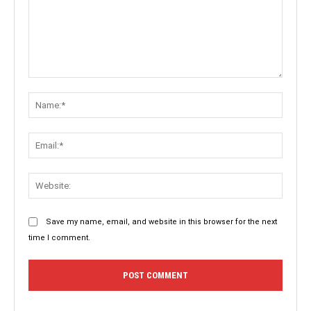
Comment:
Name:
Email:
Websit
Save my name, email, and website in this browser for the next
time I comment.