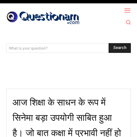
Search
What is your question?
आज शिक्षा के साधन के रूप में
सिनेमा बड़ा उपयोगी साबित हुआ
है। जो बात कक्षा में प्रभावी नहीं हो