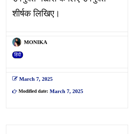
शीर्षक लिखिए।​
MONIKA
हिंदी
March 7, 2025
March 7, 2025
Modified date: