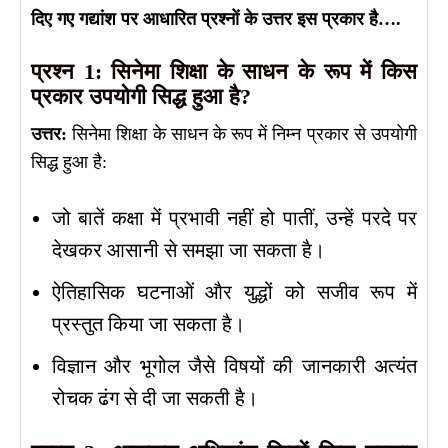
दिए गए गद्यांश पर आधारित प्रश्नों के उत्तर इस प्रकार है….
प्रश्न 1: सिनेमा शिक्षा के साधन के रूप में किस
प्रकार उपयोगी सिद्ध हुआ है?
उत्तर:
सिनेमा शिक्षा के साधन के रूप में निम्न प्रकार से उपयोगी
सिद्ध हुआ है:
जो बातें कक्षा में प्रभावी नहीं हो पातीं, उन्हें परदे पर
देखकर आसानी से समझा जा सकता है।
ऐतिहासिक घटनाओं और युद्धों को सजीव रूप में
प्रस्तुत किया जा सकता है।
विज्ञान और भूगोल जैसे विषयों की जानकारी अत्यंत
रोचक ढंग से दी जा सकती है।