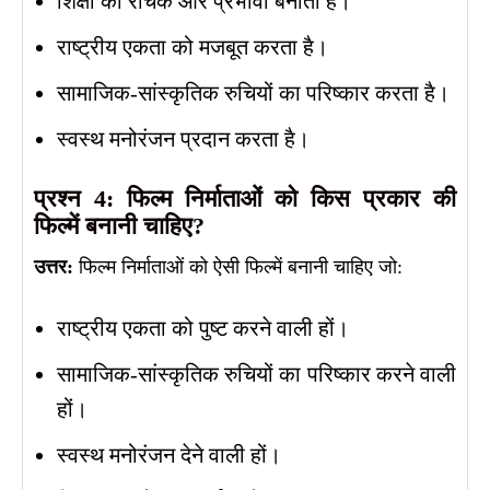
शिक्षा को रोचक और प्रभावी बनाता है।
राष्ट्रीय एकता को मजबूत करता है।
सामाजिक-सांस्कृतिक रुचियों का परिष्कार करता है।
स्वस्थ मनोरंजन प्रदान करता है।
प्रश्न 4: फिल्म निर्माताओं को किस प्रकार की
फिल्में बनानी चाहिए?
उत्तर:
फिल्म निर्माताओं को ऐसी फिल्में बनानी चाहिए जो:
राष्ट्रीय एकता को पुष्ट करने वाली हों।
सामाजिक-सांस्कृतिक रुचियों का परिष्कार करने वाली
हों।
स्वस्थ मनोरंजन देने वाली हों।