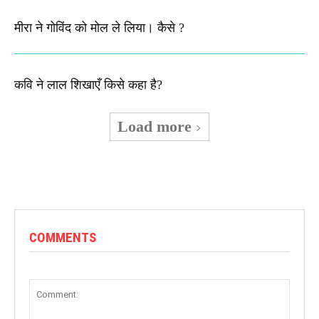
मीरा ने गोविंद को मोल ले लिया। कैसे ?
कवि ने लाल शिखाएँ किसे कहा है?
Load more
COMMENTS