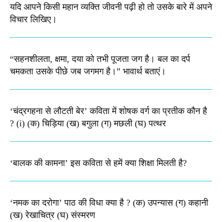
यदि आपने किसी महान व्यक्ति जीवनी पढ़ी हो तो उसके बारे में अपने
विचार लिखिए।
“सहनशीलता, क्षमा, दया को तभी पूजता जग है। बल का दर्प
चमकता उसके पीछे जब जगमग है।”​ भावार्थ बताएं।
‘चंद्रगहना से लौटती बेर’ कविता में शोषक वर्ग का प्रतीक कौन है
? (i) (क) चिड़िया (ख) बगुला (ग) मछली (घ) पत्थर
‘बालक की कामना’ इस कविता से हमें क्या शिक्षा मिलती है?
‘नमक का दरोगा’ पाठ की विधा क्या है ? (क) उपन्यास (ग) कहानी
(ख) रेखाचित्र (घ) संस्मरण​