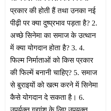
प्रकार की होती हैं तथा उनका नई
पीढ़ी पर क्या दुष्प्रभाव पड़ता है? 2.
अच्छे सिनेमा का समाज के उत्थान
में क्या योगदान होता है? 3. 4.
फिल्म निर्माताओं को किस प्रकार
की फिल्में बनानी चाहिए? 5. समाज
से बुराइयों को खत्म करने में सिनेमा
कैसे योगदान दे सकता है। 6.
उपर्युक्त गद्यांश के लिए उपयुक्त