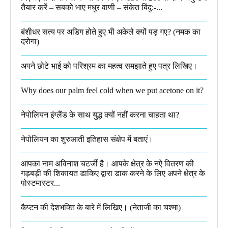
तैयार करें – सबको भाए मधुर वाणी – संकेत बिंदु:-...
बंशीधर सत्य पर अडिग होते हुए भी अकेले क्यों पड़ गए? (नमक का
दरोगा)
अपने छोटे भाई को परिश्रम का महत्व समझाते हुए पत्र लिखिए।
Why does our palm feel cold when we put acetone on it?
नेपोलियन इंग्लैंड के साथ युद्ध क्यों नहीं करना चाहता था​?
नेपोलियन का शुरुआती इतिहास संक्षेप में बताएं।
आपका नाम अविनाश चटर्जी है। आपके क्षेत्र के नऐ वितरण की
गड़बड़ी की शिकायत डाकिए द्वारा डाक करने के लिए अपने क्षेत्र के
पोस्टमास्टर...
कैप्टन की देशभक्ति के बारे में लिखिए।​ (नेताजी का चश्मा)