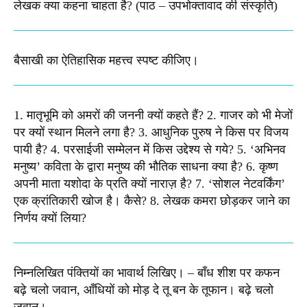
लेखक क्या कहना चाहता है? (पाठ – उपभोक्तावाद की संस्कृति)
बैसाखी का ऐतिहासिक महत्त्व स्पष्ट कीजिए।​
1. मातृभूमि को अमरों की जननी क्यों कहते हैं? 2. गाजर को भी मेजों
पर क्यों स्थान मिलने लगा है? 3. आधुनिक पुरुष ने किस पर विजय
पायी है? 4. परसाईजी सम्मेलन में किस उद्देश्य से गये? 5. ‘अभिनव
मनुष्य’ कविता के द्वारा मनुष्य की भौतिक साधना क्या है? 6. कृष्ण
अपनी माता यशोदा के प्रति क्यों नाराज़ है? 7. ‘सोशल नेटवर्किंग’
एक क्रांतिकारी खोज है। कैसे? 8. लेखक कमरा छोड़कर जाने का
निर्णय क्यों लिया?​
निम्नलिखित पंक्तियों का भावार्थ लिखिए। – बाँध शीश पर कफन
बढ़े चलो जवान, आँधियों को मोड़ दे तू बन के तूफान। बढ़े चलो