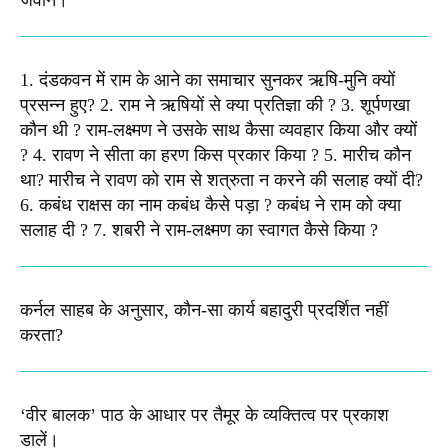
जवान। ​
1. दंडकवन में राम के आने का समाचार सुनकर ऋषि-मुनि क्यों
प्रसन्न हुए? 2. राम ने ऋषियों से क्या प्रतिज्ञा की ? 3. शूर्पणखा
कौन थी ? राम-लक्ष्मण ने उसके साथ कैसा व्यवहार किया और क्यों
? 4. रावण ने सीता का हरण किस प्रकार किया ? 5. मारीच कौन
था? मारीच ने रावण को राम से शत्रुता न करने की सलाह क्यों दी?
6. कबंध राक्षस का नाम कबंध कैसे पड़ा ? कबंध ने राम को क्या
सलाह दी ? 7. शबरी ने राम-लक्ष्मण का स्वागत कैसे किया ?
कर्नल साहब के अनुसार, कौन-सा कार्य बहादुरी प्रदर्शित नहीं
करता?
‘वीर बालक’ पाठ के आधार पर तैमूर के व्यक्तित्व पर प्रकाश
डालें।