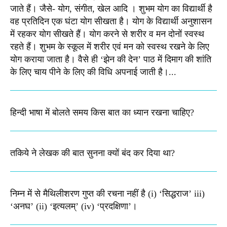
जाते हैं। जैसे- योग, संगीत, खेल आदि । शुभम योग का विद्यार्थी है
वह प्रतिदिन एक घंटा योग सीखता है। योग के विद्यार्थी अनुशासन
में रहकर योग सीखते हैं। योग करने से शरीर व मन दोनों स्वस्थ
रहते हैं। शुभम के स्कूल में शरीर एवं मन को स्वस्थ रखने के लिए
योग कराया जाता है। वैसे ही ‘झेन की देन’ पाठ में दिमाग की शांति
के लिए चाय पीने के लिए की विधि अपनाई जाती है।...
हिन्दी भाषा में बोलते समय किस बात का ध्यान रखना चाहिए?
तकिये ने लेखक की बात सुनना क्यों बंद कर दिया था?
निम्न में से मैथिलीशरण गुप्त की रचना नहीं है (i) ‘सिद्धराज’ iii)
‘अनघ’ (ii) ‘इत्यलम्’ (iv) ‘प्रदक्षिणा’।