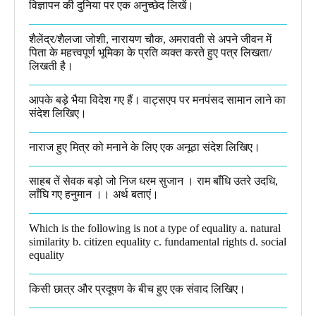
विज्ञापन की दुनिया पर एक अनुच्छेद लिखें।
शैलेंद्र/शैलजा जोशी, नारायण चौक, अमरावती से अपने जीवन में
पिता के महत्त्वपूर्ण भूमिका के प्रति व्यक्त करते हुए पत्र लिखता/
लिखती है।​
आपके बड़े भैया विदेश गए हैं। वाट्सएप पर मनपंसद सामान लाने का
संदेश लिखिए।
नाराज हुए मित्र को मनाने के लिए एक अनूठा संदेश लिखिए।
साहब तें सेवक बड़ो जो निज धरम सुजान । राम बाँधि उतरे उदधि,
लाँघि गए हनुमान ।।​ अर्थ बताएं।
Which is the following is not a type of equality a. natural
similarity b. citizen equality c. fundamental rights d. social
equality​
किसी छात्र और प्रदूषण के बीच हुए एक संवाद लिखिए।​