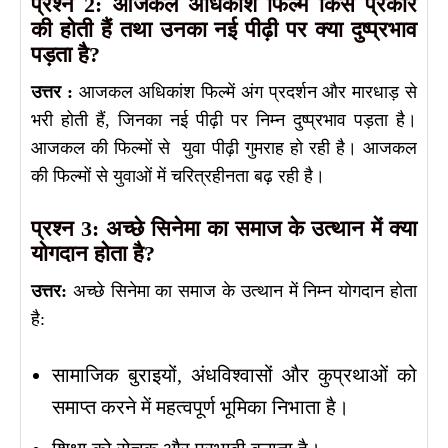
प्रश्न 2: आजकल अधिकांश फिल्में किस प्रकार
की होती हैं तथा उनका नई पीढ़ी पर क्या दुष्प्रभाव
पड़ता है?
उत्तर :
आजकल अधिकांश फिल्में अंग प्रदर्शन और मारधाड़ से
भरी होती हैं, जिनका नई पीढ़ी पर निम्न दुष्प्रभाव पड़ता है।
आजकल की फिल्मों से युवा पीढ़ी गुमराह हो रही है। आजकल
की फिल्मों से युवाओं में चरित्रहीनता बढ़ रही है।
प्रश्न 3: अच्छे सिनेमा का समाज के उत्थान में क्या
योगदान होता है?
उत्तर:
अच्छे सिनेमा का समाज के उत्थान में निम्न योगदान होता
है:
सामाजिक बुराइयों, अंधविश्वासों और कुप्रथाओं को
समाप्त करने में महत्वपूर्ण भूमिका निभाता है।