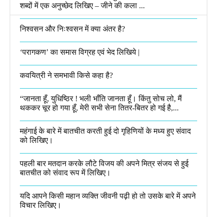
शब्दों में एक अनुच्छेद लिखिए – जीने की कला ...
निश्वसन और निःश्वसन में क्या अंतर है?
‘परागकण’ का समास विग्रह एवं भेद लिखिये |
कवयित्री ने समभावी किसे कहा है?
“जानता हूँ, युधिष्ठिर ! भली भाँति जानता हूँ। किंतु सोच लो, मैं
थककर चूर हो गया हूँ, मेरी सभी सेना तितर-बितर हो गई है,...
महंगाई के बारे में बातचीत करती हुई दो गृहिणियों के मध्य हुए संवाद
को लिखिए।
पहली बार मतदान करके लौटे विजय की अपने मित्र संजय से हुई
बातचीत को संवाद रूप में लिखिए।
यदि आपने किसी महान व्यक्ति जीवनी पढ़ी हो तो उसके बारे में अपने
विचार लिखिए।