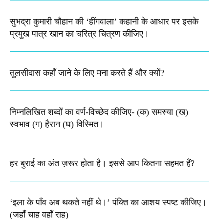
सुभद्रा कुमारी चौहान की ‘हींगवाला’ कहानी के आधार पर इसके
प्रमुख पात्र खान का चरित्र चित्रण कीजिए।
तुलसीदास कहाँ जाने के लिए मना करते हैं और क्यों?
निम्नलिखित शब्दों का वर्ण-विच्छेद कीजिए-​ (क) समस्या (ख)
स्वभाव (ग) हैरान (घ) विस्मित।
हर बुराई का अंत ज़रूर होता है। इससे आप कितना सहमत हैं?
‘इला के पाँव अब थकते नहीं थे।’ पंक्ति का आशय स्पष्ट कीजिए।​
(जहाँ चाह वहाँ राह)