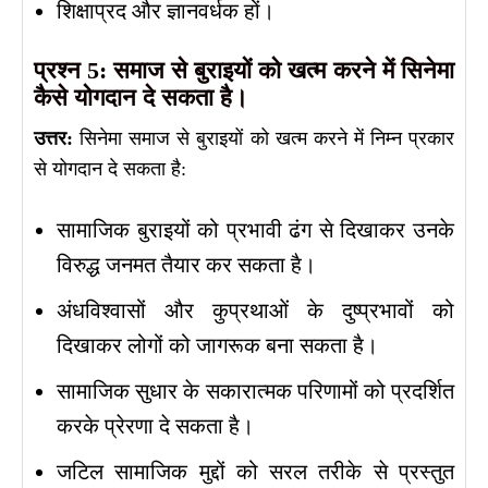
शिक्षाप्रद और ज्ञानवर्धक हों।
प्रश्न 5: समाज से बुराइयों को खत्म करने में सिनेमा
कैसे योगदान दे सकता है।
उत्तर:
सिनेमा समाज से बुराइयों को खत्म करने में निम्न प्रकार
से योगदान दे सकता है:
सामाजिक बुराइयों को प्रभावी ढंग से दिखाकर उनके
विरुद्ध जनमत तैयार कर सकता है।
अंधविश्वासों और कुप्रथाओं के दुष्प्रभावों को
दिखाकर लोगों को जागरूक बना सकता है।
सामाजिक सुधार के सकारात्मक परिणामों को प्रदर्शित
करके प्रेरणा दे सकता है।
जटिल सामाजिक मुद्दों को सरल तरीके से प्रस्तुत