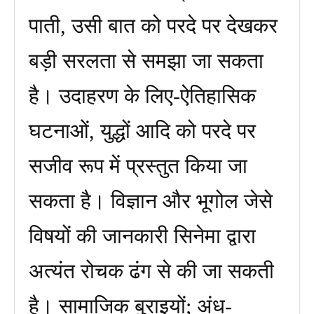
पाती, उसी बात को परदे पर देखकर
बड़ी सरलता से समझा जा सकता
है। उदाहरण के लिए-ऐतिहासिक
घटनाओं, युद्धों आदि को परदे पर
सजीव रूप में प्रस्तुत किया जा
सकता है। विज्ञान और भूगोल जेसे
विषयों की जानकारी सिनेमा द्वारा
अत्यंत रोचक ढंग से की जा सकती
है। सामाजिक बुराइयों; अंध-