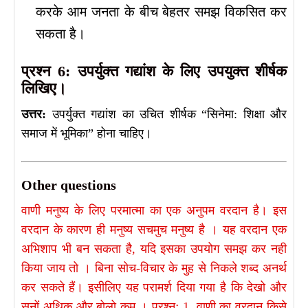
करके आम जनता के बीच बेहतर समझ विकसित कर
सकता है।
प्रश्न 6: उपर्युक्त गद्यांश के लिए उपयुक्त शीर्षक
लिखिए।
उत्तर:
उपर्युक्त गद्यांश का उचित शीर्षक “सिनेमा: शिक्षा और
समाज में भूमिका” होना चाहिए।
Other questions
वाणी मनुष्य के लिए परमात्मा का एक अनुपम वरदान है। इस
वरदान के कारण ही मनुष्य सचमुच मनुष्य है । यह वरदान एक
अभिशाप भी बन सकता है, यदि इसका उपयोग समझ कर नही
किया जाय तो । बिना सोच-विचार के मुह से निकले शब्द अनर्थ
कर सकते हैं। इसीलिए यह परामर्श दिया गया है कि देखो और
सुनों अथिक और बोलो कम । प्रश्नः 1. वाणी का वरदान किसे