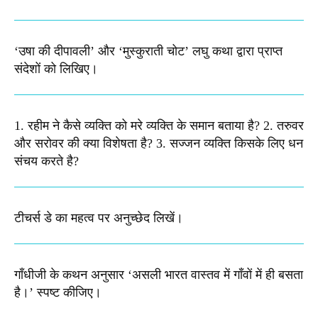
‘उषा की दीपावली’ और ‘मुस्कुराती चोट’ लघु कथा द्वारा प्राप्त
संदेशों को लिखिए।
1. रहीम ने कैसे व्यक्ति को मरे व्यक्ति के समान बताया है? 2. तरुवर
और सरोवर की क्या विशेषता है? 3. सज्जन व्यक्ति किसके लिए धन
संचय करते है?
टीचर्स डे का महत्व पर अनुच्छेद लिखें।
गाँधीजी के कथन अनुसार ‘असली भारत वास्तव में गाँवों में ही बसता
है।’ स्पष्ट कीजिए।