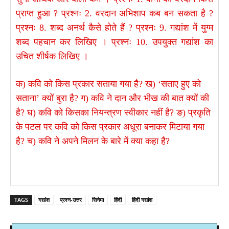
प्राप्त हुआ ? प्रश्नः 2. वरदान अभिशाप कब बन सकता है ?
प्रश्नः 8. शब्द अनर्थ कैसे होते हैं ? प्रश्नः 9. गद्यांश में युग्म
शब्द पहचान कर लिखिए । प्रश्नः 10. उपयुक्त गद्यांश का
उचित शीर्षक लिखिए ।
क) कवि को किस प्रकार सताया गया है? ख) ‘सताए हुए को
सताना’ क्यों बुरा है? ग) कवि ने दान और भीख की बात क्यों की
है? घ) कवि को किसका नियन्त्रण स्वीकार नहीं है? ङ) प्रकृति
के पटल पर कवि को किस प्रकार अधूरा बनाकर मिटाया गया
है? च) कवि ने अपने मिलन के बारे में क्या कहा है? ​
TAGS
गद्यांश
प्रश्न-उत्तर
सिनेमा
हिंदी
हिंदी गद्यांश