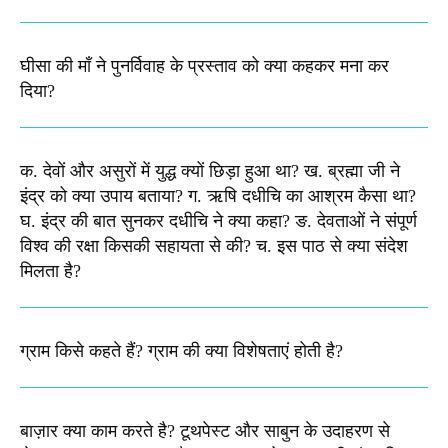
घीसा की माँ ने पुनर्विवाह के प्रस्ताव को क्या कहकर मना कर
दिया?
क. देवों और असुरों में युद्ध क्यों छिड़ा हुआ था? ख. ब्रह्मा जी ने
इंद्र को क्या उपाय बताया? ग. ऋषि दधीचि का आश्रम कैसा था?
घ. इंद्र की बात सुनकर दधीचि ने क्या कहा? ङ. देवताओं ने संपूर्ण
विश्व की रक्षा किसकी सहायता से की? च. इस पाठ से क्या संदेश
मिलता है?​
ग्राम किसे कहते हैं? ग्राम की क्या विशेषताएं होती है?​
बाज़ार क्या काम करते है? टूथपेस्ट और साबुन के उदाहरण से