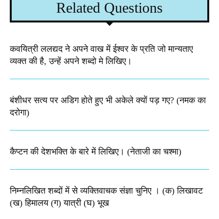
Related Questions
कवयित्री ललद्यद ने अपने वाख में ईश्वर के प्रति जो मान्यताए
व्यक्त की है, उन्हें अपने शब्दो मे लिखिए।
बंशीधर सत्य पर अडिग होते हुए भी अकेले क्यों पड़ गए? (नमक का
दरोगा)
कैप्टन की देशभक्ति के बारे में लिखिए।​ (नेताजी का चश्मा)
निम्नलिखित शब्दों में से व्यक्तिवाचक संज्ञा चुनिए । (क) लिखावट
(ख) हिमालय (ग) यात्री (घ) भूख​