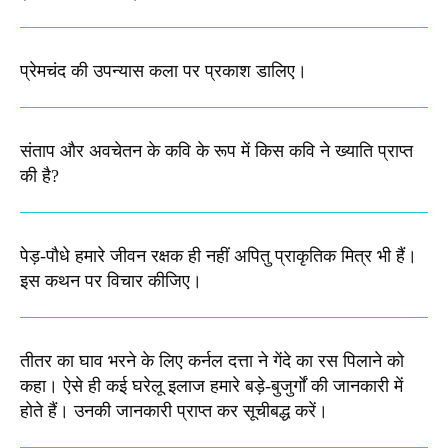
प्रेमचंद की उपन्यास कला पर प्रकाश डालिए।
संताप और अवचेतन के कवि के रूप में किस कवि ने ख्याति प्राप्त
की है?
पेड़-पौधे हमारे जीवन रक्षक ही नहीं अपितु प्राकृतिक मित्र भी हैं।
इस कथन पर विचार कीजिए।
तीतर का घाव भरने के लिए कर्नल दत्ता ने गेंदे का रस पिलाने को
कहा। ऐसे ही कई घरेलू इलाज हमारे बड़े-बुजुर्गों की जानकारी में
होते हैं। उनकी जानकारी प्राप्त कर सूचीबद्ध करें।