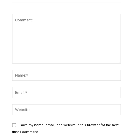
Comment:
Name:
Email:
Websit
Save my name, email, and website in this browser for the next
time I comment.