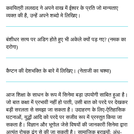
कवयित्री ललद्यद ने अपने वाख में ईश्वर के प्रति जो मान्यताए
व्यक्त की है, उन्हें अपने शब्दो मे लिखिए।
बंशीधर सत्य पर अडिग होते हुए भी अकेले क्यों पड़ गए? (नमक का
दरोगा)
कैप्टन की देशभक्ति के बारे में लिखिए।​ (नेताजी का चश्मा)
आज शिक्षा के साधन के रूप में सिनेमा बड़ा उपयोगी साबित हुआ है।
जो बात कक्षा में प्रभावी नहीं हो पाती, उसी बात को परदे पर देखकर
बड़ी सरलता से समझा जा सकता है। उदाहरण के लिए-ऐतिहासिक
घटनाओं, युद्धों आदि को परदे पर सजीव रूप में प्रस्तुत किया जा
सकता है। विज्ञान और भूगोल जेसे विषयों की जानकारी सिनेमा द्वारा
अत्यंत रोचक ढंग से की जा सकती है। सामाजिक बुराइयों; अंध-