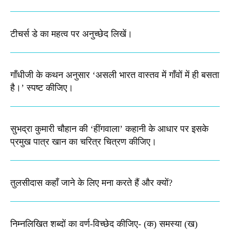
टीचर्स डे का महत्व पर अनुच्छेद लिखें।
गाँधीजी के कथन अनुसार ‘असली भारत वास्तव में गाँवों में ही बसता
है।’ स्पष्ट कीजिए।
सुभद्रा कुमारी चौहान की ‘हींगवाला’ कहानी के आधार पर इसके
प्रमुख पात्र खान का चरित्र चित्रण कीजिए।
तुलसीदास कहाँ जाने के लिए मना करते हैं और क्यों?
निम्नलिखित शब्दों का वर्ण-विच्छेद कीजिए-​ (क) समस्या (ख)