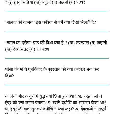
? (i) (क) चिड़िया (ख) बगुला (ग) मछली (घ) पत्थर
‘बालक की कामना’ इस कविता से हमें क्या शिक्षा मिलती है?
‘नमक का दरोगा’ पाठ की विधा क्या है ? (क) उपन्यास (ग) कहानी
(ख) रेखाचित्र (घ) संस्मरण​
घीसा की माँ ने पुनर्विवाह के प्रस्ताव को क्या कहकर मना कर
दिया?
क. देवों और असुरों में युद्ध क्यों छिड़ा हुआ था? ख. ब्रह्मा जी ने
इंद्र को क्या उपाय बताया? ग. ऋषि दधीचि का आश्रम कैसा था?
घ. इंद्र की बात सुनकर दधीचि ने क्या कहा? ङ. देवताओं ने संपूर्ण