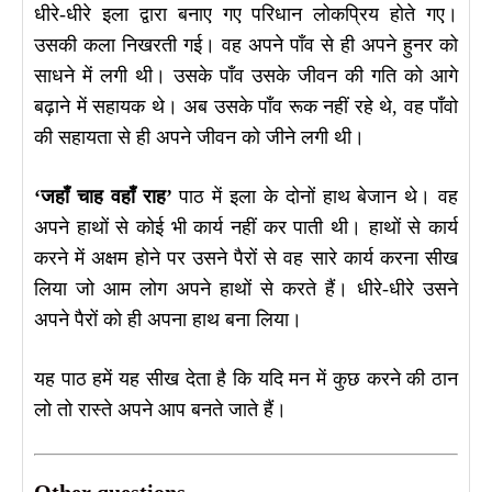
धीरे-धीरे इला द्वारा बनाए गए परिधान लोकप्रिय होते गए।
उसकी कला निखरती गई। वह अपने पाँव से ही अपने हुनर को
साधने में लगी थी। उसके पाँव उसके जीवन की गति को आगे
बढ़ाने में सहायक थे। अब उसके पाँव रूक नहीं रहे थे, वह पाँवो
की सहायता से ही अपने जीवन को जीने लगी थी।
‘जहाँ चाह वहाँ राह’
पाठ में इला के दोनों हाथ बेजान थे। वह
अपने हाथों से कोई भी कार्य नहीं कर पाती थी। हाथों से कार्य
करने में अक्षम होने पर उसने पैरों से वह सारे कार्य करना सीख
लिया जो आम लोग अपने हाथों से करते हैं। धीरे-धीरे उसने
अपने पैरों को ही अपना हाथ बना लिया।
यह पाठ हमें यह सीख देता है कि यदि मन में कुछ करने की ठान
लो तो रास्ते अपने आप बनते जाते हैं।