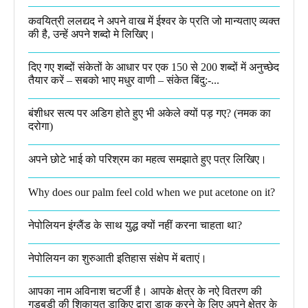
कवयित्री ललद्यद ने अपने वाख में ईश्वर के प्रति जो मान्यताए व्यक्त
की है, उन्हें अपने शब्दो मे लिखिए।
दिए गए शब्दों संकेतों के आधार पर एक 150 से 200 शब्दों में अनुच्छेद
तैयार करें – सबको भाए मधुर वाणी – संकेत बिंदु:-...
बंशीधर सत्य पर अडिग होते हुए भी अकेले क्यों पड़ गए? (नमक का
दरोगा)
अपने छोटे भाई को परिश्रम का महत्व समझाते हुए पत्र लिखिए।
Why does our palm feel cold when we put acetone on it?
नेपोलियन इंग्लैंड के साथ युद्ध क्यों नहीं करना चाहता था​?
नेपोलियन का शुरुआती इतिहास संक्षेप में बताएं।
आपका नाम अविनाश चटर्जी है। आपके क्षेत्र के नऐ वितरण की
गड़बड़ी की शिकायत डाकिए द्वारा डाक करने के लिए अपने क्षेत्र के