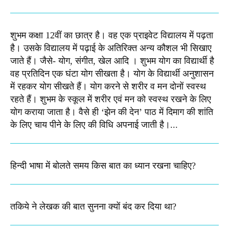
शुभम कक्षा 12वीं का छात्र है। वह एक प्राइवेट विद्यालय में पढ़ता
है। उसके विद्यालय में पढ़ाई के अतिरिक्त अन्य कौशल भी सिखाए
जाते हैं। जैसे- योग, संगीत, खेल आदि । शुभम योग का विद्यार्थी है
वह प्रतिदिन एक घंटा योग सीखता है। योग के विद्यार्थी अनुशासन
में रहकर योग सीखते हैं। योग करने से शरीर व मन दोनों स्वस्थ
रहते हैं। शुभम के स्कूल में शरीर एवं मन को स्वस्थ रखने के लिए
योग कराया जाता है। वैसे ही ‘झेन की देन’ पाठ में दिमाग की शांति
के लिए चाय पीने के लिए की विधि अपनाई जाती है।...
हिन्दी भाषा में बोलते समय किस बात का ध्यान रखना चाहिए?
तकिये ने लेखक की बात सुनना क्यों बंद कर दिया था?