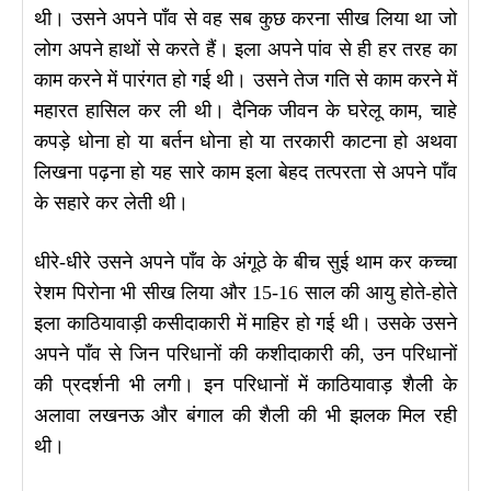
थी। उसने अपने पाँव से वह सब कुछ करना सीख लिया था जो
लोग अपने हाथों से करते हैं। इला अपने पांव से ही हर तरह का
काम करने में पारंगत हो गई थी। उसने तेज गति से काम करने में
महारत हासिल कर ली थी। दैनिक जीवन के घरेलू काम, चाहे
कपड़े धोना हो या बर्तन धोना हो या तरकारी काटना हो अथवा
लिखना पढ़ना हो यह सारे काम इला बेहद तत्परता से अपने पाँव
के सहारे कर लेती थी।
धीरे-धीरे उसने अपने पाँव के अंगूठे के बीच सुई थाम कर कच्चा
रेशम पिरोना भी सीख लिया और 15-16 साल की आयु होते-होते
इला काठियावाड़ी कसीदाकारी में माहिर हो गई थी। उसके उसने
अपने पाँव से जिन परिधानों की कशीदाकारी की, उन परिधानों
की प्रदर्शनी भी लगी। इन परिधानों में काठियावाड़ शैली के
अलावा लखनऊ और बंगाल की शैली की भी झलक मिल रही
थी।