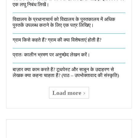
एक लघु निबंध लिखें।
विद्यालय के प्रधानाचार्य को विद्यालय के पुस्तकालय में अधिक
पुस्तकें उपलब्ध कराने के लिए एक पत्र लिखिए।
ग्राम किसे कहते हैं? ग्राम की क्या विशेषताएं होती है?​
प्रातः कालीन भ्रमण पर अनुच्छेद लेखन करें।
बाज़ार क्या काम करते है? टूथपेस्ट और साबुन के उदाहरण से
लेखक क्या कहना चाहता है? (पाठ – उपभोक्तावाद की संस्कृति)
Load more