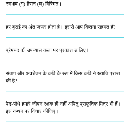
स्वभाव (ग) हैरान (घ) विस्मित।
हर बुराई का अंत ज़रूर होता है। इससे आप कितना सहमत हैं?
प्रेमचंद की उपन्यास कला पर प्रकाश डालिए।
संताप और अवचेतन के कवि के रूप में किस कवि ने ख्याति प्राप्त
की है?
पेड़-पौधे हमारे जीवन रक्षक ही नहीं अपितु प्राकृतिक मित्र भी हैं।
इस कथन पर विचार कीजिए।