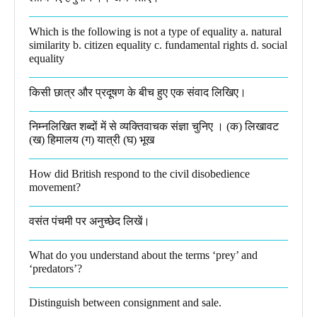
Which is the following is not a type of equality a. natural
similarity b. citizen equality c. fundamental rights d. social
equality​
किसी छात्र और प्रदूषण के बीच हुए एक संवाद लिखिए।​
निम्नलिखित शब्दों में से व्यक्तिवाचक संज्ञा चुनिए । (क) लिखावट
(ख) हिमालय (ग) यात्री (घ) भूख​
How did British respond to the civil disobedience
movement?
वसंत पंचमी पर अनुच्छेद लिखें।
What do you understand about the terms ‘prey’ and
‘predators’?​
Distinguish between consignment and sale.