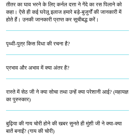
तीतर का घाव भरने के लिए कर्नल दत्ता ने गेंदे का रस पिलाने को
कहा। ऐसे ही कई घरेलू इलाज हमारे बड़े-बुजुर्गों की जानकारी में
होते हैं। उनकी जानकारी प्राप्त कर सूचीबद्ध करें।
पृथ्वी-पुत्र किस विधा की रचना है?
प्रभाव और अभाव में क्या अंतर है?
रास्ते में सेठ जी ने क्या सोचा तथा उन्हें क्या परेशानी आई? (महायज्ञ
का पुरुस्कार)
बुढ़िया की गाय चोरी होने की खबर सुनते ही मुंशी जी ने क्या-क्या
बातें बनाईं? (गाय की चोरी)