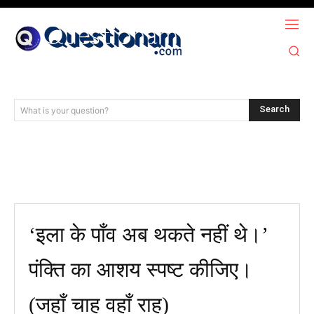
Search
What is your question?
‘इला के पाँव अब थकते नहीं थे।’
पंक्ति का आशय स्पष्ट कीजिए।​
(जहाँ चाह वहाँ राह)