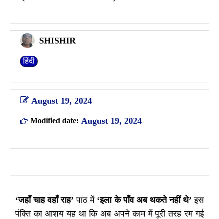
SHISHIR
हिंदी
August 19, 2024
August 19, 2024
Modified date:
‘जहाँ चाह वहाँ राह’
पाठ में
‘इला के पाँव अब थकते नहीं थे’
इस
पंक्ति का आशय यह था कि अब अपने काम में पूरी तरह रम गई