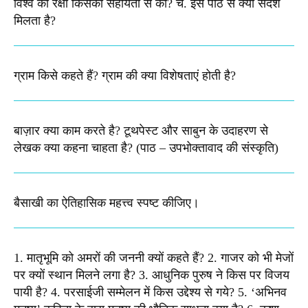
विश्व की रक्षा किसकी सहायता से की? च. इस पाठ से क्या संदेश
मिलता है?​
ग्राम किसे कहते हैं? ग्राम की क्या विशेषताएं होती है?​
बाज़ार क्या काम करते है? टूथपेस्ट और साबुन के उदाहरण से
लेखक क्या कहना चाहता है? (पाठ – उपभोक्तावाद की संस्कृति)
बैसाखी का ऐतिहासिक महत्त्व स्पष्ट कीजिए।​
1. मातृभूमि को अमरों की जननी क्यों कहते हैं? 2. गाजर को भी मेजों
पर क्यों स्थान मिलने लगा है? 3. आधुनिक पुरुष ने किस पर विजय
पायी है? 4. परसाईजी सम्मेलन में किस उद्देश्य से गये? 5. ‘अभिनव