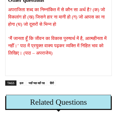
Other questions
अपराजिता शब्द का निम्नांकित में से कौन सा अर्थ है? (क) जो
विकलांग हो (ख) जिसने हार ना मानी हो (ग) जो आपस का ना
होगा (घ) जो दूसरों से भिन्न हो
‘मैं जानता हूँ कि जीवन का विकास पुरुषार्थ में है, आत्महीनता में
नहीं।’ पाठ में प्रयुक्त वाक्य पढ़कर व्यक्ति में निहित भाव को
लिखिए। (पाठ – अपराजेय)
TAGS
इला
जहाँ चहा वहाँ राह
हिंदी
Related Questions