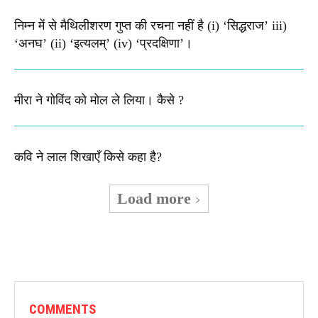
निम्न में से मैथिलीशरण गुप्त की रचना नहीं है (i) ‘सिद्धराज’ iii)
‘अनघ’ (ii) ‘इत्यलम्’ (iv) ‘प्रदक्षिणा’।
मीरा ने गोविंद को मोल ले लिया। कैसे ?
कवि ने लाल शिखाएँ किसे कहा है?
Load more
COMMENTS