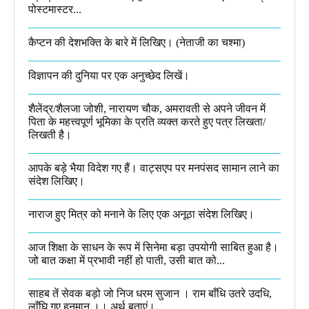
पोस्टमास्टर...
कैप्टन की देशभक्ति के बारे में लिखिए।​ (नेताजी का चश्मा)
विज्ञापन की दुनिया पर एक अनुच्छेद लिखें।
शैलेंद्र/शैलजा जोशी, नारायण चौक, अमरावती से अपने जीवन में
पिता के महत्त्वपूर्ण भूमिका के प्रति व्यक्त करते हुए पत्र लिखता/
लिखती है।​
आपके बड़े भैया विदेश गए हैं। वाट्सएप पर मनपंसद सामान लाने का
संदेश लिखिए।
नाराज हुए मित्र को मनाने के लिए एक अनूठा संदेश लिखिए।
आज शिक्षा के साधन के रूप में सिनेमा बड़ा उपयोगी साबित हुआ है।
जो बात कक्षा में प्रभावी नहीं हो पाती, उसी बात को...
साहब तें सेवक बड़ो जो निज धरम सुजान । राम बाँधि उतरे उदधि,
लाँघि गए हनुमान ।।​ अर्थ बताएं।