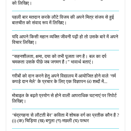
को लिखिए।
पहली बार मतदान करके लौटे विजय की अपने मित्र संजय से हुई
बातचीत को संवाद रूप में लिखिए।
यदि आपने किसी महान व्यक्ति जीवनी पढ़ी हो तो उसके बारे में अपने
विचार लिखिए।
“सहनशीलता, क्षमा, दया को तभी पूजता जग है। बल का दर्प
चमकता उसके पीछे जब जगमग है।”​ भावार्थ बताएं।
गरीबों को दान करने हेतु अपने विद्यालय में आयोजित होने वाले ‘गर्म
कपड़े दान मेले’ के प्रचार के लिए एक विज्ञापन 60 शब्दों में...
मोबाइल के बढ़ते प्रयोग से होने वाली आपराधिक घटनाएं पर रिपोर्ट
लिखिए।
‘चंद्रगहना से लौटती बेर’ कविता में शोषक वर्ग का प्रतीक कौन है ?
(i) (क) चिड़िया (ख) बगुला (ग) मछली (घ) पत्थर