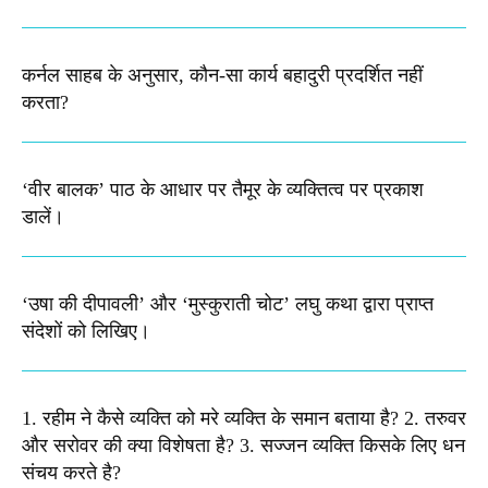
कर्नल साहब के अनुसार, कौन-सा कार्य बहादुरी प्रदर्शित नहीं
करता?
‘वीर बालक’ पाठ के आधार पर तैमूर के व्यक्तित्व पर प्रकाश
डालें।
‘उषा की दीपावली’ और ‘मुस्कुराती चोट’ लघु कथा द्वारा प्राप्त
संदेशों को लिखिए।
1. रहीम ने कैसे व्यक्ति को मरे व्यक्ति के समान बताया है? 2. तरुवर
और सरोवर की क्या विशेषता है? 3. सज्जन व्यक्ति किसके लिए धन
संचय करते है?