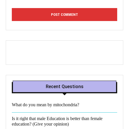
Recent Questions
What do you mean by mitochondria?​
Is it right that male Education is better than female
education? (Give your opinion)