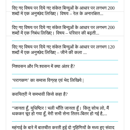
दिए गए विषय पर दिये गए संकेत बिन्दुओं के आधार पर लगभग 200
शब्दों में एक अनुच्छेद लिखिए। विषय – रेल के अनारक्षित...
दिए गए विषय पर दिये गए संकेत बिन्दुओं के आधार पर लगभग 200
शब्दों में एक निबंध लिखिए। विषय – परिवार की बढ़ती...
दिए गए विषय पर दिये गए संकेत बिन्दुओं के आधार पर लगभग 120
शब्दों में एक अनुच्छेद लिखिए – जीने की कला ...
निश्वसन और निःश्वसन में क्या अंतर है?
‘परागकण’ का समास विग्रह एवं भेद लिखिये |
कवयित्री ने समभावी किसे कहा है?
“जानता हूँ, युधिष्ठिर ! भली भाँति जानता हूँ। किंतु सोच लो, मैं
थककर चूर हो गया हूँ, मेरी सभी सेना तितर-बितर हो गई है,...
महंगाई के बारे में बातचीत करती हुई दो गृहिणियों के मध्य हुए संवाद