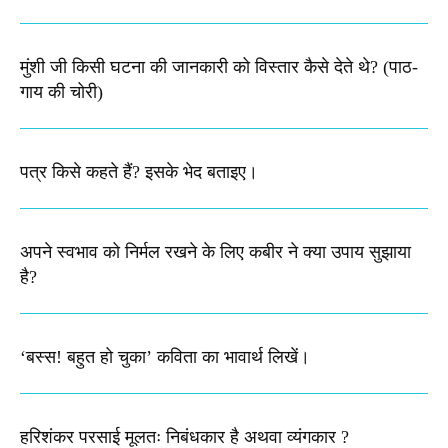
मुंशी जी किसी घटना की जानकारी को विस्तार कैसे देते थे​? (पाठ-
गाय की चोरी)
पत्र किसे कहते हैं? इसके भेद बताइए।
अपने स्वभाव को निर्मल रखने के लिए कबीर ने क्या उपाय सुझाया
है?
‘बस्स! बहुत हो चुका’ कविता का भावार्थ लिखें।
हरिशंकर परसाई मूलतः निबंधकार है अथवा व्यंगकार ?