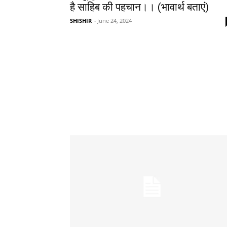
है साहिब की पहचान।। (भावार्थ बताएं)
SHISHIR
-
June 24, 2024