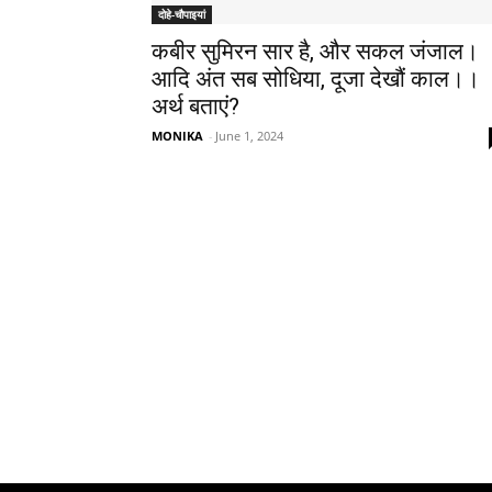
दोहे-चौपाइयां
कबीर सुमिरन सार है, और सकल जंजाल।
आदि अंत सब सोधिया, दूजा देखौं काल।।
अर्थ बताएं?
MONIKA
-
June 1, 2024