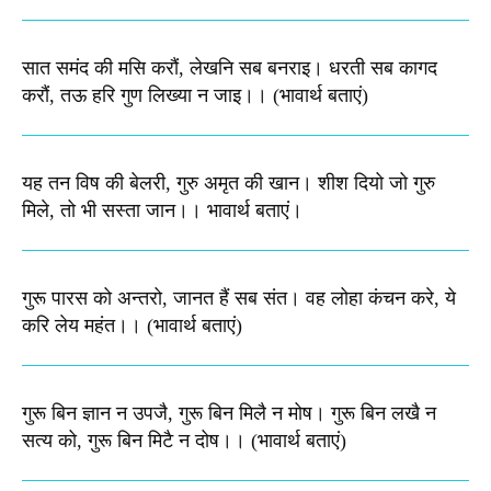
सात समंद की मसि करौं, लेखनि सब बनराइ। धरती सब कागद
करौं, तऊ हरि गुण लिख्या न जाइ।। (भावार्थ बताएं)
यह तन विष की बेलरी, गुरु अमृत की खान। शीश दियो जो गुरु
मिले, तो भी सस्ता जान।। भावार्थ बताएं।
गुरू पारस को अन्तरो, जानत हैं सब संत। वह लोहा कंचन करे, ये
करि लेय महंत।। (भावार्थ बताएं)
गुरू बिन ज्ञान न उपजै, गुरू बिन मिलै न मोष। गुरू बिन लखै न
सत्य को, गुरू बिन मिटै न दोष।। (भावार्थ बताएं)