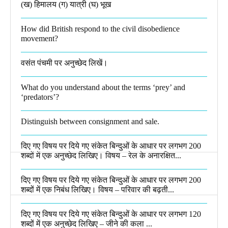
(ख) हिमालय (ग) यात्री (घ) भूख​
How did British respond to the civil disobedience
movement?
वसंत पंचमी पर अनुच्छेद लिखें।
What do you understand about the terms ‘prey’ and
‘predators’?​
Distinguish between consignment and sale.
दिए गए विषय पर दिये गए संकेत बिन्दुओं के आधार पर लगभग 200
शब्दों में एक अनुच्छेद लिखिए। विषय – रेल के अनारक्षित...
दिए गए विषय पर दिये गए संकेत बिन्दुओं के आधार पर लगभग 200
शब्दों में एक निबंध लिखिए। विषय – परिवार की बढ़ती...
दिए गए विषय पर दिये गए संकेत बिन्दुओं के आधार पर लगभग 120
शब्दों में एक अनुच्छेद लिखिए – जीने की कला ...