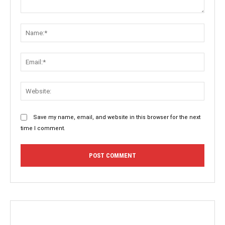
Comment:
Name:
Email:
Websit
Save my name, email, and website in this browser for the next
time I comment.