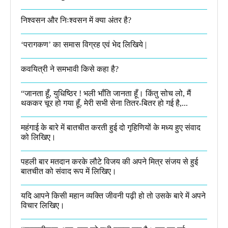
निश्वसन और निःश्वसन में क्या अंतर है?
‘परागकण’ का समास विग्रह एवं भेद लिखिये |
कवयित्री ने समभावी किसे कहा है?
“जानता हूँ, युधिष्ठिर ! भली भाँति जानता हूँ। किंतु सोच लो, मैं
थककर चूर हो गया हूँ, मेरी सभी सेना तितर-बितर हो गई है,...
महंगाई के बारे में बातचीत करती हुई दो गृहिणियों के मध्य हुए संवाद
को लिखिए।
पहली बार मतदान करके लौटे विजय की अपने मित्र संजय से हुई
बातचीत को संवाद रूप में लिखिए।
यदि आपने किसी महान व्यक्ति जीवनी पढ़ी हो तो उसके बारे में अपने
विचार लिखिए।