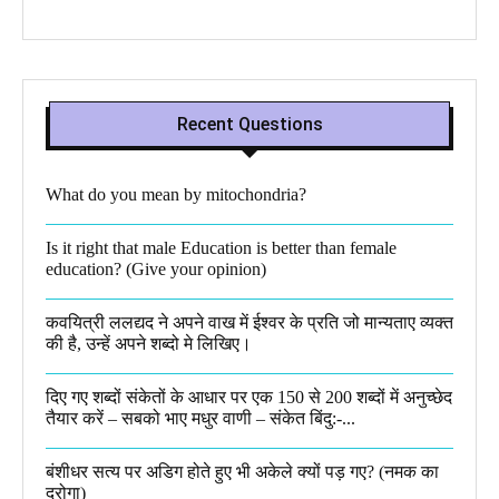
Recent Questions
What do you mean by mitochondria?​
Is it right that male Education is better than female
education? (Give your opinion)
कवयित्री ललद्यद ने अपने वाख में ईश्वर के प्रति जो मान्यताए व्यक्त
की है, उन्हें अपने शब्दो मे लिखिए।
दिए गए शब्दों संकेतों के आधार पर एक 150 से 200 शब्दों में अनुच्छेद
तैयार करें – सबको भाए मधुर वाणी – संकेत बिंदु:-...
बंशीधर सत्य पर अडिग होते हुए भी अकेले क्यों पड़ गए? (नमक का
दरोगा)