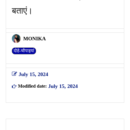
बताएं।
MONIKA
दोहे-चौपाइयां
July 15, 2024
July 15, 2024
Modified date: