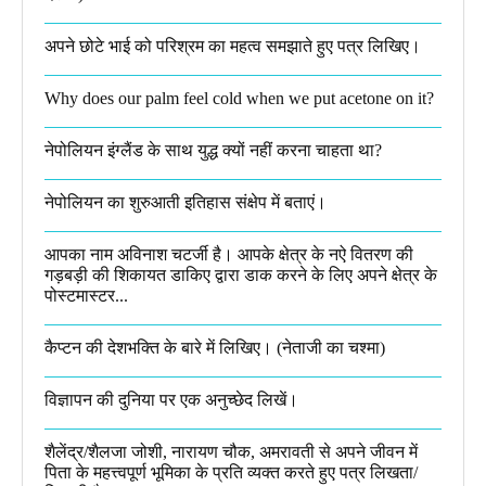
अपने छोटे भाई को परिश्रम का महत्व समझाते हुए पत्र लिखिए।
Why does our palm feel cold when we put acetone on it?
नेपोलियन इंग्लैंड के साथ युद्ध क्यों नहीं करना चाहता था​?
नेपोलियन का शुरुआती इतिहास संक्षेप में बताएं।
आपका नाम अविनाश चटर्जी है। आपके क्षेत्र के नऐ वितरण की
गड़बड़ी की शिकायत डाकिए द्वारा डाक करने के लिए अपने क्षेत्र के
पोस्टमास्टर...
कैप्टन की देशभक्ति के बारे में लिखिए।​ (नेताजी का चश्मा)
विज्ञापन की दुनिया पर एक अनुच्छेद लिखें।
शैलेंद्र/शैलजा जोशी, नारायण चौक, अमरावती से अपने जीवन में
पिता के महत्त्वपूर्ण भूमिका के प्रति व्यक्त करते हुए पत्र लिखता/