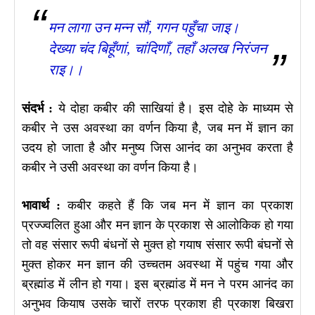
मन लागा उन मन्न सौं, गगन पहुँचा जाइ।
देख्या चंद बिहूँणां, चांदिणाँ, तहाँ अलख निरंजन
राइ।।
संदर्भ :
ये दोहा कबीर की साखियां है। इस दोहे के माध्यम से
कबीर ने उस अवस्था का वर्णन किया है, जब मन में ज्ञान का
उदय हो जाता है और मनुष्य जिस आनंद का अनुभव करता है
कबीर ने उसी अवस्था का वर्णन किया है।
भावार्थ :
कबीर कहते हैं कि जब मन में ज्ञान का प्रकाश
प्रज्ज्वलित हुआ और मन ज्ञान के प्रकाश से आलोकिक हो गया
तो वह संसार रूपी बंधनों से मुक्त हो गयाष संसार रूपी बंघनों से
मुक्त होकर मन ज्ञान की उच्चतम अवस्था में पहुंच गया और
ब्रह्मांड में लीन हो गया। इस ब्रह्मांड में मन ने परम आनंद का
अनुभव कियाष उसके चारों तरफ प्रकाश ही प्रकाश बिखरा