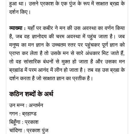
हुआ था। उसने प्रकाश के एक पुंज के रूप में साक्षात ब्रह्म के
दर्शन किए।
व्याख्या :
यहाँ पर कबीर ने मन की उस अवस्था का वर्णन किया
है, जब वह ज्ञानोदय की चरम अवस्था में पहुंच जाता है। जब
मनुष्य का मन ज्ञान के उच्चतम स्तर पर पहुंचकर पूर्ण ज्ञान को
प्राप्त कर लेता है तो उसके मन से सारे अंधकार मिट जाते हैं,
तो वह सांसारिक बंधनों से मुक्त हो जाता है और उसका मन
ब्रह्मांड में परम आनंद में लीन हो जाता है। तब वह उस ब्रह्म के
दर्शन करता है जो साक्षात ज्ञान का प्रतीक है।
कठिन शब्दों के अर्थ
उन मन्न : अन्तर्मन
गगन : ब्रहाण्ड
बिहूँणा : प्रकाश
चांदिणा : प्रकाश पुंज