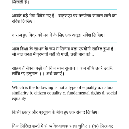
लिखती है।​
आपके बड़े भैया विदेश गए हैं। वाट्सएप पर मनपंसद सामान लाने का
संदेश लिखिए।
नाराज हुए मित्र को मनाने के लिए एक अनूठा संदेश लिखिए।
आज शिक्षा के साधन के रूप में सिनेमा बड़ा उपयोगी साबित हुआ है।
जो बात कक्षा में प्रभावी नहीं हो पाती, उसी बात को...
साहब तें सेवक बड़ो जो निज धरम सुजान । राम बाँधि उतरे उदधि,
लाँघि गए हनुमान ।।​ अर्थ बताएं।
Which is the following is not a type of equality a. natural
similarity b. citizen equality c. fundamental rights d. social
equality​
किसी छात्र और प्रदूषण के बीच हुए एक संवाद लिखिए।​
निम्नलिखित शब्दों में से व्यक्तिवाचक संज्ञा चुनिए । (क) लिखावट