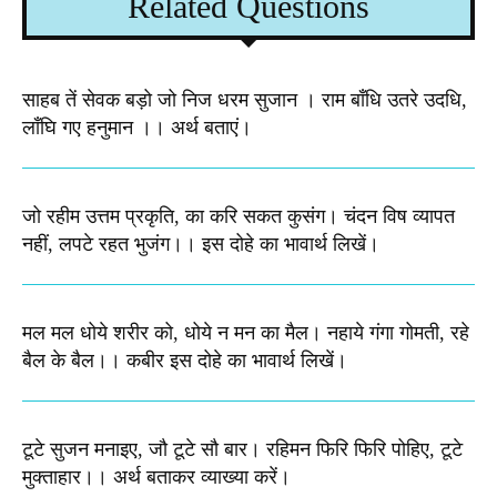
Related Questions
साहब तें सेवक बड़ो जो निज धरम सुजान । राम बाँधि उतरे उदधि,
लाँघि गए हनुमान ।।​ अर्थ बताएं।
जो रहीम उत्तम प्रकृति, का करि सकत कुसंग। चंदन विष व्यापत
नहीं, लपटे रहत भुजंग।। इस दोहे का भावार्थ लिखें।
मल मल धोये शरीर को, धोये न मन का मैल। नहाये गंगा गोमती, रहे
बैल के बैल।। कबीर इस दोहे का भावार्थ लिखें।
टूटे सुजन मनाइए, जौ टूटे सौ बार। रहिमन फिरि फिरि पोहिए, टूटे
मुक्ताहार।। अर्थ बताकर व्याख्या करें।