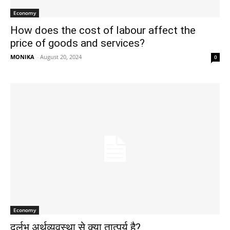
Economy
How does the cost of labour affect the
price of goods and services?
MONIKA
-
August 20, 2024
0
Economy
दुर्लभ अर्थव्यवस्था से क्या तात्पर्य है?