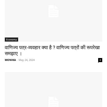
Economy
वाणिज्य पत्र-व्यवहार क्या है ? वाणिज्य पत्रों की रूपरेखा
समझाए ।
MONIKA
-
May 24, 2024
0