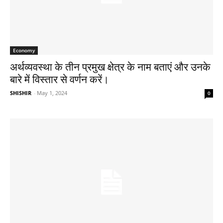
Economy
अर्थव्यवस्था के तीन प्रमुख क्षेत्र के नाम बताएं और उनके
बारे में विस्तार से वर्णन करें।
SHISHIR
-
May 1, 2024
0