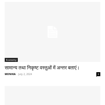
Economy
सामान्य तथा निकृष्ट वस्तुओं में अन्तर बताएं।
MONIKA
-
July 2, 2024
0