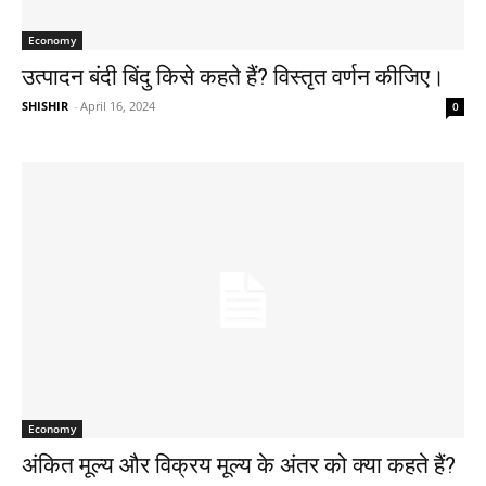
Economy
उत्पादन बंदी बिंदु किसे कहते हैं? विस्तृत वर्णन कीजिए।
SHISHIR
-
April 16, 2024
0
Economy
अंकित मूल्य और विक्रय मूल्य के अंतर को क्या कहते हैं?