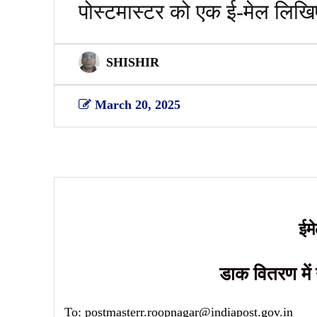
पोस्टमास्टर को एक ई-मेल लिख
SHISHIR
March 20, 2025
Share
ईम
डाक वितरण में
To: postmasterr.roopnagar@indiapost.gov.in