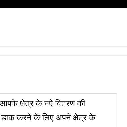
HOME
QUESTIONS
SUBJECT
हिंदी
BOARD
पके क्षेत्र के नऐ वितरण की
ाक करने के लिए अपने क्षेत्र के