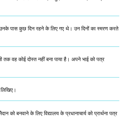
ं आप उनके पास कुछ दिन रहने के लिए गए थे। उन दिनों का स्मरण करते
भी तक वह कोई दोस्त नहीं बना पाया है। अपने भाई को पत्र
्र लिखिए।
मैदान को बनवाने के लिए विद्यालय के प्रधानाचार्य को प्रार्थना पत्र