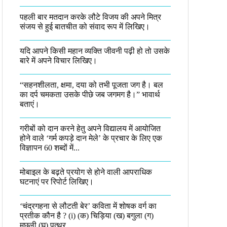
पहली बार मतदान करके लौटे विजय की अपने मित्र
संजय से हुई बातचीत को संवाद रूप में लिखिए।
यदि आपने किसी महान व्यक्ति जीवनी पढ़ी हो तो उसके
बारे में अपने विचार लिखिए।
“सहनशीलता, क्षमा, दया को तभी पूजता जग है। बल
का दर्प चमकता उसके पीछे जब जगमग है।”​ भावार्थ
बताएं।
गरीबों को दान करने हेतु अपने विद्यालय में आयोजित
होने वाले ‘गर्म कपड़े दान मेले’ के प्रचार के लिए एक
विज्ञापन 60 शब्दों में...
मोबाइल के बढ़ते प्रयोग से होने वाली आपराधिक
घटनाएं पर रिपोर्ट लिखिए।
‘चंद्रगहना से लौटती बेर’ कविता में शोषक वर्ग का
प्रतीक कौन है ? (i) (क) चिड़िया (ख) बगुला (ग)
मछली (घ) पत्थर