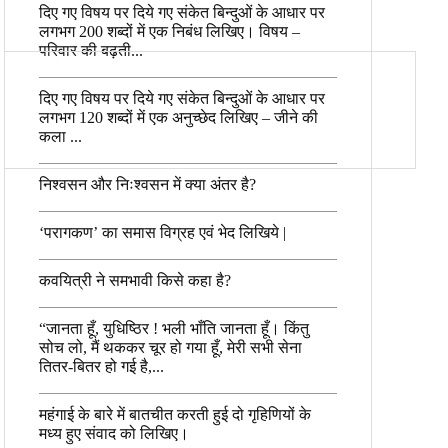
दिए गए विषय पर दिये गए संकेत बिन्दुओं के आधार पर
लगभग 200 शब्दों में एक निबंध लिखिए। विषय –
परिवार की बढ़ती...
दिए गए विषय पर दिये गए संकेत बिन्दुओं के आधार पर
लगभग 120 शब्दों में एक अनुच्छेद लिखिए – जीने की
कला ...
निश्वसन और निःश्वसन में क्या अंतर है?
‘परागकण’ का समास विग्रह एवं भेद लिखिये |
कवयित्री ने समभावी किसे कहा है?
“जानता हूँ, युधिष्ठिर ! भली भाँति जानता हूँ। किंतु
सोच लो, मैं थककर चूर हो गया हूँ, मेरी सभी सेना
तितर-बितर हो गई है,...
महंगाई के बारे में बातचीत करती हुई दो गृहिणियों के
मध्य हुए संवाद को लिखिए।