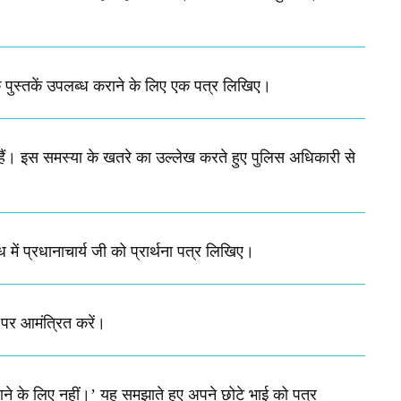
िक पुस्तकें उपलब्ध कराने के लिए एक पत्र लिखिए।
ान हैं। इस समस्या के खतरे का उल्लेख करते हुए पुलिस अधिकारी से
ध में प्रधानाचार्य जी को प्रार्थना पत्र लिखिए।
पर आमंत्रित करें।
ने के लिए नहीं।’ यह समझाते हुए अपने छोटे भाई को पत्र