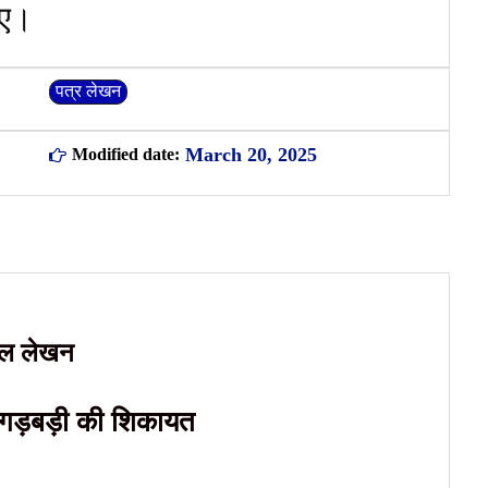
िए।
पत्र लेखन
March 20, 2025
Modified date:
ेल लेखन
 गड़बड़ी की शिकायत