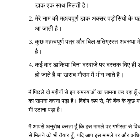
डाक एक साथ मिलती है।
मेरे नाम की महत्वपूर्ण डाक अक्सर पड़ोसियों के यह
आ जाती है।
कुछ महत्वपूर्ण पत्र और बिल क्षतिग्रस्त अवस्था में
है।
कई बार डाकिया बिना दरवाजे पर दस्तक दिए ही डाक
हो जाते हैं या खराब मौसम में भीग जाते हैं।
मैं पिछले दो महीनों से इन समस्याओं का सामना कर रहा हू
का सामना करना पड़ा है। विशेष रूप से, मेरे बैंक के कुछ म
भी उठाना पड़ा है।
मैं आपसे अनुरोध करता हूँ कि इस मामले पर गंभीरता से विचा
से मिलने को भी तैयार हूँ, यदि आप इस मामले पर और अधि