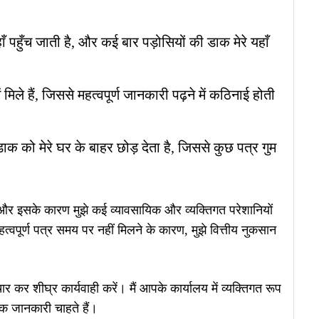
ाँ पहुँच जाती है, और कई बार पड़ोसियों की डाक मेरे यहाँ
 मिले हैं, जिससे महत्वपूर्ण जानकारी पढ़ने में कठिनाई होती
 को मेरे घर के बाहर छोड़ देता है, जिससे कुछ पत्र गुम
ँ और इसके कारण मुझे कई व्यावसायिक और व्यक्तिगत परेशानियों
हत्वपूर्ण पत्र समय पर नहीं मिलने के कारण, मुझे वित्तीय नुकसान
र कर शीघ्र कार्यवाही करें। मैं आपके कार्यालय में व्यक्तिगत रूप
क जानकारी चाहते हैं।