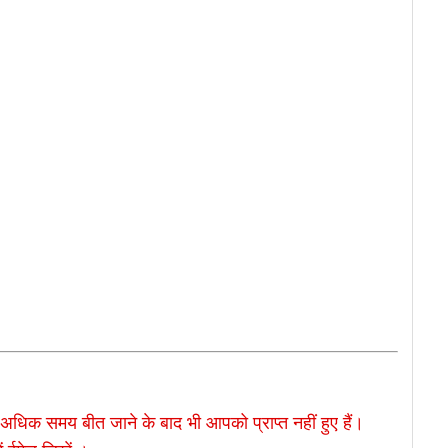
िक समय बीत जाने के बाद भी आपको प्राप्त नहीं हुए हैं।