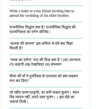
Write a letter to your friend inviting him to
attend the wedding of his elder brother.
राजनीतिक सिद्धांत क्या है? राजनीतिक सिद्धांत की
प्रासंगिकता का वर्णन कीजिए।
‘बालक की कामना’ इस कविता से हमें क्या शिक्षा
मिलती है?
‘नमक का दरोगा’ पाठ की विधा क्या है ? (क) उपन्यास
(ग) कहानी (ख) रेखाचित्र (घ) संस्मरण​
घीसा की माँ ने पुनर्विवाह के प्रस्ताव को क्या कहकर
मना कर दिया?
जो रहीम उत्तम प्रकृति, का करि सकत कुसंग। चंदन
विष व्यापत नहीं, लपटे रहत भुजंग।। इस दोहे का
भावार्थ लिखें।