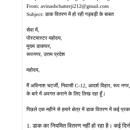
From: avinashchatterji212@gmail.com
Subject: डाक वितरण में हो रही गड़बड़ी के बाबत
सेवा में,
पोस्टमास्टर महोदय,
मुख्य डाकघर,
रूपनगर, उत्तम प्रदेश
महोदय,
मैं अविनाश चटर्जी, निवासी C-12, आदर्श विहार, रूप नगर, आ
के बारे में अवगत कराने के लिए लिख रहा हूँ।
पिछले एक महीने से हमारे क्षेत्र में डाक वितरण में कई प्
डाक का नियमित वितरण नहीं हो रहा है। कई द