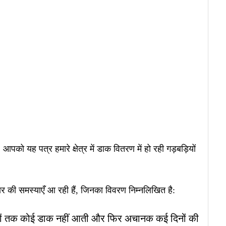
पको यह पत्र हमारे क्षेत्र में डाक वितरण में हो रही गड़बड़ियों
रकार की समस्याएँ आ रही हैं, जिनका विवरण निम्नलिखित है:
िनों तक कोई डाक नहीं आती और फिर अचानक कई दिनों की