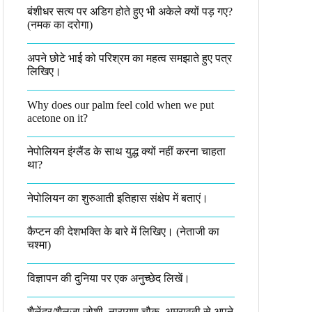
बंशीधर सत्य पर अडिग होते हुए भी अकेले क्यों पड़ गए?
(नमक का दरोगा)
अपने छोटे भाई को परिश्रम का महत्व समझाते हुए पत्र
लिखिए।
Why does our palm feel cold when we put
acetone on it?
नेपोलियन इंग्लैंड के साथ युद्ध क्यों नहीं करना चाहता
था​?
नेपोलियन का शुरुआती इतिहास संक्षेप में बताएं।
कैप्टन की देशभक्ति के बारे में लिखिए।​ (नेताजी का
चश्मा)
विज्ञापन की दुनिया पर एक अनुच्छेद लिखें।
शैलेंद्र/शैलजा जोशी, नारायण चौक, अमरावती से अपने