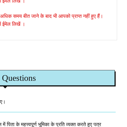
ं ईमेल लिखें ।
िक समय बीत जाने के बाद भी आपको प्राप्त नहीं हुए हैं।
ं ईमेल लिखें ।
 Questions
िए।
पिता के महत्त्वपूर्ण भूमिका के प्रति व्यक्त करते हुए पत्र