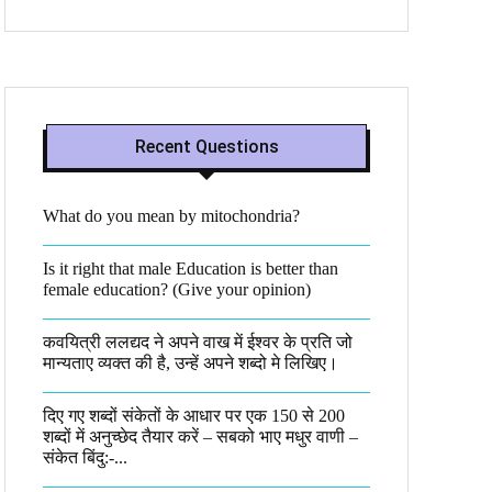
Recent Questions
What do you mean by mitochondria?​
Is it right that male Education is better than
female education? (Give your opinion)
कवयित्री ललद्यद ने अपने वाख में ईश्वर के प्रति जो
मान्यताए व्यक्त की है, उन्हें अपने शब्दो मे लिखिए।
दिए गए शब्दों संकेतों के आधार पर एक 150 से 200
शब्दों में अनुच्छेद तैयार करें – सबको भाए मधुर वाणी –
संकेत बिंदु:-...