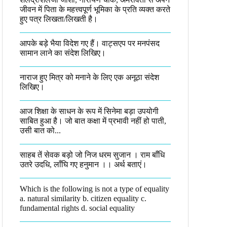
जीवन में पिता के महत्त्वपूर्ण भूमिका के प्रति व्यक्त करते
हुए पत्र लिखता/लिखती है।​
आपके बड़े भैया विदेश गए हैं। वाट्सएप पर मनपंसद
सामान लाने का संदेश लिखिए।
नाराज हुए मित्र को मनाने के लिए एक अनूठा संदेश
लिखिए।
आज शिक्षा के साधन के रूप में सिनेमा बड़ा उपयोगी
साबित हुआ है। जो बात कक्षा में प्रभावी नहीं हो पाती,
उसी बात को...
साहब तें सेवक बड़ो जो निज धरम सुजान । राम बाँधि
उतरे उदधि, लाँघि गए हनुमान ।।​ अर्थ बताएं।
Which is the following is not a type of equality
a. natural similarity b. citizen equality c.
fundamental rights d. social equality​