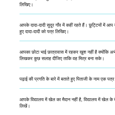
लिखिए।
आपके दादा-दादी सुदूर गाँव में कहीं रहते हैं। छुट्टियों मे
हुए दादा-दादी को पत्र लिखिए।
आपका छोटा भाई छात्रावास में रहकर खुश नहीं है क्योंकि अ
लिखकर कुछ सलाह दीजिए ताकि वह मित्र बना सके।
पढ़ाई की प्रगति के बारे में बताते हुए पिताजी के नाम एक पत
आपके विद्यालय में खेल का मैदान नहीं है, विद्यालय में खेल के 
लिखें।