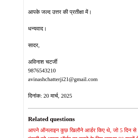
आपके जल्द उत्तर की प्रतीक्षा में।
धन्यवाद।
सादर,
अविनाश चटर्जी
9876543210
avinashchatterji21@gmail.com
दिनांक: 20 मार्च, 2025
Related questions
आपने ऑनलाइन कुछ खिलौने आर्डर किए थे, जो 5 दिन से अध