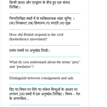
किसी छात्र और प्रदूषण के बीच हुए एक संवाद
लिखिए।​
निम्नलिखित शब्दों में से व्यक्तिवाचक संज्ञा चुनिए ।
(क) लिखावट (ख) हिमालय (ग) यात्री (घ) भूख​
How did British respond to the civil
disobedience movement?
वसंत पंचमी पर अनुच्छेद लिखें।
What do you understand about the terms ‘prey’
and ‘predators’?​
Distinguish between consignment and sale.
दिए गए विषय पर दिये गए संकेत बिन्दुओं के आधार पर
लगभग 200 शब्दों में एक अनुच्छेद लिखिए। विषय – रेल
के अनारक्षित...