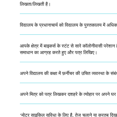
लिखता/लिखती है।​
विद्यालय के प्रधानाचार्य को विद्यालय के पुस्तकालय में अध
आपके क्षेत्र में बाइकर्स के स्टंट से सारे कॉलोनीवासी परेश
समाधान का आग्रह करते हुए और पत्र लिखिए।
अपने विद्यालय की कक्षा में फ़र्नीचर की उचित व्यवस्था के संबं
अपने मित्र को पत्र लिखकर दशहरे के त्योहार पर अपने घर 
‘मोटर साइकिल सुविधा के लिए है, तेज चलाने या करतब दिखा