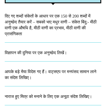
दिए गए शब्दों संकेतों के आधार पर एक 150 से 200 शब्दों में
अनुच्छेद तैयार करें – सबको भाए मधुर वाणी – संकेत बिंदु:- मीठी
वाणी एक औषधि है, मीठी वाणी का प्रभाव, मीठी वाणी की
प्रासंगिकता
विज्ञापन की दुनिया पर एक अनुच्छेद लिखें।
आपके बड़े भैया विदेश गए हैं। वाट्सएप पर मनपंसद सामान लाने
का संदेश लिखिए।
नाराज हुए मित्र को मनाने के लिए एक अनूठा संदेश लिखिए।