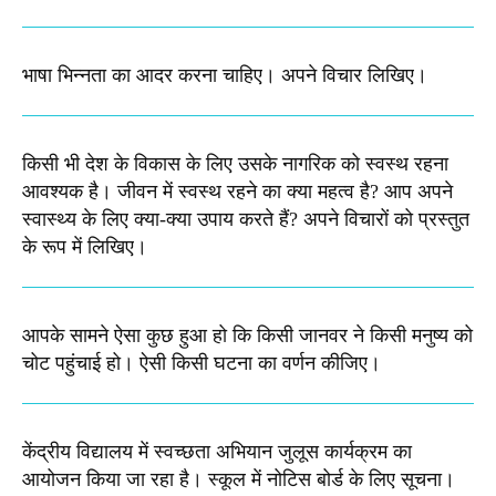
भाषा भिन्नता का आदर करना चाहिए। अपने विचार लिखिए।
किसी भी देश के विकास के लिए उसके नागरिक को स्वस्थ रहना
आवश्यक है। जीवन में स्वस्थ रहने का क्या महत्व है? आप अपने
स्वास्थ्य के लिए क्या-क्या उपाय करते हैं? अपने विचारों को प्रस्तुत
के रूप में लिखिए।
आपके सामने ऐसा कुछ हुआ हो कि किसी जानवर ने किसी मनुष्य को
चोट पहुंचाई हो। ऐसी किसी घटना का वर्णन कीजिए।
केंद्रीय विद्यालय में स्वच्छता अभियान जुलूस कार्यक्रम का
आयोजन किया जा रहा है। स्कूल में नोटिस बोर्ड के लिए सूचना।