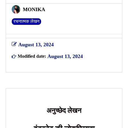
MONIKA
रचनात्मक लेखन
August 13, 2024
August 13, 2024
Modified date:
अनुच्छेद लेखन