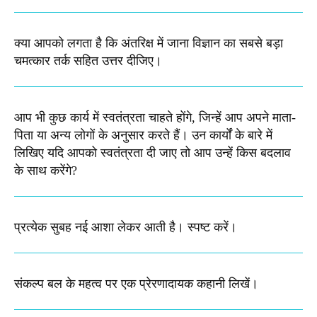
क्या आपको लगता है कि अंतरिक्ष में जाना विज्ञान का सबसे बड़ा
चमत्कार तर्क सहित उत्तर दीजिए।
आप भी कुछ कार्य में स्वतंत्रता चाहते होंगे, जिन्हें आप अपने माता-
पिता या अन्य लोगों के अनुसार करते हैं। उन कार्यों के बारे में
लिखिए यदि आपको स्वतंत्रता दी जाए तो आप उन्हें किस बदलाव
के साथ करेंगे?
प्रत्येक सुबह नई आशा लेकर आती है। स्पष्ट करें​।
संकल्प बल के महत्व पर एक प्रेरणादायक कहानी लिखें।