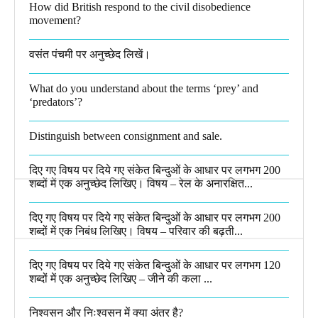
How did British respond to the civil disobedience
movement?
वसंत पंचमी पर अनुच्छेद लिखें।
What do you understand about the terms ‘prey’ and
‘predators’?​
Distinguish between consignment and sale.
दिए गए विषय पर दिये गए संकेत बिन्दुओं के आधार पर लगभग 200
शब्दों में एक अनुच्छेद लिखिए। विषय – रेल के अनारक्षित...
दिए गए विषय पर दिये गए संकेत बिन्दुओं के आधार पर लगभग 200
शब्दों में एक निबंध लिखिए। विषय – परिवार की बढ़ती...
दिए गए विषय पर दिये गए संकेत बिन्दुओं के आधार पर लगभग 120
शब्दों में एक अनुच्छेद लिखिए – जीने की कला ...
निश्वसन और निःश्वसन में क्या अंतर है?