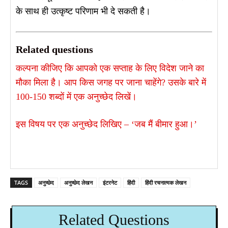
के साथ ही उत्कृष्ट परिणाम भी दे सकती है।
Related questions
कल्पना कीजिए कि आपको एक सप्ताह के लिए विदेश जाने का
मौका मिला है। आप किस जगह पर जाना चाहेंगे? उसके बारे में
100-150 शब्दों में एक अनुच्छेद लिखें।
इस विषय पर एक अनुच्छेद लिखिए – ‘जब मैं बीमार हुआ।’
TAGS
अनुच्छेद
अनुच्छेद लेखन
इंटरनेट
हिंदी
हिंदी रचनात्मक लेखन
Related Questions