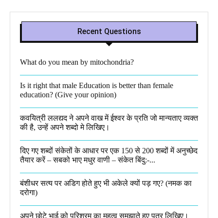
Recent Questions
What do you mean by mitochondria?​
Is it right that male Education is better than female
education? (Give your opinion)
कवयित्री ललद्यद ने अपने वाख में ईश्वर के प्रति जो मान्यताए व्यक्त
की है, उन्हें अपने शब्दो मे लिखिए।
दिए गए शब्दों संकेतों के आधार पर एक 150 से 200 शब्दों में अनुच्छेद
तैयार करें – सबको भाए मधुर वाणी – संकेत बिंदु:-...
बंशीधर सत्य पर अडिग होते हुए भी अकेले क्यों पड़ गए? (नमक का
दरोगा)
अपने छोटे भाई को परिश्रम का महत्व समझाते हुए पत्र लिखिए।