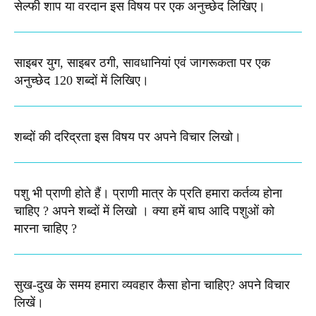
सेल्फी शाप या वरदान इस विषय पर एक अनुच्छेद लिखिए।
साइबर युग, साइबर ठगी, सावधानियां एवं जागरूकता पर एक
अनुच्छेद 120 शब्दों में लिखिए।
शब्दों की दरिद्रता इस विषय पर अपने विचार लिखो​।
पशु भी प्राणी होते हैं। प्राणी मात्र के प्रति हमारा कर्तव्य होना
चाहिए ? अपने शब्दों में लिखो । क्या हमें बाघ आदि पशुओं को
मारना चाहिए ?
सुख-दुख के समय हमारा व्यवहार कैसा होना चाहिए? अपने विचार
लिखें।