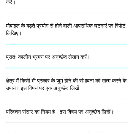
करें।
मोबाइल के बढ़ते प्रयोग से होने वाली आपराधिक घटनाएं पर रिपोर्ट
लिखिए।
प्रातः कालीन भ्रमण पर अनुच्छेद लेखन करें।
क्षेत्र में किसी भी प्रकार के जुर्म होने की संभावना को ख़त्म करने के
उपाय। इस विषय पर एक अनुच्छेद लिखें।
परिवर्तन संसार का नियम है। इस विषय पर अनुच्छेद लिखें।