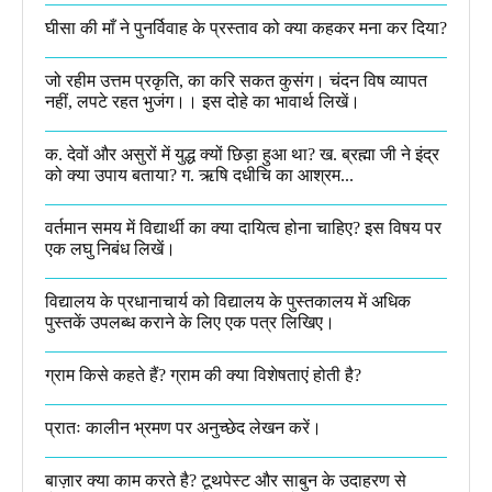
घीसा की माँ ने पुनर्विवाह के प्रस्ताव को क्या कहकर मना कर दिया?
जो रहीम उत्तम प्रकृति, का करि सकत कुसंग। चंदन विष व्यापत
नहीं, लपटे रहत भुजंग।। इस दोहे का भावार्थ लिखें।
क. देवों और असुरों में युद्ध क्यों छिड़ा हुआ था? ख. ब्रह्मा जी ने इंद्र
को क्या उपाय बताया? ग. ऋषि दधीचि का आश्रम...
वर्तमान समय में विद्यार्थी का क्या दायित्व होना चाहिए? इस विषय पर
एक लघु निबंध लिखें।
विद्यालय के प्रधानाचार्य को विद्यालय के पुस्तकालय में अधिक
पुस्तकें उपलब्ध कराने के लिए एक पत्र लिखिए।
ग्राम किसे कहते हैं? ग्राम की क्या विशेषताएं होती है?​
प्रातः कालीन भ्रमण पर अनुच्छेद लेखन करें।
बाज़ार क्या काम करते है? टूथपेस्ट और साबुन के उदाहरण से