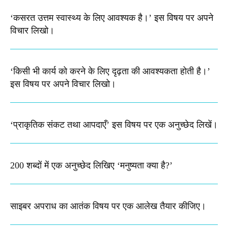
‘कसरत उत्तम स्वास्थ्य के लिए आवश्यक है।’ इस विषय पर अपने
विचार लिखो।
‘किसी भी कार्य को करने के लिए दृढ़ता की आवश्यकता होती है।’
इस विषय पर अपने विचार लिखो।
‘प्राकृतिक संकट तथा आपदाएँ’ इस विषय पर एक अनुच्छेद लिखें।
200 शब्दों में एक अनुच्छेद लिखिए ‘मनुष्यता क्या है?’
साइबर अपराध का आतंक विषय पर एक आलेख तैयार कीजिए।