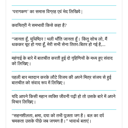
‘परागकण’ का समास विग्रह एवं भेद लिखिये |
कवयित्री ने समभावी किसे कहा है?
“जानता हूँ, युधिष्ठिर ! भली भाँति जानता हूँ। किंतु सोच लो, मैं
थककर चूर हो गया हूँ, मेरी सभी सेना तितर-बितर हो गई है,...
महंगाई के बारे में बातचीत करती हुई दो गृहिणियों के मध्य हुए संवाद
को लिखिए।
पहली बार मतदान करके लौटे विजय की अपने मित्र संजय से हुई
बातचीत को संवाद रूप में लिखिए।
यदि आपने किसी महान व्यक्ति जीवनी पढ़ी हो तो उसके बारे में अपने
विचार लिखिए।
“सहनशीलता, क्षमा, दया को तभी पूजता जग है। बल का दर्प
चमकता उसके पीछे जब जगमग है।”​ भावार्थ बताएं।