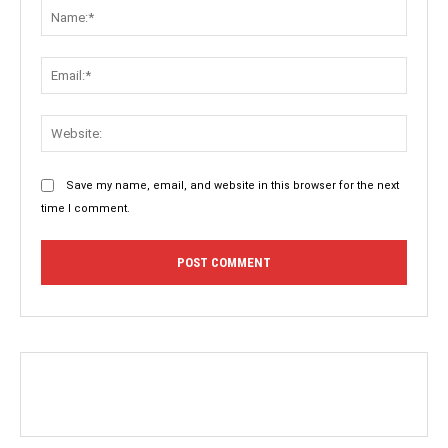
Name:
Email:
Websit
Save my name, email, and website in this browser for the next
time I comment.