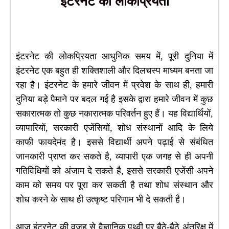
इंटरनेट की लोकप्रियता
इंटरनेट की लोकप्रियता आधुनिक समय में, पूरी दुनिया में
इंटरनेट एक बहुत ही शक्तिशाली और दिलचस्प माध्यम बनता जा
रहा है। इंटरनेट के हमारे जीवन में प्रवेश के साथ ही, हमारी
दुनिया बड़े पैमाने पर बदल गई है इसके द्वारा हमारे जीवन में कुछ
सकारात्मक तो कुछ नकारात्मक परिवर्तन हुए हैं। यह विद्यार्थियों,
व्यापारियों, सरकारी एजेंसियों, शोध संस्थानों आदि के लिये
काफी फायदेमंद है। इससे विद्यार्थी अपने पढ़ाई से संबंधित
जानकारी प्राप्त कर सकते है, व्यापारी एक जगह से ही अपनी
गतिविधियों को अंजाम दे सकते है, इससे सरकारी एजेंसी अपने
काम को समय पर पूरा कर सकती है तथा शोध संस्थान और
शोध करने के साथ ही उत्कृष्ट परिणाम भी दे सकती है।
आज इंटरनेट की वजह से वैज्ञानिक पृथ्वी पर बैठे-बैठे अंतरिक्ष में