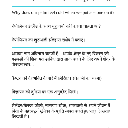
Why does our palm feel cold when we put acetone on it?
नेपोलियन इंग्लैंड के साथ युद्ध क्यों नहीं करना चाहता था​?
नेपोलियन का शुरुआती इतिहास संक्षेप में बताएं।
आपका नाम अविनाश चटर्जी है। आपके क्षेत्र के नऐ वितरण की
गड़बड़ी की शिकायत डाकिए द्वारा डाक करने के लिए अपने क्षेत्र के
पोस्टमास्टर...
कैप्टन की देशभक्ति के बारे में लिखिए।​ (नेताजी का चश्मा)
विज्ञापन की दुनिया पर एक अनुच्छेद लिखें।
शैलेंद्र/शैलजा जोशी, नारायण चौक, अमरावती से अपने जीवन में
पिता के महत्त्वपूर्ण भूमिका के प्रति व्यक्त करते हुए पत्र लिखता/
लिखती है।​