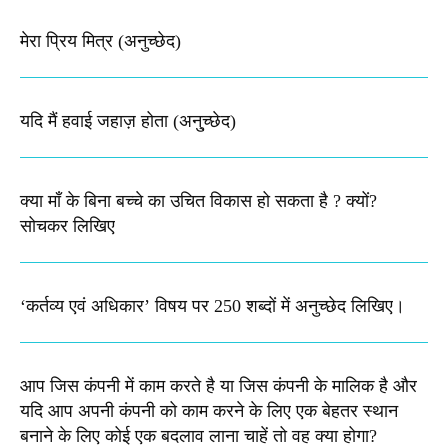
मेरा प्रिय मित्र (अनुच्छेद)
यदि मैं हवाई जहाज़ होता (अनु्च्छेद)
क्या माँ के बिना बच्चे का उचित विकास हो सकता है ? क्यों?
सोचकर लिखिए
‘कर्तव्य एवं अधिकार’ विषय पर 250 शब्दों में अनुच्छेद लिखिए।​
आप जिस कंपनी में काम करते है या जिस कंपनी के मालिक है और
यदि आप अपनी कंपनी को काम करने के लिए एक बेहतर स्थान
बनाने के लिए कोई एक बदलाव लाना चाहें तो वह क्या होगा?