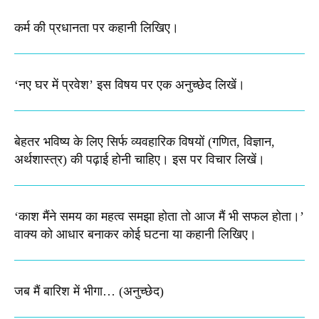
कर्म की प्रधानता पर कहानी लिखिए​।
‘नए घर में प्रवेश’ इस विषय पर एक अनुच्छेद लिखें।
बेहतर भविष्य के लिए सिर्फ व्यवहारिक विषयों (गणित, विज्ञान,
अर्थशास्त्र) की पढ़ाई होनी चाहिए। इस पर विचार लिखें।
‘काश मैंने समय का महत्व समझा होता तो आज मैं भी सफल होता।’
वाक्य को आधार बनाकर कोई घटना या कहानी लिखिए।
जब मैं बारिश में भीगा… (अनुच्छेद)