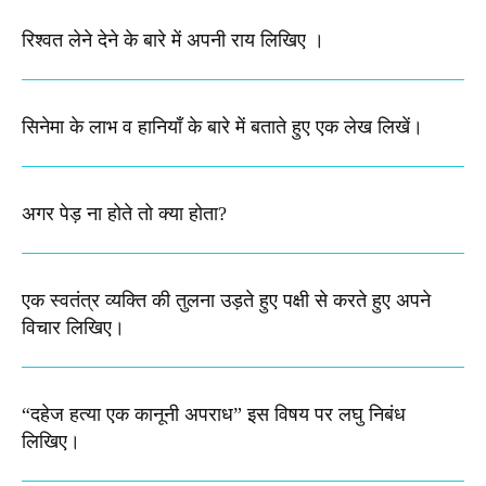
रिश्वत लेने देने के बारे में अपनी राय लिखिए ।
सिनेमा के लाभ व हानियाँ के बारे में बताते हुए एक लेख लिखें।
अगर पेड़ ना होते तो क्या होता?
एक स्वतंत्र व्यक्ति की तुलना उड़ते हुए पक्षी से करते हुए अपने
विचार लिखिए। ​
“दहेज हत्या एक कानूनी अपराध” इस विषय पर लघु निबंध
लिखिए।