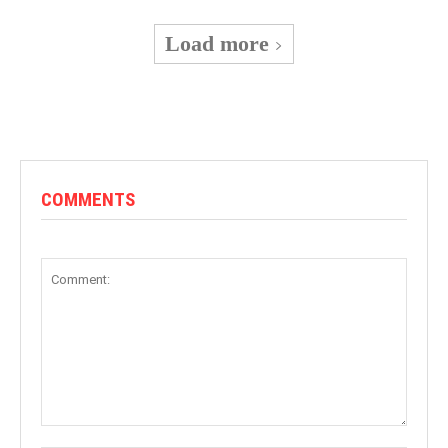
Load more
COMMENTS
Comment: