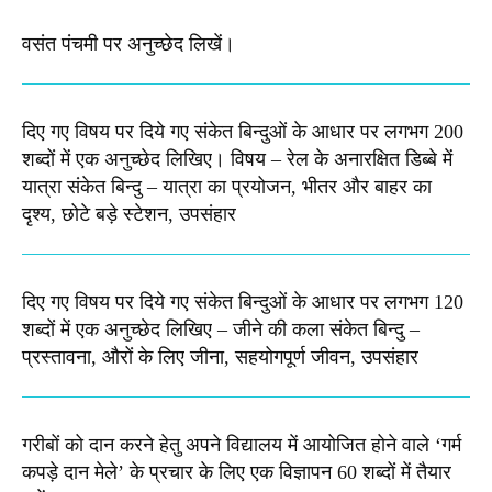
वसंत पंचमी पर अनुच्छेद लिखें।
दिए गए विषय पर दिये गए संकेत बिन्दुओं के आधार पर लगभग 200
शब्दों में एक अनुच्छेद लिखिए। विषय – रेल के अनारक्षित डिब्बे में
यात्रा संकेत बिन्दु – यात्रा का प्रयोजन, भीतर और बाहर का
दृश्य, छोटे बड़े स्टेशन, उपसंहार
दिए गए विषय पर दिये गए संकेत बिन्दुओं के आधार पर लगभग 120
शब्दों में एक अनुच्छेद लिखिए – जीने की कला संकेत बिन्दु –
प्रस्तावना, औरों के लिए जीना, सहयोगपूर्ण जीवन, उपसंहार
गरीबों को दान करने हेतु अपने विद्यालय में आयोजित होने वाले ‘गर्म
कपड़े दान मेले’ के प्रचार के लिए एक विज्ञापन 60 शब्दों में तैयार