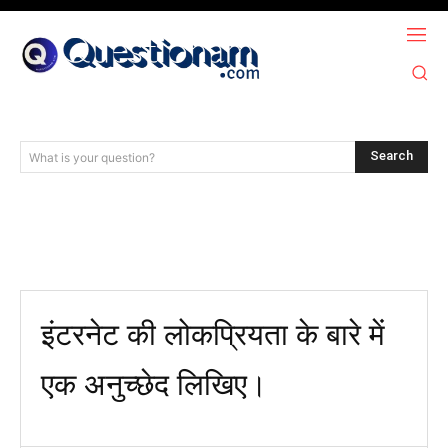
Search
What is your question?
इंटरनेट की लोकप्रियता के बारे में
एक अनुच्छेद लिखिए।