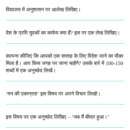
विद्यालय में अनुशासन पर आलेख लिखिए।
देश के प्रति युवकों का कर्तव्य क्या हैं? इस पर एक लेख लिखिए।
कल्पना कीजिए कि आपको एक सप्ताह के लिए विदेश जाने का मौका
मिला है। आप किस जगह पर जाना चाहेंगे? उसके बारे में 100-150
शब्दों में एक अनुच्छेद लिखें।
‘मन की एकाग्रता’ इस विषय पर अपने विचार लिखो।
इस विषय पर एक अनुच्छेद लिखिए – ‘जब मैं बीमार हुआ।’