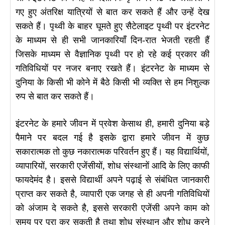
गए हुए अंतरिक्ष यात्रियों से बात कर सकते हैं और उन्हें देख
सकते हैं। पृथ्वी के बाहर घूमते हुए सैटेलाइट पृथ्वी पर इंटरनेट
के माध्यम से ही सभी जानकारियाँ दिन-रात भेजती रहती हैं
जिसके माध्यम से वैज्ञानिक पृथ्वी पर हो रहे कई प्रकार की
गतिविधियों पर नजर बनाए रखते हैं। इंटरनेट के माध्यम से
दुनिया के किसी भी कोने में बैठे किसी भी व्यक्ति से हम निशुल्क
रुप से बात कर सकते हैं।
इंटरनेट के हमारे जीवन में प्रवेश केसाथ ही, हमारी दुनिया बड़े
पैमाने पर बदल गई है इसके द्वारा हमारे जीवन में कुछ
सकारात्मक तो कुछ नकारात्मक परिवर्तन हुए हैं। यह विद्यार्थियों,
व्यापारियों, सरकारी एजेंसीयों, शोध संस्थानों आदि के लिए काफी
फायदेमंद है। इससे विद्यार्थी अपने पढ़ाई से संबंधित जानकारी
प्राप्त कर सकते है, व्यापारी एक जगह से ही अपनी गतिविधियों
को अंजाम दे सकते है, इससे सरकारी एजेंसी अपने काम को
समय पर पूरा कर सकती है तथा शोध संस्थान और शोध करने