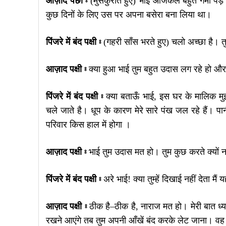
आज़ाद पंछी ⦂
(मुसकुराते हुए) भाई आजकल बहुत गर्मी पड़ 
कुछ दिनों के लिए उस पर अपना बसेरा बना लिया था।
पिंजरे में बंद पक्षी ⦂
(गहरी साँस भरते हुए) चलो अच्छा है। तुम्
आज़ाद पक्षी ⦂
क्या हुआ भाई तुम बहुत उदास लग रहे हो और त
पिंजरे में बंद पक्षी ⦂
क्या बताऊँ भाई, इस घर के मालिक मुझे
चले जाते है। धूप के कारण मेरे सारे पंख जल रहे हैं। पानी
परिवार किस हाल में होगा ।
आज़ाद पक्षी ⦂
भाई तुम उदास मत हो। तुम कुछ करते क्यों न
पिंजरे में बंद पक्षी ⦂
अरे भाई! क्या तुम्हें दिखाई नहीं देता मैं य
आज़ाद पक्षी ⦂
ठीक है–ठीक है, नाराज मत हो। मेरी बात ध्या
रखने आएंगे तब तुम अपनी आँखें बंद करके लेट जाना। वह तु