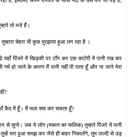
रही है, इसलिए अपने परिवार के साथ नदी के उस पार जो पेड़ है,
हारे तो मजे हैं।
ुम्हारा चेहरा भी कुछ मुरझाया हुआ लग रहा है ।
 यहाँ पिंजरे में खिड़की पर टाँग कर एक कटोरी में पानी रख कर
 गर्म हो जाने के कारण मैं पानी नहीं पी पाता हूँ और ना जाने मेरा
हीं?
हाँ कैद में हूँ। मैं भला क्या कर सकता हूँ?
न से सुनो। जब ये लोग (मकान का मालिक) तुम्हारे पिंजरे में पानी
म्हें मरा हुआ समझ कर जैसे ही बाहर निकालेंगे, तुम जल्दी से उड़