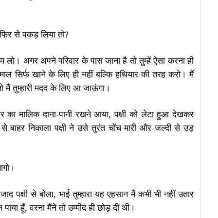
 फिर से पकड़ लिया तो?
 लो। अगर अपने परिवार के पास जाना है तो तुम्हें ऐसा करना ही
तेमाल सिर्फ खाने के लिए ही नहीं बल्कि हथियार की तरह करो। मैं
ो मैं तुम्हारी मदद के लिए आ जाऊंगा।
घर का मालिक दाना-पानी रखने आया, पक्षी को लेटा हुआ देखकर
े बाहर निकाला पक्षी ने उसे तुरंत चोंच मारी और जल्दी से उड़
भागो।
 पक्षी से बोला, भाई तुम्हारा यह एहसान मैं कभी भी नहीं उतार
ाया हूँ, वरना मैंने तो उम्मीद ही छोड़ दी थी।