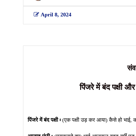
April 8, 2024
Share
सं
पिंजरे में बंद पक्षी 
पिंजरे में बंद पक्षी ⦂
(एक पक्षी उड़ कर आया) कैसे हो भाई, क