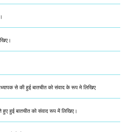
ए।
िखिए।​
 अध्यापक से की हुई बातचीत को संवाद के रूप मे लिखिए
ते हुए हुई बातचीत को संवाद रूप में लिखिए।