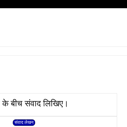
HOME
QUESTIONS
SUBJECT
हिंदी
BOARD
्षी के बीच संवाद लिखिए।
संवाद लेखन