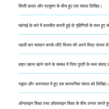
किसी छात्र और प्रदूषण के बीच हुए एक संवाद लिखिए।​
महंगाई के बारे में बातचीत करती हुई दो गृहिणियों के मध्य हु
पहली बार मतदान करके लौटे विजय की अपने मित्र संजय से 
बाहर खाना खाने जाने के सम्बंध में पिता पुत्री के मध्य संव
स्कूल और अस्पताल में हुए एक काल्पनिक संवाद को लिखिए
ऑनलाइन शिक्षा तथा ऑफ़लाइन शिक्षा के बीच अन्तर करते हुए