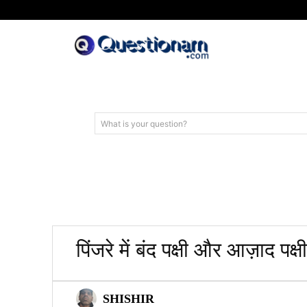
What is your question?
पिंजरे में बंद पक्षी और आज़ाद पक
SHISHIR