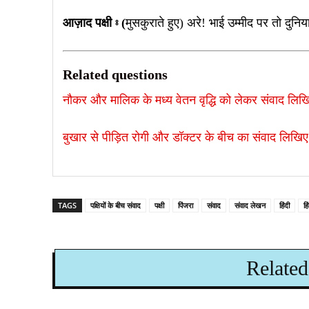
आज़ाद पक्षी ⦂ (
मुसकुराते हुए) अरे! भाई उम्मीद पर तो दुनि
Related questions
नौकर और मालिक के मध्य वेतन वृद्धि को लेकर संवाद लि
बुखार से पीड़ित रोगी और डॉक्टर के बीच का संवाद लिखि
TAGS
पक्षियों के बीच संवाद
पक्षी
पिंजरा
संवाद
संवाद लेखन
हिंदी
हि
Related