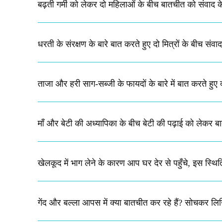
बढ़ती गर्मी को लेकर दो महिलाओं के बीच बातचीत को संवाद क
धरती के संरक्षण के बारे बात करते हुए दो मित्रों के बीच सं
ताजा और हरी साग-सब्जी के फायदों के बारे में बात करते हुए 
माँ और बेटी की अध्यापिका के बीच बेटी की पढ़ाई को लेकर
खेलकूद में भाग लेने के कारण आप घर देर से पहुँचे, इस स्थित
गेंद और बल्ला आपस में क्या बातचीत कर रहे हैं? सोचकर ल