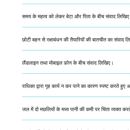
समय के महत्व को लेकर बेटा और पिता के बीच संवाद लिखि
छोटी बहन से रक्षाबंधन की तैयारियों की बातचीत का संवाद ल
लैंडलाइन तथा मोबाइल फ़ोन के बीच संवाद लिखिए।
राधिका द्वारा गृह कार्य न कर पाने का कारण स्पष्ट करते हुए
जल में दो मछलियों के मध्य पानी की कमी पर चिंता व्यक्त कर