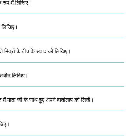
े रूप में लिखिए।
वाद लिखिए।
दो मित्रों के बीच के संवाद को लिखिए।
 बातचीत लिखिए।
ि में माता जी के साथ हुए अपने वार्तालाप को लिखें।
िखिए।