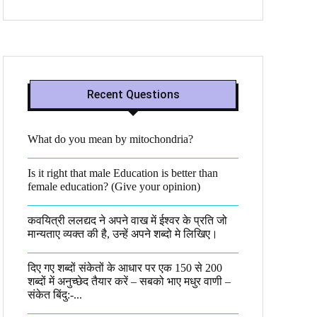
Recent Questions
What do you mean by mitochondria?​
Is it right that male Education is better than
female education? (Give your opinion)
कवयित्री ललद्यद ने अपने वाख में ईश्वर के प्रति जो
मान्यताए व्यक्त की है, उन्हें अपने शब्दो मे लिखिए।
दिए गए शब्दों संकेतों के आधार पर एक 150 से 200
शब्दों में अनुच्छेद तैयार करें – सबको भाए मधुर वाणी –
संकेत बिंदु:-...