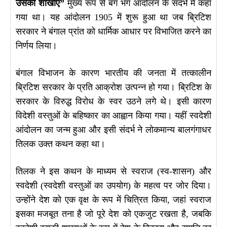
उसकी शाखाएँ”
मुख्य रूप से बंग भंग आंदोलन के संदर्भ में कहा
गया था। यह आंदोलन 1905 में शुरू हुआ था जब ब्रिटिश
सरकार ने बंगाल प्रांत को धार्मिक आधार पर विभाजित करने का
निर्णय लिया।
बंगाल विभाजन के कारण भारतीय की जनता में तत्कालीन
ब्रिटिश सरकार के प्रति आक्रोश उत्पन्न हो गया। ब्रिटिश के
सरकार के विरुद्ध विरोध के स्वर उठने लगे थे। इसी कारण
विदेशी वस्तुओं के बहिष्कार का आह्वान किया गया। यहीं स्वदेशी
आंदोलन का जन्म हुआ और इसी संदर्भ ने लोकमान्य बालगंगाधर
तिलक उक्त कथन कहा था।
तिलक ने इस कथन के माध्यम से स्वराज (स्व-शासन) और
स्वदेशी (स्वदेशी वस्तुओं का उपयोग) के महत्व पर जोर दिया।
उन्होंने देश को एक वृक्ष के रूप में चित्रित किया, जहां स्वराज
इसका मजबूत तना है जो पूरे देश को एकजुट रखता है, जबकि