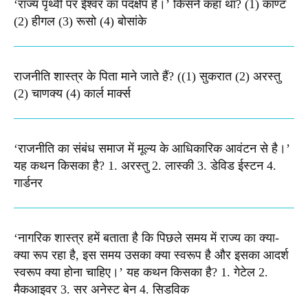
‘राज्य पृथ्वी पर ईश्वर का पदक्षेप है।’ किसने कहा था? (1) काण्ट
(2) हीगल (3) रूसो (4) बोसांके
राजनीति शास्त्र के पिता माने जाते हैं? ((1) सुकरात (2) अरस्तु
(2) चाणक्य (4) कार्ल मार्क्स
‘राजनीति का संबंध समाज में मूल्य के आधिकारिक आवंटन से है।’
यह कथन किसका है? 1. अरस्तु 2. लास्की 3. डेविड ईस्टन 4.
गार्डनर
‘नागरिक शास्त्र हमें बताता है कि पिछले समय में राज्य का क्या-
क्या रूप रहा है, इस समय उसका क्या स्वरूप है और इसका आदर्श
स्वरूप क्या होना चाहिए।’ यह कथन किसका है? 1. गेटेल 2.
मैकआइवर 3. सर अनेस्ट बेन 4. सिडविक