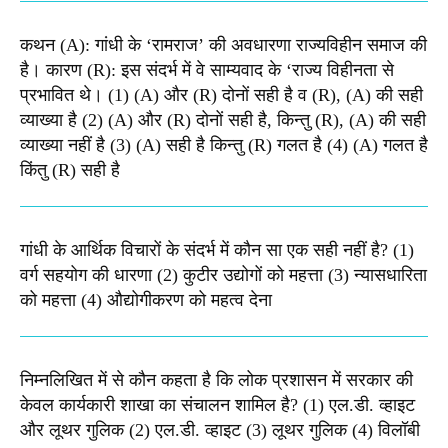
कथन (A): गांधी के ‘रामराज’ की अवधारणा राज्यविहीन समाज की
है। कारण (R): इस संदर्भ में वे साम्यवाद के ‘राज्य विहीनता से
प्रभावित थे। (1) (A) और (R) दोनों सही है व (R), (A) की सही
व्याख्या है (2) (A) और (R) दोनों सही है, किन्तु (R), (A) की सही
व्याख्या नहीं है (3) (A) सही है किन्तु (R) गलत है (4) (A) गलत है
किंतु (R) सही है
गांधी के आर्थिक विचारों के संदर्भ में कौन सा एक सही नहीं है? (1)
वर्ग सहयोग की धारणा (2) कुटीर उद्योगों को महत्ता (3) न्यासधारिता
को महत्ता (4) औद्योगीकरण को महत्व देना
निम्नलिखित में से कौन कहता है कि लोक प्रशासन में सरकार की
केवल कार्यकारी शाखा का संचालन शामिल है? (1) एल.डी. व्हाइट
और लूथर गुलिक (2) एल.डी. व्हाइट (3) लूथर गुलिक (4) विलॉबी