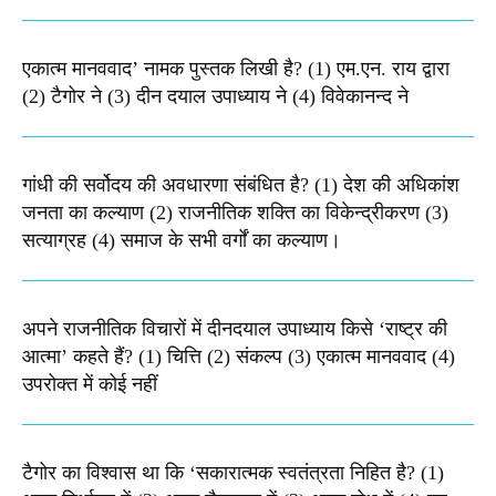
एकात्म मानववाद’ नामक पुस्तक लिखी है? (1) एम.एन. राय द्वारा
(2) टैगोर ने (3) दीन दयाल उपाध्याय ने (4) विवेकानन्द ने
गांधी की सर्वोदय की अवधारणा संबंधित है? (1) देश की अधिकांश
जनता का कल्याण (2) राजनीतिक शक्ति का विकेन्द्रीकरण (3)
सत्याग्रह (4) समाज के सभी वर्गों का कल्याण।
अपने राजनीतिक विचारों में दीनदयाल उपाध्याय किसे ‘राष्ट्र की
आत्मा’ कहते हैं? (1) चित्ति (2) संकल्प (3) एकात्म मानववाद (4)
उपरोक्त में कोई नहीं
टैगोर का विश्वास था कि ‘सकारात्मक स्वतंत्रता निहित है? (1)