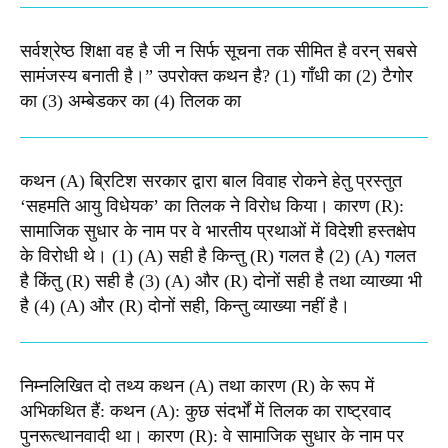
सर्वश्रेष्ठ शिक्षा वह है जी न सिर्फ सूचना तक सीमित है वरन् सबसे
सामंजस्य बनाती है।” उपरोक्त कथन है? (1) गाँधी का (2) टैगोर
का (3) अम्बेडकर का (4) तिलक का
कथन (A) ब्रिटिश सरकार द्वारा बाल विवाह रोकने हेतु प्रस्तुत
‘सहमति आयु विधेयक’ का तिलक ने विरोध किया। कारण (R):
सामाजिक सुधार के नाम पर वे भारतीय प्रथाओं में विदेशी हस्तक्षेप
के विरोधी थे। (1) (A) सही है किन्तु (R) गलत है (2) (A) गलत
है किंतु (R) सही है (3) (A) और (R) दोनों सही है तथा व्याख्या भी
है (4) (A) और (R) दोनों सही, किन्तु व्याख्या नहीं है।
निम्नलिखित दो तथ्य कथन (A) तथा कारण (R) के रूप में
अभिकथित हैं: कथन (A): कुछ संदर्भों में तिलक का राष्ट्रवाद
पुनरूत्थानवादी था। कारण (R): वे सामाजिक सुधार के नाम पर