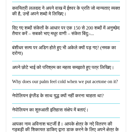
कवयित्री ललद्यद ने अपने वाख में ईश्वर के प्रति जो मान्यताए व्यक्त
की है, उन्हें अपने शब्दो मे लिखिए।
दिए गए शब्दों संकेतों के आधार पर एक 150 से 200 शब्दों में अनुच्छेद
तैयार करें – सबको भाए मधुर वाणी – संकेत बिंदु:-...
बंशीधर सत्य पर अडिग होते हुए भी अकेले क्यों पड़ गए? (नमक का
दरोगा)
अपने छोटे भाई को परिश्रम का महत्व समझाते हुए पत्र लिखिए।
Why does our palm feel cold when we put acetone on it?
नेपोलियन इंग्लैंड के साथ युद्ध क्यों नहीं करना चाहता था​?
नेपोलियन का शुरुआती इतिहास संक्षेप में बताएं।
आपका नाम अविनाश चटर्जी है। आपके क्षेत्र के नऐ वितरण की
गड़बड़ी की शिकायत डाकिए द्वारा डाक करने के लिए अपने क्षेत्र के