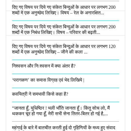
दिए गए विषय पर दिये गए संकेत बिन्दुओं के आधार पर लगभग 200
शब्दों में एक अनुच्छेद लिखिए। विषय – रेल के अनारक्षित...
दिए गए विषय पर दिये गए संकेत बिन्दुओं के आधार पर लगभग 200
शब्दों में एक निबंध लिखिए। विषय – परिवार की बढ़ती...
दिए गए विषय पर दिये गए संकेत बिन्दुओं के आधार पर लगभग 120
शब्दों में एक अनुच्छेद लिखिए – जीने की कला ...
निश्वसन और निःश्वसन में क्या अंतर है?
‘परागकण’ का समास विग्रह एवं भेद लिखिये |
कवयित्री ने समभावी किसे कहा है?
“जानता हूँ, युधिष्ठिर ! भली भाँति जानता हूँ। किंतु सोच लो, मैं
थककर चूर हो गया हूँ, मेरी सभी सेना तितर-बितर हो गई है,...
महंगाई के बारे में बातचीत करती हुई दो गृहिणियों के मध्य हुए संवाद