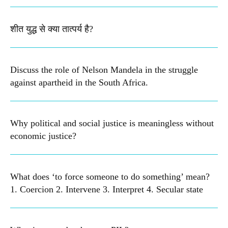
शीत युद्ध से क्या तात्पर्य है?
Discuss the role of Nelson Mandela in the struggle
against apartheid in the South Africa.
Why political and social justice is meaningless without
economic justice?
What does ‘to force someone to do something’ mean?
1. Coercion 2. Intervene 3. Interpret 4. Secular state