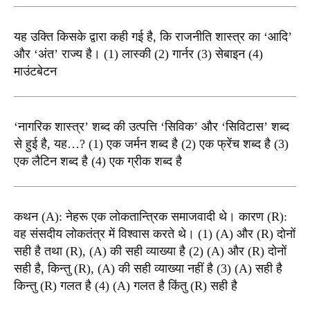
यह उक्ति किसके द्वारा कही गई है, कि राजनीति शास्त्र का ‘आदि’
और ‘अंत’ राज्य है। (1) लास्की (2) गार्नर (3) सेबाइन (4)
माउंटबेटन
‘नागरिक शास्त्र’ शब्द की उत्पत्ति ‘सिविक’ और ‘सिविटास’ शब्द
से हुई है, यह…? (1) एक जर्मन शब्द है (2) एक फ्रेंच शब्द है (3)
एक लैटिन शब्द है (4) एक ग्रीक शब्द है
कथन (A): नेहरू एक लोकतान्त्रिक समाजवादी थे। कारण (R):
वह संसदीय लोकतंत्र में विश्वास करते थे। (1) (A) और (R) दोनों
सही है तथा (R), (A) की सही व्याख्या है (2) (A) और (R) दोनों
सही है, किन्तु (R), (A) की सही व्याख्या नहीं है (3) (A) सही है
किन्तु (R) गलत है (4) (A) गलत है किंतु (R) सही है