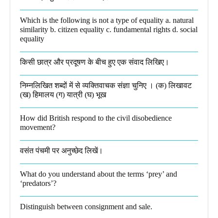
Which is the following is not a type of equality a. natural
similarity b. citizen equality c. fundamental rights d. social
equality​
किसी छात्र और प्रदूषण के बीच हुए एक संवाद लिखिए।​
निम्नलिखित शब्दों में से व्यक्तिवाचक संज्ञा चुनिए । (क) लिखावट
(ख) हिमालय (ग) यात्री (घ) भूख​
How did British respond to the civil disobedience
movement?
वसंत पंचमी पर अनुच्छेद लिखें।
What do you understand about the terms ‘prey’ and
‘predators’?​
Distinguish between consignment and sale.