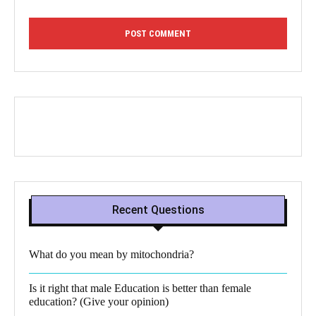
Recent Questions
What do you mean by mitochondria?​
Is it right that male Education is better than female
education? (Give your opinion)