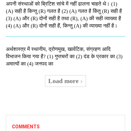
अपनी संस्थाओं को ब्रिटिश सांचे में नहीं ढालना चाहते थे। (1)
(A) सही है किन्तु (R) गलत है (2) (A) गलत है किंतु (R) सही है
(3) (A) और (R) दोनों सही है तथा (R), (A) की सही व्याख्या है
(4) (A) और (R) दोनों सही हैं, किन्तु (A) की व्याख्या नहीं है।
अर्थशास्त्र में स्थानीय, द्रोणमुख, खार्वटिक, संग्रहण आदि
विभाजन किया गया है? (1) गुप्तचरों का (2) दंड के प्रकार का (3)
अमात्यों का (4) जनपद का
Load more
COMMENTS