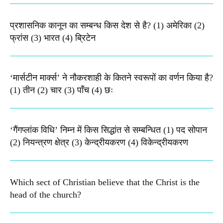
प्रशासनिक कानून का सम्बन्ध किस देश से है? (1) अमेरिका (2)
फ्रांस (3) भारत (4) ब्रिटेन
‘मार्सटीन मार्क्स’ ने नौकरशाही के कितने स्वरूपों का वर्णन किया है?
(1) तीन (2) चार (3) पाँच (4) छः
‘गैंगप्लांक विधि’ निम्न में किस सिद्धांत से सम्बन्धित (1) पद सोपान
(2) नियन्त्रण क्षेत्र (3) केन्द्रीयकरण (4) विकेन्द्रीयकरण
Which sect of Christian believe that the Christ is the
head of the church?