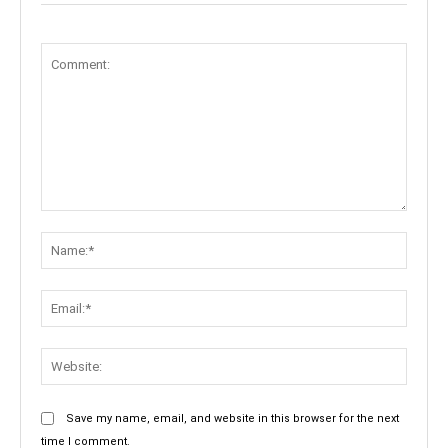
Comment:
Name:
Email:
Websit
Save my name, email, and website in this browser for the next
time I comment.