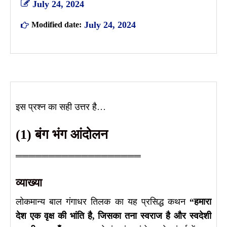
July 24, 2024
July 24, 2024
Modified date:
इस प्रश्न का सही उत्तर है…
(1) बंग भंग आंदोलन
═══════════════════
व्याख्या
लोकमान्य बाल गंगाधर तिलक का यह प्रसिद्ध कथन
“हमारा
देश एक वृक्ष की भांति है, जिसका तना स्वराज है और स्वदेशी