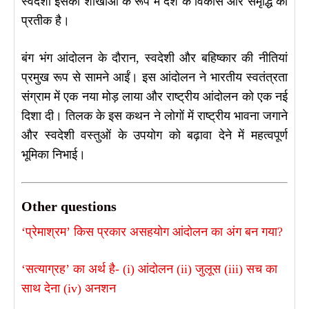
स्वदेशी इसकी शाखाओं के रूप में देश के विकास और समृद्धि का
प्रतीक है।
बंग भंग आंदोलन के दौरान, स्वदेशी और बहिष्कार की नीतियां
प्रमुख रूप से सामने आईं। इस आंदोलन ने भारतीय स्वतंत्रता
संग्राम में एक नया मोड़ लाया और राष्ट्रीय आंदोलन को एक नई
दिशा दी। तिलक के इस कथन ने लोगों में राष्ट्रीय भावना जगाने
और स्वदेशी वस्तुओं के उपयोग को बढ़ावा देने में महत्वपूर्ण
भूमिका निभाई।
Other questions
‘प्रेमाश्रम’ किस प्रकार असहयोग आंदोलन का अंग बन गया?
‘सत्याग्रह’ का अर्थ है- (i) आंदोलन (ii) जुलूस (iii) सच का
साथ देना (iv) अनशन ​