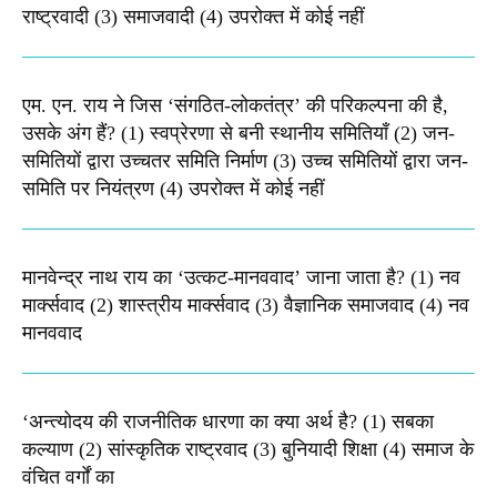
राष्ट्रवादी (3) समाजवादी (4) उपरोक्त में कोई नहीं
एम. एन. राय ने जिस ‘संगठित-लोकतंत्र’ की परिकल्पना की है,
उसके अंग हैं? (1) स्वप्रेरणा से बनी स्थानीय समितियाँ (2) जन-
समितियों द्वारा उच्चतर समिति निर्माण (3) उच्च समितियों द्वारा जन-
समिति पर नियंत्रण (4) उपरोक्त में कोई नहीं
मानवेन्द्र नाथ राय का ‘उत्कट-मानववाद’ जाना जाता है? (1) नव
मार्क्सवाद (2) शास्त्रीय मार्क्सवाद (3) वैज्ञानिक समाजवाद (4) नव
मानववाद
‘अन्त्योदय की राजनीतिक धारणा का क्या अर्थ है? (1) सबका
कल्याण (2) सांस्कृतिक राष्ट्रवाद (3) बुनियादी शिक्षा (4) समाज के
वंचित वर्गों का