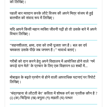
को लिखिए।
पहली बार मतदान करके लौटे विजय की अपने मित्र संजय से हुई
बातचीत को संवाद रूप में लिखिए।
यदि आपने किसी महान व्यक्ति जीवनी पढ़ी हो तो उसके बारे में अपने
विचार लिखिए।
“सहनशीलता, क्षमा, दया को तभी पूजता जग है। बल का दर्प
चमकता उसके पीछे जब जगमग है।”​ भावार्थ बताएं।
गरीबों को दान करने हेतु अपने विद्यालय में आयोजित होने वाले ‘गर्म
कपड़े दान मेले’ के प्रचार के लिए एक विज्ञापन 60 शब्दों में...
मोबाइल के बढ़ते प्रयोग से होने वाली आपराधिक घटनाएं पर रिपोर्ट
लिखिए।
‘चंद्रगहना से लौटती बेर’ कविता में शोषक वर्ग का प्रतीक कौन है ?
(i) (क) चिड़िया (ख) बगुला (ग) मछली (घ) पत्थर