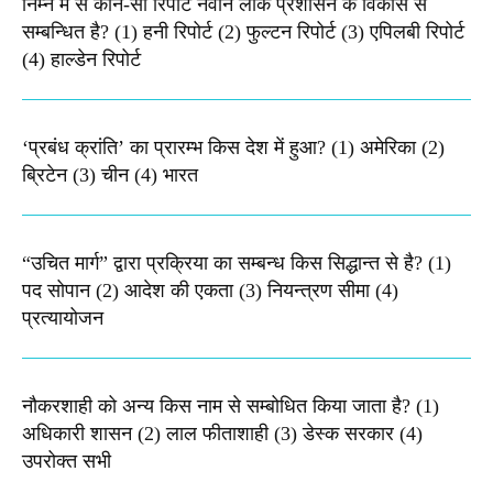
निम्न में से कौन-सी रिपोर्ट नवीन लोक प्रशासन के विकास से
सम्बन्धित है? (1) हनी रिपोर्ट (2) फुल्टन रिपोर्ट (3) एपिलबी रिपोर्ट
(4) हाल्डेन रिपोर्ट
‘प्रबंध क्रांति’ का प्रारम्भ किस देश में हुआ? (1) अमेरिका (2)
ब्रिटेन (3) चीन (4) भारत
“उचित मार्ग” द्वारा प्रक्रिया का सम्बन्ध किस सिद्धान्त से है? (1)
पद सोपान (2) आदेश की एकता (3) नियन्त्रण सीमा (4)
प्रत्यायोजन
नौकरशाही को अन्य किस नाम से सम्बोधित किया जाता है? (1)
अधिकारी शासन (2) लाल फीताशाही (3) डेस्क सरकार (4)
उपरोक्त सभी