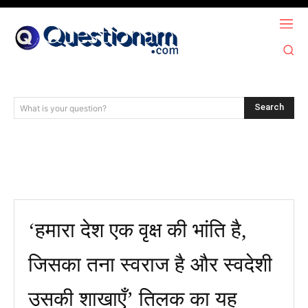
Search
What is your question?
‘हमारा देश एक वृक्ष की भांति है,
जिसका तना स्वराज है और स्वदेशी
उसकी शाखाएँ’ तिलक का यह