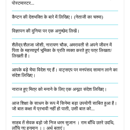
पोस्टमास्टर...
कैप्टन की देशभक्ति के बारे में लिखिए।​ (नेताजी का चश्मा)
विज्ञापन की दुनिया पर एक अनुच्छेद लिखें।
शैलेंद्र/शैलजा जोशी, नारायण चौक, अमरावती से अपने जीवन में
पिता के महत्त्वपूर्ण भूमिका के प्रति व्यक्त करते हुए पत्र लिखता/
लिखती है।​
आपके बड़े भैया विदेश गए हैं। वाट्सएप पर मनपंसद सामान लाने का
संदेश लिखिए।
नाराज हुए मित्र को मनाने के लिए एक अनूठा संदेश लिखिए।
आज शिक्षा के साधन के रूप में सिनेमा बड़ा उपयोगी साबित हुआ है।
जो बात कक्षा में प्रभावी नहीं हो पाती, उसी बात को...
साहब तें सेवक बड़ो जो निज धरम सुजान । राम बाँधि उतरे उदधि,
लाँघि गए हनुमान ।।​ अर्थ बताएं।