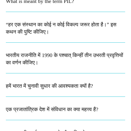
What is meant by the term PIL? ​
“हर एक संस्थान का कोई न कोई विकल्प जरूर होता है।” इस
कथन की पुष्टि कीजिए।
भारतीय राजनीति में 1990 के पश्चात् किन्हीं तीन उभरती प्रवृत्तियों
का वर्णन कीजिए।
हमें भारत में चुनावी सुधार की आवश्यकता क्यों है?
एक प्रजातांत्रिक देश में संविधान का क्या महत्त्व है?