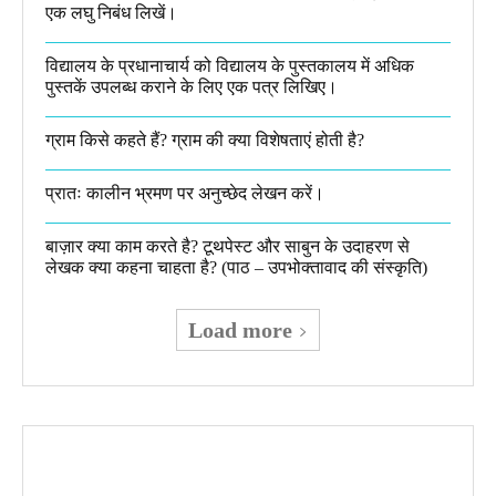
एक लघु निबंध लिखें।
विद्यालय के प्रधानाचार्य को विद्यालय के पुस्तकालय में अधिक
पुस्तकें उपलब्ध कराने के लिए एक पत्र लिखिए।
ग्राम किसे कहते हैं? ग्राम की क्या विशेषताएं होती है?​
प्रातः कालीन भ्रमण पर अनुच्छेद लेखन करें।
बाज़ार क्या काम करते है? टूथपेस्ट और साबुन के उदाहरण से
लेखक क्या कहना चाहता है? (पाठ – उपभोक्तावाद की संस्कृति)
Load more