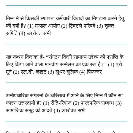
निम्न में से किसकी स्थापना कर्मचारी विवादों का निपटारा करने हेतु
की गयी है? (1) मण्डल आयोग (2) ट्विटले परिषदें (3) शुकर
समिति (4) उपरोक्त सभी
यह कथन किसका है- “संगठन किसी सामान्य उद्देश्य की प्राप्ति के
लिए किया जाने वाला मानवीय सम्मेलन का एक रूप है।” (1) प्रो.
मूने (2) एल.डी. व्हाइट (3) लूथर गुलिक (4) पिफन्नर
अनौपचारिक संगठनों के अस्तित्व में आने के लिए निम्न में कौन सा
कारण उत्तरदायी है? (1) रीति-रिवाज (2) पारस्परिक सम्बन्ध (3)
सामाजिक समूह की आदतें (4) उपरोक्त सभी