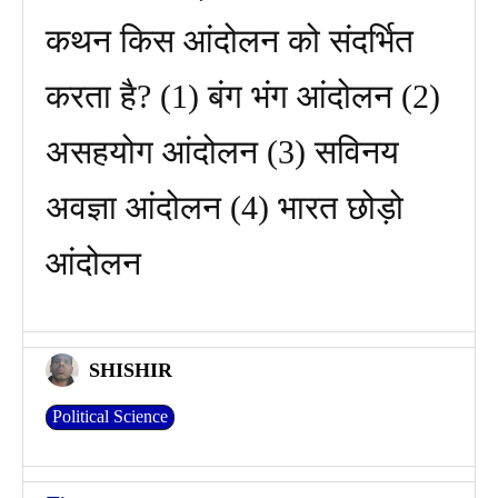
कथन किस आंदोलन को संदर्भित
करता है? (1) बंग भंग आंदोलन (2)
असहयोग आंदोलन (3) सविनय
अवज्ञा आंदोलन (4) भारत छोड़ो
आंदोलन
SHISHIR
Political Science