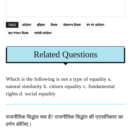
TAGS
आंदोलन
इतिहास
तिलक
तोकमान्य तिलक
बंग भंग आंदोलन
बाल गंगाधर तिलक
स्वदेशी आंदोलन
Related Questions
Which is the following is not a type of equality a.
natural similarity b. citizen equality c. fundamental
rights d. social equality​
राजनीतिक सिद्धांत क्या है? राजनीतिक सिद्धांत की प्रासंगिकता का
वर्णन कीजिए।