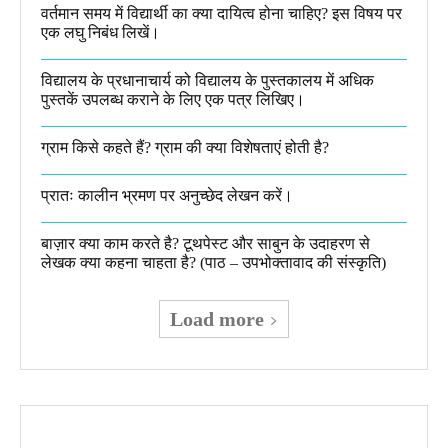
वर्तमान समय में विद्यार्थी का क्या दायित्व होना चाहिए? इस विषय पर
एक लघु निबंध लिखें।
विद्यालय के प्रधानाचार्य को विद्यालय के पुस्तकालय में अधिक
पुस्तकें उपलब्ध कराने के लिए एक पत्र लिखिए।
ग्राम किसे कहते हैं? ग्राम की क्या विशेषताएं होती है?​
प्रातः कालीन भ्रमण पर अनुच्छेद लेखन करें।
बाज़ार क्या काम करते है? टूथपेस्ट और साबुन के उदाहरण से
लेखक क्या कहना चाहता है? (पाठ – उपभोक्तावाद की संस्कृति)
Load more