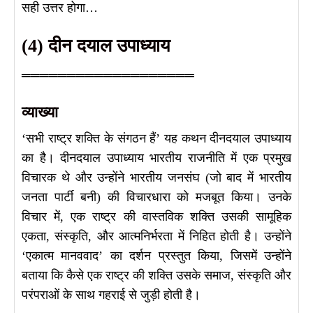
सही उत्तर होगा…
(4) दीन दयाल उपाध्याय
═══════════════════
व्याख्या
‘सभी राष्ट्र शक्ति के संगठन हैं’ यह कथन दीनदयाल उपाध्याय
का है। दीनदयाल उपाध्याय भारतीय राजनीति में एक प्रमुख
विचारक थे और उन्होंने भारतीय जनसंघ (जो बाद में भारतीय
जनता पार्टी बनी) की विचारधारा को मजबूत किया। उनके
विचार में, एक राष्ट्र की वास्तविक शक्ति उसकी सामूहिक
एकता, संस्कृति, और आत्मनिर्भरता में निहित होती है। उन्होंने
‘एकात्म मानववाद’ का दर्शन प्रस्तुत किया, जिसमें उन्होंने
बताया कि कैसे एक राष्ट्र की शक्ति उसके समाज, संस्कृति और
परंपराओं के साथ गहराई से जुड़ी होती है।