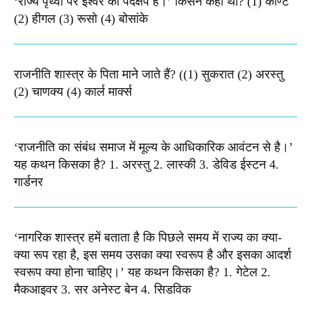
‘राज्य पृथ्वी पर ईश्वर का पदक्षेप है।’ किसने कहा था? (1) काण्ट
(2) हीगल (3) रूसो (4) बोसांके
राजनीति शास्त्र के पिता माने जाते हैं? ((1) सुकरात (2) अरस्तु
(2) चाणक्य (4) कार्ल मार्क्स
‘राजनीति का संबंध समाज में मूल्य के आधिकारिक आवंटन से है।’
यह कथन किसका है? 1. अरस्तु 2. लास्की 3. डेविड ईस्टन 4.
गार्डनर
‘नागरिक शास्त्र हमें बताता है कि पिछले समय में राज्य का क्या-
क्या रूप रहा है, इस समय उसका क्या स्वरूप है और इसका आदर्श
स्वरूप क्या होना चाहिए।’ यह कथन किसका है? 1. गेटेल 2.
मैकआइवर 3. सर अनेस्ट बेन 4. सिडविक