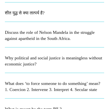
शीत युद्ध से क्या तात्पर्य है?
Discuss the role of Nelson Mandela in the struggle
against apartheid in the South Africa.
Why political and social justice is meaningless without
economic justice?
What does ‘to force someone to do something’ mean?
1. Coercion 2. Intervene 3. Interpret 4. Secular state