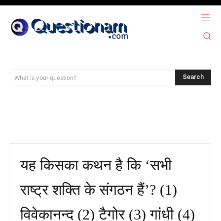
Search
What is your question?
यह किसका कथन है कि ‘सभी
राष्ट्र शक्ति के संगठन हैं’? (1)
विवेकानन्द (2) टैगोर (3) गांधी (4)