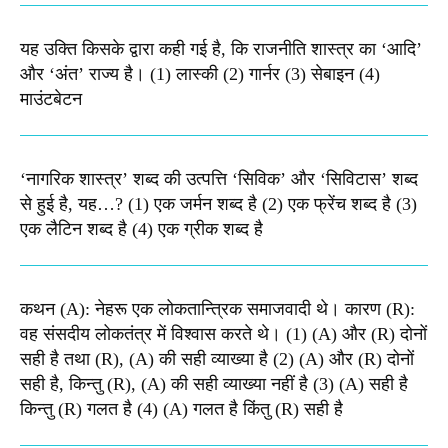
यह उक्ति किसके द्वारा कही गई है, कि राजनीति शास्त्र का ‘आदि’
और ‘अंत’ राज्य है। (1) लास्की (2) गार्नर (3) सेबाइन (4)
माउंटबेटन
‘नागरिक शास्त्र’ शब्द की उत्पत्ति ‘सिविक’ और ‘सिविटास’ शब्द
से हुई है, यह…? (1) एक जर्मन शब्द है (2) एक फ्रेंच शब्द है (3)
एक लैटिन शब्द है (4) एक ग्रीक शब्द है
कथन (A): नेहरू एक लोकतान्त्रिक समाजवादी थे। कारण (R):
वह संसदीय लोकतंत्र में विश्वास करते थे। (1) (A) और (R) दोनों
सही है तथा (R), (A) की सही व्याख्या है (2) (A) और (R) दोनों
सही है, किन्तु (R), (A) की सही व्याख्या नहीं है (3) (A) सही है
किन्तु (R) गलत है (4) (A) गलत है किंतु (R) सही है