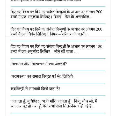
दिए गए विषय पर दिये गए संकेत बिन्दुओं के आधार पर लगभग 200
शब्दों में एक अनुच्छेद लिखिए। विषय – रेल के अनारक्षित...
दिए गए विषय पर दिये गए संकेत बिन्दुओं के आधार पर लगभग 200
शब्दों में एक निबंध लिखिए। विषय – परिवार की बढ़ती...
दिए गए विषय पर दिये गए संकेत बिन्दुओं के आधार पर लगभग 120
शब्दों में एक अनुच्छेद लिखिए – जीने की कला ...
निश्वसन और निःश्वसन में क्या अंतर है?
‘परागकण’ का समास विग्रह एवं भेद लिखिये |
कवयित्री ने समभावी किसे कहा है?
“जानता हूँ, युधिष्ठिर ! भली भाँति जानता हूँ। किंतु सोच लो, मैं
थककर चूर हो गया हूँ, मेरी सभी सेना तितर-बितर हो गई है,...