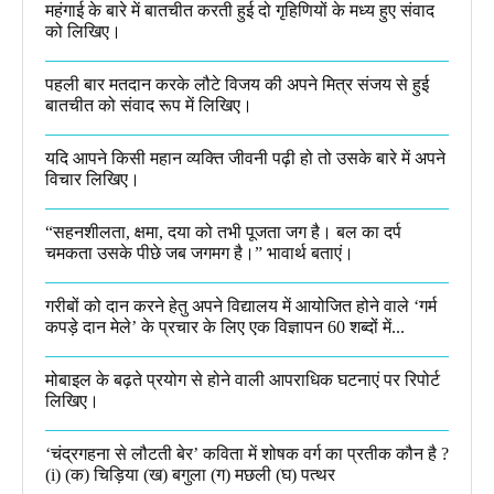
महंगाई के बारे में बातचीत करती हुई दो गृहिणियों के मध्य हुए संवाद
को लिखिए।
पहली बार मतदान करके लौटे विजय की अपने मित्र संजय से हुई
बातचीत को संवाद रूप में लिखिए।
यदि आपने किसी महान व्यक्ति जीवनी पढ़ी हो तो उसके बारे में अपने
विचार लिखिए।
“सहनशीलता, क्षमा, दया को तभी पूजता जग है। बल का दर्प
चमकता उसके पीछे जब जगमग है।”​ भावार्थ बताएं।
गरीबों को दान करने हेतु अपने विद्यालय में आयोजित होने वाले ‘गर्म
कपड़े दान मेले’ के प्रचार के लिए एक विज्ञापन 60 शब्दों में...
मोबाइल के बढ़ते प्रयोग से होने वाली आपराधिक घटनाएं पर रिपोर्ट
लिखिए।
‘चंद्रगहना से लौटती बेर’ कविता में शोषक वर्ग का प्रतीक कौन है ?
(i) (क) चिड़िया (ख) बगुला (ग) मछली (घ) पत्थर