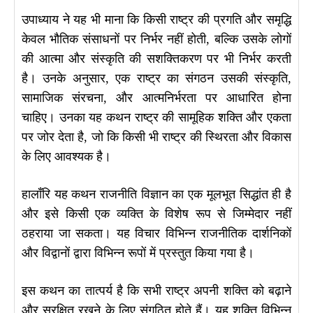
उपाध्याय ने यह भी माना कि किसी राष्ट्र की प्रगति और समृद्धि
केवल भौतिक संसाधनों पर निर्भर नहीं होती, बल्कि उसके लोगों
की आत्मा और संस्कृति की सशक्तिकरण पर भी निर्भर करती
है। उनके अनुसार, एक राष्ट्र का संगठन उसकी संस्कृति,
सामाजिक संरचना, और आत्मनिर्भरता पर आधारित होना
चाहिए। उनका यह कथन राष्ट्र की सामूहिक शक्ति और एकता
पर जोर देता है, जो कि किसी भी राष्ट्र की स्थिरता और विकास
के लिए आवश्यक है।
हालाँरि यह कथन राजनीति विज्ञान का एक मूलभूत सिद्धांत ही है
और इसे किसी एक व्यक्ति के विशेष रूप से जिम्मेदार नहीं
ठहराया जा सकता। यह विचार विभिन्न राजनीतिक दार्शनिकों
और विद्वानों द्वारा विभिन्न रूपों में प्रस्तुत किया गया है।
इस कथन का तात्पर्य है कि सभी राष्ट्र अपनी शक्ति को बढ़ाने
और सुरक्षित रखने के लिए संगठित होते हैं। यह शक्ति विभिन्न