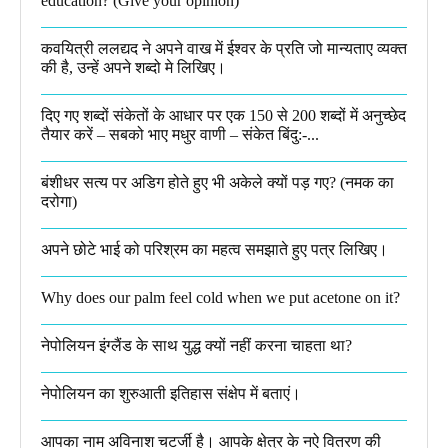
education? (Give your opinion)
कवयित्री ललद्यद ने अपने वाख में ईश्वर के प्रति जो मान्यताए व्यक्त
की है, उन्हें अपने शब्दो मे लिखिए।
दिए गए शब्दों संकेतों के आधार पर एक 150 से 200 शब्दों में अनुच्छेद
तैयार करें – सबको भाए मधुर वाणी – संकेत बिंदु:-...
बंशीधर सत्य पर अडिग होते हुए भी अकेले क्यों पड़ गए? (नमक का
दरोगा)
अपने छोटे भाई को परिश्रम का महत्व समझाते हुए पत्र लिखिए।
Why does our palm feel cold when we put acetone on it?
नेपोलियन इंग्लैंड के साथ युद्ध क्यों नहीं करना चाहता था​?
नेपोलियन का शुरुआती इतिहास संक्षेप में बताएं।
आपका नाम अविनाश चटर्जी है। आपके क्षेत्र के नऐ वितरण की