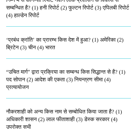
निम्न में से कौन-सी रिपोर्ट नवीन लोक प्रशासन के विकास से
सम्बन्धित है? (1) हनी रिपोर्ट (2) फुल्टन रिपोर्ट (3) एपिलबी रिपोर्ट
(4) हाल्डेन रिपोर्ट
‘प्रबंध क्रांति’ का प्रारम्भ किस देश में हुआ? (1) अमेरिका (2)
ब्रिटेन (3) चीन (4) भारत
“उचित मार्ग” द्वारा प्रक्रिया का सम्बन्ध किस सिद्धान्त से है? (1)
पद सोपान (2) आदेश की एकता (3) नियन्त्रण सीमा (4)
प्रत्यायोजन
नौकरशाही को अन्य किस नाम से सम्बोधित किया जाता है? (1)
अधिकारी शासन (2) लाल फीताशाही (3) डेस्क सरकार (4)
उपरोक्त सभी