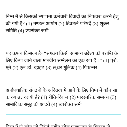
निम्न में से किसकी स्थापना कर्मचारी विवादों का निपटारा करने हेतु
की गयी है? (1) मण्डल आयोग (2) ट्विटले परिषदें (3) शुकर
समिति (4) उपरोक्त सभी
यह कथन किसका है- “संगठन किसी सामान्य उद्देश्य की प्राप्ति के
लिए किया जाने वाला मानवीय सम्मेलन का एक रूप है।” (1) प्रो.
मूने (2) एल.डी. व्हाइट (3) लूथर गुलिक (4) पिफन्नर
अनौपचारिक संगठनों के अस्तित्व में आने के लिए निम्न में कौन सा
कारण उत्तरदायी है? (1) रीति-रिवाज (2) पारस्परिक सम्बन्ध (3)
सामाजिक समूह की आदतें (4) उपरोक्त सभी