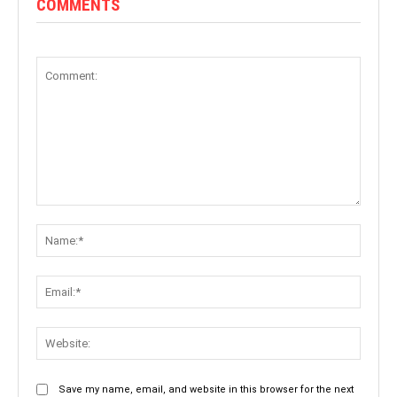
COMMENTS
Comment:
Name:
Email:
Websit
Save my name, email, and website in this browser for the next