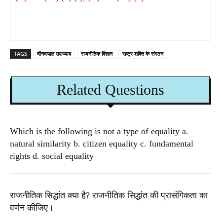
TAGS
दीनदयाल उपाध्याय
राजनीतिक विज्ञान
राष्ट्र शक्ति के संगठन
Related Questions
Which is the following is not a type of equality a.
natural similarity b. citizen equality c. fundamental
rights d. social equality​
राजनीतिक सिद्धांत क्या है? राजनीतिक सिद्धांत की प्रासंगिकता का
वर्णन कीजिए।