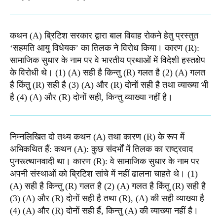
कथन (A) ब्रिटिश सरकार द्वारा बाल विवाह रोकने हेतु प्रस्तुत
‘सहमति आयु विधेयक’ का तिलक ने विरोध किया। कारण (R):
सामाजिक सुधार के नाम पर वे भारतीय प्रथाओं में विदेशी हस्तक्षेप
के विरोधी थे। (1) (A) सही है किन्तु (R) गलत है (2) (A) गलत
है किंतु (R) सही है (3) (A) और (R) दोनों सही है तथा व्याख्या भी
है (4) (A) और (R) दोनों सही, किन्तु व्याख्या नहीं है।
निम्नलिखित दो तथ्य कथन (A) तथा कारण (R) के रूप में
अभिकथित हैं: कथन (A): कुछ संदर्भों में तिलक का राष्ट्रवाद
पुनरूत्थानवादी था। कारण (R): वे सामाजिक सुधार के नाम पर
अपनी संस्थाओं को ब्रिटिश सांचे में नहीं ढालना चाहते थे। (1)
(A) सही है किन्तु (R) गलत है (2) (A) गलत है किंतु (R) सही है
(3) (A) और (R) दोनों सही है तथा (R), (A) की सही व्याख्या है
(4) (A) और (R) दोनों सही हैं, किन्तु (A) की व्याख्या नहीं है।