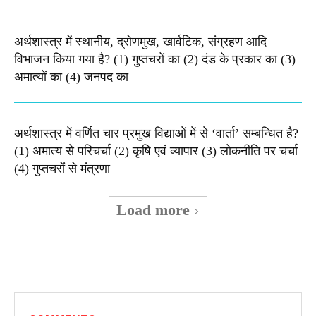
अर्थशास्त्र में स्थानीय, द्रोणमुख, खार्वटिक, संग्रहण आदि
विभाजन किया गया है? (1) गुप्तचरों का (2) दंड के प्रकार का (3)
अमात्यों का (4) जनपद का
अर्थशास्त्र में वर्णित चार प्रमुख विद्याओं में से ‘वार्ता’ सम्बन्धित है?
(1) अमात्य से परिचर्चा (2) कृषि एवं व्यापार (3) लोकनीति पर चर्चा
(4) गुप्तचरों से मंत्रणा
Load more