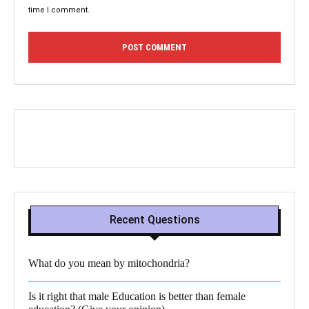
time I comment.
Recent Questions
What do you mean by mitochondria?​
Is it right that male Education is better than female