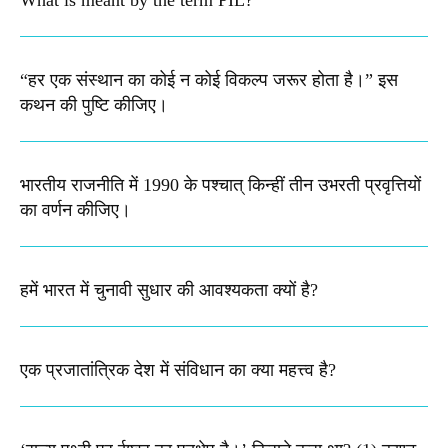
What is meant by the term PIL? ​
“हर एक संस्थान का कोई न कोई विकल्प जरूर होता है।” इस
कथन की पुष्टि कीजिए।
भारतीय राजनीति में 1990 के पश्चात् किन्हीं तीन उभरती प्रवृत्तियों
का वर्णन कीजिए।
हमें भारत में चुनावी सुधार की आवश्यकता क्यों है?
एक प्रजातांत्रिक देश में संविधान का क्या महत्त्व है?