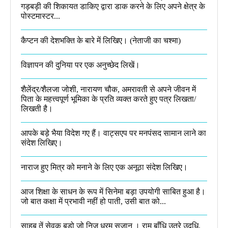
गड़बड़ी की शिकायत डाकिए द्वारा डाक करने के लिए अपने क्षेत्र के
पोस्टमास्टर...
कैप्टन की देशभक्ति के बारे में लिखिए।​ (नेताजी का चश्मा)
विज्ञापन की दुनिया पर एक अनुच्छेद लिखें।
शैलेंद्र/शैलजा जोशी, नारायण चौक, अमरावती से अपने जीवन में
पिता के महत्त्वपूर्ण भूमिका के प्रति व्यक्त करते हुए पत्र लिखता/
लिखती है।​
आपके बड़े भैया विदेश गए हैं। वाट्सएप पर मनपंसद सामान लाने का
संदेश लिखिए।
नाराज हुए मित्र को मनाने के लिए एक अनूठा संदेश लिखिए।
आज शिक्षा के साधन के रूप में सिनेमा बड़ा उपयोगी साबित हुआ है।
जो बात कक्षा में प्रभावी नहीं हो पाती, उसी बात को...
साहब तें सेवक बड़ो जो निज धरम सुजान । राम बाँधि उतरे उदधि,