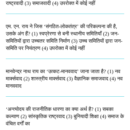
राष्ट्रवादी (3) समाजवादी (4) उपरोक्त में कोई नहीं
एम. एन. राय ने जिस ‘संगठित-लोकतंत्र’ की परिकल्पना की है,
उसके अंग हैं? (1) स्वप्रेरणा से बनी स्थानीय समितियाँ (2) जन-
समितियों द्वारा उच्चतर समिति निर्माण (3) उच्च समितियों द्वारा जन-
समिति पर नियंत्रण (4) उपरोक्त में कोई नहीं
मानवेन्द्र नाथ राय का ‘उत्कट-मानववाद’ जाना जाता है? (1) नव
मार्क्सवाद (2) शास्त्रीय मार्क्सवाद (3) वैज्ञानिक समाजवाद (4) नव
मानववाद
‘अन्त्योदय की राजनीतिक धारणा का क्या अर्थ है? (1) सबका
कल्याण (2) सांस्कृतिक राष्ट्रवाद (3) बुनियादी शिक्षा (4) समाज के
वंचित वर्गों का