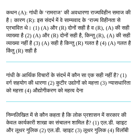
कथन (A): गांधी के ‘रामराज’ की अवधारणा राज्यविहीन समाज की
है। कारण (R): इस संदर्भ में वे साम्यवाद के ‘राज्य विहीनता से
प्रभावित थे। (1) (A) और (R) दोनों सही है व (R), (A) की सही
व्याख्या है (2) (A) और (R) दोनों सही है, किन्तु (R), (A) की सही
व्याख्या नहीं है (3) (A) सही है किन्तु (R) गलत है (4) (A) गलत है
किंतु (R) सही है
गांधी के आर्थिक विचारों के संदर्भ में कौन सा एक सही नहीं है? (1)
वर्ग सहयोग की धारणा (2) कुटीर उद्योगों को महत्ता (3) न्यासधारिता
को महत्ता (4) औद्योगीकरण को महत्व देना
निम्नलिखित में से कौन कहता है कि लोक प्रशासन में सरकार की
केवल कार्यकारी शाखा का संचालन शामिल है? (1) एल.डी. व्हाइट
और लूथर गुलिक (2) एल.डी. व्हाइट (3) लूथर गुलिक (4) विलॉबी