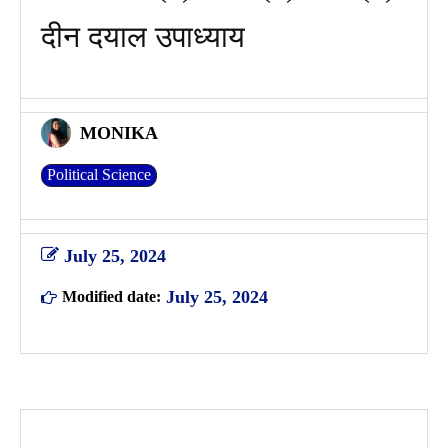
दीन दयाल उपाध्याय
MONIKA
Political Science
July 25, 2024
July 25, 2024
Modified date: