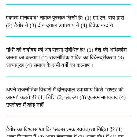
एकात्म मानववाद’ नामक पुस्तक लिखी है? (1) एम.एन. राय द्वारा
(2) टैगोर ने (3) दीन दयाल उपाध्याय ने (4) विवेकानन्द ने
गांधी की सर्वोदय की अवधारणा संबंधित है? (1) देश की अधिकांश
जनता का कल्याण (2) राजनीतिक शक्ति का विकेन्द्रीकरण (3)
सत्याग्रह (4) समाज के सभी वर्गों का कल्याण।
अपने राजनीतिक विचारों में दीनदयाल उपाध्याय किसे ‘राष्ट्र की
आत्मा’ कहते हैं? (1) चित्ति (2) संकल्प (3) एकात्म मानववाद (4)
उपरोक्त में कोई नहीं
टैगोर का विश्वास था कि ‘सकारात्मक स्वतंत्रता निहित है? (1)