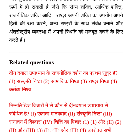
रूपों में हो सकती है जैसे कि सैन्य शक्ति, आर्थिक शक्ति,
राजनीतिक शक्ति आदि। राष्ट्र अपनी शक्ति का उपयोग अपने
हितों की रक्षा करने, अन्य राष्ट्रों के साथ संबंध बनाने और
अंतर्राष्ट्रीय व्यवस्था में अपनी स्थिति को मजबूत करने के लिए
करते हैं।
Related questions
दीन दयाल उपाध्याय के राजनीतिक दर्शन का प्रथम सूत्र है?
(1) संस्कृति निष्ठा (2) सामाजिक निष्ठा (3) राष्ट्र निष्ठा (4)
कर्तव्य निष्ठा
निम्नलिखित विचारों में से कौन से दीनदयाल उपाध्याय से
संबंधित है? (I) एकात्म मानववाद (II) संस्कृति निष्ठा (III)
सनातन में विश्वास (IV) चित्ति का विचार (1) (1) और (II) (2)
(II) और (III) (3) (I), (II) और (III) (4) उपरोक्त सभी