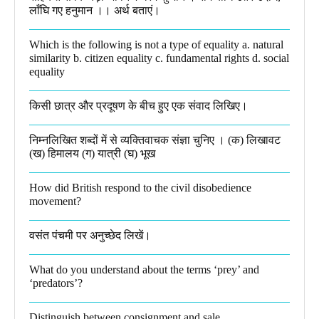
लाँघि गए हनुमान ।।​ अर्थ बताएं।
Which is the following is not a type of equality a. natural
similarity b. citizen equality c. fundamental rights d. social
equality​
किसी छात्र और प्रदूषण के बीच हुए एक संवाद लिखिए।​
निम्नलिखित शब्दों में से व्यक्तिवाचक संज्ञा चुनिए । (क) लिखावट
(ख) हिमालय (ग) यात्री (घ) भूख​
How did British respond to the civil disobedience
movement?
वसंत पंचमी पर अनुच्छेद लिखें।
What do you understand about the terms ‘prey’ and
‘predators’?​
Distinguish between consignment and sale.