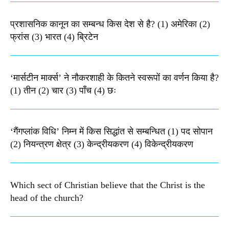
प्रशासनिक कानून का सम्बन्ध किस देश से है? (1) अमेरिका (2)
फ्रांस (3) भारत (4) ब्रिटेन
‘मार्सटीन मार्क्स’ ने नौकरशाही के कितने स्वरूपों का वर्णन किया है?
(1) तीन (2) चार (3) पाँच (4) छः
‘गैंगप्लांक विधि’ निम्न में किस सिद्धांत से सम्बन्धित (1) पद सोपान
(2) नियन्त्रण क्षेत्र (3) केन्द्रीयकरण (4) विकेन्द्रीयकरण
Which sect of Christian believe that the Christ is the
head of the church?