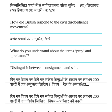
निम्नलिखित शब्दों में से व्यक्तिवाचक संज्ञा चुनिए । (क) लिखावट
(ख) हिमालय (ग) यात्री (घ) भूख​
How did British respond to the civil disobedience
movement?
वसंत पंचमी पर अनुच्छेद लिखें।
What do you understand about the terms ‘prey’ and
‘predators’?​
Distinguish between consignment and sale.
दिए गए विषय पर दिये गए संकेत बिन्दुओं के आधार पर लगभग 200
शब्दों में एक अनुच्छेद लिखिए। विषय – रेल के अनारक्षित...
दिए गए विषय पर दिये गए संकेत बिन्दुओं के आधार पर लगभग 200
शब्दों में एक निबंध लिखिए। विषय – परिवार की बढ़ती...