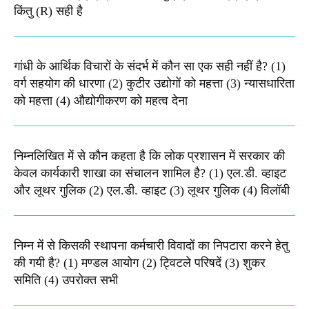
किंतु (R) सही है
गांधी के आर्थिक विचारों के संदर्भ में कौन सा एक सही नहीं है? (1)
वर्ग सहयोग की धारणा (2) कुटीर उद्योगों को महत्ता (3) न्यासधारिता
को महत्ता (4) औद्योगीकरण को महत्व देना
निम्नलिखित में से कौन कहता है कि लोक प्रशासन में सरकार की
केवल कार्यकारी शाखा का संचालन शामिल है? (1) एल.डी. व्हाइट
और लूथर गुलिक (2) एल.डी. व्हाइट (3) लूथर गुलिक (4) विलॉबी
निम्न में से किसकी स्थापना कर्मचारी विवादों का निपटारा करने हेतु
की गयी है? (1) मण्डल आयोग (2) ट्विटले परिषदें (3) शुकर
समिति (4) उपरोक्त सभी