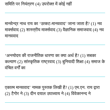
समिति पर नियंत्रण (4) उपरोक्त में कोई नहीं
मानवेन्द्र नाथ राय का ‘उत्कट-मानववाद’ जाना जाता है? (1) नव
मार्क्सवाद (2) शास्त्रीय मार्क्सवाद (3) वैज्ञानिक समाजवाद (4) नव
मानववाद
‘अन्त्योदय की राजनीतिक धारणा का क्या अर्थ है? (1) सबका
कल्याण (2) सांस्कृतिक राष्ट्रवाद (3) बुनियादी शिक्षा (4) समाज के
वंचित वर्गों का
एकात्म मानववाद’ नामक पुस्तक लिखी है? (1) एम.एन. राय द्वारा
(2) टैगोर ने (3) दीन दयाल उपाध्याय ने (4) विवेकानन्द ने