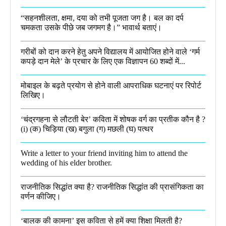
“सहनशीलता, क्षमा, दया को तभी पूजता जग है। बल का दर्प
चमकता उसके पीछे जब जगमग है।”​ भावार्थ बताएं।
गरीबों को दान करने हेतु अपने विद्यालय में आयोजित होने वाले ‘गर्म
कपड़े दान मेले’ के प्रचार के लिए एक विज्ञापन 60 शब्दों में...
मोबाइल के बढ़ते प्रयोग से होने वाली आपराधिक घटनाएं पर रिपोर्ट
लिखिए।
‘चंद्रगहना से लौटती बेर’ कविता में शोषक वर्ग का प्रतीक कौन है ?
(i) (क) चिड़िया (ख) बगुला (ग) मछली (घ) पत्थर
Write a letter to your friend inviting him to attend the
wedding of his elder brother.
राजनीतिक सिद्धांत क्या है? राजनीतिक सिद्धांत की प्रासंगिकता का
वर्णन कीजिए।
‘बालक की कामना’ इस कविता से हमें क्या शिक्षा मिलती है?