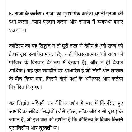
5. राजा के कर्तव्य :
राजा का प्राथमिक कर्तव्य अपनी प्रजा की
रक्षा करना, न्याय प्रदान करना और समाज में व्यवस्था बनाए
रखना था।
कौटिल्य का यह सिद्धांत न तो पूरी तरह से दैवीय है (जो राज्य को
ईश्वर द्वारा स्थापित मानता है), न ही पितृसत्तात्मक (जो राज्य को
परिवार के विस्तार के रूप में देखता है), और न ही केवल
आर्थिक। यह एक समझौते पर आधारित है जो लोगों और शासक
के बीच किया गया, जिसमें दोनों पक्षों के अधिकार और कर्तव्य
निर्धारित किए गए।
यह सिद्धांत पश्चिमी राजनीतिक दर्शन में बाद में विकसित हुए
सामाजिक संविदा सिद्धांतों (जैसे हॉब्स, लॉक और रूसो द्वारा) के
समान है, जो इस बात को दर्शाता है कि कौटिल्य के विचार कितने
प्रगतिशील और दूरदर्शी थे।