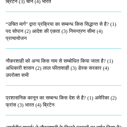
ब्रिटेन (3) चीन (4) भारत
“उचित मार्ग” द्वारा प्रक्रिया का सम्बन्ध किस सिद्धान्त से है? (1)
पद सोपान (2) आदेश की एकता (3) नियन्त्रण सीमा (4)
प्रत्यायोजन
नौकरशाही को अन्य किस नाम से सम्बोधित किया जाता है? (1)
अधिकारी शासन (2) लाल फीताशाही (3) डेस्क सरकार (4)
उपरोक्त सभी
प्रशासनिक कानून का सम्बन्ध किस देश से है? (1) अमेरिका (2)
फ्रांस (3) भारत (4) ब्रिटेन