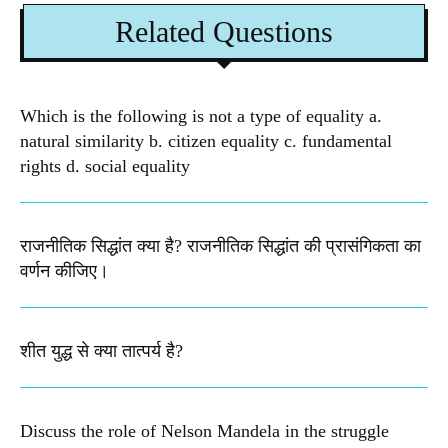
Related Questions
Which is the following is not a type of equality a.
natural similarity b. citizen equality c. fundamental
rights d. social equality​
राजनीतिक सिद्धांत क्या है? राजनीतिक सिद्धांत की प्रासंगिकता का
वर्णन कीजिए।
शीत युद्ध से क्या तात्पर्य है?
Discuss the role of Nelson Mandela in the struggle