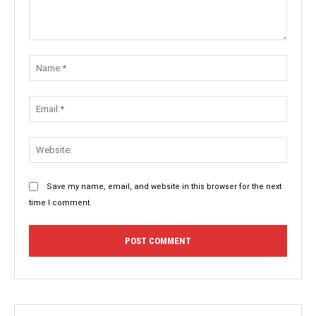
Comment:
Name:
Email:
Websit
Save my name, email, and website in this browser for the next
time I comment.