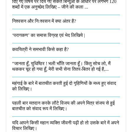
दिए गए विषय पर दिये गए संकेत बिन्दुओं के आधार पर लगभग 120
शब्दों में एक अनुच्छेद लिखिए – जीने की कला ...
निश्वसन और निःश्वसन में क्या अंतर है?
‘परागकण’ का समास विग्रह एवं भेद लिखिये |
कवयित्री ने समभावी किसे कहा है?
“जानता हूँ, युधिष्ठिर ! भली भाँति जानता हूँ। किंतु सोच लो, मैं
थककर चूर हो गया हूँ, मेरी सभी सेना तितर-बितर हो गई है,...
महंगाई के बारे में बातचीत करती हुई दो गृहिणियों के मध्य हुए संवाद
को लिखिए।
पहली बार मतदान करके लौटे विजय की अपने मित्र संजय से हुई
बातचीत को संवाद रूप में लिखिए।
यदि आपने किसी महान व्यक्ति जीवनी पढ़ी हो तो उसके बारे में अपने
विचार लिखिए।