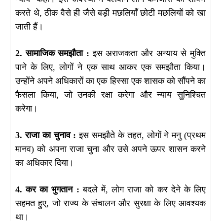
करते थे, ठीक वैसे ही जैसे बड़ी मछलियाँ छोटी मछलियों को खा
जाती हैं।
2. सामाजिक समझौता :
इस अराजकता और अन्याय से मुक्ति
पाने के लिए, लोगों ने एक साथ आकर एक समझौता किया।
उन्होंने अपने अधिकारों का एक हिस्सा एक शासक को सौंपने का
फैसला किया, जो उनकी रक्षा करेगा और न्याय सुनिश्चित
करेगा।
3. राजा का चुनाव :
इस समझौते के तहत, लोगों ने मनु (प्रथम
मानव) को अपना राजा चुना और उसे अपने ऊपर शासन करने
का अधिकार दिया।
4. कर का भुगतान :
बदले में, लोग राजा को कर देने के लिए
सहमत हुए, जो राज्य के संचालन और सुरक्षा के लिए आवश्यक
था।