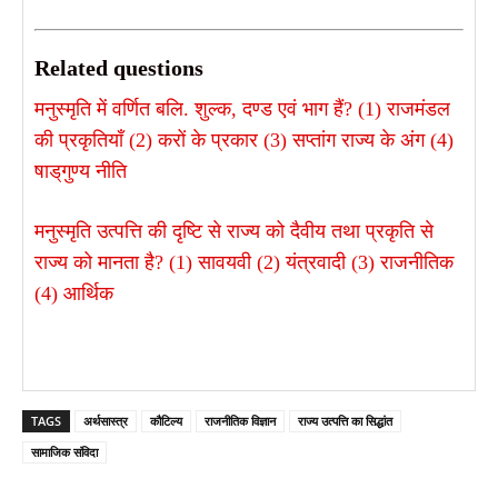
Related questions
मनुस्मृति में वर्णित बलि. शुल्क, दण्ड एवं भाग हैं? (1) राजमंडल
की प्रकृतियाँ (2) करों के प्रकार (3) सप्तांग राज्य के अंग (4)
षाड्‌गुण्य नीति
मनुस्मृति उत्पत्ति की दृष्टि से राज्य को दैवीय तथा प्रकृति से
राज्य को मानता है? (1) सावयवी (2) यंत्रवादी (3) राजनीतिक
(4) आर्थिक
TAGS
अर्थसास्त्र
कौटिल्य
राजनीतिक विज्ञान
राज्य उत्पत्ति का सिद्धांत
सामाजिक संविदा