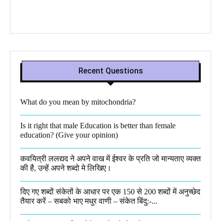
Recent Questions
What do you mean by mitochondria?​
Is it right that male Education is better than female
education? (Give your opinion)
कवयित्री ललद्यद ने अपने वाख में ईश्वर के प्रति जो मान्यताए व्यक्त
की है, उन्हें अपने शब्दो मे लिखिए।
दिए गए शब्दों संकेतों के आधार पर एक 150 से 200 शब्दों में अनुच्छेद
तैयार करें – सबको भाए मधुर वाणी – संकेत बिंदु:-...