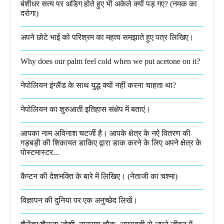
बंशीधर सत्य पर अडिग होते हुए भी अकेले क्यों पड़ गए? (नमक का
दरोगा)
अपने छोटे भाई को परिश्रम का महत्व समझाते हुए पत्र लिखिए।
Why does our palm feel cold when we put acetone on it?
नेपोलियन इंग्लैंड के साथ युद्ध क्यों नहीं करना चाहता था​?
नेपोलियन का शुरुआती इतिहास संक्षेप में बताएं।
आपका नाम अविनाश चटर्जी है। आपके क्षेत्र के नऐ वितरण की
गड़बड़ी की शिकायत डाकिए द्वारा डाक करने के लिए अपने क्षेत्र के
पोस्टमास्टर...
कैप्टन की देशभक्ति के बारे में लिखिए।​ (नेताजी का चश्मा)
विज्ञापन की दुनिया पर एक अनुच्छेद लिखें।