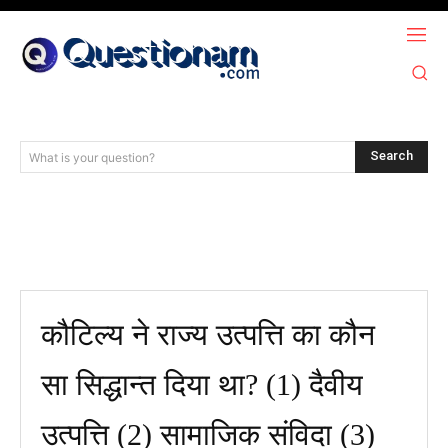
Search
What is your question?
कौटिल्य ने राज्य उत्पत्ति का कौन
सा सिद्धान्त दिया था? (1) दैवीय
उत्पत्ति (2) सामाजिक संविदा (3)