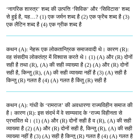
‘नागरिक शास्त्र’ शब्द की उत्पत्ति ‘सिविक’ और ‘सिविटास’ शब्द
से हुई है, यह…? (1) एक जर्मन शब्द है (2) एक फ्रेंच शब्द है (3)
एक लैटिन शब्द है (4) एक ग्रीक शब्द है
कथन (A): नेहरू एक लोकतान्त्रिक समाजवादी थे। कारण (R):
वह संसदीय लोकतंत्र में विश्वास करते थे। (1) (A) और (R) दोनों
सही है तथा (R), (A) की सही व्याख्या है (2) (A) और (R) दोनों
सही है, किन्तु (R), (A) की सही व्याख्या नहीं है (3) (A) सही है
किन्तु (R) गलत है (4) (A) गलत है किंतु (R) सही है
कथन (A): गांधी के ‘रामराज’ की अवधारणा राज्यविहीन समाज की
है। कारण (R): इस संदर्भ में वे साम्यवाद के ‘राज्य विहीनता से
प्रभावित थे। (1) (A) और (R) दोनों सही है व (R), (A) की सही
व्याख्या है (2) (A) और (R) दोनों सही है, किन्तु (R), (A) की सही
व्याख्या नहीं है (3) (A) सही है किन्तु (R) गलत है (4) (A) गलत है