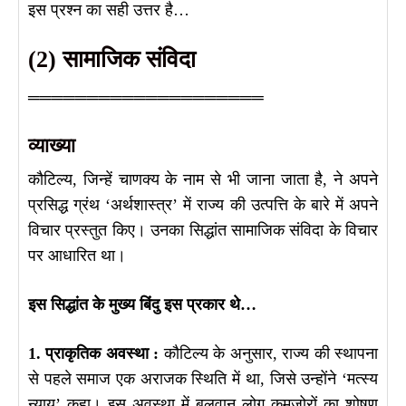
इस प्रश्न का सही उत्तर है…
(2) सामाजिक संविदा
════════════════════
व्याख्या
कौटिल्य, जिन्हें चाणक्य के नाम से भी जाना जाता है, ने अपने
प्रसिद्ध ग्रंथ ‘अर्थशास्त्र’ में राज्य की उत्पत्ति के बारे में अपने
विचार प्रस्तुत किए। उनका सिद्धांत सामाजिक संविदा के विचार
पर आधारित था।
इस सिद्धांत के मुख्य बिंदु इस प्रकार थे…
1. प्राकृतिक अवस्था :
कौटिल्य के अनुसार, राज्य की स्थापना
से पहले समाज एक अराजक स्थिति में था, जिसे उन्होंने ‘मत्स्य
न्याय’ कहा। इस अवस्था में बलवान लोग कमजोरों का शोषण