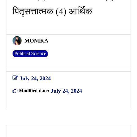
पितृसत्तात्मक (4) आर्थिक
MONIKA
Political Science
July 24, 2024
July 24, 2024
Modified date: