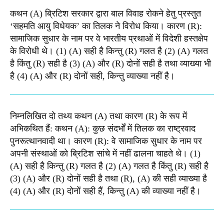
कथन (A) ब्रिटिश सरकार द्वारा बाल विवाह रोकने हेतु प्रस्तुत
‘सहमति आयु विधेयक’ का तिलक ने विरोध किया। कारण (R):
सामाजिक सुधार के नाम पर वे भारतीय प्रथाओं में विदेशी हस्तक्षेप
के विरोधी थे। (1) (A) सही है किन्तु (R) गलत है (2) (A) गलत
है किंतु (R) सही है (3) (A) और (R) दोनों सही है तथा व्याख्या भी
है (4) (A) और (R) दोनों सही, किन्तु व्याख्या नहीं है।
निम्नलिखित दो तथ्य कथन (A) तथा कारण (R) के रूप में
अभिकथित हैं: कथन (A): कुछ संदर्भों में तिलक का राष्ट्रवाद
पुनरूत्थानवादी था। कारण (R): वे सामाजिक सुधार के नाम पर
अपनी संस्थाओं को ब्रिटिश सांचे में नहीं ढालना चाहते थे। (1)
(A) सही है किन्तु (R) गलत है (2) (A) गलत है किंतु (R) सही है
(3) (A) और (R) दोनों सही है तथा (R), (A) की सही व्याख्या है
(4) (A) और (R) दोनों सही हैं, किन्तु (A) की व्याख्या नहीं है।