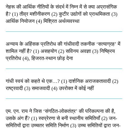
नेहरू की आर्थिक नीतियों के संदर्भ में निम्न में से क्या अप्रासंगिक
है? (1) तीव्र मशीनीकरण (2) कुटीर उद्योगों को प्राथमिकता (3)
आर्थिक नियोजन (4) मिश्रित अर्थव्यवस्था
अन्याय के अहिंसक प्रतिरोध की गांधीवादी तकनीक ‘सत्याग्रह’ में
शामिल नहीं है? (1) असहयोग (2) सविनय अवज्ञा (3) निष्क्रिय
प्रतिरोध (4), हिजरत-स्थान छोड़ देना
गांधी स्वयं को कहते थे एक…? (1) दार्शनिक अराजकतावादी (2)
राष्ट्रवादी (3) समाजवादी (4) उपरोक्त में कोई नहीं
एम. एन. राय ने जिस ‘संगठित-लोकतंत्र’ की परिकल्पना की है,
उसके अंग हैं? (1) स्वप्रेरणा से बनी स्थानीय समितियाँ (2) जन-
समितियों द्वारा उच्चतर समिति निर्माण (3) उच्च समितियों द्वारा जन-