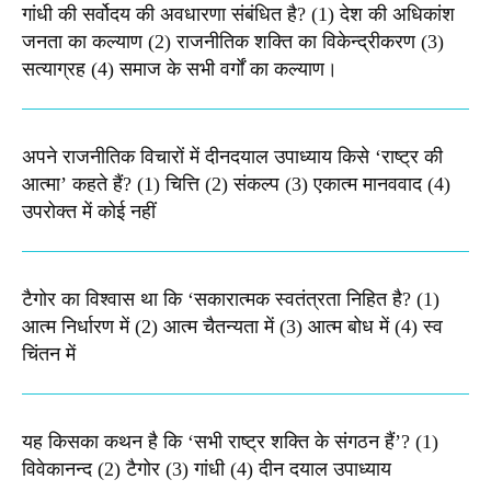
गांधी की सर्वोदय की अवधारणा संबंधित है? (1) देश की अधिकांश
जनता का कल्याण (2) राजनीतिक शक्ति का विकेन्द्रीकरण (3)
सत्याग्रह (4) समाज के सभी वर्गों का कल्याण।
अपने राजनीतिक विचारों में दीनदयाल उपाध्याय किसे ‘राष्ट्र की
आत्मा’ कहते हैं? (1) चित्ति (2) संकल्प (3) एकात्म मानववाद (4)
उपरोक्त में कोई नहीं
टैगोर का विश्वास था कि ‘सकारात्मक स्वतंत्रता निहित है? (1)
आत्म निर्धारण में (2) आत्म चैतन्यता में (3) आत्म बोध में (4) स्व
चिंतन में
यह किसका कथन है कि ‘सभी राष्ट्र शक्ति के संगठन हैं’? (1)
विवेकानन्द (2) टैगोर (3) गांधी (4) दीन दयाल उपाध्याय