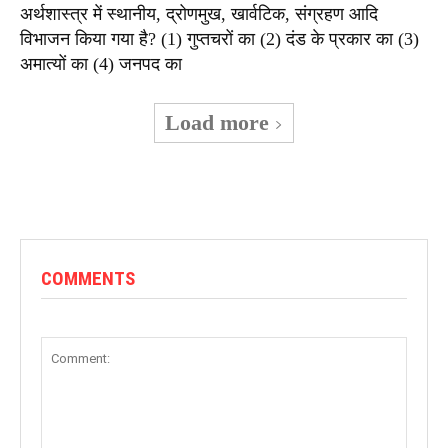
अर्थशास्त्र में स्थानीय, द्रोणमुख, खार्वटिक, संग्रहण आदि
विभाजन किया गया है? (1) गुप्तचरों का (2) दंड के प्रकार का (3)
अमात्यों का (4) जनपद का
Load more
COMMENTS