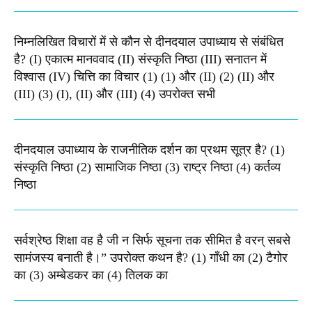
निम्नलिखित विचारों में से कौन से दीनदयाल उपाध्याय से संबंधित
है? (I) एकात्म मानववाद (II) संस्कृति निष्ठा (III) सनातन में
विश्वास (IV) चित्ति का विचार (1) (1) और (II) (2) (II) और
(III) (3) (I), (II) और (III) (4) उपरोक्त सभी
दीनदयाल उपाध्याय के राजनीतिक दर्शन का प्रथम सूत्र है? (1)
संस्कृति निष्ठा (2) सामाजिक निष्ठा (3) राष्ट्र निष्ठा (4) कर्तव्य
निष्ठा
सर्वश्रेष्ठ शिक्षा वह है जी न सिर्फ सूचना तक सीमित है वरन् सबसे
सामंजस्य बनाती है।” उपरोक्त कथन है? (1) गाँधी का (2) टैगोर
का (3) अम्बेडकर का (4) तिलक का