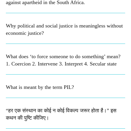
against apartheid in the South Africa.
Why political and social justice is meaningless without
economic justice?
What does ‘to force someone to do something’ mean?
1. Coercion 2. Intervene 3. Interpret 4. Secular state
What is meant by the term PIL? ​
“हर एक संस्थान का कोई न कोई विकल्प जरूर होता है।” इस
कथन की पुष्टि कीजिए।