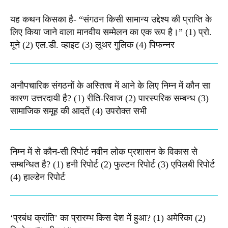
यह कथन किसका है- “संगठन किसी सामान्य उद्देश्य की प्राप्ति के
लिए किया जाने वाला मानवीय सम्मेलन का एक रूप है।” (1) प्रो.
मूने (2) एल.डी. व्हाइट (3) लूथर गुलिक (4) पिफन्नर
अनौपचारिक संगठनों के अस्तित्व में आने के लिए निम्न में कौन सा
कारण उत्तरदायी है? (1) रीति-रिवाज (2) पारस्परिक सम्बन्ध (3)
सामाजिक समूह की आदतें (4) उपरोक्त सभी
निम्न में से कौन-सी रिपोर्ट नवीन लोक प्रशासन के विकास से
सम्बन्धित है? (1) हनी रिपोर्ट (2) फुल्टन रिपोर्ट (3) एपिलबी रिपोर्ट
(4) हाल्डेन रिपोर्ट
‘प्रबंध क्रांति’ का प्रारम्भ किस देश में हुआ? (1) अमेरिका (2)