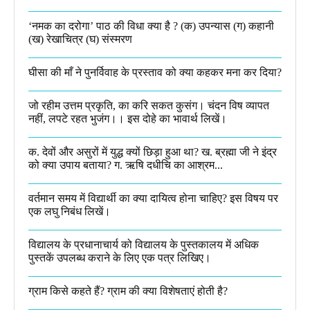
‘नमक का दरोगा’ पाठ की विधा क्या है ? (क) उपन्यास (ग) कहानी
(ख) रेखाचित्र (घ) संस्मरण​
घीसा की माँ ने पुनर्विवाह के प्रस्ताव को क्या कहकर मना कर दिया?
जो रहीम उत्तम प्रकृति, का करि सकत कुसंग। चंदन विष व्यापत
नहीं, लपटे रहत भुजंग।। इस दोहे का भावार्थ लिखें।
क. देवों और असुरों में युद्ध क्यों छिड़ा हुआ था? ख. ब्रह्मा जी ने इंद्र
को क्या उपाय बताया? ग. ऋषि दधीचि का आश्रम...
वर्तमान समय में विद्यार्थी का क्या दायित्व होना चाहिए? इस विषय पर
एक लघु निबंध लिखें।
विद्यालय के प्रधानाचार्य को विद्यालय के पुस्तकालय में अधिक
पुस्तकें उपलब्ध कराने के लिए एक पत्र लिखिए।
ग्राम किसे कहते हैं? ग्राम की क्या विशेषताएं होती है?​