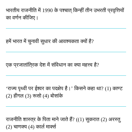
भारतीय राजनीति में 1990 के पश्चात् किन्हीं तीन उभरती प्रवृत्तियों
का वर्णन कीजिए।
हमें भारत में चुनावी सुधार की आवश्यकता क्यों है?
एक प्रजातांत्रिक देश में संविधान का क्या महत्त्व है?
‘राज्य पृथ्वी पर ईश्वर का पदक्षेप है।’ किसने कहा था? (1) काण्ट
(2) हीगल (3) रूसो (4) बोसांके
राजनीति शास्त्र के पिता माने जाते हैं? ((1) सुकरात (2) अरस्तु
(2) चाणक्य (4) कार्ल मार्क्स