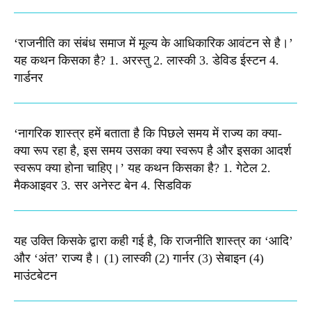
‘राजनीति का संबंध समाज में मूल्य के आधिकारिक आवंटन से है।’
यह कथन किसका है? 1. अरस्तु 2. लास्की 3. डेविड ईस्टन 4.
गार्डनर
‘नागरिक शास्त्र हमें बताता है कि पिछले समय में राज्य का क्या-
क्या रूप रहा है, इस समय उसका क्या स्वरूप है और इसका आदर्श
स्वरूप क्या होना चाहिए।’ यह कथन किसका है? 1. गेटेल 2.
मैकआइवर 3. सर अनेस्ट बेन 4. सिडविक
यह उक्ति किसके द्वारा कही गई है, कि राजनीति शास्त्र का ‘आदि’
और ‘अंत’ राज्य है। (1) लास्की (2) गार्नर (3) सेबाइन (4)
माउंटबेटन