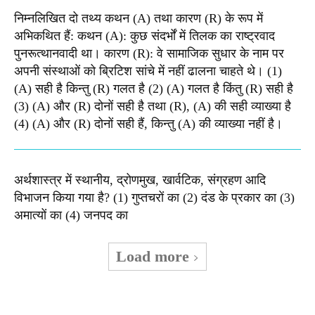
निम्नलिखित दो तथ्य कथन (A) तथा कारण (R) के रूप में
अभिकथित हैं: कथन (A): कुछ संदर्भों में तिलक का राष्ट्रवाद
पुनरूत्थानवादी था। कारण (R): वे सामाजिक सुधार के नाम पर
अपनी संस्थाओं को ब्रिटिश सांचे में नहीं ढालना चाहते थे। (1)
(A) सही है किन्तु (R) गलत है (2) (A) गलत है किंतु (R) सही है
(3) (A) और (R) दोनों सही है तथा (R), (A) की सही व्याख्या है
(4) (A) और (R) दोनों सही हैं, किन्तु (A) की व्याख्या नहीं है।
अर्थशास्त्र में स्थानीय, द्रोणमुख, खार्वटिक, संग्रहण आदि
विभाजन किया गया है? (1) गुप्तचरों का (2) दंड के प्रकार का (3)
अमात्यों का (4) जनपद का
Load more