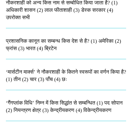
नौकरशाही को अन्य किस नाम से सम्बोधित किया जाता है? (1)
अधिकारी शासन (2) लाल फीताशाही (3) डेस्क सरकार (4)
उपरोक्त सभी
प्रशासनिक कानून का सम्बन्ध किस देश से है? (1) अमेरिका (2)
फ्रांस (3) भारत (4) ब्रिटेन
‘मार्सटीन मार्क्स’ ने नौकरशाही के कितने स्वरूपों का वर्णन किया है?
(1) तीन (2) चार (3) पाँच (4) छः
‘गैंगप्लांक विधि’ निम्न में किस सिद्धांत से सम्बन्धित (1) पद सोपान
(2) नियन्त्रण क्षेत्र (3) केन्द्रीयकरण (4) विकेन्द्रीयकरण