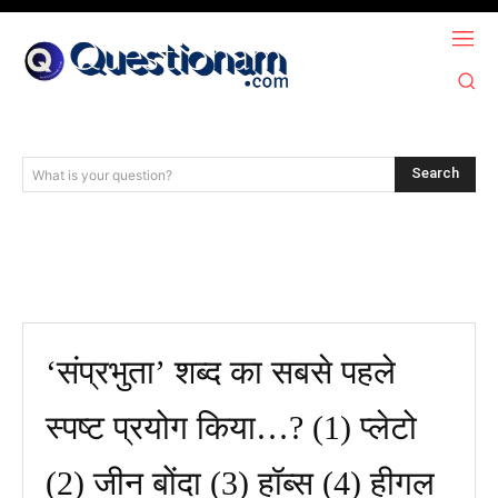
Search
What is your question?
‘संप्रभुता’ शब्द का सबसे पहले
स्पष्ट प्रयोग किया…? (1) प्लेटो
(2) जीन बोंदा (3) हॉब्स (4) हीगल