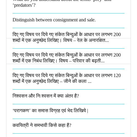
‘predators’?​
Distinguish between consignment and sale.
दिए गए विषय पर दिये गए संकेत बिन्दुओं के आधार पर लगभग 200
शब्दों में एक अनुच्छेद लिखिए। विषय – रेल के अनारक्षित...
दिए गए विषय पर दिये गए संकेत बिन्दुओं के आधार पर लगभग 200
शब्दों में एक निबंध लिखिए। विषय – परिवार की बढ़ती...
दिए गए विषय पर दिये गए संकेत बिन्दुओं के आधार पर लगभग 120
शब्दों में एक अनुच्छेद लिखिए – जीने की कला ...
निश्वसन और निःश्वसन में क्या अंतर है?
‘परागकण’ का समास विग्रह एवं भेद लिखिये |
कवयित्री ने समभावी किसे कहा है?