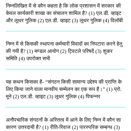
निम्नलिखित में से कौन कहता है कि लोक प्रशासन में सरकार की
केवल कार्यकारी शाखा का संचालन शामिल है? (1) एल.डी. व्हाइट
और लूथर गुलिक (2) एल.डी. व्हाइट (3) लूथर गुलिक (4) विलॉबी
निम्न में से किसकी स्थापना कर्मचारी विवादों का निपटारा करने हेतु
की गयी है? (1) मण्डल आयोग (2) ट्विटले परिषदें (3) शुकर
समिति (4) उपरोक्त सभी
यह कथन किसका है- “संगठन किसी सामान्य उद्देश्य की प्राप्ति के
लिए किया जाने वाला मानवीय सम्मेलन का एक रूप है।” (1) प्रो.
मूने (2) एल.डी. व्हाइट (3) लूथर गुलिक (4) पिफन्नर
अनौपचारिक संगठनों के अस्तित्व में आने के लिए निम्न में कौन सा
कारण उत्तरदायी है? (1) रीति-रिवाज (2) पारस्परिक सम्बन्ध (3)