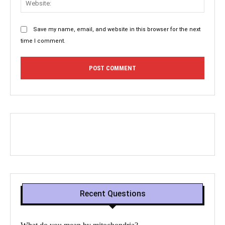
Save my name, email, and website in this browser for the next
time I comment.
Recent Questions