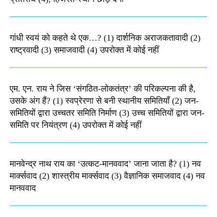
गांधी स्वयं को कहते थे एक…? (1) दार्शनिक अराजकतावादी (2)
राष्ट्रवादी (3) समाजवादी (4) उपरोक्त में कोई नहीं
एम. एन. राय ने जिस ‘संगठित-लोकतंत्र’ की परिकल्पना की है,
उसके अंग हैं? (1) स्वप्रेरणा से बनी स्थानीय समितियाँ (2) जन-
समितियों द्वारा उच्चतर समिति निर्माण (3) उच्च समितियों द्वारा जन-
समिति पर नियंत्रण (4) उपरोक्त में कोई नहीं
मानवेन्द्र नाथ राय का ‘उत्कट-मानववाद’ जाना जाता है? (1) नव
मार्क्सवाद (2) शास्त्रीय मार्क्सवाद (3) वैज्ञानिक समाजवाद (4) नव
मानववाद