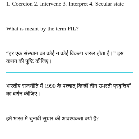
1. Coercion 2. Intervene 3. Interpret 4. Secular state
What is meant by the term PIL? ​
“हर एक संस्थान का कोई न कोई विकल्प जरूर होता है।” इस
कथन की पुष्टि कीजिए।
भारतीय राजनीति में 1990 के पश्चात् किन्हीं तीन उभरती प्रवृत्तियों
का वर्णन कीजिए।
हमें भारत में चुनावी सुधार की आवश्यकता क्यों है?