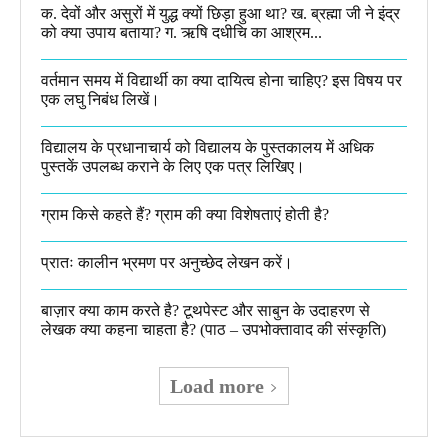
क. देवों और असुरों में युद्ध क्यों छिड़ा हुआ था? ख. ब्रह्मा जी ने इंद्र
को क्या उपाय बताया? ग. ऋषि दधीचि का आश्रम...
वर्तमान समय में विद्यार्थी का क्या दायित्व होना चाहिए? इस विषय पर
एक लघु निबंध लिखें।
विद्यालय के प्रधानाचार्य को विद्यालय के पुस्तकालय में अधिक
पुस्तकें उपलब्ध कराने के लिए एक पत्र लिखिए।
ग्राम किसे कहते हैं? ग्राम की क्या विशेषताएं होती है?​
प्रातः कालीन भ्रमण पर अनुच्छेद लेखन करें।
बाज़ार क्या काम करते है? टूथपेस्ट और साबुन के उदाहरण से
लेखक क्या कहना चाहता है? (पाठ – उपभोक्तावाद की संस्कृति)
Load more