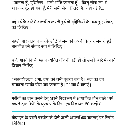
“जानता हूँ, युधिष्ठिर ! भली भाँति जानता हूँ। किंतु सोच लो, मैं
थककर चूर हो गया हूँ, मेरी सभी सेना तितर-बितर हो गई है,...
महंगाई के बारे में बातचीत करती हुई दो गृहिणियों के मध्य हुए संवाद
को लिखिए।
पहली बार मतदान करके लौटे विजय की अपने मित्र संजय से हुई
बातचीत को संवाद रूप में लिखिए।
यदि आपने किसी महान व्यक्ति जीवनी पढ़ी हो तो उसके बारे में अपने
विचार लिखिए।
“सहनशीलता, क्षमा, दया को तभी पूजता जग है। बल का दर्प
चमकता उसके पीछे जब जगमग है।”​ भावार्थ बताएं।
गरीबों को दान करने हेतु अपने विद्यालय में आयोजित होने वाले ‘गर्म
कपड़े दान मेले’ के प्रचार के लिए एक विज्ञापन 60 शब्दों में...
मोबाइल के बढ़ते प्रयोग से होने वाली आपराधिक घटनाएं पर रिपोर्ट
लिखिए।