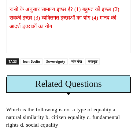
रूसो के अनुसार सामान्य इच्छा है? (1) बहुमत की इच्छा (2)
सबकी इच्छा (3) व्यक्तिगत इच्छाओं का योग (4) मानव की
आदर्श इच्छाओं का योग
TAGS
Jean Bodin
Sovereignty
जीन बोंदा
संप्रभुता
Related Questions
Which is the following is not a type of equality a.
natural similarity b. citizen equality c. fundamental
rights d. social equality​