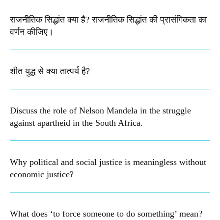
राजनीतिक सिद्धांत क्या है? राजनीतिक सिद्धांत की प्रासंगिकता का
वर्णन कीजिए।
शीत युद्ध से क्या तात्पर्य है?
Discuss the role of Nelson Mandela in the struggle
against apartheid in the South Africa.
Why political and social justice is meaningless without
economic justice?
What does ‘to force someone to do something’ mean?