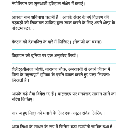
नेपोलियन का शुरुआती इतिहास संक्षेप में बताएं।
आपका नाम अविनाश चटर्जी है। आपके क्षेत्र के नऐ वितरण की
गड़बड़ी की शिकायत डाकिए द्वारा डाक करने के लिए अपने क्षेत्र के
पोस्टमास्टर...
कैप्टन की देशभक्ति के बारे में लिखिए।​ (नेताजी का चश्मा)
विज्ञापन की दुनिया पर एक अनुच्छेद लिखें।
शैलेंद्र/शैलजा जोशी, नारायण चौक, अमरावती से अपने जीवन में
पिता के महत्त्वपूर्ण भूमिका के प्रति व्यक्त करते हुए पत्र लिखता/
लिखती है।​
आपके बड़े भैया विदेश गए हैं। वाट्सएप पर मनपंसद सामान लाने का
संदेश लिखिए।
नाराज हुए मित्र को मनाने के लिए एक अनूठा संदेश लिखिए।
आज शिक्षा के साधन के रूप में सिनेमा बड़ा उपयोगी साबित हुआ है।