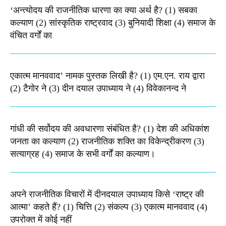
‘अन्त्योदय की राजनीतिक धारणा का क्या अर्थ है? (1) सबका
कल्याण (2) सांस्कृतिक राष्ट्रवाद (3) बुनियादी शिक्षा (4) समाज के
वंचित वर्गों का
एकात्म मानववाद’ नामक पुस्तक लिखी है? (1) एम.एन. राय द्वारा
(2) टैगोर ने (3) दीन दयाल उपाध्याय ने (4) विवेकानन्द ने
गांधी की सर्वोदय की अवधारणा संबंधित है? (1) देश की अधिकांश
जनता का कल्याण (2) राजनीतिक शक्ति का विकेन्द्रीकरण (3)
सत्याग्रह (4) समाज के सभी वर्गों का कल्याण।
अपने राजनीतिक विचारों में दीनदयाल उपाध्याय किसे ‘राष्ट्र की
आत्मा’ कहते हैं? (1) चित्ति (2) संकल्प (3) एकात्म मानववाद (4)
उपरोक्त में कोई नहीं