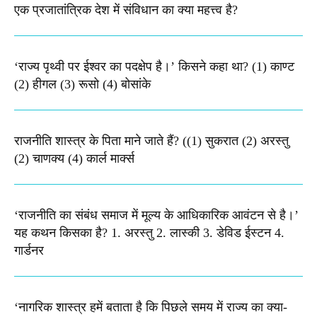
एक प्रजातांत्रिक देश में संविधान का क्या महत्त्व है?
‘राज्य पृथ्वी पर ईश्वर का पदक्षेप है।’ किसने कहा था? (1) काण्ट
(2) हीगल (3) रूसो (4) बोसांके
राजनीति शास्त्र के पिता माने जाते हैं? ((1) सुकरात (2) अरस्तु
(2) चाणक्य (4) कार्ल मार्क्स
‘राजनीति का संबंध समाज में मूल्य के आधिकारिक आवंटन से है।’
यह कथन किसका है? 1. अरस्तु 2. लास्की 3. डेविड ईस्टन 4.
गार्डनर
‘नागरिक शास्त्र हमें बताता है कि पिछले समय में राज्य का क्या-