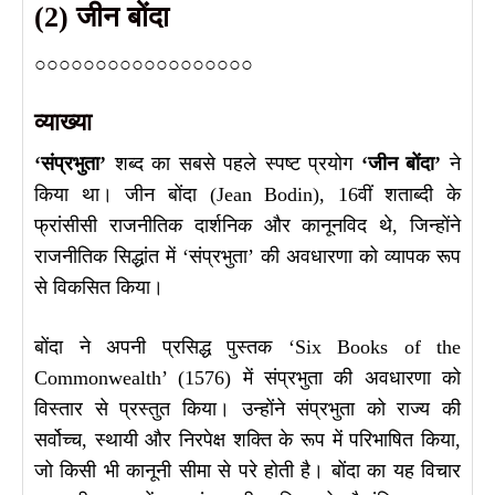
(2) जीन बोंदा
○○○○○○○○○○○○○○○○○○
व्याख्या
‘संप्रभुता’
शब्द का सबसे पहले स्पष्ट प्रयोग
‘जीन बोंदा’
ने
किया था। जीन बोंदा (Jean Bodin), 16वीं शताब्दी के
फ्रांसीसी राजनीतिक दार्शनिक और कानूनविद थे, जिन्होंने
राजनीतिक सिद्धांत में ‘संप्रभुता’ की अवधारणा को व्यापक रूप
से विकसित किया।
बोंदा ने अपनी प्रसिद्ध पुस्तक ‘Six Books of the
Commonwealth’ (1576) में संप्रभुता की अवधारणा को
विस्तार से प्रस्तुत किया। उन्होंने संप्रभुता को राज्य की
सर्वोच्च, स्थायी और निरपेक्ष शक्ति के रूप में परिभाषित किया,
जो किसी भी कानूनी सीमा से परे होती है। बोंदा का यह विचार