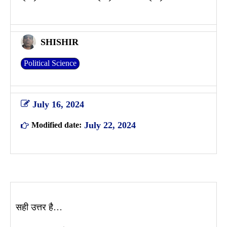
SHISHIR
Political Science
July 16, 2024
July 22, 2024
Modified date:
सही उत्तर है…