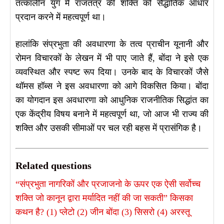
तत्कालीन युग में राजतंत्र की शक्ति को सैद्धांतिक आधार
प्रदान करने में महत्वपूर्ण था।
हालांकि संप्रभुता की अवधारणा के तत्व प्राचीन यूनानी और
रोमन विचारकों के लेखन में भी पाए जाते हैं, बोंदा ने इसे एक
व्यवस्थित और स्पष्ट रूप दिया। उनके बाद के विचारकों जैसे
थॉमस हॉब्स ने इस अवधारणा को आगे विकसित किया। बोंदा
का योगदान इस अवधारणा को आधुनिक राजनीतिक सिद्धांत का
एक केंद्रीय विषय बनाने में महत्वपूर्ण था, जो आज भी राज्य की
शक्ति और उसकी सीमाओं पर चल रही बहस में प्रासंगिक है।
Related questions
“संप्रभुता नागरिकों और प्रजाजनो के ऊपर एक ऐसी सर्वोच्च
शक्ति जो कानून द्वारा मर्यादित नहीं की जा सकती” किसका
कथन है? (1) प्लेटो (2) जीन बोंदा (3) सिसरो (4) अरस्तू​