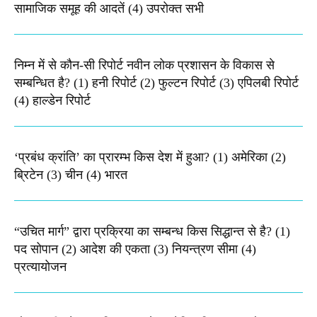
सामाजिक समूह की आदतें (4) उपरोक्त सभी
निम्न में से कौन-सी रिपोर्ट नवीन लोक प्रशासन के विकास से
सम्बन्धित है? (1) हनी रिपोर्ट (2) फुल्टन रिपोर्ट (3) एपिलबी रिपोर्ट
(4) हाल्डेन रिपोर्ट
‘प्रबंध क्रांति’ का प्रारम्भ किस देश में हुआ? (1) अमेरिका (2)
ब्रिटेन (3) चीन (4) भारत
“उचित मार्ग” द्वारा प्रक्रिया का सम्बन्ध किस सिद्धान्त से है? (1)
पद सोपान (2) आदेश की एकता (3) नियन्त्रण सीमा (4)
प्रत्यायोजन