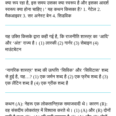
क्या रूप रहा है, इस समय उसका क्या स्वरूप है और इसका आदर्श
स्वरूप क्या होना चाहिए।’ यह कथन किसका है? 1. गेटेल 2.
मैकआइवर 3. सर अनेस्ट बेन 4. सिडविक
यह उक्ति किसके द्वारा कही गई है, कि राजनीति शास्त्र का ‘आदि’
और ‘अंत’ राज्य है। (1) लास्की (2) गार्नर (3) सेबाइन (4)
माउंटबेटन
‘नागरिक शास्त्र’ शब्द की उत्पत्ति ‘सिविक’ और ‘सिविटास’ शब्द
से हुई है, यह…? (1) एक जर्मन शब्द है (2) एक फ्रेंच शब्द है (3)
एक लैटिन शब्द है (4) एक ग्रीक शब्द है
कथन (A): नेहरू एक लोकतान्त्रिक समाजवादी थे। कारण (R):
वह संसदीय लोकतंत्र में विश्वास करते थे। (1) (A) और (R) दोनों