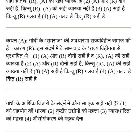
सही है तथा (R), (A) की सही व्याख्या है (2) (A) और (R) दोनों
सही है, किन्तु (R), (A) की सही व्याख्या नहीं है (3) (A) सही है
किन्तु (R) गलत है (4) (A) गलत है किंतु (R) सही है
कथन (A): गांधी के ‘रामराज’ की अवधारणा राज्यविहीन समाज की
है। कारण (R): इस संदर्भ में वे साम्यवाद के ‘राज्य विहीनता से
प्रभावित थे। (1) (A) और (R) दोनों सही है व (R), (A) की सही
व्याख्या है (2) (A) और (R) दोनों सही है, किन्तु (R), (A) की सही
व्याख्या नहीं है (3) (A) सही है किन्तु (R) गलत है (4) (A) गलत है
किंतु (R) सही है
गांधी के आर्थिक विचारों के संदर्भ में कौन सा एक सही नहीं है? (1)
वर्ग सहयोग की धारणा (2) कुटीर उद्योगों को महत्ता (3) न्यासधारिता
को महत्ता (4) औद्योगीकरण को महत्व देना