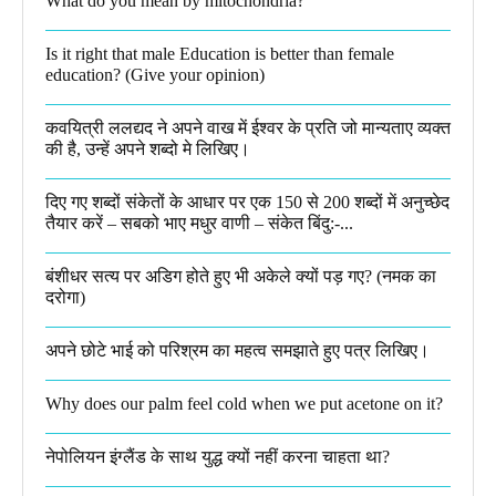
What do you mean by mitochondria?​
Is it right that male Education is better than female
education? (Give your opinion)
कवयित्री ललद्यद ने अपने वाख में ईश्वर के प्रति जो मान्यताए व्यक्त
की है, उन्हें अपने शब्दो मे लिखिए।
दिए गए शब्दों संकेतों के आधार पर एक 150 से 200 शब्दों में अनुच्छेद
तैयार करें – सबको भाए मधुर वाणी – संकेत बिंदु:-...
बंशीधर सत्य पर अडिग होते हुए भी अकेले क्यों पड़ गए? (नमक का
दरोगा)
अपने छोटे भाई को परिश्रम का महत्व समझाते हुए पत्र लिखिए।
Why does our palm feel cold when we put acetone on it?
नेपोलियन इंग्लैंड के साथ युद्ध क्यों नहीं करना चाहता था​?