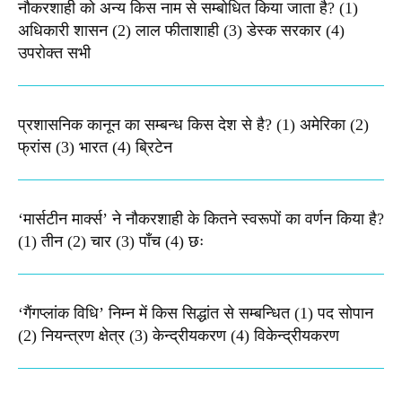
नौकरशाही को अन्य किस नाम से सम्बोधित किया जाता है? (1)
अधिकारी शासन (2) लाल फीताशाही (3) डेस्क सरकार (4)
उपरोक्त सभी
प्रशासनिक कानून का सम्बन्ध किस देश से है? (1) अमेरिका (2)
फ्रांस (3) भारत (4) ब्रिटेन
‘मार्सटीन मार्क्स’ ने नौकरशाही के कितने स्वरूपों का वर्णन किया है?
(1) तीन (2) चार (3) पाँच (4) छः
‘गैंगप्लांक विधि’ निम्न में किस सिद्धांत से सम्बन्धित (1) पद सोपान
(2) नियन्त्रण क्षेत्र (3) केन्द्रीयकरण (4) विकेन्द्रीयकरण