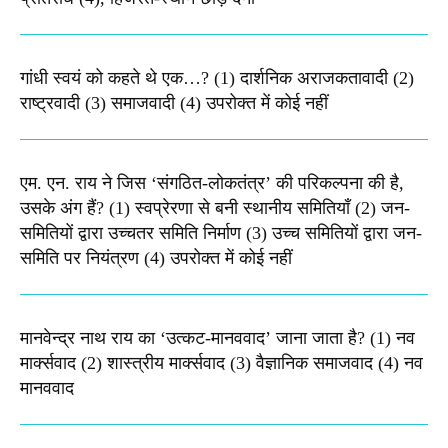
गांधी स्वयं को कहते थे एक…? (1) दार्शनिक अराजकतावादी (2)
राष्ट्रवादी (3) समाजवादी (4) उपरोक्त में कोई नहीं
एम. एन. राय ने जिस ‘संगठित-लोकतंत्र’ की परिकल्पना की है,
उसके अंग हैं? (1) स्वप्रेरणा से बनी स्थानीय समितियाँ (2) जन-
समितियों द्वारा उच्चतर समिति निर्माण (3) उच्च समितियों द्वारा जन-
समिति पर नियंत्रण (4) उपरोक्त में कोई नहीं
मानवेन्द्र नाथ राय का ‘उत्कट-मानववाद’ जाना जाता है? (1) नव
मार्क्सवाद (2) शास्त्रीय मार्क्सवाद (3) वैज्ञानिक समाजवाद (4) नव
मानववाद