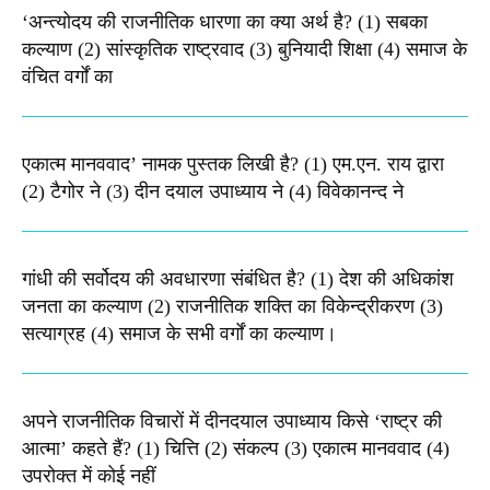
‘अन्त्योदय की राजनीतिक धारणा का क्या अर्थ है? (1) सबका
कल्याण (2) सांस्कृतिक राष्ट्रवाद (3) बुनियादी शिक्षा (4) समाज के
वंचित वर्गों का
एकात्म मानववाद’ नामक पुस्तक लिखी है? (1) एम.एन. राय द्वारा
(2) टैगोर ने (3) दीन दयाल उपाध्याय ने (4) विवेकानन्द ने
गांधी की सर्वोदय की अवधारणा संबंधित है? (1) देश की अधिकांश
जनता का कल्याण (2) राजनीतिक शक्ति का विकेन्द्रीकरण (3)
सत्याग्रह (4) समाज के सभी वर्गों का कल्याण।
अपने राजनीतिक विचारों में दीनदयाल उपाध्याय किसे ‘राष्ट्र की
आत्मा’ कहते हैं? (1) चित्ति (2) संकल्प (3) एकात्म मानववाद (4)
उपरोक्त में कोई नहीं