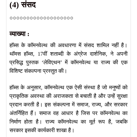
(4) संसद
○○○○○○○○○○○○○○○○○○○
व्याख्या :
हॉब्स के कॉमनवेल्थ की अवधारणा में संसद शामिल नहीं है।
थॉमस हॉब्स, 17वीं शताब्दी के अंग्रेज दार्शनिक, ने अपनी
प्रसिद्ध पुस्तक ‘लेविएथन’ में कॉमनवेल्थ या राज्य की एक
विशिष्ट संकल्पना प्रस्तुत की।
हॉब्स के अनुसार, कॉमनवेल्थ एक ऐसी संस्था है जो मनुष्यों को
प्राकृतिक अवस्था की अराजकता से बचाती है और उन्हें सुरक्षा
प्रदान करती है। इस संकल्पना में समाज, राज्य, और सरकार
अंतर्निहित हैं। समाज वह आधार है जिस पर कॉमनवेल्थ का
निर्माण होता है। राज्य कॉमनवेल्थ का मूर्त रूप है, जबकि
सरकार इसकी कार्यकारी शाखा है।