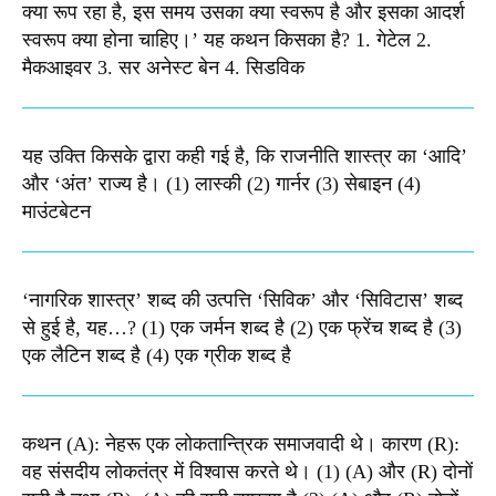
क्या रूप रहा है, इस समय उसका क्या स्वरूप है और इसका आदर्श
स्वरूप क्या होना चाहिए।’ यह कथन किसका है? 1. गेटेल 2.
मैकआइवर 3. सर अनेस्ट बेन 4. सिडविक
यह उक्ति किसके द्वारा कही गई है, कि राजनीति शास्त्र का ‘आदि’
और ‘अंत’ राज्य है। (1) लास्की (2) गार्नर (3) सेबाइन (4)
माउंटबेटन
‘नागरिक शास्त्र’ शब्द की उत्पत्ति ‘सिविक’ और ‘सिविटास’ शब्द
से हुई है, यह…? (1) एक जर्मन शब्द है (2) एक फ्रेंच शब्द है (3)
एक लैटिन शब्द है (4) एक ग्रीक शब्द है
कथन (A): नेहरू एक लोकतान्त्रिक समाजवादी थे। कारण (R):
वह संसदीय लोकतंत्र में विश्वास करते थे। (1) (A) और (R) दोनों