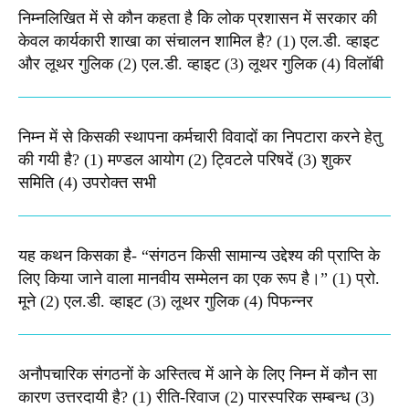
निम्नलिखित में से कौन कहता है कि लोक प्रशासन में सरकार की
केवल कार्यकारी शाखा का संचालन शामिल है? (1) एल.डी. व्हाइट
और लूथर गुलिक (2) एल.डी. व्हाइट (3) लूथर गुलिक (4) विलॉबी
निम्न में से किसकी स्थापना कर्मचारी विवादों का निपटारा करने हेतु
की गयी है? (1) मण्डल आयोग (2) ट्विटले परिषदें (3) शुकर
समिति (4) उपरोक्त सभी
यह कथन किसका है- “संगठन किसी सामान्य उद्देश्य की प्राप्ति के
लिए किया जाने वाला मानवीय सम्मेलन का एक रूप है।” (1) प्रो.
मूने (2) एल.डी. व्हाइट (3) लूथर गुलिक (4) पिफन्नर
अनौपचारिक संगठनों के अस्तित्व में आने के लिए निम्न में कौन सा
कारण उत्तरदायी है? (1) रीति-रिवाज (2) पारस्परिक सम्बन्ध (3)