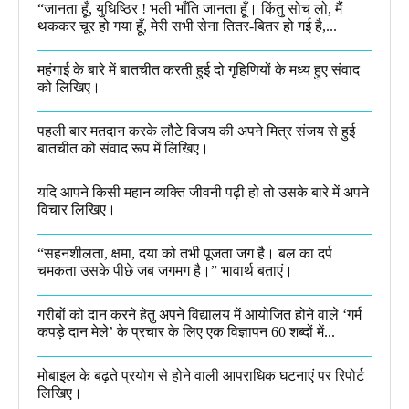
“जानता हूँ, युधिष्ठिर ! भली भाँति जानता हूँ। किंतु सोच लो, मैं
थककर चूर हो गया हूँ, मेरी सभी सेना तितर-बितर हो गई है,...
महंगाई के बारे में बातचीत करती हुई दो गृहिणियों के मध्य हुए संवाद
को लिखिए।
पहली बार मतदान करके लौटे विजय की अपने मित्र संजय से हुई
बातचीत को संवाद रूप में लिखिए।
यदि आपने किसी महान व्यक्ति जीवनी पढ़ी हो तो उसके बारे में अपने
विचार लिखिए।
“सहनशीलता, क्षमा, दया को तभी पूजता जग है। बल का दर्प
चमकता उसके पीछे जब जगमग है।”​ भावार्थ बताएं।
गरीबों को दान करने हेतु अपने विद्यालय में आयोजित होने वाले ‘गर्म
कपड़े दान मेले’ के प्रचार के लिए एक विज्ञापन 60 शब्दों में...
मोबाइल के बढ़ते प्रयोग से होने वाली आपराधिक घटनाएं पर रिपोर्ट
लिखिए।