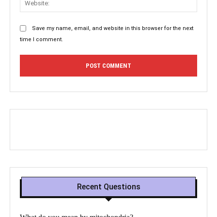
Save my name, email, and website in this browser for the next
time I comment.
Recent Questions