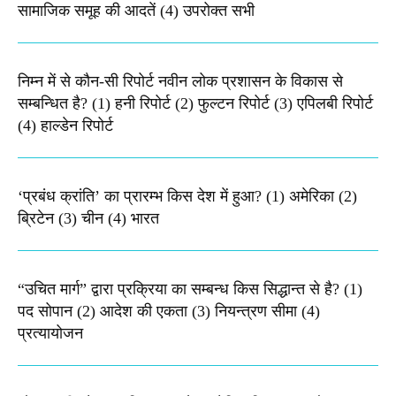
सामाजिक समूह की आदतें (4) उपरोक्त सभी
निम्न में से कौन-सी रिपोर्ट नवीन लोक प्रशासन के विकास से
सम्बन्धित है? (1) हनी रिपोर्ट (2) फुल्टन रिपोर्ट (3) एपिलबी रिपोर्ट
(4) हाल्डेन रिपोर्ट
‘प्रबंध क्रांति’ का प्रारम्भ किस देश में हुआ? (1) अमेरिका (2)
ब्रिटेन (3) चीन (4) भारत
“उचित मार्ग” द्वारा प्रक्रिया का सम्बन्ध किस सिद्धान्त से है? (1)
पद सोपान (2) आदेश की एकता (3) नियन्त्रण सीमा (4)
प्रत्यायोजन