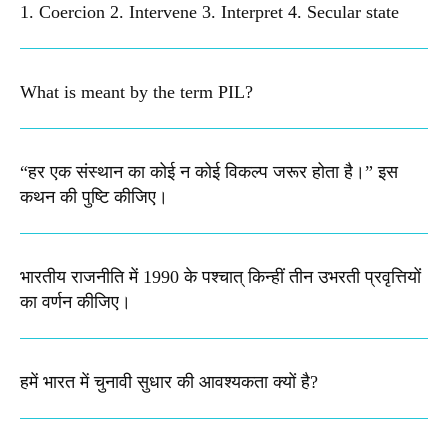
1. Coercion 2. Intervene 3. Interpret 4. Secular state
What is meant by the term PIL? ​
“हर एक संस्थान का कोई न कोई विकल्प जरूर होता है।” इस
कथन की पुष्टि कीजिए।
भारतीय राजनीति में 1990 के पश्चात् किन्हीं तीन उभरती प्रवृत्तियों
का वर्णन कीजिए।
हमें भारत में चुनावी सुधार की आवश्यकता क्यों है?