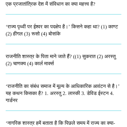
एक प्रजातांत्रिक देश में संविधान का क्या महत्त्व है?
‘राज्य पृथ्वी पर ईश्वर का पदक्षेप है।’ किसने कहा था? (1) काण्ट
(2) हीगल (3) रूसो (4) बोसांके
राजनीति शास्त्र के पिता माने जाते हैं? ((1) सुकरात (2) अरस्तु
(2) चाणक्य (4) कार्ल मार्क्स
‘राजनीति का संबंध समाज में मूल्य के आधिकारिक आवंटन से है।’
यह कथन किसका है? 1. अरस्तु 2. लास्की 3. डेविड ईस्टन 4.
गार्डनर
‘नागरिक शास्त्र हमें बताता है कि पिछले समय में राज्य का क्या-