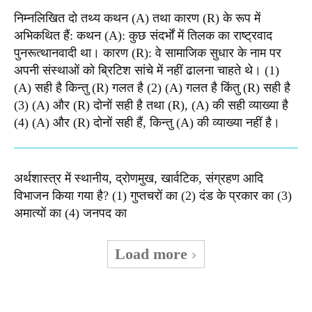
निम्नलिखित दो तथ्य कथन (A) तथा कारण (R) के रूप में
अभिकथित हैं: कथन (A): कुछ संदर्भों में तिलक का राष्ट्रवाद
पुनरूत्थानवादी था। कारण (R): वे सामाजिक सुधार के नाम पर
अपनी संस्थाओं को ब्रिटिश सांचे में नहीं ढालना चाहते थे। (1)
(A) सही है किन्तु (R) गलत है (2) (A) गलत है किंतु (R) सही है
(3) (A) और (R) दोनों सही है तथा (R), (A) की सही व्याख्या है
(4) (A) और (R) दोनों सही हैं, किन्तु (A) की व्याख्या नहीं है।
अर्थशास्त्र में स्थानीय, द्रोणमुख, खार्वटिक, संग्रहण आदि
विभाजन किया गया है? (1) गुप्तचरों का (2) दंड के प्रकार का (3)
अमात्यों का (4) जनपद का
Load more