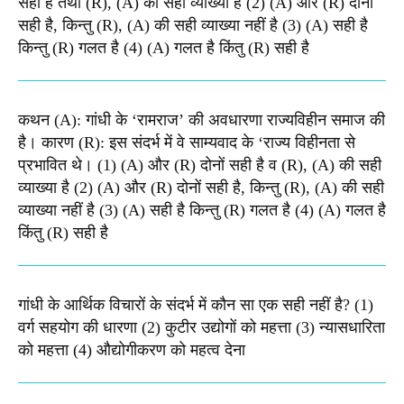
सही है तथा (R), (A) की सही व्याख्या है (2) (A) और (R) दोनों
सही है, किन्तु (R), (A) की सही व्याख्या नहीं है (3) (A) सही है
किन्तु (R) गलत है (4) (A) गलत है किंतु (R) सही है
कथन (A): गांधी के ‘रामराज’ की अवधारणा राज्यविहीन समाज की
है। कारण (R): इस संदर्भ में वे साम्यवाद के ‘राज्य विहीनता से
प्रभावित थे। (1) (A) और (R) दोनों सही है व (R), (A) की सही
व्याख्या है (2) (A) और (R) दोनों सही है, किन्तु (R), (A) की सही
व्याख्या नहीं है (3) (A) सही है किन्तु (R) गलत है (4) (A) गलत है
किंतु (R) सही है
गांधी के आर्थिक विचारों के संदर्भ में कौन सा एक सही नहीं है? (1)
वर्ग सहयोग की धारणा (2) कुटीर उद्योगों को महत्ता (3) न्यासधारिता
को महत्ता (4) औद्योगीकरण को महत्व देना