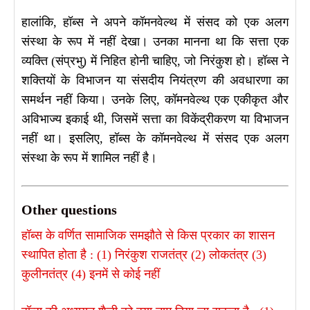
हालांकि, हॉब्स ने अपने कॉमनवेल्थ में संसद को एक अलग
संस्था के रूप में नहीं देखा। उनका मानना था कि सत्ता एक
व्यक्ति (संप्रभु) में निहित होनी चाहिए, जो निरंकुश हो। हॉब्स ने
शक्तियों के विभाजन या संसदीय नियंत्रण की अवधारणा का
समर्थन नहीं किया। उनके लिए, कॉमनवेल्थ एक एकीकृत और
अविभाज्य इकाई थी, जिसमें सत्ता का विकेंद्रीकरण या विभाजन
नहीं था। इसलिए, हॉब्स के कॉमनवेल्थ में संसद एक अलग
संस्था के रूप में शामिल नहीं है।
Other questions
हॉब्स के वर्णित सामाजिक समझौते से किस प्रकार का शासन
स्थापित होता है : (1) निरंकुश राजतंत्र (2) लोकतंत्र (3)
कुलीनतंत्र (4) इनमें से कोई नहीं