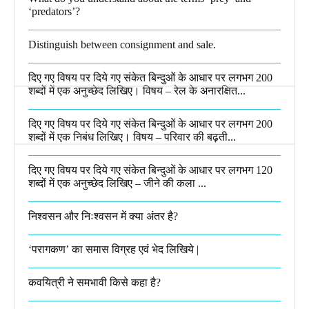
‘predators’?​
Distinguish between consignment and sale.
दिए गए विषय पर दिये गए संकेत बिन्दुओं के आधार पर लगभग 200
शब्दों में एक अनुच्छेद लिखिए। विषय – रेल के अनारक्षित...
दिए गए विषय पर दिये गए संकेत बिन्दुओं के आधार पर लगभग 200
शब्दों में एक निबंध लिखिए। विषय – परिवार की बढ़ती...
दिए गए विषय पर दिये गए संकेत बिन्दुओं के आधार पर लगभग 120
शब्दों में एक अनुच्छेद लिखिए – जीने की कला ...
निश्वसन और निःश्वसन में क्या अंतर है?
‘परागकण’ का समास विग्रह एवं भेद लिखिये |
कवयित्री ने समभावी किसे कहा है?