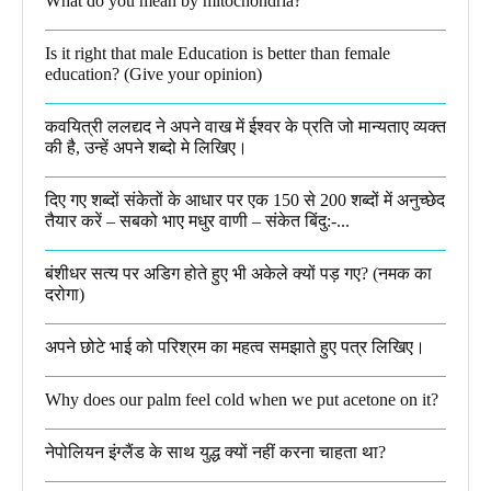
What do you mean by mitochondria?​
Is it right that male Education is better than female
education? (Give your opinion)
कवयित्री ललद्यद ने अपने वाख में ईश्वर के प्रति जो मान्यताए व्यक्त
की है, उन्हें अपने शब्दो मे लिखिए।
दिए गए शब्दों संकेतों के आधार पर एक 150 से 200 शब्दों में अनुच्छेद
तैयार करें – सबको भाए मधुर वाणी – संकेत बिंदु:-...
बंशीधर सत्य पर अडिग होते हुए भी अकेले क्यों पड़ गए? (नमक का
दरोगा)
अपने छोटे भाई को परिश्रम का महत्व समझाते हुए पत्र लिखिए।
Why does our palm feel cold when we put acetone on it?
नेपोलियन इंग्लैंड के साथ युद्ध क्यों नहीं करना चाहता था​?