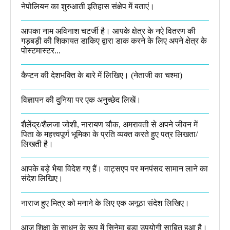
नेपोलियन का शुरुआती इतिहास संक्षेप में बताएं।
आपका नाम अविनाश चटर्जी है। आपके क्षेत्र के नऐ वितरण की
गड़बड़ी की शिकायत डाकिए द्वारा डाक करने के लिए अपने क्षेत्र के
पोस्टमास्टर...
कैप्टन की देशभक्ति के बारे में लिखिए।​ (नेताजी का चश्मा)
विज्ञापन की दुनिया पर एक अनुच्छेद लिखें।
शैलेंद्र/शैलजा जोशी, नारायण चौक, अमरावती से अपने जीवन में
पिता के महत्त्वपूर्ण भूमिका के प्रति व्यक्त करते हुए पत्र लिखता/
लिखती है।​
आपके बड़े भैया विदेश गए हैं। वाट्सएप पर मनपंसद सामान लाने का
संदेश लिखिए।
नाराज हुए मित्र को मनाने के लिए एक अनूठा संदेश लिखिए।
आज शिक्षा के साधन के रूप में सिनेमा बड़ा उपयोगी साबित हुआ है।