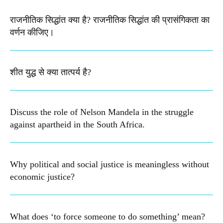
राजनीतिक सिद्धांत क्या है? राजनीतिक सिद्धांत की प्रासंगिकता का
वर्णन कीजिए।
शीत युद्ध से क्या तात्पर्य है?
Discuss the role of Nelson Mandela in the struggle
against apartheid in the South Africa.
Why political and social justice is meaningless without
economic justice?
What does ‘to force someone to do something’ mean?