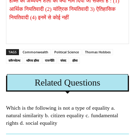
हॉब्स की अध्ययन शैली को क्या नाम दिया जा सकता है : (1)
आर्थिक नियतिवादी (2) यांत्रिक नियतिवादी 3) ऐतिहासिक
नियतिवादी (4) इनमें से कोई नहीं
TAGS
Commonwealth
Political Science
Thomas Hobbes
कॉमनवेल्थ
थॉमस हॉब्स
राजनीति
संसद
हॉब्स
Related Questions
Which is the following is not a type of equality a.
natural similarity b. citizen equality c. fundamental
rights d. social equality​