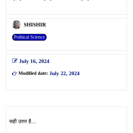
SHISHIR
Political Science
July 16, 2024
July 22, 2024
Modified date:
सही उत्तर है…