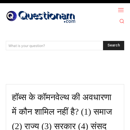
Search
What is your question?
हॉब्स के कॉमनवेल्थ की अवधारणा
में कौन शामिल नहीं है? (1) समाज
(2) राज्य (3) सरकार (4) संसद