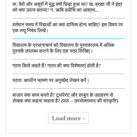
क. देवों और असुरों में युद्ध क्यों छिड़ा हुआ था? ख. ब्रह्मा जी ने इंद्र
को क्या उपाय बताया? ग. ऋषि दधीचि का आश्रम...
वर्तमान समय में विद्यार्थी का क्या दायित्व होना चाहिए? इस विषय पर
एक लघु निबंध लिखें।
विद्यालय के प्रधानाचार्य को विद्यालय के पुस्तकालय में अधिक
पुस्तकें उपलब्ध कराने के लिए एक पत्र लिखिए।
ग्राम किसे कहते हैं? ग्राम की क्या विशेषताएं होती है?​
प्रातः कालीन भ्रमण पर अनुच्छेद लेखन करें।
बाज़ार क्या काम करते है? टूथपेस्ट और साबुन के उदाहरण से
लेखक क्या कहना चाहता है? (पाठ – उपभोक्तावाद की संस्कृति)
Load more