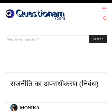
Search
What is your question?
राजनीति का अपराधीकरण (निबंध)
MONIKA