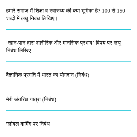
हमारे समाज में शिक्षा व स्वास्थ्य की क्या भूमिका है? 100 से 150
शब्दों में लघु निबंध लिखिए।
‘खान-पान द्वारा शारीरिक और मानसिक प्रभाव’ विषय पर लघु
निबंध लिखिए।
वैज्ञानिक प्रगति में भारत का योगदान (निबंध)
मेरी अंतरिक्ष यात्रा (निबंध)
ग्लोबल वार्मिंग पर निबंध