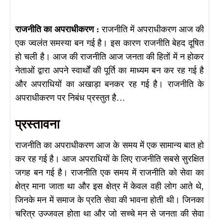
राजनीति
का
अपराधीकरण :
राजनीति में अपराधीकरण आज की
एक ज्वलंत समस्या बन गई है। इस कारण राजनीति बेहद दूषित
हो चली है। आज की राजनीति आज जनता की हितों में न होकर
नेताओं द्वारा अपने स्वार्थों की पूर्ति का माध्यम बन कर रह गई है
और अपराधियों का अखाड़ा बनकर रह गई है। राजनीति के
अपराधीकरण पर निबंध प्रस्तुत है…
प्रस्तावना
राजनीति का अपराधीकरण आज के समय में एक सामान्य बात हो
कर रह गई है। आज अपराधियों के लिए राजनीति सबसे सुरक्षित
जगह बन गई है। राजनीति एक समय में राजनीति को सेवा का
क्षेत्र माना जाता था और इस क्षेत्र में केवल वही लोग आते थे,
जिनके मन में समाज के प्रति सेवा की भावना होती थी। जिनका
चरित्र उज्जवल होता था और जो सच्चे मन से जनता की सेवा