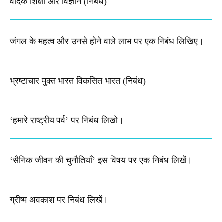
वैदिक शिक्षा और विज्ञान (निबंध)
जंगल के महत्व और उनसे होने वाले लाभ पर एक निबंध लिखिए।
भ्रष्टाचार मुक्त भारत विकसित भारत (निबंध)
‘हमारे राष्ट्रीय पर्व’ पर निबंध लिखो।
‘सैनिक जीवन की चुनौतियाँ’ इस विषय पर एक निबंध लिखें।
ग्रीष्म अवकाश पर निबंध लिखें।