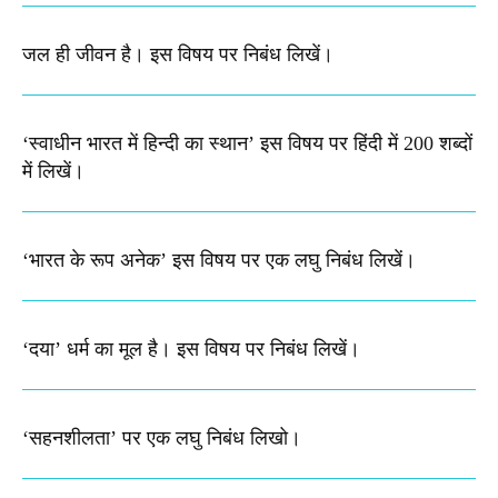
जल ही जीवन है। इस विषय पर निबंध​ लिखें।
‘स्वाधीन भारत में हिन्दी का स्थान’ इस विषय पर हिंदी में 200 शब्दों
में लिखें।
‘भारत के रूप अनेक’ इस विषय पर एक लघु निबंध लिखें।
‘दया’ धर्म का मूल है। इस विषय पर निबंध लिखें।
‘सहनशीलता’ पर एक लघु निबंध लिखो।