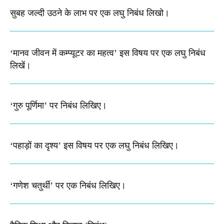
सुबह जल्दी उठने के लाभ पर एक लघु निबंध लिखो।
‘मानव जीवन में कम्प्यूटर का महत्व’ इस विषय पर एक लघु निबंध
लिखें।
‘गुरु पूर्णिमा’ पर निबंध लिखिए।
‘पहाड़ों का दृश्य’ इस विषय पर एक लघु निबंध लिखिए।
‘गणेश चतुर्थी’ पर एक निबंध लिखिए।