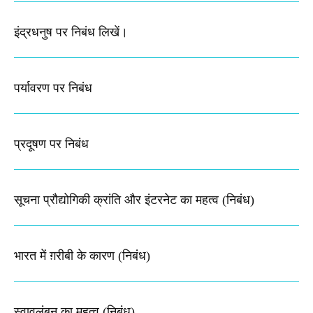
इंद्रधनुष पर निबंध लिखें।
पर्यावरण पर निबंध
प्रदूषण पर निबंध
सूचना प्रौद्योगिकी क्रांति और इंटरनेट का महत्व (निबंध)
भारत में ग़रीबी के कारण (निबंध)
स्वावलंबन का महत्व (निबंध)