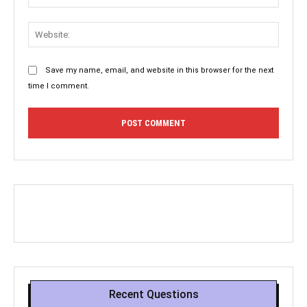
Websit
Save my name, email, and website in this browser for the next
time I comment.
Recent Questions