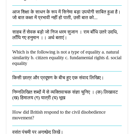
आज शिक्षा के साधन के रूप में सिनेमा बड़ा उपयोगी साबित हुआ है।
जो बात कक्षा में प्रभावी नहीं हो पाती, उसी बात को...
साहब तें सेवक बड़ो जो निज धरम सुजान । राम बाँधि उतरे उदधि,
लाँघि गए हनुमान ।।​ अर्थ बताएं।
Which is the following is not a type of equality a. natural
similarity b. citizen equality c. fundamental rights d. social
equality​
किसी छात्र और प्रदूषण के बीच हुए एक संवाद लिखिए।​
निम्नलिखित शब्दों में से व्यक्तिवाचक संज्ञा चुनिए । (क) लिखावट
(ख) हिमालय (ग) यात्री (घ) भूख​
How did British respond to the civil disobedience
movement?
वसंत पंचमी पर अनुच्छेद लिखें।