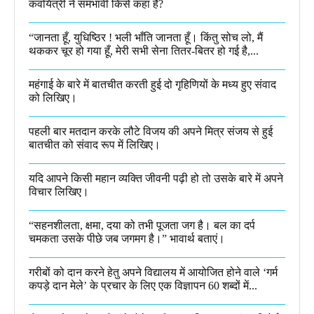
कवयित्री ने समभावी किसे कहा है?
“जानता हूँ, युधिष्ठिर ! भली भाँति जानता हूँ। किंतु सोच लो, मैं
थककर चूर हो गया हूँ, मेरी सभी सेना तितर-बितर हो गई है,...
महंगाई के बारे में बातचीत करती हुई दो गृहिणियों के मध्य हुए संवाद
को लिखिए।
पहली बार मतदान करके लौटे विजय की अपने मित्र संजय से हुई
बातचीत को संवाद रूप में लिखिए।
यदि आपने किसी महान व्यक्ति जीवनी पढ़ी हो तो उसके बारे में अपने
विचार लिखिए।
“सहनशीलता, क्षमा, दया को तभी पूजता जग है। बल का दर्प
चमकता उसके पीछे जब जगमग है।”​ भावार्थ बताएं।
गरीबों को दान करने हेतु अपने विद्यालय में आयोजित होने वाले ‘गर्म
कपड़े दान मेले’ के प्रचार के लिए एक विज्ञापन 60 शब्दों में...