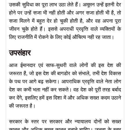
उसकी सुविधा का पूरा लाभ उठा लेते हैं। अमूमन उन्हें इतनी देर
होने पर उन्हें सजा भी नही होती और अगर सजा होती भी है, तो
सजा मिलने में बहुत देर हो चुकी होती है, और वह अपना पूरा
जीवन चुके होते हैं। इससे अपराधी प्रवृत्ति वाले व्यक्तियों के
लिए राजनीति में रोकने के लिए कोई औचित्य नही रह जाता।
उपसंहार
आज ईमानदार एवं साफ-सुथरी वाले लोगों की इस देश की
जरूरत है, जो इस देश की बागडोर को संभाले, तभी देश विकास
के पथ पर आगे बढ़ सकेगा। आपराधिक प्रवृत्ति वाले नेता लोग
देश का कभी भला नहीं कर सकते। वह देश को पूरी तरह बर्बाद
कर देंगे, इसलिए हमें इस दिशा में और अधिक सख्त कदम उठाने
की जरूरत है।
सरकार के स्तर पर सरकार और न्यायालय दोनों को सख्त
कानून और अधिक सख्त कानून बनाने चाहिए। जनता के स्तर