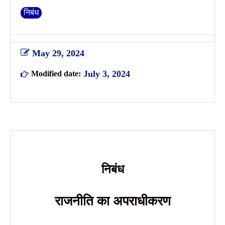
निबंध
May 29, 2024
July 3, 2024
Modified date:
निबंध
राजनीति का अपराधीकरण