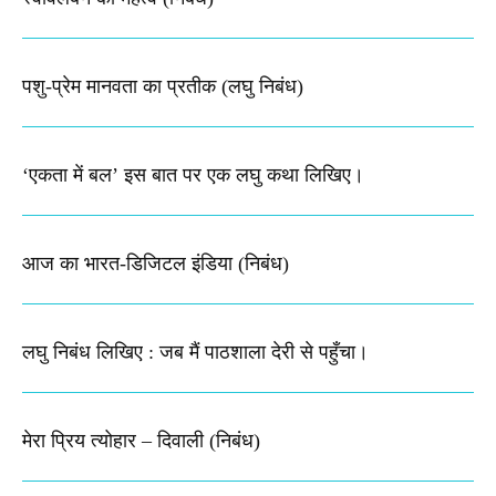
पशु-प्रेम मानवता का प्रतीक (लघु निबंध)
‘एकता में बल’ इस बात पर एक लघु कथा लिखिए।
आज का भारत-डिजिटल इंडिया (निबंध)
लघु निबंध लिखिए : जब मैं पाठशाला देरी से पहुँचा।
मेरा प्रिय त्योहार – दिवाली (निबंध)