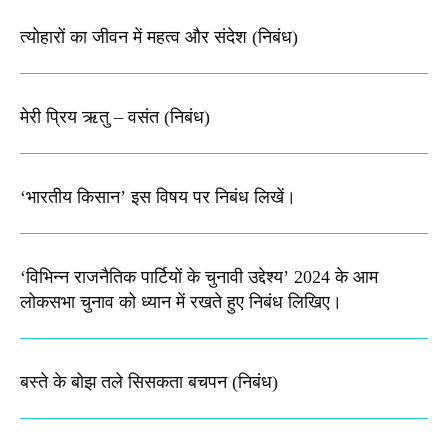
त्योहारों का जीवन में महत्व और संदेश (निबंध)
मेरी प्रिय ऋतु – वसंत (निबंध)
‘भारतीय किसान’ इस विषय पर निबंध लिखें।
‘विभिन्न राजनैतिक पार्टियों के चुनावी उद्देश्य’ 2024 के आम
लोकसभा चुनाव को ध्यान में रखते हुए निबंध लिखिए।
बस्ते के बोझ तले सिसकता बचपन (निबंध)