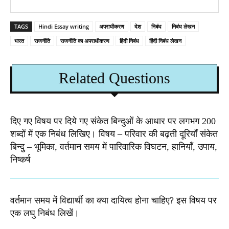
TAGS
Hindi Essay writing
अपराधीकरण
देश
निबंध
निबंध लेखन
भारत
राजनीति
राजनीति का अपराधीकरण
हिंदी निबंध
हिंदी निबंध लेखन
Related Questions
दिए गए विषय पर दिये गए संकेत बिन्दुओं के आधार पर लगभग 200
शब्दों में एक निबंध लिखिए। विषय – परिवार की बढ़ती दूरियाँ संकेत
बिन्दु – भूमिका, वर्तमान समय में पारिवारिक विघटन, हानियाँ, उपाय,
निष्कर्ष
वर्तमान समय में विद्यार्थी का क्या दायित्व होना चाहिए? इस विषय पर
एक लघु निबंध लिखें।