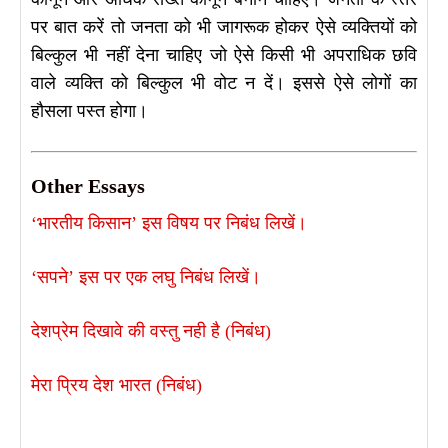
पर बात करें तो जनता को भी जागरूक होकर ऐसे व्यक्तियों को
बिल्कुल भी नहीं देना चाहिए जो ऐसे किसी भी अपराधिक छवि
वाले व्यक्ति को बिल्कुल भी वोट न दें। इससे ऐसे लोगों का
हौसला पस्त होगा।
Other Essays
‘भारतीय किसान’ इस विषय पर निबंध लिखें।
‘सपने’ इस पर एक लघु निबंध लिखें।
देशप्रेम दिखावे की वस्तु नही है (निबंध)
मेरा प्रिय देश भारत (निबंध)