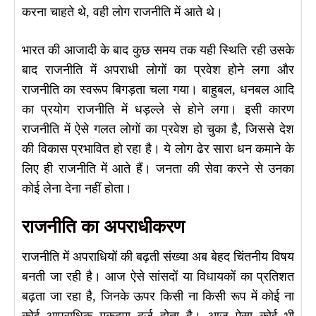
करना चाहते थे, वही लोग राजनीति में आते थे।
भारत की आजादी के बाद कुछ समय तक यही स्थिति रही उसके
बाद राजनीति में अपराधी लोगों का प्रवेश होने लगा और
राजनीति का स्वरूप बिगड़ता चला गया। बाहुबल, धनबल आदि
का प्रयोग राजनीति में धड़ल्ले से होने लगा। इसी कारण
राजनीति में ऐसे गलत लोगों का प्रवेश हो चुका है, जिससे देश
की विकास प्रभावित हो रहा है। ये लोग ढेर सारा धन कमाने के
लिए ही राजनीति में आते हैं। जनता की सेवा करने से उनका
कोई लेना देना नहीं होता।
राजनीति का अपराधीकरण
राजनीति में अपराधियों की बढ़ती संख्या अब बेहद चिंतनीय विषय
बनती जा रही है। आज ऐसे सांसदों या विधायकों का प्रतिशत
बढ़ता जा रहा है, जिनके ऊपर किसी ना किसी रूप में कोई ना