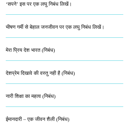
‘सपने’ इस पर एक लघु निबंध लिखें।
भीषण गर्मी से बेहाल जनजीवन पर एक लघु निबंध लिखें।
मेरा प्रिय देश भारत (निबंध)
देशप्रेम दिखावे की वस्तु नही है (निबंध)
नारी शिक्षा का महत्व (निबंध)
ईमानदारी – एक जीवन शैली (निबंध)