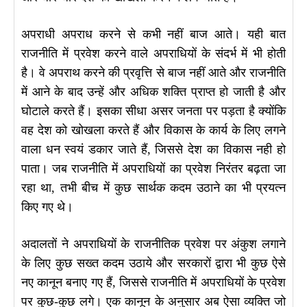
अपराधी अपराध करने से कभी नहीं बाज आते। यही बात
राजनीति में प्रवेश करने वाले अपराधियों के संदर्भ में भी होती
है। वे अपराथ करने की प्रवृत्ति से बाज नहीं आते और राजनीति
में आने के बाद उन्हें और अधिक शक्ति प्राप्त हो जाती है और
घोटाले करते हैं। इसका सीधा असर जनता पर पड़ता है क्योंकि
वह देश को खोखला करते हैं और विकास के कार्य के लिए लगने
वाला धन स्वयं डकार जाते हैं, जिससे देश का विकास नही हो
पाता। जब राजनीति में अपराधियों का प्रवेश निरंतर बढ़ता जा
रहा था, तभी बीच में कुछ सार्थक कदम उठाने का भी प्रयत्न
किए गए थे।
अदालतों ने अपराधियों के राजनीतिक प्रवेश पर अंकुश लगाने
के लिए कुछ सख्त कदम उठाये और सरकारों द्वारा भी कुछ ऐसे
नए कानून बनाए गए हैं, जिससे राजनीति में अपराधियों के प्रवेश
पर कुछ-कुछ लगे। एक कानून के अनुसार अब ऐसा व्यक्ति जो