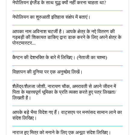
नेपोलियन इंग्लैंड के साथ युद्ध क्यों नहीं करना चाहता था​?
नेपोलियन का शुरुआती इतिहास संक्षेप में बताएं।
आपका नाम अविनाश चटर्जी है। आपके क्षेत्र के नऐ वितरण की
गड़बड़ी की शिकायत डाकिए द्वारा डाक करने के लिए अपने क्षेत्र के
पोस्टमास्टर...
कैप्टन की देशभक्ति के बारे में लिखिए।​ (नेताजी का चश्मा)
विज्ञापन की दुनिया पर एक अनुच्छेद लिखें।
शैलेंद्र/शैलजा जोशी, नारायण चौक, अमरावती से अपने जीवन में
पिता के महत्त्वपूर्ण भूमिका के प्रति व्यक्त करते हुए पत्र लिखता/
लिखती है।​
आपके बड़े भैया विदेश गए हैं। वाट्सएप पर मनपंसद सामान लाने का
संदेश लिखिए।
नाराज हुए मित्र को मनाने के लिए एक अनूठा संदेश लिखिए।