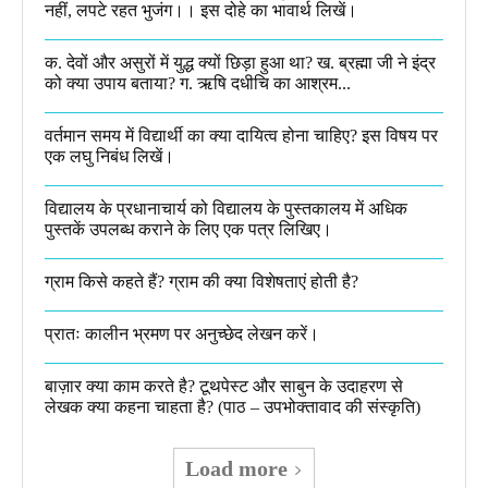
नहीं, लपटे रहत भुजंग।। इस दोहे का भावार्थ लिखें।
क. देवों और असुरों में युद्ध क्यों छिड़ा हुआ था? ख. ब्रह्मा जी ने इंद्र
को क्या उपाय बताया? ग. ऋषि दधीचि का आश्रम...
वर्तमान समय में विद्यार्थी का क्या दायित्व होना चाहिए? इस विषय पर
एक लघु निबंध लिखें।
विद्यालय के प्रधानाचार्य को विद्यालय के पुस्तकालय में अधिक
पुस्तकें उपलब्ध कराने के लिए एक पत्र लिखिए।
ग्राम किसे कहते हैं? ग्राम की क्या विशेषताएं होती है?​
प्रातः कालीन भ्रमण पर अनुच्छेद लेखन करें।
बाज़ार क्या काम करते है? टूथपेस्ट और साबुन के उदाहरण से
लेखक क्या कहना चाहता है? (पाठ – उपभोक्तावाद की संस्कृति)
Load more