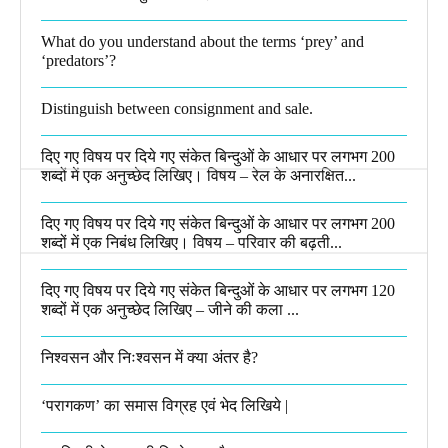
What do you understand about the terms ‘prey’ and
‘predators’?​
Distinguish between consignment and sale.
दिए गए विषय पर दिये गए संकेत बिन्दुओं के आधार पर लगभग 200
शब्दों में एक अनुच्छेद लिखिए। विषय – रेल के अनारक्षित...
दिए गए विषय पर दिये गए संकेत बिन्दुओं के आधार पर लगभग 200
शब्दों में एक निबंध लिखिए। विषय – परिवार की बढ़ती...
दिए गए विषय पर दिये गए संकेत बिन्दुओं के आधार पर लगभग 120
शब्दों में एक अनुच्छेद लिखिए – जीने की कला ...
निश्वसन और निःश्वसन में क्या अंतर है?
‘परागकण’ का समास विग्रह एवं भेद लिखिये |