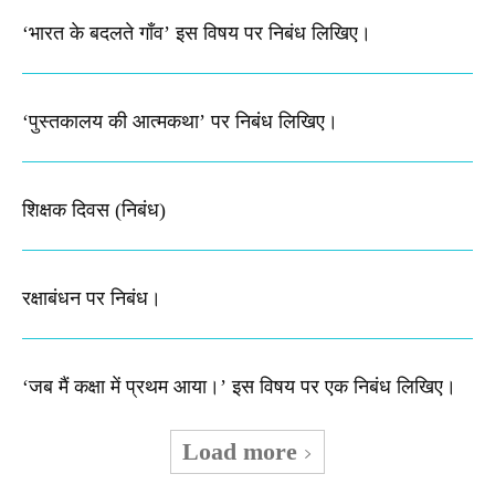
‘भारत के बदलते गाँव’ इस विषय पर निबंध लिखिए।
‘पुस्तकालय की आत्मकथा’ पर निबंध लिखिए।
शिक्षक दिवस (निबंध)
रक्षाबंधन पर निबंध।
‘जब मैं कक्षा में प्रथम आया।’ इस विषय पर एक निबंध लिखिए।
Load more