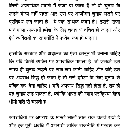
किसी अपराधिक मामले में सजा पा जाता है तो वो चुनाव के
लड़ने योग्य नहीं रहता और उस पर आजीवन चुनाव लड़ने पर
प्रतिबंध लग जाता है। ये एक सार्थक कदम है। इससे सजा
पाने वाला अपराधी हमेशा के लिए चुनाव से वंचित हो जाएगा और
ऐसे व्यक्तियों का राजनीति में प्रवेश कम हो पाएगा।
हालांकि सरकार और अदालत को ऐसा कानून भी बनाना चाहिए
कि यदि किसी व्यक्ति पर अपराधिक मामला है, तो उसको उस
समय ही चुनाव लड़ने पर रोक लग जानी चाहिए और यदि उस
पर अपराध सिद्ध हो जाता है तो उसे हमेशा के लिए चुनाव से
वंचित कर देना चाहिए। यदि अपराध सिद्ध नहीं होता है, तब ही
वह चुनाव लड़ सकता है, क्योंकि भारत की न्याय प्रक्रिया बेहद
धीमी गति से चलती है।
अपराधियों पर अपराध के मामले सालों साल तक चलते रहते हैं
और इस पूरी अवधि में अपराधी व्यक्ति राजनीति में प्रवेश कर