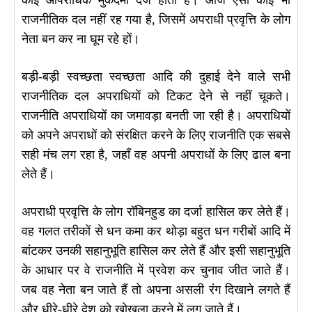
कोई आपराधिक मुकदमा दर्ज होता है। आज ऐसा कोई भी
राजनीतिक दल नहीं रह गया है, जिसमें अपराधी प्रवृत्ति के लोग
नेता बन कर ना घूम रहे हों।
बड़ी-बड़ी स्वच्छता स्वच्छता आदि की दुहाई देने वाले सभी
राजनीतिक दल अपराधियों को टिकट देने से नहीं चूकते।
राजनीति अपराधियों का जमावड़ा बनती जा रही है। अपराधियों
को अपने अपराधों को संरक्षित करने के लिए राजनीति एक सबसे
सही मंच लग रहा है, जहाँ वह अपनी अपराधों के लिए ढाल बना
लेते हैं।
अपराधी प्रवृत्ति के लोग रॉबिनहुड का दर्जा हासिल कर लेते हैं।
वह गलत तरीकों से धन कमा कर थोड़ा बहुत धन गरीबों आदि में
बांटकर उनकी सहानुभूति हासिल कर लेते हैं और इसी सहानुभूति
के आधार पर वे राजनीति में प्रवेश कर चुनाव जीत जाते हैं।
जब वह नेता बन जाते हैं तो अपना असली रंग दिखाने लगते हैं
और धीरे-धीरे देश को खोखला करने में लग जाते हैं।