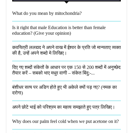
What do you mean by mitochondria?​
Is it right that male Education is better than female
education? (Give your opinion)
कवयित्री ललद्यद ने अपने वाख में ईश्वर के प्रति जो मान्यताए व्यक्त
की है, उन्हें अपने शब्दो मे लिखिए।
दिए गए शब्दों संकेतों के आधार पर एक 150 से 200 शब्दों में अनुच्छेद
तैयार करें – सबको भाए मधुर वाणी – संकेत बिंदु:-...
बंशीधर सत्य पर अडिग होते हुए भी अकेले क्यों पड़ गए? (नमक का
दरोगा)
अपने छोटे भाई को परिश्रम का महत्व समझाते हुए पत्र लिखिए।
Why does our palm feel cold when we put acetone on it?