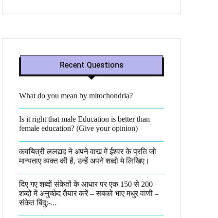
Recent Questions
What do you mean by mitochondria?​
Is it right that male Education is better than
female education? (Give your opinion)
कवयित्री ललद्यद ने अपने वाख में ईश्वर के प्रति जो
मान्यताए व्यक्त की है, उन्हें अपने शब्दो मे लिखिए।
दिए गए शब्दों संकेतों के आधार पर एक 150 से 200
शब्दों में अनुच्छेद तैयार करें – सबको भाए मधुर वाणी –
संकेत बिंदु:-...