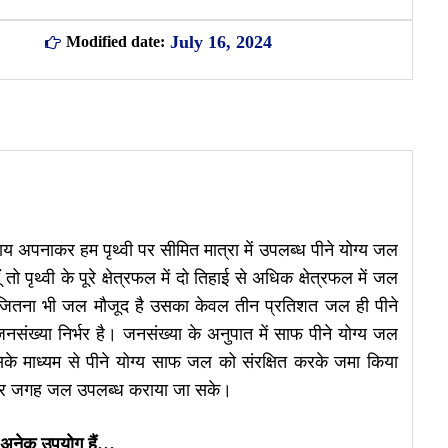
July 16, 2024
Modified date:
 अपनाकर हम पृथ्वी पर सीमित मात्रा में उपलब्ध पीने योग्य जल
ो पृथ्वी के पूरे क्षेत्रफल में दो तिहाई से अधिक क्षेत्रफल में जल
पर जितना भी जल मौजूद है उसका केवल तीन प्रतिशत जल ही पीने
नसंख्या निर्भर है। जनसंख्या के अनुपात में साफ पीने योग्य जल
सके माध्यम से पीने योग्य साफ जल को संरक्षित करके जमा किया
और हर जगह जल उपलब्ध कराया जा सके।
 अनेक उपयोग हैं…