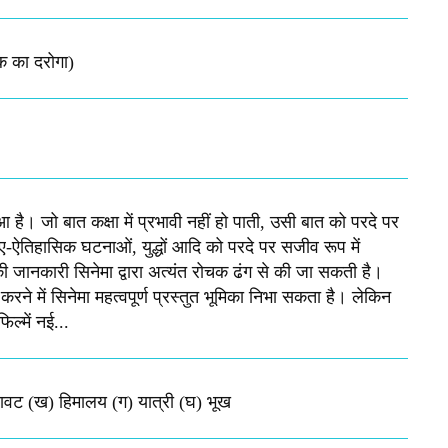
क का दरोगा)
 है। जो बात कक्षा में प्रभावी नहीं हो पाती, उसी बात को परदे पर
तिहासिक घटनाओं, युद्धों आदि को परदे पर सजीव रूप में
की जानकारी सिनेमा द्वारा अत्यंत रोचक ढंग से की जा सकती है।
रने में सिनेमा महत्वपूर्ण प्रस्तुत भूमिका निभा सकता है। लेकिन
ल्में नई...
िखावट (ख) हिमालय (ग) यात्री (घ) भूख​