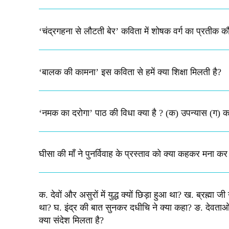
‘चंद्रगहना से लौटती बेर’ कविता में शोषक वर्ग का प्रतीक 
‘बालक की कामना’ इस कविता से हमें क्या शिक्षा मिलती है?
‘नमक का दरोगा’ पाठ की विधा क्या है ? (क) उपन्यास (ग) क
घीसा की माँ ने पुनर्विवाह के प्रस्ताव को क्या कहकर मना कर
क. देवों और असुरों में युद्ध क्यों छिड़ा हुआ था? ख. ब्रह्म
था? घ. इंद्र की बात सुनकर दधीचि ने क्या कहा? ङ. देवताओं 
क्या संदेश मिलता है?​