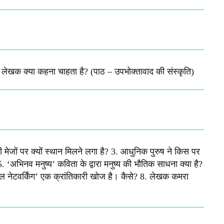
े लेखक क्या कहना चाहता है? (पाठ – उपभोक्तावाद की संस्कृति)
ी मेजों पर क्यों स्थान मिलने लगा है? 3. आधुनिक पुरुष ने किस पर
5. ‘अभिनव मनुष्य’ कविता के द्वारा मनुष्य की भौतिक साधना क्या है?
ोशल नेटवर्किंग’ एक क्रांतिकारी खोज है। कैसे? 8. लेखक कमरा