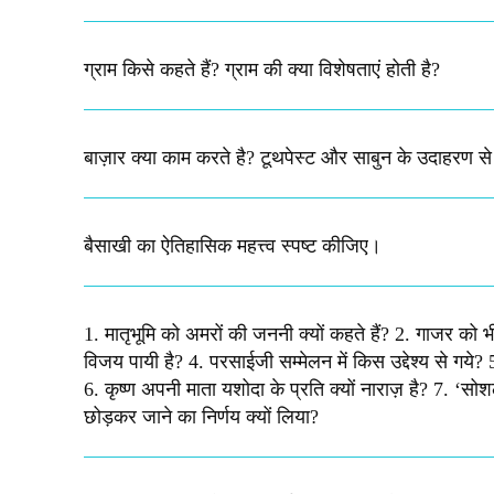
ग्राम किसे कहते हैं? ग्राम की क्या विशेषताएं होती है?​
बाज़ार क्या काम करते है? टूथपेस्ट और साबुन के उदाहरण स
बैसाखी का ऐतिहासिक महत्त्व स्पष्ट कीजिए।​
1. मातृभूमि को अमरों की जननी क्यों कहते हैं? 2. गाजर को भ
विजय पायी है? 4. परसाईजी सम्मेलन में किस उद्देश्य से गये? 
6. कृष्ण अपनी माता यशोदा के प्रति क्यों नाराज़ है? 7. ‘स
छोड़कर जाने का निर्णय क्यों लिया?​