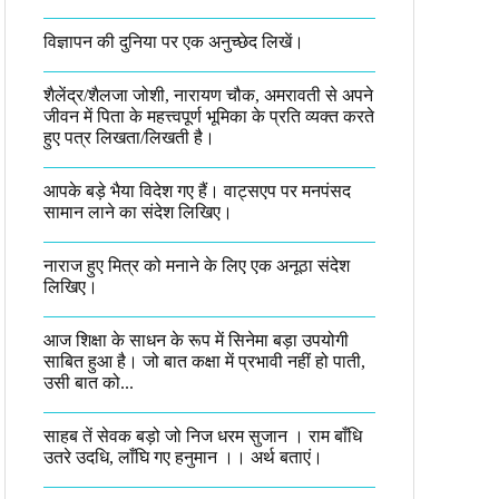
विज्ञापन की दुनिया पर एक अनुच्छेद लिखें।
शैलेंद्र/शैलजा जोशी, नारायण चौक, अमरावती से अपने
जीवन में पिता के महत्त्वपूर्ण भूमिका के प्रति व्यक्त करते
हुए पत्र लिखता/लिखती है।​
आपके बड़े भैया विदेश गए हैं। वाट्सएप पर मनपंसद
सामान लाने का संदेश लिखिए।
नाराज हुए मित्र को मनाने के लिए एक अनूठा संदेश
लिखिए।
आज शिक्षा के साधन के रूप में सिनेमा बड़ा उपयोगी
साबित हुआ है। जो बात कक्षा में प्रभावी नहीं हो पाती,
उसी बात को...
साहब तें सेवक बड़ो जो निज धरम सुजान । राम बाँधि
उतरे उदधि, लाँघि गए हनुमान ।।​ अर्थ बताएं।