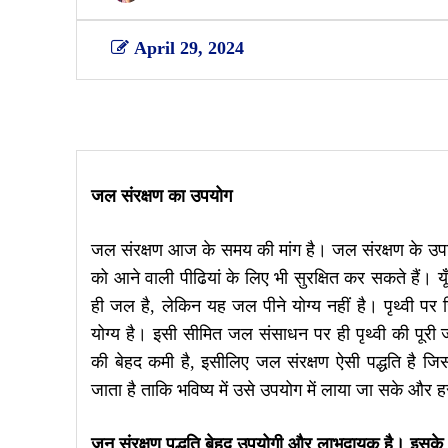
April 29, 2024
Share
जल संरक्षण का उपयोग
जल संरक्षण आज के समय की मांग है। जल संरक्षण के उपाय
को आने वाली पीढियां के लिए भी सुरक्षित कर सकते हैं। यूँ त
ही जल है, लेकिन यह जल पीने योग्य नहीं है। पृथ्वी 
योग्य है। इसी सीमित जल संसाधन पर ही पृथ्वी की पूरी ज
की बेहद कमी है, इसीलिए जल संरक्षण ऐसी पद्धति है जि
जाता है ताकि भविष्य में उसे उपयोग में लाया जा सके 
जन संरक्षण पद्धति बेहद उपयोगी और लाभदायक है। इसके