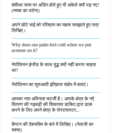
बंशीधर सत्य पर अडिग होते हुए भी अकेले क्यों पड़ गए?
(नमक का दरोगा)
अपने छोटे भाई को परिश्रम का महत्व समझाते हुए पत्र
लिखिए।
Why does our palm feel cold when we put
acetone on it?
नेपोलियन इंग्लैंड के साथ युद्ध क्यों नहीं करना चाहता
था​?
नेपोलियन का शुरुआती इतिहास संक्षेप में बताएं।
आपका नाम अविनाश चटर्जी है। आपके क्षेत्र के नऐ
वितरण की गड़बड़ी की शिकायत डाकिए द्वारा डाक
करने के लिए अपने क्षेत्र के पोस्टमास्टर...
कैप्टन की देशभक्ति के बारे में लिखिए।​ (नेताजी का
चश्मा)