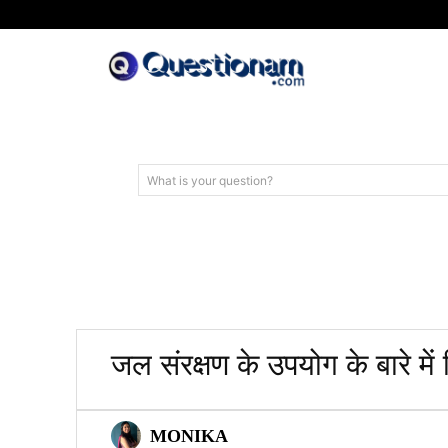
What is your question?
जल संरक्षण के उपयोग के बारे में
MONIKA