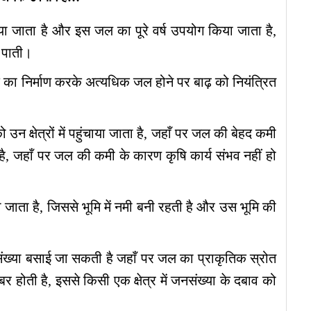
या जाता है और इस जल का पूरे वर्ष उपयोग किया जाता है,
ो पाती।
ि का निर्माण करके अत्यधिक जल होने पर बाढ़ को नियंत्रित
 क्षेत्रों में पहुंचाया जाता है, जहाँ पर जल की बेहद कमी
़ती है, जहाँ पर जल की कमी के कारण कृषि कार्य संभव नहीं हो
जाता है, जिससे भूमि में नमी बनी रहती है और उस भूमि की
 जनसंख्या बसाई जा सकती है जहाँ पर जल का प्राकृतिक स्रोत
 होती है, इससे किसी एक क्षेत्र में जनसंख्या के दबाव को