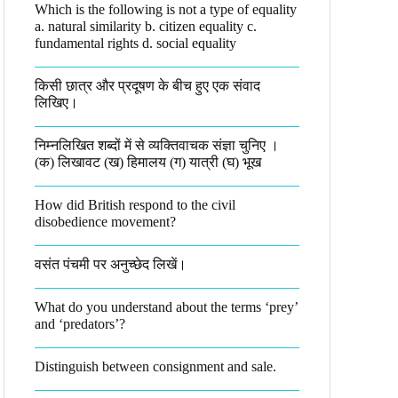
Which is the following is not a type of equality
a. natural similarity b. citizen equality c.
fundamental rights d. social equality​
किसी छात्र और प्रदूषण के बीच हुए एक संवाद
लिखिए।​
निम्नलिखित शब्दों में से व्यक्तिवाचक संज्ञा चुनिए ।
(क) लिखावट (ख) हिमालय (ग) यात्री (घ) भूख​
How did British respond to the civil
disobedience movement?
वसंत पंचमी पर अनुच्छेद लिखें।
What do you understand about the terms ‘prey’
and ‘predators’?​
Distinguish between consignment and sale.