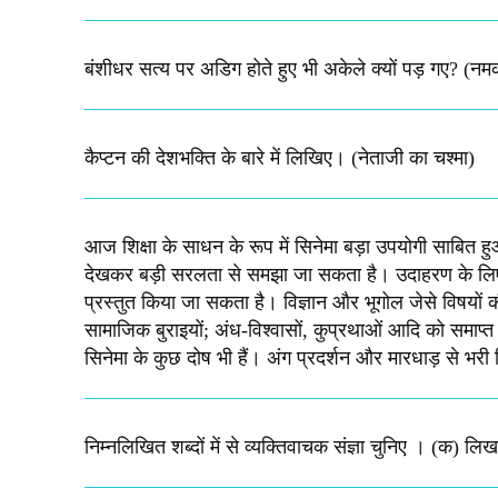
बंशीधर सत्य पर अडिग होते हुए भी अकेले क्यों पड़ गए? (नम
कैप्टन की देशभक्ति के बारे में लिखिए।​ (नेताजी का चश्मा)
आज शिक्षा के साधन के रूप में सिनेमा बड़ा उपयोगी साबित हुआ
देखकर बड़ी सरलता से समझा जा सकता है। उदाहरण के लिए-ऐ
प्रस्तुत किया जा सकता है। विज्ञान और भूगोल जेसे विषयों 
सामाजिक बुराइयों; अंध-विश्वासों, कुप्रथाओं आदि को समाप्त क
सिनेमा के कुछ दोष भी हैं। अंग प्रदर्शन और मारधाड़ से भरी फि
निम्नलिखित शब्दों में से व्यक्तिवाचक संज्ञा चुनिए । (क) ल