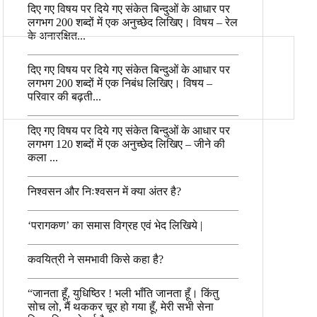
दिए गए विषय पर दिये गए संकेत बिन्दुओं के आधार पर
लगभग 200 शब्दों में एक अनुच्छेद लिखिए। विषय – रेल
के अनारक्षित...
दिए गए विषय पर दिये गए संकेत बिन्दुओं के आधार पर
लगभग 200 शब्दों में एक निबंध लिखिए। विषय –
परिवार की बढ़ती...
दिए गए विषय पर दिये गए संकेत बिन्दुओं के आधार पर
लगभग 120 शब्दों में एक अनुच्छेद लिखिए – जीने की
कला ...
निश्वसन और निःश्वसन में क्या अंतर है?
‘परागकण’ का समास विग्रह एवं भेद लिखिये |
कवयित्री ने समभावी किसे कहा है?
“जानता हूँ, युधिष्ठिर ! भली भाँति जानता हूँ। किंतु
सोच लो, मैं थककर चूर हो गया हूँ, मेरी सभी सेना