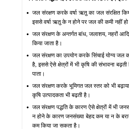
जल संरक्षण करके वर्षा ऋतु का जल संरक्षित कि
इससे वर्षा ऋतु के न होने पर जल की कमी नहीं ह
जल संरक्षण के अन्तर्गत बांध, जलाशय, नहरों आद
किया जाता है।
जल संरक्षण का उपयोग करके सिंचाई योग्य जल को उन
है, इससे ऐसे क्षेत्रों में भी कृषि की संभावना बढ
पाता।
जल संरक्षण करके भूमिगत जल स्तर को भी बढ़ाया 
कृषि उत्पादकता भी बढ़ती है।
जल संरक्षण पद्धति के कारण ऐसे क्षेत्रों में भी
न होने के कारण जनसंख्या बेहद कम या न के बराबर
कम किया जा सकता है।