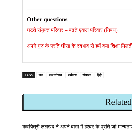
Other questions
घटते संयुक्त परिवार – बढ़ते एकल परिवार (निबंध)
अपने गुरु के प्रति घीसा के स्वभाव से हमें क्या शिक्षा मिलती
TAGS
जल
जल संरक्षण
पर्यावरण
संसाधन
हिंदी
Related
कवयित्री ललद्यद ने अपने वाख में ईश्वर के प्रति जो मान्यताए 