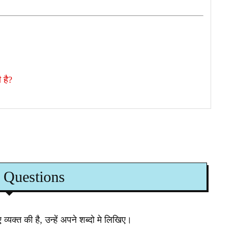
 है?
 Questions
व्यक्त की है, उन्हें अपने शब्दो मे लिखिए।