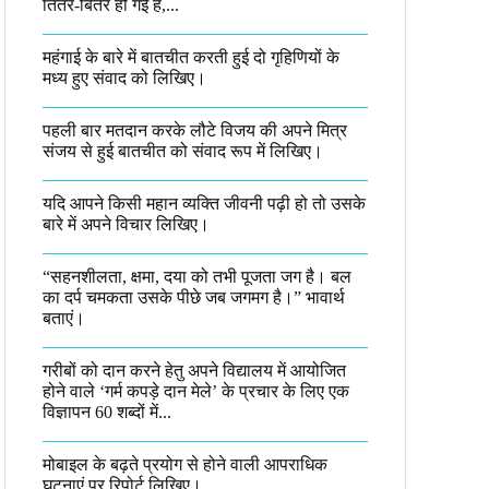
तितर-बितर हो गई है,...
महंगाई के बारे में बातचीत करती हुई दो गृहिणियों के
मध्य हुए संवाद को लिखिए।
पहली बार मतदान करके लौटे विजय की अपने मित्र
संजय से हुई बातचीत को संवाद रूप में लिखिए।
यदि आपने किसी महान व्यक्ति जीवनी पढ़ी हो तो उसके
बारे में अपने विचार लिखिए।
“सहनशीलता, क्षमा, दया को तभी पूजता जग है। बल
का दर्प चमकता उसके पीछे जब जगमग है।”​ भावार्थ
बताएं।
गरीबों को दान करने हेतु अपने विद्यालय में आयोजित
होने वाले ‘गर्म कपड़े दान मेले’ के प्रचार के लिए एक
विज्ञापन 60 शब्दों में...
मोबाइल के बढ़ते प्रयोग से होने वाली आपराधिक
घटनाएं पर रिपोर्ट लिखिए।