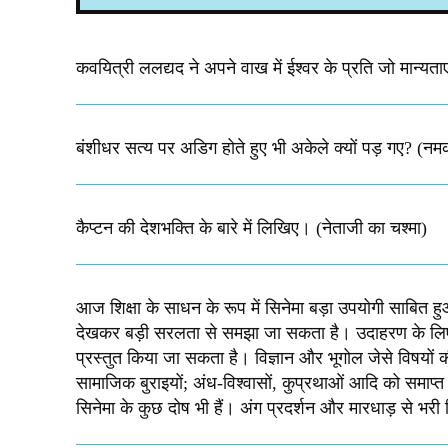
कवयित्री ललद्यद ने अपने वाख में ईश्वर के प्रति जो मान्यताए 
बंशीधर सत्य पर अडिग होते हुए भी अकेले क्यों पड़ गए? (नम
कैप्टन की देशभक्ति के बारे में लिखिए।​ (नेताजी का चश्मा)
आज शिक्षा के साधन के रूप में सिनेमा बड़ा उपयोगी साबित हुआ
देखकर बड़ी सरलता से समझा जा सकता है। उदाहरण के लिए-ऐ
प्रस्तुत किया जा सकता है। विज्ञान और भूगोल जेसे विषयों 
सामाजिक बुराइयों; अंध-विश्वासों, कुप्रथाओं आदि को समाप्त क
सिनेमा के कुछ दोष भी हैं। अंग प्रदर्शन और मारधाड़ से भरी फि