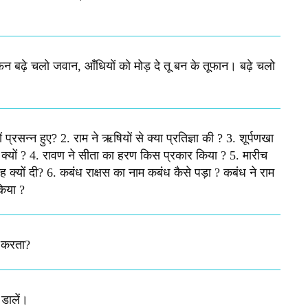
न बढ़े चलो जवान, आँधियों को मोड़ दे तू बन के तूफान। बढ़े चलो
्रसन्न हुए? 2. राम ने ऋषियों से क्या प्रतिज्ञा की ? 3. शूर्पणखा
क्यों ? 4. रावण ने सीता का हरण किस प्रकार किया ? 5. मारीच
क्यों दी? 6. कबंध राक्षस का नाम कबंध कैसे पड़ा ? कबंध ने राम
किया ?
ं करता?
 डालें।