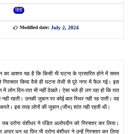
हिंदी
July 2, 2024
Modified date:
का आशय यह है कि किसी भी घटना के प्रसारित होने में समय
गिरफ्तार किया वैसे ही घटना तेजी से पूरे नगर में फैल गई। इस
ें लोग दिन-रात भी नहीं देखते। ऐसा भले ही लग रहा हो कि रात
त नही रहती। उनकी जुबान पर कोई बात स्थिर नही रह पाती। वह
नहीं करते। इस तरह लोगों की जुबान (जीभ) शांत नही रहती थी।
जब दरोगा वंशीधर ने पंडित अलोपदीन को गिरफ्तार कर लिया।
अपार धन था फिर भी दरोगा बंशीधर ने उन्हें गिरफ्तार कर लिया