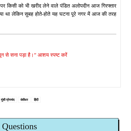
ते पर किसी को भी खरीद लेने वाले पंडित अलोपदीन आज गिरफ्तार
िया था लेकिन सुबह होते-होते यह घटना पूरे नगर में आज की तरह
ून से सना पड़ा है।” आशय स्पष्ट करें
मुंशी प्रेमचंद
वंशीधर
हिंदी
 Questions