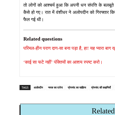
तो लोगों को आश्चर्य हुआ कि अपनी धन संपत्ति के बलबू
कैसे हो गए। रात में वंशीधर ने अलोपदीन को गिरफ्तार क
फैल गई थी।
Related questions
परिमल-हीन पराग दाग-सा बना पड़ा है, हा! यह प्यारा बाग ख
‘काई सा फटे नहीं’ पंक्तियों का आशय स्पष्ट करो।
TAGS
अलोपदीन
नमक का दरोगा
प्रेमचंद का साहित्य
प्रेमचंद की कहानियाँ
Related