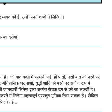
व्यक्त की है, उन्हें अपने शब्दो मे लिखिए।
क का दरोगा)
 है। जो बात कक्षा में प्रभावी नहीं हो पाती, उसी बात को परदे पर
तिहासिक घटनाओं, युद्धों आदि को परदे पर सजीव रूप में
की जानकारी सिनेमा द्वारा अत्यंत रोचक ढंग से की जा सकती है।
रने में सिनेमा महत्वपूर्ण प्रस्तुत भूमिका निभा सकता है। लेकिन
ल्में नई...