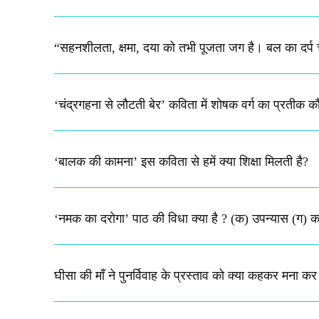
“सहनशीलता, क्षमा, दया को तभी पूजता जग है। बल का दर्प
‘चंद्रगहना से लौटती बेर’ कविता में शोषक वर्ग का प्रतीक 
‘बालक की कामना’ इस कविता से हमें क्या शिक्षा मिलती है?
‘नमक का दरोगा’ पाठ की विधा क्या है ? (क) उपन्यास (ग) क
घीसा की माँ ने पुनर्विवाह के प्रस्ताव को क्या कहकर मना कर