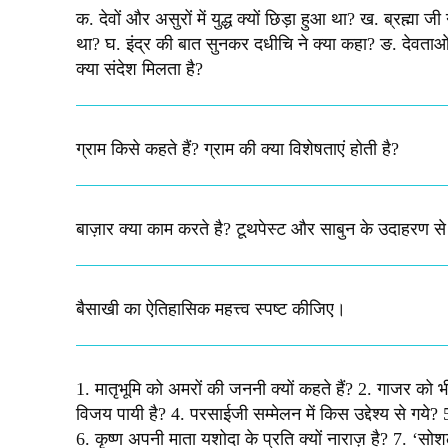
क. देवों और असुरों में युद्ध क्यों छिड़ा हुआ था? ख. ब्रह्म
था? घ. इंद्र की बात सुनकर दधीचि ने क्या कहा? ङ. देवताओं 
क्या संदेश मिलता है?​
ग्राम किसे कहते हैं? ग्राम की क्या विशेषताएं होती है?​
बाज़ार क्या काम करते है? टूथपेस्ट और साबुन के उदाहरण स
बैसाखी का ऐतिहासिक महत्त्व स्पष्ट कीजिए।​
1. मातृभूमि को अमरों की जननी क्यों कहते हैं? 2. गाजर को भ
विजय पायी है? 4. परसाईजी सम्मेलन में किस उद्देश्य से गये? 
6. कृष्ण अपनी माता यशोदा के प्रति क्यों नाराज़ है? 7. ‘स