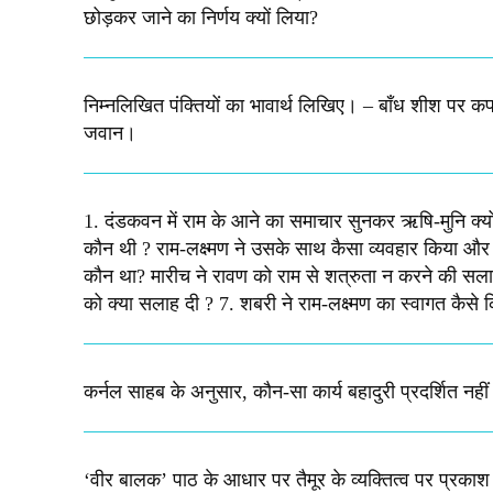
छोड़कर जाने का निर्णय क्यों लिया?​
निम्नलिखित पंक्तियों का भावार्थ लिखिए। – बाँध शीश पर कफ
जवान। ​
1. दंडकवन में राम के आने का समाचार सुनकर ऋषि-मुनि क्यों प
कौन थी ? राम-लक्ष्मण ने उसके साथ कैसा व्यवहार किया और 
कौन था? मारीच ने रावण को राम से शत्रुता न करने की सलाह 
को क्या सलाह दी ? 7. शबरी ने राम-लक्ष्मण का स्वागत कैसे 
कर्नल साहब के अनुसार, कौन-सा कार्य बहादुरी प्रदर्शित नही
‘वीर बालक’ पाठ के आधार पर तैमूर के व्यक्तित्व पर प्रकाश