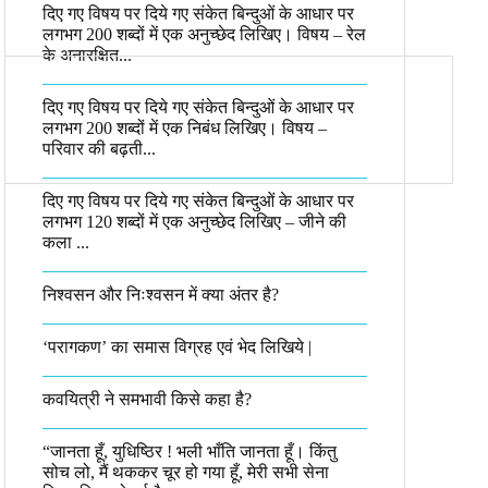
दिए गए विषय पर दिये गए संकेत बिन्दुओं के आधार पर
लगभग 200 शब्दों में एक अनुच्छेद लिखिए। विषय – रेल
के अनारक्षित...
दिए गए विषय पर दिये गए संकेत बिन्दुओं के आधार पर
लगभग 200 शब्दों में एक निबंध लिखिए। विषय –
परिवार की बढ़ती...
दिए गए विषय पर दिये गए संकेत बिन्दुओं के आधार पर
लगभग 120 शब्दों में एक अनुच्छेद लिखिए – जीने की
कला ...
निश्वसन और निःश्वसन में क्या अंतर है?
‘परागकण’ का समास विग्रह एवं भेद लिखिये |
कवयित्री ने समभावी किसे कहा है?
“जानता हूँ, युधिष्ठिर ! भली भाँति जानता हूँ। किंतु
सोच लो, मैं थककर चूर हो गया हूँ, मेरी सभी सेना