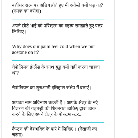
बंशीधर सत्य पर अडिग होते हुए भी अकेले क्यों पड़ गए?
(नमक का दरोगा)
अपने छोटे भाई को परिश्रम का महत्व समझाते हुए पत्र
लिखिए।
Why does our palm feel cold when we put
acetone on it?
नेपोलियन इंग्लैंड के साथ युद्ध क्यों नहीं करना चाहता
था​?
नेपोलियन का शुरुआती इतिहास संक्षेप में बताएं।
आपका नाम अविनाश चटर्जी है। आपके क्षेत्र के नऐ
वितरण की गड़बड़ी की शिकायत डाकिए द्वारा डाक
करने के लिए अपने क्षेत्र के पोस्टमास्टर...
कैप्टन की देशभक्ति के बारे में लिखिए।​ (नेताजी का
चश्मा)