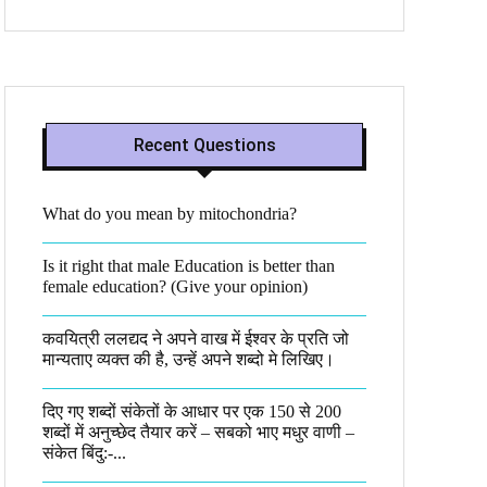
Recent Questions
What do you mean by mitochondria?​
Is it right that male Education is better than
female education? (Give your opinion)
कवयित्री ललद्यद ने अपने वाख में ईश्वर के प्रति जो
मान्यताए व्यक्त की है, उन्हें अपने शब्दो मे लिखिए।
दिए गए शब्दों संकेतों के आधार पर एक 150 से 200
शब्दों में अनुच्छेद तैयार करें – सबको भाए मधुर वाणी –
संकेत बिंदु:-...