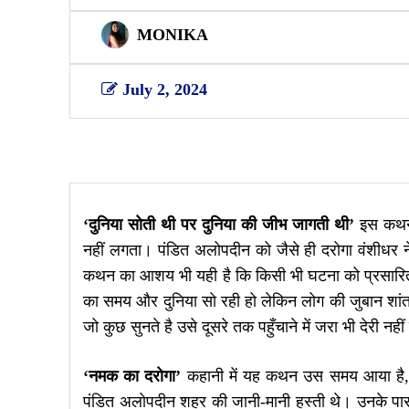
MONIKA
July 2, 2024
Share
‘दुनिया सोती थी पर दुनिया की जीभ जागती थी’
इस कथन 
नहीं लगता। पंडित अलोपदीन को जैसे ही दरोगा वंशीधर ने 
कथन का आशय भी यही है कि किसी भी घटना को प्रसारित म
का समय और दुनिया सो रही हो लेकिन लोग की जुबान शां
जो कुछ सुनते है उसे दूसरे तक पहुँचाने में जरा भी देरी 
‘नमक का दरोगा’
कहानी में यह कथन उस समय आया है, 
पंडित अलोपदीन शहर की जानी-मानी हस्ती थे। उनके पास 