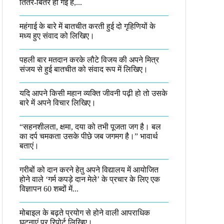
तितर-बितर हो गई है,...
महंगाई के बारे में बातचीत करती हुई दो गृहिणियों के
मध्य हुए संवाद को लिखिए।
पहली बार मतदान करके लौटे विजय की अपने मित्र
संजय से हुई बातचीत को संवाद रूप में लिखिए।
यदि आपने किसी महान व्यक्ति जीवनी पढ़ी हो तो उसके
बारे में अपने विचार लिखिए।
“सहनशीलता, क्षमा, दया को तभी पूजता जग है। बल
का दर्प चमकता उसके पीछे जब जगमग है।”​ भावार्थ
बताएं।
गरीबों को दान करने हेतु अपने विद्यालय में आयोजित
होने वाले ‘गर्म कपड़े दान मेले’ के प्रचार के लिए एक
विज्ञापन 60 शब्दों में...
मोबाइल के बढ़ते प्रयोग से होने वाली आपराधिक
घटनाएं पर रिपोर्ट लिखिए।