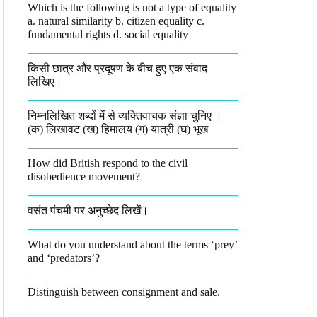
Which is the following is not a type of equality
a. natural similarity b. citizen equality c.
fundamental rights d. social equality​
किसी छात्र और प्रदूषण के बीच हुए एक संवाद
लिखिए।​
निम्नलिखित शब्दों में से व्यक्तिवाचक संज्ञा चुनिए ।
(क) लिखावट (ख) हिमालय (ग) यात्री (घ) भूख​
How did British respond to the civil
disobedience movement?
वसंत पंचमी पर अनुच्छेद लिखें।
What do you understand about the terms ‘prey’
and ‘predators’?​
Distinguish between consignment and sale.