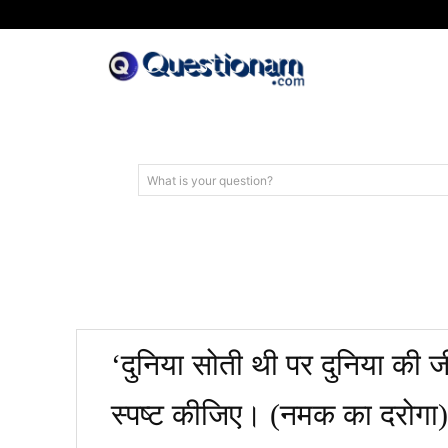
What is your question?
‘दुनिया सोती थी पर दुनिया 
स्पष्ट कीजिए। (नमक का दरोगा)