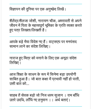
विज्ञापन की दुनिया पर एक अनुच्छेद लिखें।
शैलेंद्र/शैलजा जोशी, नारायण चौक, अमरावती से अपने
जीवन में पिता के महत्त्वपूर्ण भूमिका के प्रति व्यक्त करते
हुए पत्र लिखता/लिखती है।​
आपके बड़े भैया विदेश गए हैं। वाट्सएप पर मनपंसद
सामान लाने का संदेश लिखिए।
नाराज हुए मित्र को मनाने के लिए एक अनूठा संदेश
लिखिए।
आज शिक्षा के साधन के रूप में सिनेमा बड़ा उपयोगी
साबित हुआ है। जो बात कक्षा में प्रभावी नहीं हो पाती,
उसी बात को...
साहब तें सेवक बड़ो जो निज धरम सुजान । राम बाँधि
उतरे उदधि, लाँघि गए हनुमान ।।​ अर्थ बताएं।