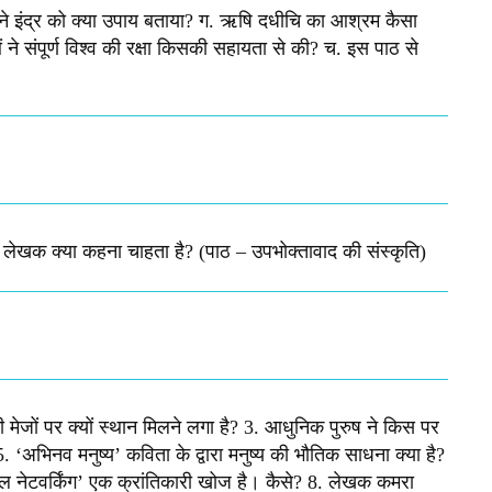
ा जी ने इंद्र को क्या उपाय बताया? ग. ऋषि दधीचि का आश्रम कैसा
ने संपूर्ण विश्व की रक्षा किसकी सहायता से की? च. इस पाठ से
े लेखक क्या कहना चाहता है? (पाठ – उपभोक्तावाद की संस्कृति)
ी मेजों पर क्यों स्थान मिलने लगा है? 3. आधुनिक पुरुष ने किस पर
5. ‘अभिनव मनुष्य’ कविता के द्वारा मनुष्य की भौतिक साधना क्या है?
ोशल नेटवर्किंग’ एक क्रांतिकारी खोज है। कैसे? 8. लेखक कमरा