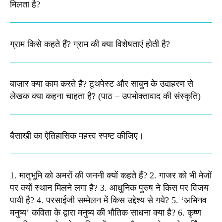
मिलता है?​
ग्राम किसे कहते हैं? ग्राम की क्या विशेषताएं होती है?​
बाज़ार क्या काम करते है? टूथपेस्ट और साबुन के उदाहरण से
लेखक क्या कहना चाहता है? (पाठ – उपभोक्तावाद की संस्कृति)
बैसाखी का ऐतिहासिक महत्त्व स्पष्ट कीजिए।​
1. मातृभूमि को अमरों की जननी क्यों कहते हैं? 2. गाजर को भी मेजों
पर क्यों स्थान मिलने लगा है? 3. आधुनिक पुरुष ने किस पर विजय
पायी है? 4. परसाईजी सम्मेलन में किस उद्देश्य से गये? 5. ‘अभिनव
मनुष्य’ कविता के द्वारा मनुष्य की भौतिक साधना क्या है? 6. कृष्ण