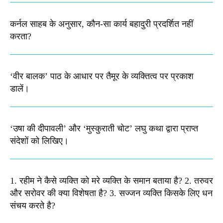
कर्नल साहब के अनुसार, कौन-सा कार्य बहादुरी प्रदर्शित नहीं
करता?
‘वीर बालक’ पाठ के आधार पर तैमूर के व्यक्तित्व पर प्रकाश
डालें।
‘उषा की दीपावली’ और ‘मुस्कुराती चोट’ लघु कथा द्वारा प्राप्त
संदेशों को लिखिए।
1. रहीम ने कैसे व्यक्ति को मरे व्यक्ति के समान बताया है? 2. तरुवर
और सरोवर की क्या विशेषता है? 3. सज्जन व्यक्ति किसके लिए धन
संचय करते है?