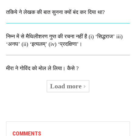
तकिये ने लेखक की बात सुनना क्यों बंद कर दिया था?
निम्न में से मैथिलीशरण गुप्त की रचना नहीं है (i) ‘सिद्धराज’ iii)
‘अनघ’ (ii) ‘इत्यलम्’ (iv) ‘प्रदक्षिणा’।
मीरा ने गोविंद को मोल ले लिया। कैसे ?
Load more
COMMENTS