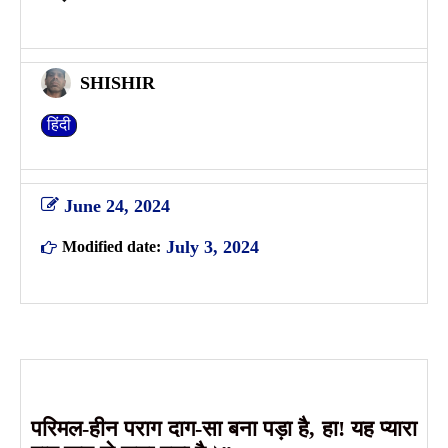
SHISHIR
हिंदी
June 24, 2024
July 3, 2024
Modified date:
परिमल-हीन पराग दाग-सा बना पड़ा है, हा! यह प्यारा