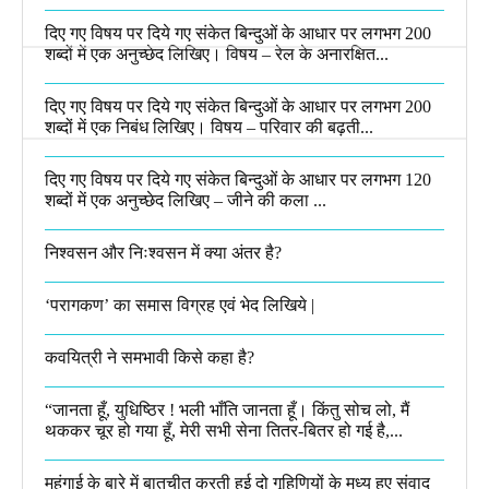
दिए गए विषय पर दिये गए संकेत बिन्दुओं के आधार पर लगभग 200
शब्दों में एक अनुच्छेद लिखिए। विषय – रेल के अनारक्षित...
दिए गए विषय पर दिये गए संकेत बिन्दुओं के आधार पर लगभग 200
शब्दों में एक निबंध लिखिए। विषय – परिवार की बढ़ती...
दिए गए विषय पर दिये गए संकेत बिन्दुओं के आधार पर लगभग 120
शब्दों में एक अनुच्छेद लिखिए – जीने की कला ...
निश्वसन और निःश्वसन में क्या अंतर है?
‘परागकण’ का समास विग्रह एवं भेद लिखिये |
कवयित्री ने समभावी किसे कहा है?
“जानता हूँ, युधिष्ठिर ! भली भाँति जानता हूँ। किंतु सोच लो, मैं
थककर चूर हो गया हूँ, मेरी सभी सेना तितर-बितर हो गई है,...
महंगाई के बारे में बातचीत करती हुई दो गृहिणियों के मध्य हुए संवाद