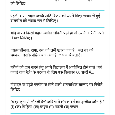
को लिखिए।
पहली बार मतदान करके लौटे विजय की अपने मित्र संजय से हुई
बातचीत को संवाद रूप में लिखिए।
यदि आपने किसी महान व्यक्ति जीवनी पढ़ी हो तो उसके बारे में अपने
विचार लिखिए।
“सहनशीलता, क्षमा, दया को तभी पूजता जग है। बल का दर्प
चमकता उसके पीछे जब जगमग है।”​ भावार्थ बताएं।
गरीबों को दान करने हेतु अपने विद्यालय में आयोजित होने वाले ‘गर्म
कपड़े दान मेले’ के प्रचार के लिए एक विज्ञापन 60 शब्दों में...
मोबाइल के बढ़ते प्रयोग से होने वाली आपराधिक घटनाएं पर रिपोर्ट
लिखिए।
‘चंद्रगहना से लौटती बेर’ कविता में शोषक वर्ग का प्रतीक कौन है ?
(i) (क) चिड़िया (ख) बगुला (ग) मछली (घ) पत्थर