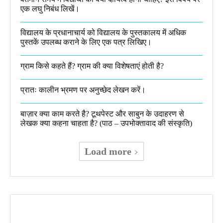
एक लघु निबंध लिखें।
विद्यालय के प्रधानाचार्य को विद्यालय के पुस्तकालय में अधिक
पुस्तकें उपलब्ध कराने के लिए एक पत्र लिखिए।
ग्राम किसे कहते हैं? ग्राम की क्या विशेषताएं होती है?​
प्रातः कालीन भ्रमण पर अनुच्छेद लेखन करें।
बाज़ार क्या काम करते है? टूथपेस्ट और साबुन के उदाहरण से
लेखक क्या कहना चाहता है? (पाठ – उपभोक्तावाद की संस्कृति)
Load more