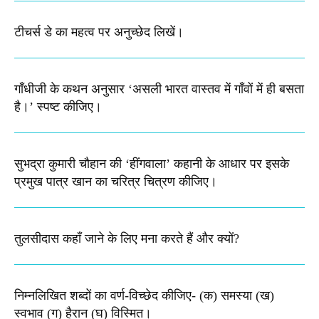
टीचर्स डे का महत्व पर अनुच्छेद लिखें।
गाँधीजी के कथन अनुसार ‘असली भारत वास्तव में गाँवों में ही बसता
है।’ स्पष्ट कीजिए।
सुभद्रा कुमारी चौहान की ‘हींगवाला’ कहानी के आधार पर इसके
प्रमुख पात्र खान का चरित्र चित्रण कीजिए।
तुलसीदास कहाँ जाने के लिए मना करते हैं और क्यों?
निम्नलिखित शब्दों का वर्ण-विच्छेद कीजिए-​ (क) समस्या (ख)
स्वभाव (ग) हैरान (घ) विस्मित।