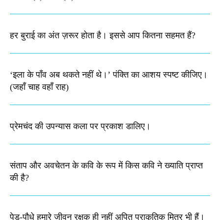
हर बुराई का अंत ज़रूर होता है। इससे आप कितना सहमत हैं?
‘इला के पाँव अब थकते नहीं थे।’ पंक्ति का आशय स्पष्ट कीजिए।​
(जहाँ चाह वहाँ राह)
प्रेमचंद की उपन्यास कला पर प्रकाश डालिए।
संताप और अवचेतन के कवि के रूप में किस कवि ने ख्याति प्राप्त
की है?
पेड़-पौधे हमारे जीवन रक्षक ही नहीं अपितु प्राकृतिक मित्र भी हैं।