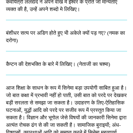
कवयित्री ललद्यद ने अपने वाख में ईश्वर के प्रति जो मान्यताए
व्यक्त की है, उन्हें अपने शब्दो मे लिखिए।
बंशीधर सत्य पर अडिग होते हुए भी अकेले क्यों पड़ गए? (नमक का
दरोगा)
कैप्टन की देशभक्ति के बारे में लिखिए।​ (नेताजी का चश्मा)
आज शिक्षा के साधन के रूप में सिनेमा बड़ा उपयोगी साबित हुआ है।
जो बात कक्षा में प्रभावी नहीं हो पाती, उसी बात को परदे पर देखकर
बड़ी सरलता से समझा जा सकता है। उदाहरण के लिए-ऐतिहासिक
घटनाओं, युद्धों आदि को परदे पर सजीव रूप में प्रस्तुत किया जा
सकता है। विज्ञान और भूगोल जेसे विषयों की जानकारी सिनेमा द्वारा
अत्यंत रोचक ढंग से की जा सकती है। सामाजिक बुराइयों; अंध-
विश्वासों, कुप्रथाओं आदि को समाप्त करने में सिनेमा महत्वपूर्ण