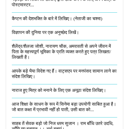
पोस्टमास्टर...
कैप्टन की देशभक्ति के बारे में लिखिए।​ (नेताजी का चश्मा)
विज्ञापन की दुनिया पर एक अनुच्छेद लिखें।
शैलेंद्र/शैलजा जोशी, नारायण चौक, अमरावती से अपने जीवन में
पिता के महत्त्वपूर्ण भूमिका के प्रति व्यक्त करते हुए पत्र लिखता/
लिखती है।​
आपके बड़े भैया विदेश गए हैं। वाट्सएप पर मनपंसद सामान लाने का
संदेश लिखिए।
नाराज हुए मित्र को मनाने के लिए एक अनूठा संदेश लिखिए।
आज शिक्षा के साधन के रूप में सिनेमा बड़ा उपयोगी साबित हुआ है।
जो बात कक्षा में प्रभावी नहीं हो पाती, उसी बात को...
साहब तें सेवक बड़ो जो निज धरम सुजान । राम बाँधि उतरे उदधि,
लाँघि गए हनुमान ।।​ अर्थ बताएं।