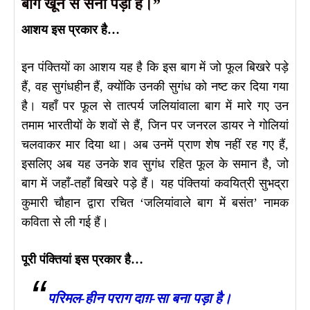
बाग खून से सना पड़ा है।”
आशय इस प्रकार है…
इन पंक्तियों का आशय यह है कि इस बाग में जो फूल बिखरे पड़े
हैं, वह सुगंधहीन हैं, क्योंकि उनकी सुगंध को नष्ट कर दिया गया
है। यहाँ पर फूल से तात्पर्य जलियांवाला बाग में मारे गए उन
तमाम भारतीयों के शवों से हैं, जिन पर जनरल डायर ने गोलियां
चलवाकर मार दिया था। अब उनमें प्राण शेष नहीं रह गए हैं,
इसलिए अब यह उनके शव सुगंध रहित फूल के समान है, जो
बाग में जहाँ-तहाँ बिखरे पड़े हैं। यह पंक्तियां कवयित्री सुभद्रा
कुमारी चौहान द्वारा रचित ‘जलियांवाले बाग में बसंत’ नामक
कविता से ली गई हैं।
पूरी पंक्तियां इस प्रकार है…
परिमल-हीन पराग दाग़-सा बना पड़ा है।