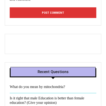
Recent Questions
What do you mean by mitochondria?​
Is it right that male Education is better than female
education? (Give your opinion)