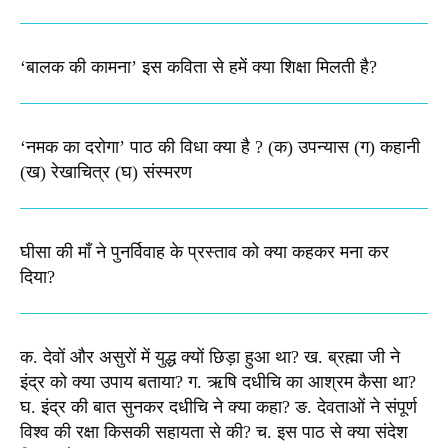
‘बालक की कामना’ इस कविता से हमें क्या शिक्षा मिलती है?
‘नमक का दरोगा’ पाठ की विधा क्या है ? (क) उपन्यास (ग) कहानी
(ख) रेखाचित्र (घ) संस्मरण​
घीसा की माँ ने पुनर्विवाह के प्रस्ताव को क्या कहकर मना कर
दिया?
क. देवों और असुरों में युद्ध क्यों छिड़ा हुआ था? ख. ब्रह्मा जी ने
इंद्र को क्या उपाय बताया? ग. ऋषि दधीचि का आश्रम कैसा था?
घ. इंद्र की बात सुनकर दधीचि ने क्या कहा? ङ. देवताओं ने संपूर्ण
विश्व की रक्षा किसकी सहायता से की? च. इस पाठ से क्या संदेश