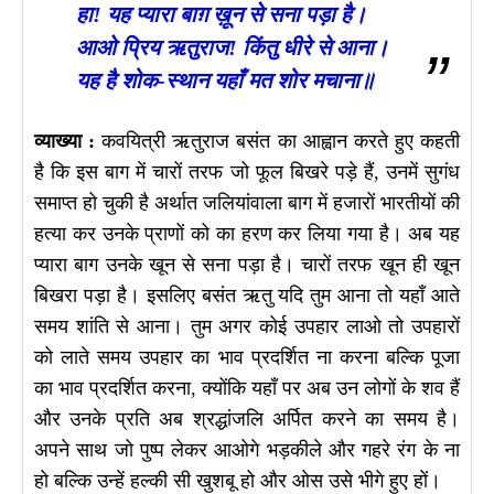
हा! यह प्यारा बाग़ ख़ून से सना पड़ा है।
आओ प्रिय ऋतुराज! किंतु धीरे से आना।
यह है शोक-स्थान यहाँ मत शोर मचाना॥
व्याख्या :
कवयित्री ऋतुराज बसंत का आह्वान करते हुए कहती
है कि इस बाग में चारों तरफ जो फूल बिखरे पड़े हैं, उनमें सुगंध
समाप्त हो चुकी है अर्थात जलियांवाला बाग में हजारों भारतीयों की
हत्या कर उनके प्राणों को का हरण कर लिया गया है। अब यह
प्यारा बाग उनके खून से सना पड़ा है। चारों तरफ खून ही खून
बिखरा पड़ा है। इसलिए बसंत ऋतु यदि तुम आना तो यहाँ आते
समय शांति से आना। तुम अगर कोई उपहार लाओ तो उपहारों
को लाते समय उपहार का भाव प्रदर्शित ना करना बल्कि पूजा
का भाव प्रदर्शित करना, क्योंकि यहाँ पर अब उन लोगों के शव हैं
और उनके प्रति अब श्रद्धांजलि अर्पित करने का समय है।
अपने साथ जो पुष्प लेकर आओगे भड़कीले और गहरे रंग के ना
हो बल्कि उन्हें हल्की सी खुशबू हो और ओस उसे भीगे हुए हों।