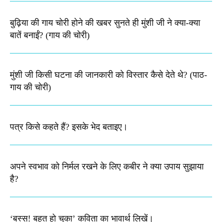
बुढ़िया की गाय चोरी होने की खबर सुनते ही मुंशी जी ने क्या-क्या
बातें बनाईं? (गाय की चोरी)
मुंशी जी किसी घटना की जानकारी को विस्तार कैसे देते थे​? (पाठ-
गाय की चोरी)
पत्र किसे कहते हैं? इसके भेद बताइए।
अपने स्वभाव को निर्मल रखने के लिए कबीर ने क्या उपाय सुझाया
है?
‘बस्स! बहुत हो चुका’ कविता का भावार्थ लिखें।