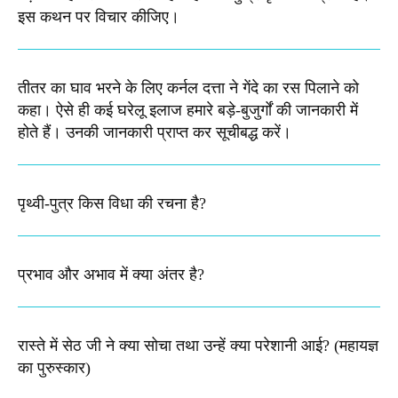
इस कथन पर विचार कीजिए।
तीतर का घाव भरने के लिए कर्नल दत्ता ने गेंदे का रस पिलाने को
कहा। ऐसे ही कई घरेलू इलाज हमारे बड़े-बुजुर्गों की जानकारी में
होते हैं। उनकी जानकारी प्राप्त कर सूचीबद्ध करें।
पृथ्वी-पुत्र किस विधा की रचना है?
प्रभाव और अभाव में क्या अंतर है?
रास्ते में सेठ जी ने क्या सोचा तथा उन्हें क्या परेशानी आई? (महायज्ञ
का पुरुस्कार)