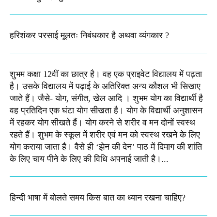
हरिशंकर परसाई मूलतः निबंधकार है अथवा व्यंगकार ?
शुभम कक्षा 12वीं का छात्र है। वह एक प्राइवेट विद्यालय में पढ़ता
है। उसके विद्यालय में पढ़ाई के अतिरिक्त अन्य कौशल भी सिखाए
जाते हैं। जैसे- योग, संगीत, खेल आदि । शुभम योग का विद्यार्थी है
वह प्रतिदिन एक घंटा योग सीखता है। योग के विद्यार्थी अनुशासन
में रहकर योग सीखते हैं। योग करने से शरीर व मन दोनों स्वस्थ
रहते हैं। शुभम के स्कूल में शरीर एवं मन को स्वस्थ रखने के लिए
योग कराया जाता है। वैसे ही ‘झेन की देन’ पाठ में दिमाग की शांति
के लिए चाय पीने के लिए की विधि अपनाई जाती है।...
हिन्दी भाषा में बोलते समय किस बात का ध्यान रखना चाहिए?