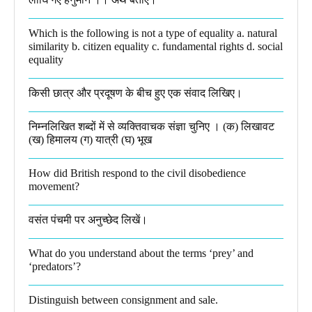
Which is the following is not a type of equality a. natural
similarity b. citizen equality c. fundamental rights d. social
equality​
किसी छात्र और प्रदूषण के बीच हुए एक संवाद लिखिए।​
निम्नलिखित शब्दों में से व्यक्तिवाचक संज्ञा चुनिए । (क) लिखावट
(ख) हिमालय (ग) यात्री (घ) भूख​
How did British respond to the civil disobedience
movement?
वसंत पंचमी पर अनुच्छेद लिखें।
What do you understand about the terms ‘prey’ and
‘predators’?​
Distinguish between consignment and sale.