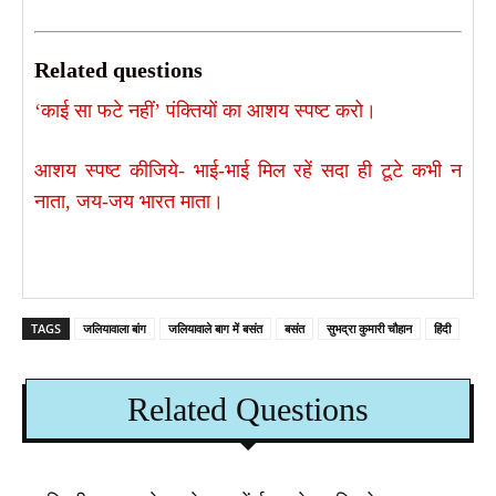
Related questions
‘काई सा फटे नहीं’ पंक्तियों का आशय स्पष्ट करो।
आशय स्पष्ट कीजिये- भाई-भाई मिल रहें सदा ही टूटे कभी न
नाता, जय-जय भारत माता।
TAGS
जलियावाला बांग
जलियावाले बाग में बसंत
बसंत
सुभद्रा कुमारी चौहान
हिंदी
Related Questions