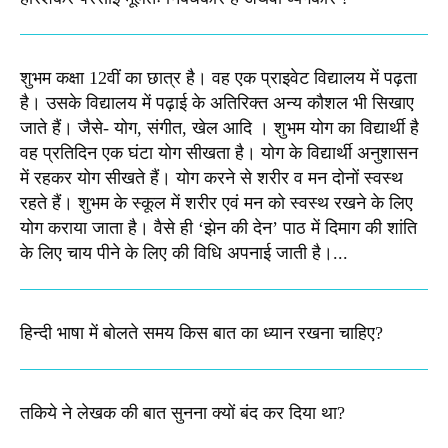
शुभम कक्षा 12वीं का छात्र है। वह एक प्राइवेट विद्यालय में पढ़ता
है। उसके विद्यालय में पढ़ाई के अतिरिक्त अन्य कौशल भी सिखाए
जाते हैं। जैसे- योग, संगीत, खेल आदि । शुभम योग का विद्यार्थी है
वह प्रतिदिन एक घंटा योग सीखता है। योग के विद्यार्थी अनुशासन
में रहकर योग सीखते हैं। योग करने से शरीर व मन दोनों स्वस्थ
रहते हैं। शुभम के स्कूल में शरीर एवं मन को स्वस्थ रखने के लिए
योग कराया जाता है। वैसे ही ‘झेन की देन’ पाठ में दिमाग की शांति
के लिए चाय पीने के लिए की विधि अपनाई जाती है।...
हिन्दी भाषा में बोलते समय किस बात का ध्यान रखना चाहिए?
तकिये ने लेखक की बात सुनना क्यों बंद कर दिया था?