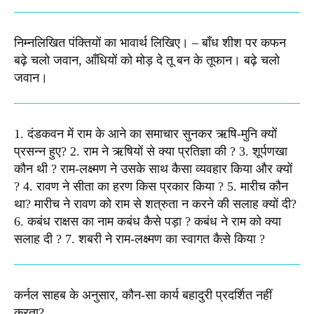
निम्नलिखित पंक्तियों का भावार्थ लिखिए। – बाँध शीश पर कफन
बढ़े चलो जवान, आँधियों को मोड़ दे तू बन के तूफान। बढ़े चलो
जवान। ​
1. दंडकवन में राम के आने का समाचार सुनकर ऋषि-मुनि क्यों
प्रसन्न हुए? 2. राम ने ऋषियों से क्या प्रतिज्ञा की ? 3. शूर्पणखा
कौन थी ? राम-लक्ष्मण ने उसके साथ कैसा व्यवहार किया और क्यों
? 4. रावण ने सीता का हरण किस प्रकार किया ? 5. मारीच कौन
था? मारीच ने रावण को राम से शत्रुता न करने की सलाह क्यों दी?
6. कबंध राक्षस का नाम कबंध कैसे पड़ा ? कबंध ने राम को क्या
सलाह दी ? 7. शबरी ने राम-लक्ष्मण का स्वागत कैसे किया ?
कर्नल साहब के अनुसार, कौन-सा कार्य बहादुरी प्रदर्शित नहीं
करता?