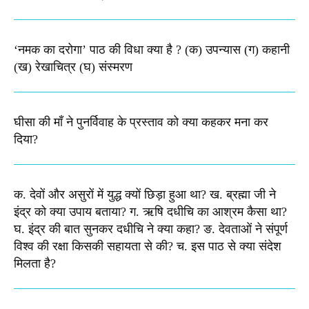
‘नमक का दरोगा’ पाठ की विधा क्या है ? (क) उपन्यास (ग) कहानी
(ख) रेखाचित्र (घ) संस्मरण​
घीसा की माँ ने पुनर्विवाह के प्रस्ताव को क्या कहकर मना कर
दिया?
क. देवों और असुरों में युद्ध क्यों छिड़ा हुआ था? ख. ब्रह्मा जी ने
इंद्र को क्या उपाय बताया? ग. ऋषि दधीचि का आश्रम कैसा था?
घ. इंद्र की बात सुनकर दधीचि ने क्या कहा? ङ. देवताओं ने संपूर्ण
विश्व की रक्षा किसकी सहायता से की? च. इस पाठ से क्या संदेश
मिलता है?​