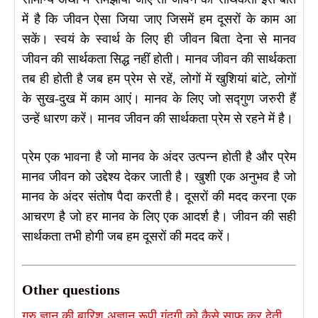
में है कि जीवन ऐसा जिया जाए जिसमें हम दूसरों के काम आ
सकें। स्वयं के स्वार्थ के लिए ही जीवन बिता देना से मानव
जीवन की सार्थकता सिद्ध नहीं होती। मानव जीवन की सार्थकता
तब ही होती है जब हम प्रेम से रहें, लोगों में खुशियां बांटे, लोगों
के सुख-दुख में काम आएं। मानव के लिए जो सद्गुण जरुरी हैं
उन्हें धारण करें। मानव जीवन की सार्थकता प्रेम से रहने में है।
प्रेम एक भावना है जो मानव के अंदर उत्पन्न होती है और प्रेम
मानव जीवन को उद्देश्य देकर जाती है। खुशी एक अनुभव है जो
मानव के अंदर संतोष पैदा करती है। दूसरों की मदद करना एक
आचरण है जो हर मानव के लिए एक आदर्श है। जीवन की सही
सार्थकता तभी होगी जब हम दूसरों की मदद करें।
Other questions
गुरु ज्ञान की बारिश अज्ञान रूपी गंदगी को कैसे साफ़ कर देती