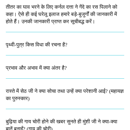
तीतर का घाव भरने के लिए कर्नल दत्ता ने गेंदे का रस पिलाने को
कहा। ऐसे ही कई घरेलू इलाज हमारे बड़े-बुजुर्गों की जानकारी में
होते हैं। उनकी जानकारी प्राप्त कर सूचीबद्ध करें।
पृथ्वी-पुत्र किस विधा की रचना है?
प्रभाव और अभाव में क्या अंतर है?
रास्ते में सेठ जी ने क्या सोचा तथा उन्हें क्या परेशानी आई? (महायज्ञ
का पुरुस्कार)
बुढ़िया की गाय चोरी होने की खबर सुनते ही मुंशी जी ने क्या-क्या
बातें बनाईं? (गाय की चोरी)