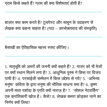
ग्राम किसे कहते हैं? ग्राम की क्या विशेषताएं होती है?​
बाज़ार क्या काम करते है? टूथपेस्ट और साबुन के उदाहरण से
लेखक क्या कहना चाहता है? (पाठ – उपभोक्तावाद की संस्कृति)
बैसाखी का ऐतिहासिक महत्त्व स्पष्ट कीजिए।​
1. मातृभूमि को अमरों की जननी क्यों कहते हैं? 2. गाजर को भी मेजों
पर क्यों स्थान मिलने लगा है? 3. आधुनिक पुरुष ने किस पर विजय
पायी है? 4. परसाईजी सम्मेलन में किस उद्देश्य से गये? 5. ‘अभिनव
मनुष्य’ कविता के द्वारा मनुष्य की भौतिक साधना क्या है? 6. कृष्ण
अपनी माता यशोदा के प्रति क्यों नाराज़ है? 7. ‘सोशल नेटवर्किंग’
एक क्रांतिकारी खोज है। कैसे? 8. लेखक कमरा छोड़कर जाने का
निर्णय क्यों लिया?​