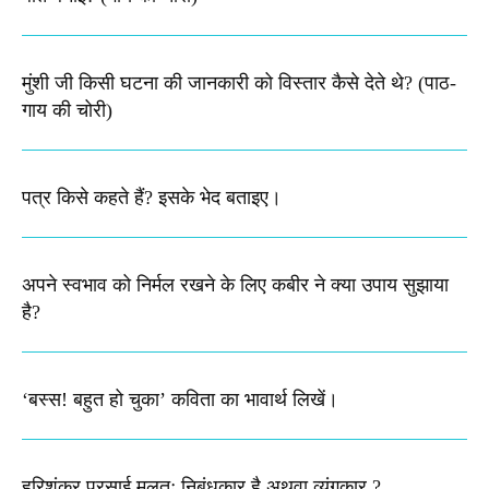
मुंशी जी किसी घटना की जानकारी को विस्तार कैसे देते थे​? (पाठ-
गाय की चोरी)
पत्र किसे कहते हैं? इसके भेद बताइए।
अपने स्वभाव को निर्मल रखने के लिए कबीर ने क्या उपाय सुझाया
है?
‘बस्स! बहुत हो चुका’ कविता का भावार्थ लिखें।
हरिशंकर परसाई मूलतः निबंधकार है अथवा व्यंगकार ?