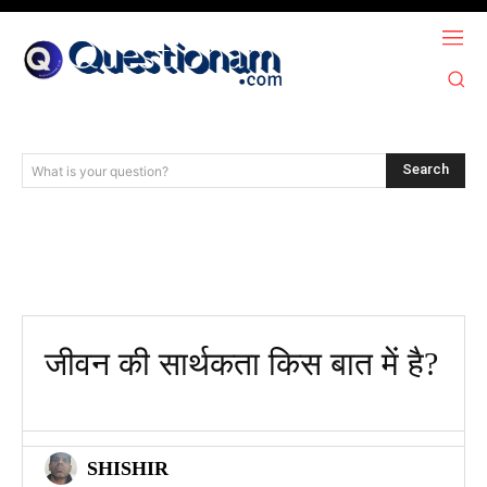
Search
What is your question?
जीवन की सार्थकता किस बात में है​?
SHISHIR