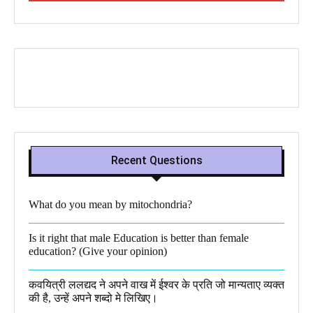
Recent Questions
What do you mean by mitochondria?​
Is it right that male Education is better than female
education? (Give your opinion)
कवयित्री ललद्यद ने अपने वाख में ईश्वर के प्रति जो मान्यताए व्यक्त
की है, उन्हें अपने शब्दो मे लिखिए।