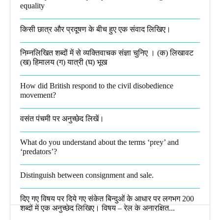
equality​
किसी छात्र और प्रदूषण के बीच हुए एक संवाद लिखिए।​
निम्नलिखित शब्दों में से व्यक्तिवाचक संज्ञा चुनिए । (क) लिखावट
(ख) हिमालय (ग) यात्री (घ) भूख​
How did British respond to the civil disobedience
movement?
वसंत पंचमी पर अनुच्छेद लिखें।
What do you understand about the terms ‘prey’ and
‘predators’?​
Distinguish between consignment and sale.
दिए गए विषय पर दिये गए संकेत बिन्दुओं के आधार पर लगभग 200
शब्दों में एक अनुच्छेद लिखिए। विषय – रेल के अनारक्षित...