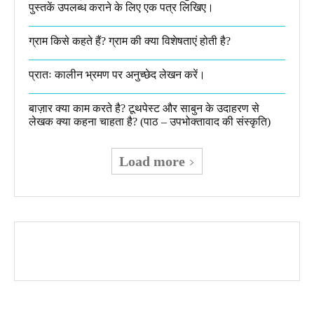
पुस्तकें उपलब्ध कराने के लिए एक पत्र लिखिए।
ग्राम किसे कहते हैं? ग्राम की क्या विशेषताएं होती है?​
प्रातः कालीन भ्रमण पर अनुच्छेद लेखन करें।
बाज़ार क्या काम करते है? टूथपेस्ट और साबुन के उदाहरण से
लेखक क्या कहना चाहता है? (पाठ – उपभोक्तावाद की संस्कृति)
Load more