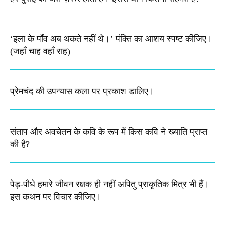
‘इला के पाँव अब थकते नहीं थे।’ पंक्ति का आशय स्पष्ट कीजिए।​
(जहाँ चाह वहाँ राह)
प्रेमचंद की उपन्यास कला पर प्रकाश डालिए।
संताप और अवचेतन के कवि के रूप में किस कवि ने ख्याति प्राप्त
की है?
पेड़-पौधे हमारे जीवन रक्षक ही नहीं अपितु प्राकृतिक मित्र भी हैं।
इस कथन पर विचार कीजिए।