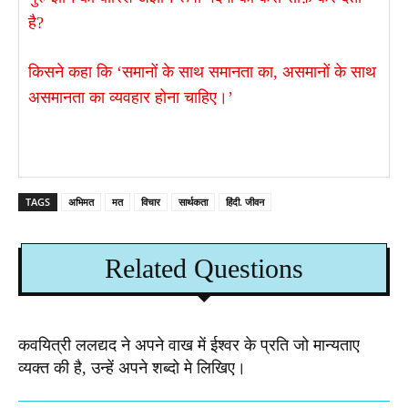
है?​​
किसने कहा कि ‘समानों के साथ समानता का, असमानों के साथ
असमानता का व्यवहार होना चाहिए।’
TAGS
अभिमत
मत
विचार
सार्थकता
हिंदी. जीवन
Related Questions
कवयित्री ललद्यद ने अपने वाख में ईश्वर के प्रति जो मान्यताए
व्यक्त की है, उन्हें अपने शब्दो मे लिखिए।