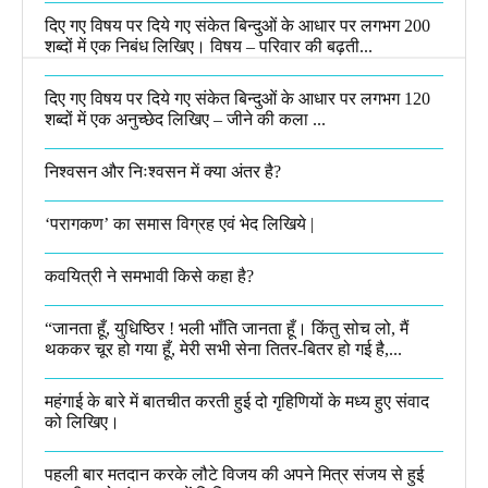
दिए गए विषय पर दिये गए संकेत बिन्दुओं के आधार पर लगभग 200
शब्दों में एक निबंध लिखिए। विषय – परिवार की बढ़ती...
दिए गए विषय पर दिये गए संकेत बिन्दुओं के आधार पर लगभग 120
शब्दों में एक अनुच्छेद लिखिए – जीने की कला ...
निश्वसन और निःश्वसन में क्या अंतर है?
‘परागकण’ का समास विग्रह एवं भेद लिखिये |
कवयित्री ने समभावी किसे कहा है?
“जानता हूँ, युधिष्ठिर ! भली भाँति जानता हूँ। किंतु सोच लो, मैं
थककर चूर हो गया हूँ, मेरी सभी सेना तितर-बितर हो गई है,...
महंगाई के बारे में बातचीत करती हुई दो गृहिणियों के मध्य हुए संवाद
को लिखिए।
पहली बार मतदान करके लौटे विजय की अपने मित्र संजय से हुई