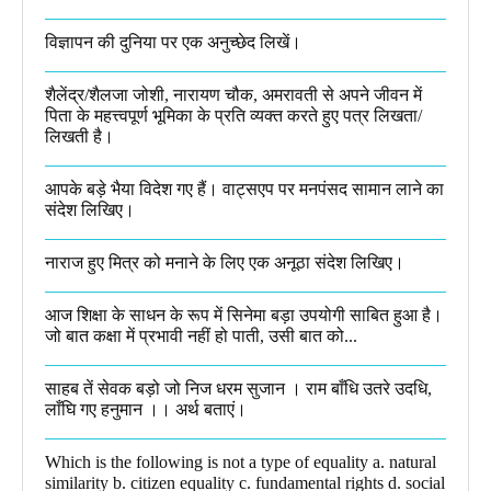
विज्ञापन की दुनिया पर एक अनुच्छेद लिखें।
शैलेंद्र/शैलजा जोशी, नारायण चौक, अमरावती से अपने जीवन में
पिता के महत्त्वपूर्ण भूमिका के प्रति व्यक्त करते हुए पत्र लिखता/
लिखती है।​
आपके बड़े भैया विदेश गए हैं। वाट्सएप पर मनपंसद सामान लाने का
संदेश लिखिए।
नाराज हुए मित्र को मनाने के लिए एक अनूठा संदेश लिखिए।
आज शिक्षा के साधन के रूप में सिनेमा बड़ा उपयोगी साबित हुआ है।
जो बात कक्षा में प्रभावी नहीं हो पाती, उसी बात को...
साहब तें सेवक बड़ो जो निज धरम सुजान । राम बाँधि उतरे उदधि,
लाँघि गए हनुमान ।।​ अर्थ बताएं।
Which is the following is not a type of equality a. natural
similarity b. citizen equality c. fundamental rights d. social