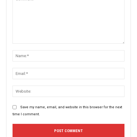
Comment:
Name:
Email:
Websit
Save my name, email, and website in this browser for the next
time I comment.