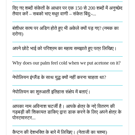
दिए गए शब्दों संकेतों के आधार पर एक 150 से 200 शब्दों में अनुच्छेद
तैयार करें – सबको भाए मधुर वाणी – संकेत बिंदु:-...
बंशीधर सत्य पर अडिग होते हुए भी अकेले क्यों पड़ गए? (नमक का
दरोगा)
अपने छोटे भाई को परिश्रम का महत्व समझाते हुए पत्र लिखिए।
Why does our palm feel cold when we put acetone on it?
नेपोलियन इंग्लैंड के साथ युद्ध क्यों नहीं करना चाहता था​?
नेपोलियन का शुरुआती इतिहास संक्षेप में बताएं।
आपका नाम अविनाश चटर्जी है। आपके क्षेत्र के नऐ वितरण की
गड़बड़ी की शिकायत डाकिए द्वारा डाक करने के लिए अपने क्षेत्र के
पोस्टमास्टर...
कैप्टन की देशभक्ति के बारे में लिखिए।​ (नेताजी का चश्मा)