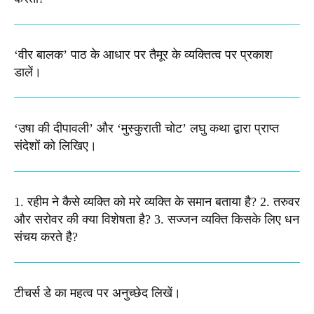
‘वीर बालक’ पाठ के आधार पर तैमूर के व्यक्तित्व पर प्रकाश
डालें।
‘उषा की दीपावली’ और ‘मुस्कुराती चोट’ लघु कथा द्वारा प्राप्त
संदेशों को लिखिए।
1. रहीम ने कैसे व्यक्ति को मरे व्यक्ति के समान बताया है? 2. तरुवर
और सरोवर की क्या विशेषता है? 3. सज्जन व्यक्ति किसके लिए धन
संचय करते है?
टीचर्स डे का महत्व पर अनुच्छेद लिखें।