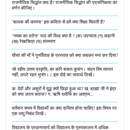
राजनीतिक सिद्धांत क्या है? राजनीतिक सिद्धांत की प्रासंगिकता का
वर्णन कीजिए।
‘बालक की कामना’ इस कविता से हमें क्या शिक्षा मिलती है?
‘नमक का दरोगा’ पाठ की विधा क्या है ? (क) उपन्यास (ग) कहानी
(ख) रेखाचित्र (घ) संस्मरण​
घीसा की माँ ने पुनर्विवाह के प्रस्ताव को क्या कहकर मना कर दिया?
जो रहीम उत्तम प्रकृति, का करि सकत कुसंग। चंदन विष व्यापत
नहीं, लपटे रहत भुजंग।। इस दोहे का भावार्थ लिखें।
क. देवों और असुरों में युद्ध क्यों छिड़ा हुआ था? ख. ब्रह्मा जी ने इंद्र
को क्या उपाय बताया? ग. ऋषि दधीचि का आश्रम...
वर्तमान समय में विद्यार्थी का क्या दायित्व होना चाहिए? इस विषय पर
एक लघु निबंध लिखें।
विद्यालय के प्रधानाचार्य को विद्यालय के पुस्तकालय में अधिक