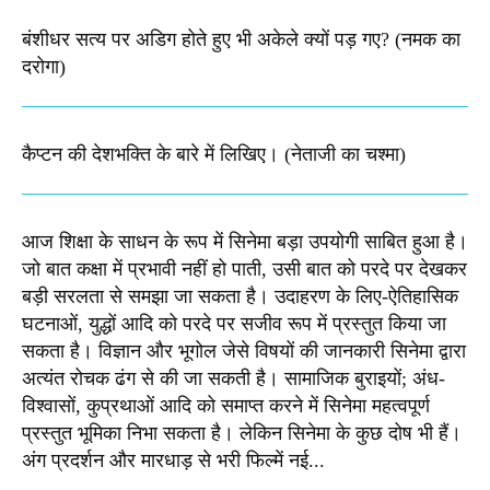
बंशीधर सत्य पर अडिग होते हुए भी अकेले क्यों पड़ गए? (नमक का
दरोगा)
कैप्टन की देशभक्ति के बारे में लिखिए।​ (नेताजी का चश्मा)
आज शिक्षा के साधन के रूप में सिनेमा बड़ा उपयोगी साबित हुआ है।
जो बात कक्षा में प्रभावी नहीं हो पाती, उसी बात को परदे पर देखकर
बड़ी सरलता से समझा जा सकता है। उदाहरण के लिए-ऐतिहासिक
घटनाओं, युद्धों आदि को परदे पर सजीव रूप में प्रस्तुत किया जा
सकता है। विज्ञान और भूगोल जेसे विषयों की जानकारी सिनेमा द्वारा
अत्यंत रोचक ढंग से की जा सकती है। सामाजिक बुराइयों; अंध-
विश्वासों, कुप्रथाओं आदि को समाप्त करने में सिनेमा महत्वपूर्ण
प्रस्तुत भूमिका निभा सकता है। लेकिन सिनेमा के कुछ दोष भी हैं।
अंग प्रदर्शन और मारधाड़ से भरी फिल्में नई...