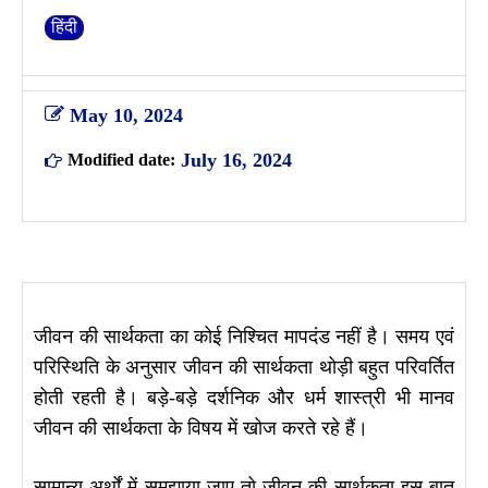
हिंदी
May 10, 2024
July 16, 2024
Modified date:
जीवन की सार्थकता का कोई निश्चित मापदंड नहीं है। समय एवं
परिस्थिति के अनुसार जीवन की सार्थकता थोड़ी बहुत परिवर्तित
होती रहती है। बड़े-बड़े दर्शनिक और धर्म शास्त्री भी मानव
जीवन की सार्थकता के विषय में खोज करते रहे हैं।
सामान्य अर्थों में समझाया जाए तो जीवन की सार्थकता इस बात