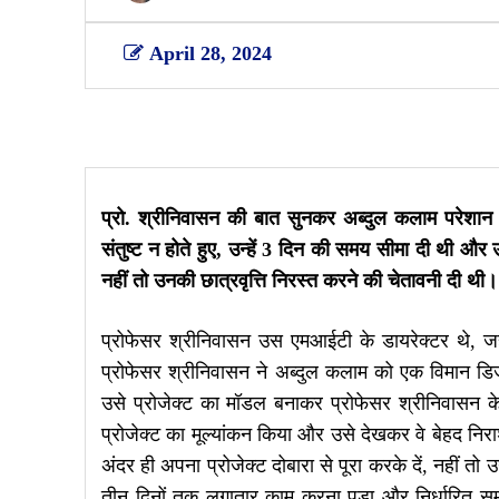
April 28, 2024
Share
प्रो. श्रीनिवासन की बात सुनकर अब्दुल कलाम परेशान इस
संतुष्ट न होते हुए, उन्हें 3 दिन की समय सीमा दी थी और 
नहीं तो उनकी छात्रवृत्ति निरस्त करने की चेतावनी दी थी।
प्रोफेसर श्रीनिवासन उस एमआईटी के डायरेक्टर थे, जह
प्रोफेसर श्रीनिवासन ने अब्दुल कलाम को एक विमान डि
उसे प्रोजेक्ट का मॉडल बनाकर प्रोफेसर श्रीनिवासन के
प्रोजेक्ट का मूल्यांकन किया और उसे देखकर वे बेहद निरा
अंदर ही अपना प्रोजेक्ट दोबारा से पूरा करके दें, नहीं त
तीन दिनों तक लगातार काम करना पड़ा और निर्धारित समय