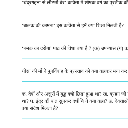
‘चंद्रगहना से लौटती बेर’ कविता में शोषक वर्ग का प्रतीक 
‘बालक की कामना’ इस कविता से हमें क्या शिक्षा मिलती है?
‘नमक का दरोगा’ पाठ की विधा क्या है ? (क) उपन्यास (ग) क
घीसा की माँ ने पुनर्विवाह के प्रस्ताव को क्या कहकर मना कर
क. देवों और असुरों में युद्ध क्यों छिड़ा हुआ था? ख. ब्रह्म
था? घ. इंद्र की बात सुनकर दधीचि ने क्या कहा? ङ. देवताओं 
क्या संदेश मिलता है?​