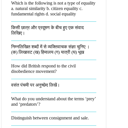
Which is the following is not a type of equality
a. natural similarity b. citizen equality c.
fundamental rights d. social equality​
किसी छात्र और प्रदूषण के बीच हुए एक संवाद
लिखिए।​
निम्नलिखित शब्दों में से व्यक्तिवाचक संज्ञा चुनिए ।
(क) लिखावट (ख) हिमालय (ग) यात्री (घ) भूख​
How did British respond to the civil
disobedience movement?
वसंत पंचमी पर अनुच्छेद लिखें।
What do you understand about the terms ‘prey’
and ‘predators’?​
Distinguish between consignment and sale.