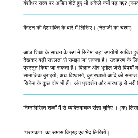
बंशीधर सत्य पर अडिग होते हुए भी अकेले क्यों पड़ गए? (नम
कैप्टन की देशभक्ति के बारे में लिखिए।​ (नेताजी का चश्मा)
आज शिक्षा के साधन के रूप में सिनेमा बड़ा उपयोगी साबित हुआ
देखकर बड़ी सरलता से समझा जा सकता है। उदाहरण के लिए-ऐ
प्रस्तुत किया जा सकता है। विज्ञान और भूगोल जेसे विषयों 
सामाजिक बुराइयों; अंध-विश्वासों, कुप्रथाओं आदि को समाप्त क
सिनेमा के कुछ दोष भी हैं। अंग प्रदर्शन और मारधाड़ से भरी फि
निम्नलिखित शब्दों में से व्यक्तिवाचक संज्ञा चुनिए । (क) ल
‘परागकण’ का समास विग्रह एवं भेद लिखिये |