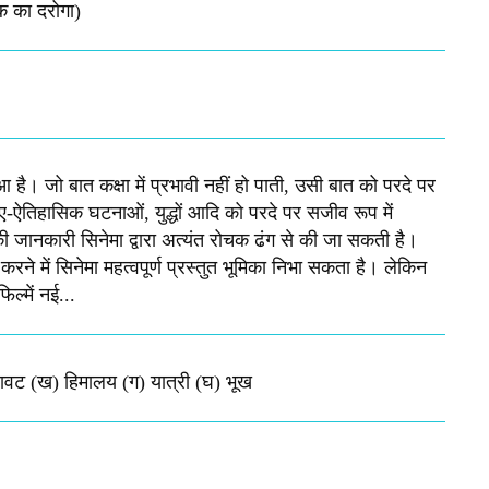
क का दरोगा)
 है। जो बात कक्षा में प्रभावी नहीं हो पाती, उसी बात को परदे पर
तिहासिक घटनाओं, युद्धों आदि को परदे पर सजीव रूप में
की जानकारी सिनेमा द्वारा अत्यंत रोचक ढंग से की जा सकती है।
रने में सिनेमा महत्वपूर्ण प्रस्तुत भूमिका निभा सकता है। लेकिन
ल्में नई...
िखावट (ख) हिमालय (ग) यात्री (घ) भूख​