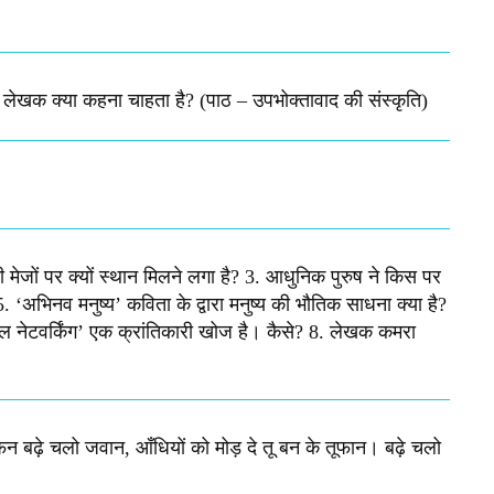
े लेखक क्या कहना चाहता है? (पाठ – उपभोक्तावाद की संस्कृति)
ी मेजों पर क्यों स्थान मिलने लगा है? 3. आधुनिक पुरुष ने किस पर
5. ‘अभिनव मनुष्य’ कविता के द्वारा मनुष्य की भौतिक साधना क्या है?
ोशल नेटवर्किंग’ एक क्रांतिकारी खोज है। कैसे? 8. लेखक कमरा
न बढ़े चलो जवान, आँधियों को मोड़ दे तू बन के तूफान। बढ़े चलो