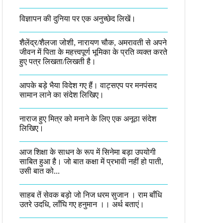
विज्ञापन की दुनिया पर एक अनुच्छेद लिखें।
शैलेंद्र/शैलजा जोशी, नारायण चौक, अमरावती से अपने
जीवन में पिता के महत्त्वपूर्ण भूमिका के प्रति व्यक्त करते
हुए पत्र लिखता/लिखती है।​
आपके बड़े भैया विदेश गए हैं। वाट्सएप पर मनपंसद
सामान लाने का संदेश लिखिए।
नाराज हुए मित्र को मनाने के लिए एक अनूठा संदेश
लिखिए।
आज शिक्षा के साधन के रूप में सिनेमा बड़ा उपयोगी
साबित हुआ है। जो बात कक्षा में प्रभावी नहीं हो पाती,
उसी बात को...
साहब तें सेवक बड़ो जो निज धरम सुजान । राम बाँधि
उतरे उदधि, लाँघि गए हनुमान ।।​ अर्थ बताएं।