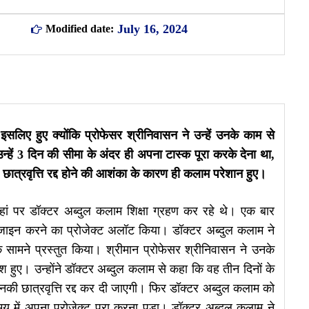
July 16, 2024
Modified date:
लिए हुए क्योंकि प्रोफेसर श्रीनिवासन ने उन्हें उनके काम से
उन्हें 3 दिन की सीमा के अंदर ही अपना टास्क पूरा करके देना था,
 छात्रवृत्ति रद्द होने की आशंका के कारण ही कलाम परेशान हुए।
ां पर डॉक्टर अब्दुल कलाम शिक्षा ग्रहण कर रहे थे। एक बार
जाइन करने का प्रोजेक्ट अलॉट किया। डॉक्टर अब्दुल कलाम ने
 सामने प्रस्तुत किया। श्रीमान प्रोफेसर श्रीनिवासन ने उनके
श हुए। उन्होंने डॉक्टर अब्दुल कलाम से कहा कि वह तीन दिनों के
ो उनकी छात्रवृत्ति रद्द कर दी जाएगी। फिर डॉक्टर अब्दुल कलाम को
 में अपना प्रोजेक्ट पूरा करना पड़ा। डॉक्टर अब्दुल कलाम ने