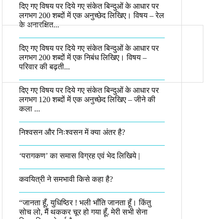
दिए गए विषय पर दिये गए संकेत बिन्दुओं के आधार पर
लगभग 200 शब्दों में एक अनुच्छेद लिखिए। विषय – रेल
के अनारक्षित...
दिए गए विषय पर दिये गए संकेत बिन्दुओं के आधार पर
लगभग 200 शब्दों में एक निबंध लिखिए। विषय –
परिवार की बढ़ती...
दिए गए विषय पर दिये गए संकेत बिन्दुओं के आधार पर
लगभग 120 शब्दों में एक अनुच्छेद लिखिए – जीने की
कला ...
निश्वसन और निःश्वसन में क्या अंतर है?
‘परागकण’ का समास विग्रह एवं भेद लिखिये |
कवयित्री ने समभावी किसे कहा है?
“जानता हूँ, युधिष्ठिर ! भली भाँति जानता हूँ। किंतु
सोच लो, मैं थककर चूर हो गया हूँ, मेरी सभी सेना