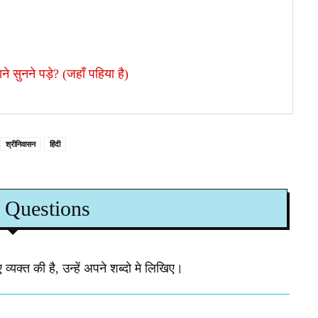
 सुनने पड़े? (जहाँ पहिया है)
श्रीनिवासन
हिंदी
 Questions
व्यक्त की है, उन्हें अपने शब्दो मे लिखिए।