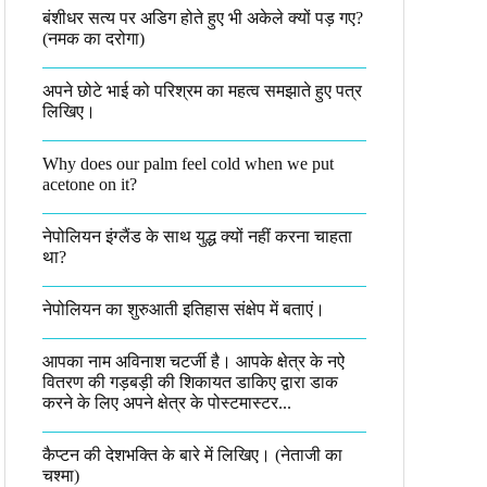
बंशीधर सत्य पर अडिग होते हुए भी अकेले क्यों पड़ गए?
(नमक का दरोगा)
अपने छोटे भाई को परिश्रम का महत्व समझाते हुए पत्र
लिखिए।
Why does our palm feel cold when we put
acetone on it?
नेपोलियन इंग्लैंड के साथ युद्ध क्यों नहीं करना चाहता
था​?
नेपोलियन का शुरुआती इतिहास संक्षेप में बताएं।
आपका नाम अविनाश चटर्जी है। आपके क्षेत्र के नऐ
वितरण की गड़बड़ी की शिकायत डाकिए द्वारा डाक
करने के लिए अपने क्षेत्र के पोस्टमास्टर...
कैप्टन की देशभक्ति के बारे में लिखिए।​ (नेताजी का
चश्मा)