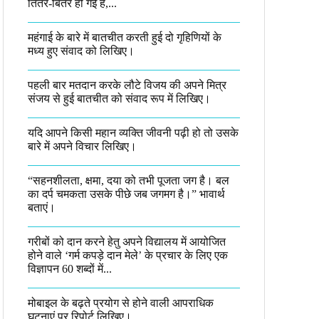
तितर-बितर हो गई है,...
महंगाई के बारे में बातचीत करती हुई दो गृहिणियों के
मध्य हुए संवाद को लिखिए।
पहली बार मतदान करके लौटे विजय की अपने मित्र
संजय से हुई बातचीत को संवाद रूप में लिखिए।
यदि आपने किसी महान व्यक्ति जीवनी पढ़ी हो तो उसके
बारे में अपने विचार लिखिए।
“सहनशीलता, क्षमा, दया को तभी पूजता जग है। बल
का दर्प चमकता उसके पीछे जब जगमग है।”​ भावार्थ
बताएं।
गरीबों को दान करने हेतु अपने विद्यालय में आयोजित
होने वाले ‘गर्म कपड़े दान मेले’ के प्रचार के लिए एक
विज्ञापन 60 शब्दों में...
मोबाइल के बढ़ते प्रयोग से होने वाली आपराधिक
घटनाएं पर रिपोर्ट लिखिए।