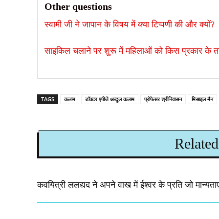
Other questions
स्वामी जी ने जापान के विषय में क्या टिप्पणी की और क्यों?
साइकिल चलाने पर शुरू में महिलाओं को किस प्रकार के ताने
TAGS
कलाम
डॉक्टर एपीजे अब्दुल कलाम
प्रोफेसर श्रीनिवासन
मिसाइल मैन
Related
कवयित्री ललद्यद ने अपने वाख में ईश्वर के प्रति जो मान्यताए 