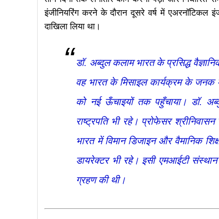
इंजीनियरिंग करने के दौरान दूसरे वर्ष में एअरनॉटिकल इ
दाखिला लिया था।
डॉ. अब्दुल कलाम भारत के प्रसिद्ध वैज्ञानि
वह भारत के मिसाइल कार्यक्रम के जनक मान
को नई ऊँचाइयों तक पहुँचाया। डॉ. अब
राष्ट्रपति भी रहे। प्रोफेसर श्रीनिवास
भारत में विमान डिजाइन और वैमानिक शिक
डायरेक्टर भी रहे। इसी एमआईटी संस्थान मे
ग्रहण की थी।