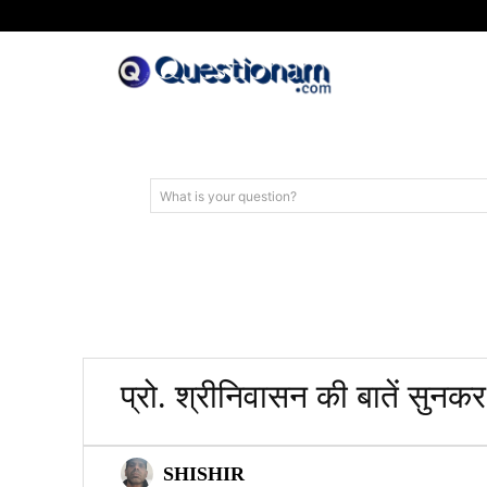
What is your question?
प्रो. श्रीनिवासन की बातें सुनकर
SHISHIR