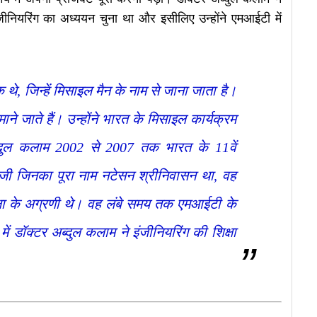
ंजीनियरिंग का अध्ययन चुना था और इसीलिए उन्होंने एमआईटी में
क थे, जिन्हें मिसाइल मैन के नाम से जाना जाता है।
े जाते हैं। उन्होंने भारत के मिसाइल कार्यक्रम
्दुल कलाम 2002 से 2007 तक भारत के 11वें
न जी जिनका पूरा नाम नटेसन श्रीनिवासन था, वह
्षा के अग्रणी थे। वह लंबे समय तक एमआईटी के
ं डॉक्टर अब्दुल कलाम ने इंजीनियरिंग की शिक्षा