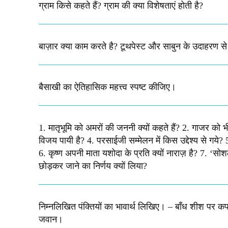
ग्राम किसे कहते हैं? ग्राम की क्या विशेषताएं होती है?​
बाज़ार क्या काम करते है? टूथपेस्ट और साबुन के उदाहरण स
बैसाखी का ऐतिहासिक महत्त्व स्पष्ट कीजिए।​
1. मातृभूमि को अमरों की जननी क्यों कहते हैं? 2. गाजर को भ
विजय पायी है? 4. परसाईजी सम्मेलन में किस उद्देश्य से गये? 
6. कृष्ण अपनी माता यशोदा के प्रति क्यों नाराज़ है? 7. ‘स
छोड़कर जाने का निर्णय क्यों लिया?​
निम्नलिखित पंक्तियों का भावार्थ लिखिए। – बाँध शीश पर कफ
जवान। ​