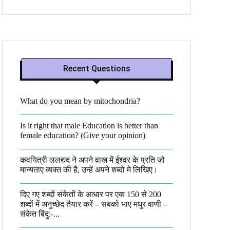
Recent Questions
What do you mean by mitochondria?​
Is it right that male Education is better than
female education? (Give your opinion)
कवयित्री ललद्यद ने अपने वाख में ईश्वर के प्रति जो
मान्यताए व्यक्त की है, उन्हें अपने शब्दो मे लिखिए।
दिए गए शब्दों संकेतों के आधार पर एक 150 से 200
शब्दों में अनुच्छेद तैयार करें – सबको भाए मधुर वाणी –
संकेत बिंदु:-...