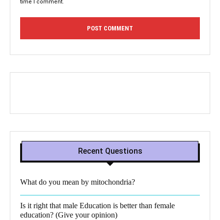
time I comment.
Recent Questions
What do you mean by mitochondria?​
Is it right that male Education is better than female
education? (Give your opinion)