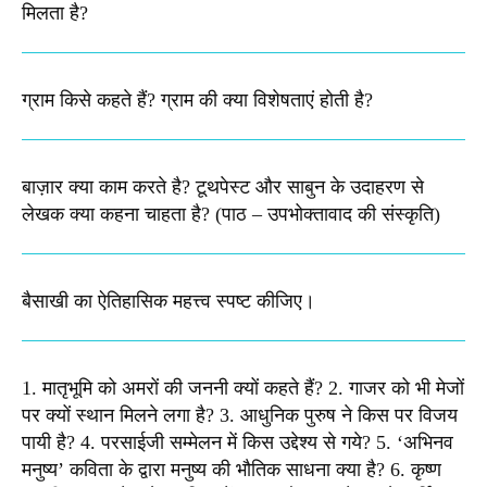
मिलता है?​
ग्राम किसे कहते हैं? ग्राम की क्या विशेषताएं होती है?​
बाज़ार क्या काम करते है? टूथपेस्ट और साबुन के उदाहरण से
लेखक क्या कहना चाहता है? (पाठ – उपभोक्तावाद की संस्कृति)
बैसाखी का ऐतिहासिक महत्त्व स्पष्ट कीजिए।​
1. मातृभूमि को अमरों की जननी क्यों कहते हैं? 2. गाजर को भी मेजों
पर क्यों स्थान मिलने लगा है? 3. आधुनिक पुरुष ने किस पर विजय
पायी है? 4. परसाईजी सम्मेलन में किस उद्देश्य से गये? 5. ‘अभिनव
मनुष्य’ कविता के द्वारा मनुष्य की भौतिक साधना क्या है? 6. कृष्ण