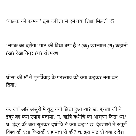
‘बालक की कामना’ इस कविता से हमें क्या शिक्षा मिलती है?
‘नमक का दरोगा’ पाठ की विधा क्या है ? (क) उपन्यास (ग) कहानी
(ख) रेखाचित्र (घ) संस्मरण​
घीसा की माँ ने पुनर्विवाह के प्रस्ताव को क्या कहकर मना कर
दिया?
क. देवों और असुरों में युद्ध क्यों छिड़ा हुआ था? ख. ब्रह्मा जी ने
इंद्र को क्या उपाय बताया? ग. ऋषि दधीचि का आश्रम कैसा था?
घ. इंद्र की बात सुनकर दधीचि ने क्या कहा? ङ. देवताओं ने संपूर्ण
विश्व की रक्षा किसकी सहायता से की? च. इस पाठ से क्या संदेश