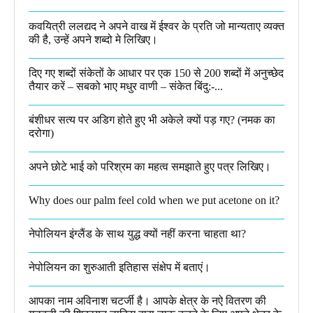
कवयित्री ललद्यद ने अपने वाख में ईश्वर के प्रति जो मान्यताए व्यक्त
की है, उन्हें अपने शब्दो मे लिखिए।
दिए गए शब्दों संकेतों के आधार पर एक 150 से 200 शब्दों में अनुच्छेद
तैयार करें – सबको भाए मधुर वाणी – संकेत बिंदु:-...
बंशीधर सत्य पर अडिग होते हुए भी अकेले क्यों पड़ गए? (नमक का
दरोगा)
अपने छोटे भाई को परिश्रम का महत्व समझाते हुए पत्र लिखिए।
Why does our palm feel cold when we put acetone on it?
नेपोलियन इंग्लैंड के साथ युद्ध क्यों नहीं करना चाहता था​?
नेपोलियन का शुरुआती इतिहास संक्षेप में बताएं।
आपका नाम अविनाश चटर्जी है। आपके क्षेत्र के नऐ वितरण की