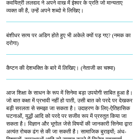
कवयित्री ललद्यद ने अपने वाख में ईश्वर के प्रति जो मान्यताए
व्यक्त की है, उन्हें अपने शब्दो मे लिखिए।
बंशीधर सत्य पर अडिग होते हुए भी अकेले क्यों पड़ गए? (नमक का
दरोगा)
कैप्टन की देशभक्ति के बारे में लिखिए।​ (नेताजी का चश्मा)
आज शिक्षा के साधन के रूप में सिनेमा बड़ा उपयोगी साबित हुआ है।
जो बात कक्षा में प्रभावी नहीं हो पाती, उसी बात को परदे पर देखकर
बड़ी सरलता से समझा जा सकता है। उदाहरण के लिए-ऐतिहासिक
घटनाओं, युद्धों आदि को परदे पर सजीव रूप में प्रस्तुत किया जा
सकता है। विज्ञान और भूगोल जेसे विषयों की जानकारी सिनेमा द्वारा
अत्यंत रोचक ढंग से की जा सकती है। सामाजिक बुराइयों; अंध-