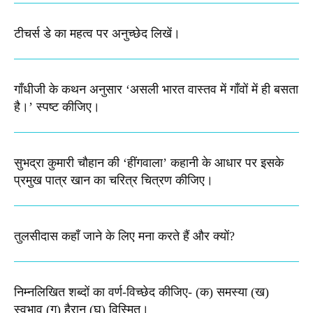
टीचर्स डे का महत्व पर अनुच्छेद लिखें।
गाँधीजी के कथन अनुसार ‘असली भारत वास्तव में गाँवों में ही बसता
है।’ स्पष्ट कीजिए।
सुभद्रा कुमारी चौहान की ‘हींगवाला’ कहानी के आधार पर इसके
प्रमुख पात्र खान का चरित्र चित्रण कीजिए।
तुलसीदास कहाँ जाने के लिए मना करते हैं और क्यों?
निम्नलिखित शब्दों का वर्ण-विच्छेद कीजिए-​ (क) समस्या (ख)
स्वभाव (ग) हैरान (घ) विस्मित।