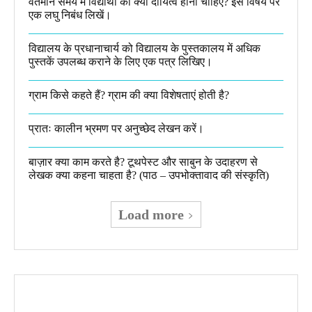
वर्तमान समय में विद्यार्थी का क्या दायित्व होना चाहिए? इस विषय पर
एक लघु निबंध लिखें।
विद्यालय के प्रधानाचार्य को विद्यालय के पुस्तकालय में अधिक
पुस्तकें उपलब्ध कराने के लिए एक पत्र लिखिए।
ग्राम किसे कहते हैं? ग्राम की क्या विशेषताएं होती है?​
प्रातः कालीन भ्रमण पर अनुच्छेद लेखन करें।
बाज़ार क्या काम करते है? टूथपेस्ट और साबुन के उदाहरण से
लेखक क्या कहना चाहता है? (पाठ – उपभोक्तावाद की संस्कृति)
Load more