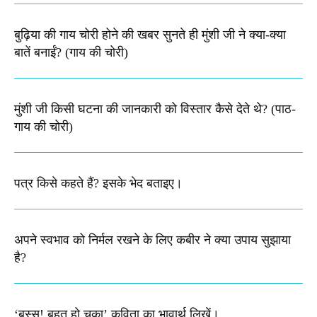
बुढ़िया की गाय चोरी होने की खबर सुनते ही मुंशी जी ने क्या-क्या
बातें बनाईं? (गाय की चोरी)
मुंशी जी किसी घटना की जानकारी को विस्तार कैसे देते थे​? (पाठ-
गाय की चोरी)
पत्र किसे कहते हैं? इसके भेद बताइए।
अपने स्वभाव को निर्मल रखने के लिए कबीर ने क्या उपाय सुझाया
है?
‘बस्स! बहुत हो चुका’ कविता का भावार्थ लिखें।