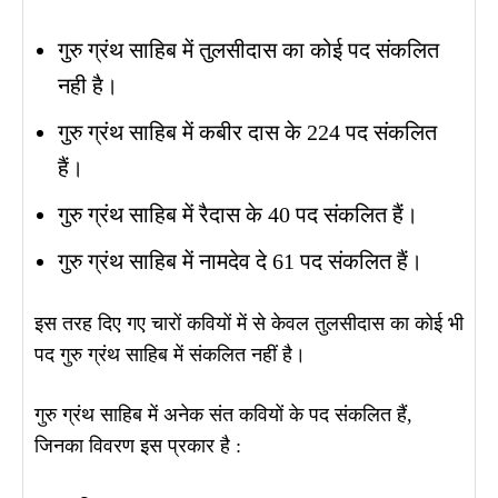
गुरु ग्रंथ साहिब में तुलसीदास का कोई पद संकलित
नही है।
गुरु ग्रंथ साहिब में कबीर दास के 224 पद संकलित
हैं।
गुरु ग्रंथ साहिब में रैदास के 40 पद संकलित हैं।
गुरु ग्रंथ साहिब में नामदेव दे 61 पद संकलित हैं।
इस तरह दिए गए चारों कवियों में से केवल तुलसीदास का कोई भी
पद गुरु ग्रंथ साहिब में संकलित नहीं है।
गुरु ग्रंथ साहिब में अनेक संत कवियों के पद संकलित हैं,
जिनका विवरण इस प्रकार है :