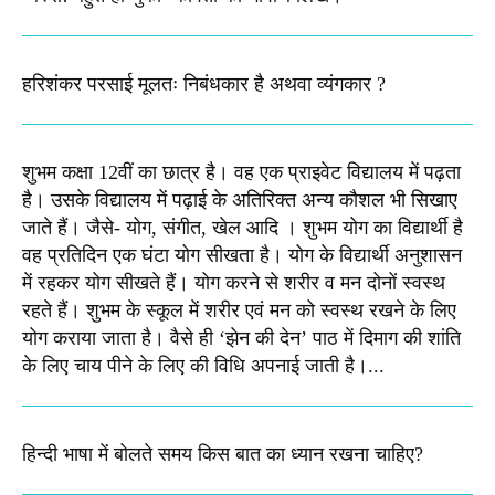
हरिशंकर परसाई मूलतः निबंधकार है अथवा व्यंगकार ?
शुभम कक्षा 12वीं का छात्र है। वह एक प्राइवेट विद्यालय में पढ़ता
है। उसके विद्यालय में पढ़ाई के अतिरिक्त अन्य कौशल भी सिखाए
जाते हैं। जैसे- योग, संगीत, खेल आदि । शुभम योग का विद्यार्थी है
वह प्रतिदिन एक घंटा योग सीखता है। योग के विद्यार्थी अनुशासन
में रहकर योग सीखते हैं। योग करने से शरीर व मन दोनों स्वस्थ
रहते हैं। शुभम के स्कूल में शरीर एवं मन को स्वस्थ रखने के लिए
योग कराया जाता है। वैसे ही ‘झेन की देन’ पाठ में दिमाग की शांति
के लिए चाय पीने के लिए की विधि अपनाई जाती है।...
हिन्दी भाषा में बोलते समय किस बात का ध्यान रखना चाहिए?