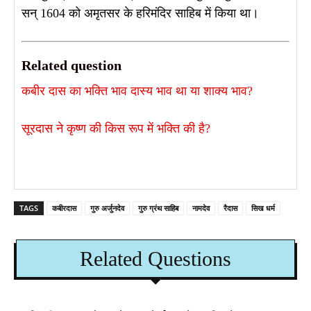
सन् 1604 को अमृतसर के हरिमंदिर साहिब में किया था।
Related question
कबीर दास का भक्ति भाव दास्य भाव था या शाक्य भाव?​
सूरदास ने कृष्ण की किस रूप में भक्ति की है?
TAGS
कबीरदास
गुरु अर्जुनदेव
गुरु ग्रंथ साहिब
नामदेव
रैदास
सिख धर्म
Related Questions