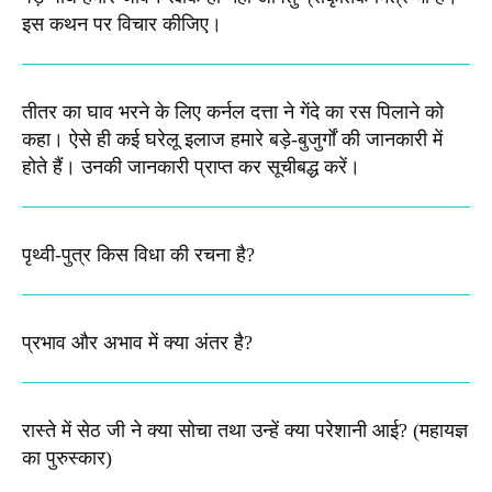
इस कथन पर विचार कीजिए।
तीतर का घाव भरने के लिए कर्नल दत्ता ने गेंदे का रस पिलाने को
कहा। ऐसे ही कई घरेलू इलाज हमारे बड़े-बुजुर्गों की जानकारी में
होते हैं। उनकी जानकारी प्राप्त कर सूचीबद्ध करें।
पृथ्वी-पुत्र किस विधा की रचना है?
प्रभाव और अभाव में क्या अंतर है?
रास्ते में सेठ जी ने क्या सोचा तथा उन्हें क्या परेशानी आई? (महायज्ञ
का पुरुस्कार)