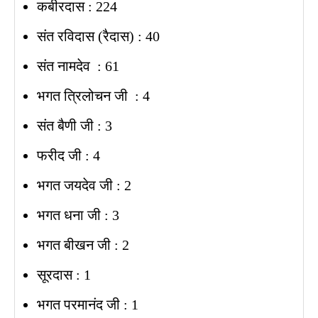
कबीरदास : 224
संत रविदास (रैदास) : 40
संत नामदेव : 61
भगत त्रिलोचन जी : 4
संत बैणी जी : 3
फरीद जी : 4
भगत जयदेव जी : 2
भगत धना जी : 3
भगत बीखन जी : 2
सूरदास : 1
भगत परमानंद जी : 1