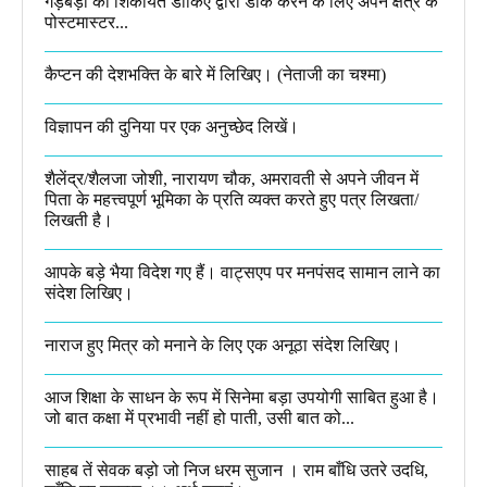
गड़बड़ी की शिकायत डाकिए द्वारा डाक करने के लिए अपने क्षेत्र के
पोस्टमास्टर...
कैप्टन की देशभक्ति के बारे में लिखिए।​ (नेताजी का चश्मा)
विज्ञापन की दुनिया पर एक अनुच्छेद लिखें।
शैलेंद्र/शैलजा जोशी, नारायण चौक, अमरावती से अपने जीवन में
पिता के महत्त्वपूर्ण भूमिका के प्रति व्यक्त करते हुए पत्र लिखता/
लिखती है।​
आपके बड़े भैया विदेश गए हैं। वाट्सएप पर मनपंसद सामान लाने का
संदेश लिखिए।
नाराज हुए मित्र को मनाने के लिए एक अनूठा संदेश लिखिए।
आज शिक्षा के साधन के रूप में सिनेमा बड़ा उपयोगी साबित हुआ है।
जो बात कक्षा में प्रभावी नहीं हो पाती, उसी बात को...
साहब तें सेवक बड़ो जो निज धरम सुजान । राम बाँधि उतरे उदधि,