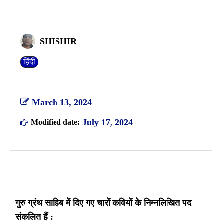
SHISHIR
हिंदी
March 13, 2024
July 17, 2024
Modified date:
गुरु ग्रंथ साहिब में दिए गए चारों कवियों के निम्नलिखित पद
संकलित हैं :