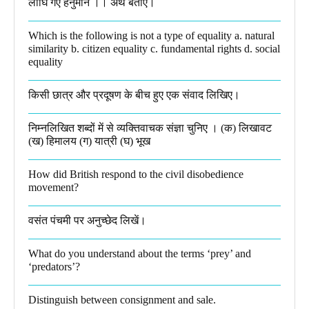
लाँघि गए हनुमान ।।​ अर्थ बताएं।
Which is the following is not a type of equality a. natural
similarity b. citizen equality c. fundamental rights d. social
equality​
किसी छात्र और प्रदूषण के बीच हुए एक संवाद लिखिए।​
निम्नलिखित शब्दों में से व्यक्तिवाचक संज्ञा चुनिए । (क) लिखावट
(ख) हिमालय (ग) यात्री (घ) भूख​
How did British respond to the civil disobedience
movement?
वसंत पंचमी पर अनुच्छेद लिखें।
What do you understand about the terms ‘prey’ and
‘predators’?​
Distinguish between consignment and sale.