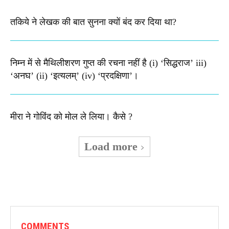
तकिये ने लेखक की बात सुनना क्यों बंद कर दिया था?
निम्न में से मैथिलीशरण गुप्त की रचना नहीं है (i) ‘सिद्धराज’ iii)
‘अनघ’ (ii) ‘इत्यलम्’ (iv) ‘प्रदक्षिणा’।
मीरा ने गोविंद को मोल ले लिया। कैसे ?
Load more
COMMENTS