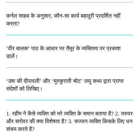
कर्नल साहब के अनुसार, कौन-सा कार्य बहादुरी प्रदर्शित नहीं
करता?
‘वीर बालक’ पाठ के आधार पर तैमूर के व्यक्तित्व पर प्रकाश
डालें।
‘उषा की दीपावली’ और ‘मुस्कुराती चोट’ लघु कथा द्वारा प्राप्त
संदेशों को लिखिए।
1. रहीम ने कैसे व्यक्ति को मरे व्यक्ति के समान बताया है? 2. तरुवर
और सरोवर की क्या विशेषता है? 3. सज्जन व्यक्ति किसके लिए धन
संचय करते है?