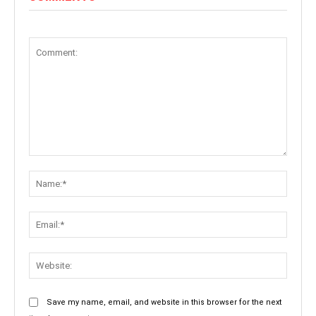
Comment:
Name:
Email:
Websit
Save my name, email, and website in this browser for the next