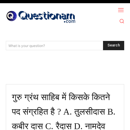
Search
What is your question?
गुरु ग्रंथ साहिब में किसके कितने
पद संग्रहित है ? A. तुलसीदास B.
कबीर दास C. रैदास D. नामदेव