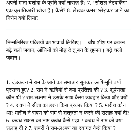
अपनी माता यशोदा के प्रति क्यों नाराज़ है? 7. ‘सोशल नेटवर्किंग’
एक क्रांतिकारी खोज है। कैसे? 8. लेखक कमरा छोड़कर जाने का
निर्णय क्यों लिया?​
निम्नलिखित पंक्तियों का भावार्थ लिखिए। – बाँध शीश पर कफन
बढ़े चलो जवान, आँधियों को मोड़ दे तू बन के तूफान। बढ़े चलो
जवान। ​
1. दंडकवन में राम के आने का समाचार सुनकर ऋषि-मुनि क्यों
प्रसन्न हुए? 2. राम ने ऋषियों से क्या प्रतिज्ञा की ? 3. शूर्पणखा
कौन थी ? राम-लक्ष्मण ने उसके साथ कैसा व्यवहार किया और क्यों
? 4. रावण ने सीता का हरण किस प्रकार किया ? 5. मारीच कौन
था? मारीच ने रावण को राम से शत्रुता न करने की सलाह क्यों दी?
6. कबंध राक्षस का नाम कबंध कैसे पड़ा ? कबंध ने राम को क्या
सलाह दी ? 7. शबरी ने राम-लक्ष्मण का स्वागत कैसे किया ?