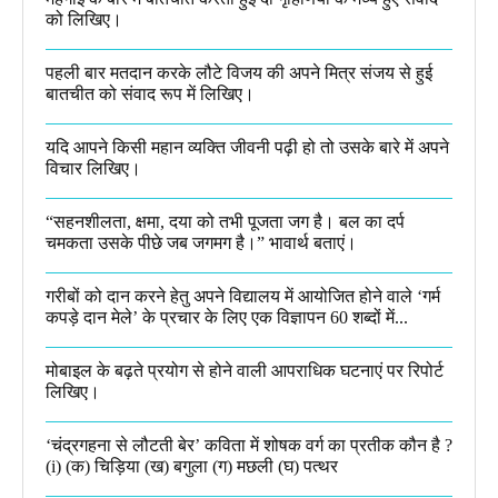
को लिखिए।
पहली बार मतदान करके लौटे विजय की अपने मित्र संजय से हुई
बातचीत को संवाद रूप में लिखिए।
यदि आपने किसी महान व्यक्ति जीवनी पढ़ी हो तो उसके बारे में अपने
विचार लिखिए।
“सहनशीलता, क्षमा, दया को तभी पूजता जग है। बल का दर्प
चमकता उसके पीछे जब जगमग है।”​ भावार्थ बताएं।
गरीबों को दान करने हेतु अपने विद्यालय में आयोजित होने वाले ‘गर्म
कपड़े दान मेले’ के प्रचार के लिए एक विज्ञापन 60 शब्दों में...
मोबाइल के बढ़ते प्रयोग से होने वाली आपराधिक घटनाएं पर रिपोर्ट
लिखिए।
‘चंद्रगहना से लौटती बेर’ कविता में शोषक वर्ग का प्रतीक कौन है ?
(i) (क) चिड़िया (ख) बगुला (ग) मछली (घ) पत्थर