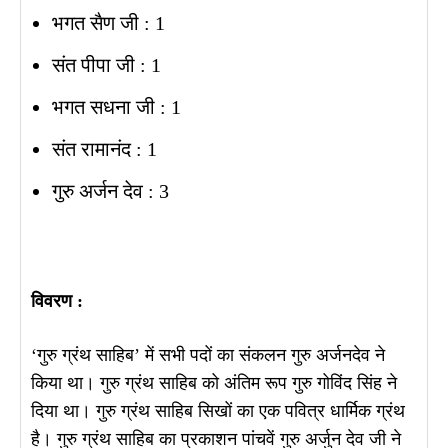
भगत सैण जी : 1
संत पीपा जी : 1
भगत सधना जी : 1
संत रामानंद : 1
गुरु अर्जन देव : 3
विवरण :
‘गुरु ग्रंथ साहिब’ में सभी पदों का संकलन गुरु अर्जनदेव ने
किया था। गुरु ग्रंथ साहिब को अंतिम रूप गुरु गोविंद सिंह ने
दिया था। गुरु ग्रंथ साहिब सिखों का एक पवित्र धार्मिक ग्रंथ
है। गुरु ग्रंथ साहिब का प्रकाशन पांचवें गुरु अर्जुन देव जी ने