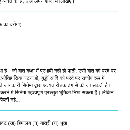
व्यक्त की है, उन्हें अपने शब्दो मे लिखिए।
क का दरोगा)
 है। जो बात कक्षा में प्रभावी नहीं हो पाती, उसी बात को परदे पर
तिहासिक घटनाओं, युद्धों आदि को परदे पर सजीव रूप में
की जानकारी सिनेमा द्वारा अत्यंत रोचक ढंग से की जा सकती है।
रने में सिनेमा महत्वपूर्ण प्रस्तुत भूमिका निभा सकता है। लेकिन
ल्में नई...
िखावट (ख) हिमालय (ग) यात्री (घ) भूख​