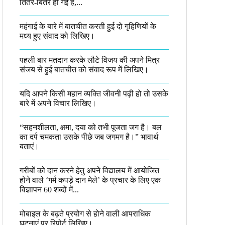
तितर-बितर हो गई है,...
महंगाई के बारे में बातचीत करती हुई दो गृहिणियों के
मध्य हुए संवाद को लिखिए।
पहली बार मतदान करके लौटे विजय की अपने मित्र
संजय से हुई बातचीत को संवाद रूप में लिखिए।
यदि आपने किसी महान व्यक्ति जीवनी पढ़ी हो तो उसके
बारे में अपने विचार लिखिए।
“सहनशीलता, क्षमा, दया को तभी पूजता जग है। बल
का दर्प चमकता उसके पीछे जब जगमग है।”​ भावार्थ
बताएं।
गरीबों को दान करने हेतु अपने विद्यालय में आयोजित
होने वाले ‘गर्म कपड़े दान मेले’ के प्रचार के लिए एक
विज्ञापन 60 शब्दों में...
मोबाइल के बढ़ते प्रयोग से होने वाली आपराधिक
घटनाएं पर रिपोर्ट लिखिए।