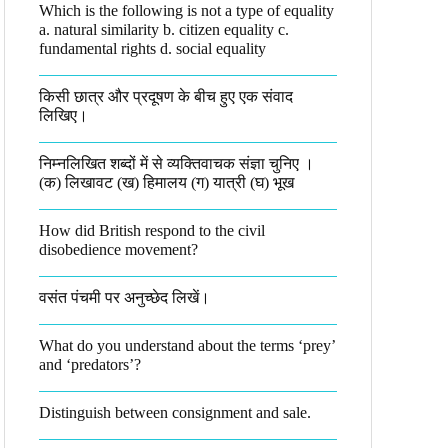
Which is the following is not a type of equality
a. natural similarity b. citizen equality c.
fundamental rights d. social equality​
किसी छात्र और प्रदूषण के बीच हुए एक संवाद
लिखिए।​
निम्नलिखित शब्दों में से व्यक्तिवाचक संज्ञा चुनिए ।
(क) लिखावट (ख) हिमालय (ग) यात्री (घ) भूख​
How did British respond to the civil
disobedience movement?
वसंत पंचमी पर अनुच्छेद लिखें।
What do you understand about the terms ‘prey’
and ‘predators’?​
Distinguish between consignment and sale.