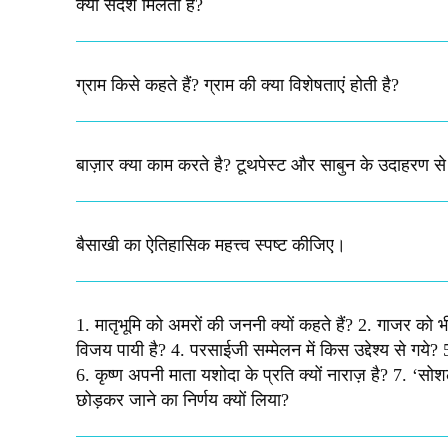
क्या संदेश मिलता है?​
ग्राम किसे कहते हैं? ग्राम की क्या विशेषताएं होती है?​
बाज़ार क्या काम करते है? टूथपेस्ट और साबुन के उदाहरण स
बैसाखी का ऐतिहासिक महत्त्व स्पष्ट कीजिए।​
1. मातृभूमि को अमरों की जननी क्यों कहते हैं? 2. गाजर को भ
विजय पायी है? 4. परसाईजी सम्मेलन में किस उद्देश्य से गये? 
6. कृष्ण अपनी माता यशोदा के प्रति क्यों नाराज़ है? 7. ‘स
छोड़कर जाने का निर्णय क्यों लिया?​