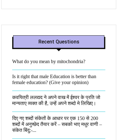
Recent Questions
What do you mean by mitochondria?​
Is it right that male Education is better than
female education? (Give your opinion)
कवयित्री ललद्यद ने अपने वाख में ईश्वर के प्रति जो
मान्यताए व्यक्त की है, उन्हें अपने शब्दो मे लिखिए।
दिए गए शब्दों संकेतों के आधार पर एक 150 से 200
शब्दों में अनुच्छेद तैयार करें – सबको भाए मधुर वाणी –
संकेत बिंदु:-...