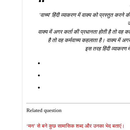
‘वाच्य’ हिंदी व्याकरण में वाक्य को प्रस्तुत करन
ज
वाक्य में अगर कर्ता की प्रधानता होती है तो वह कर
है तो वह कर्मवाच्य कहलाता है। वाक्य में अ
इस तरह हिंदी व्याकरण मे
Related question
‘मन’ से बने कुछ सामासिक शब्द और उनका भेद बताएं।