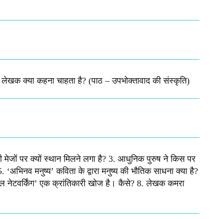
े लेखक क्या कहना चाहता है? (पाठ – उपभोक्तावाद की संस्कृति)
ी मेजों पर क्यों स्थान मिलने लगा है? 3. आधुनिक पुरुष ने किस पर
5. ‘अभिनव मनुष्य’ कविता के द्वारा मनुष्य की भौतिक साधना क्या है?
ोशल नेटवर्किंग’ एक क्रांतिकारी खोज है। कैसे? 8. लेखक कमरा