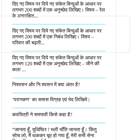
दिए गए विषय पर दिये गए संकेत बिन्दुओं के आधार पर
लगभग 200 शब्दों में एक अनुच्छेद लिखिए। विषय – रेल
के अनारक्षित...
दिए गए विषय पर दिये गए संकेत बिन्दुओं के आधार पर
लगभग 200 शब्दों में एक निबंध लिखिए। विषय –
परिवार की बढ़ती...
दिए गए विषय पर दिये गए संकेत बिन्दुओं के आधार पर
लगभग 120 शब्दों में एक अनुच्छेद लिखिए – जीने की
कला ...
निश्वसन और निःश्वसन में क्या अंतर है?
‘परागकण’ का समास विग्रह एवं भेद लिखिये |
कवयित्री ने समभावी किसे कहा है?
“जानता हूँ, युधिष्ठिर ! भली भाँति जानता हूँ। किंतु
सोच लो, मैं थककर चूर हो गया हूँ, मेरी सभी सेना