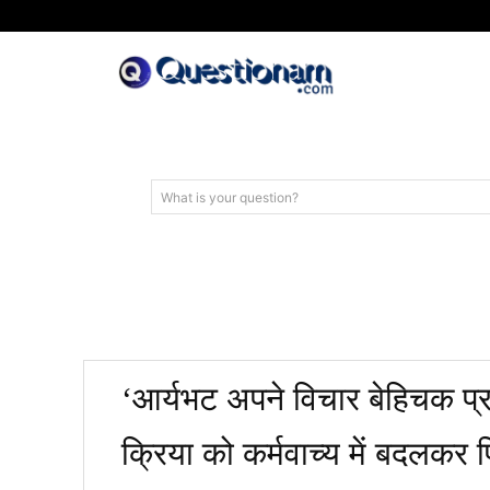
What is your question?
‘आर्यभट अपने विचार बेहिचक प्र
क्रिया को कर्मवाच्य में बदलकर 