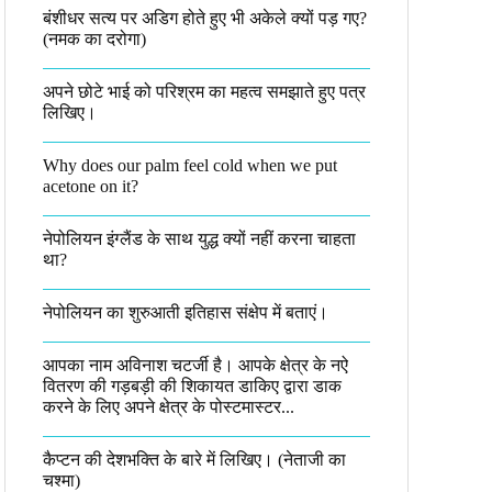
बंशीधर सत्य पर अडिग होते हुए भी अकेले क्यों पड़ गए?
(नमक का दरोगा)
अपने छोटे भाई को परिश्रम का महत्व समझाते हुए पत्र
लिखिए।
Why does our palm feel cold when we put
acetone on it?
नेपोलियन इंग्लैंड के साथ युद्ध क्यों नहीं करना चाहता
था​?
नेपोलियन का शुरुआती इतिहास संक्षेप में बताएं।
आपका नाम अविनाश चटर्जी है। आपके क्षेत्र के नऐ
वितरण की गड़बड़ी की शिकायत डाकिए द्वारा डाक
करने के लिए अपने क्षेत्र के पोस्टमास्टर...
कैप्टन की देशभक्ति के बारे में लिखिए।​ (नेताजी का
चश्मा)