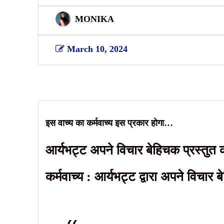
MONIKA
March 10, 2024
Share
इस वाच्य का कर्मवाच्य इस प्रकार होगा…
आर्यभट्ट अपने विचार बेहिचक प्रस्तुत 
कर्मवाच्य : आर्यभट्ट द्वारा अपने विचार 