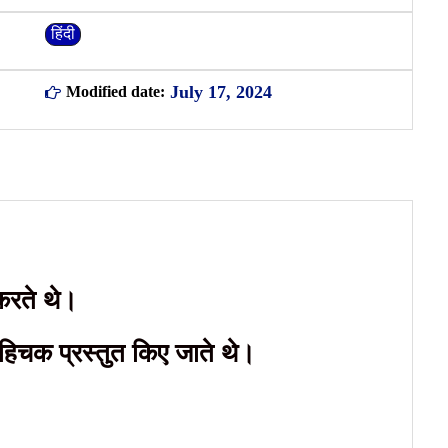
हिंदी
July 17, 2024
Modified date:
करते थे।
बेहिचक प्रस्तुत किए जाते थे।