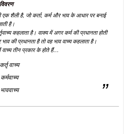
विवरण
े की एक शैली है, जो कर्ता, कर्म और भाव के आधार पर बनाई
ाती है।
्तृवाच्य कहलाता है। वाक्य में अगर कर्म की प्रधानता होती
गर भाव की प्रधानता है तो वह भाव वाच्य कहलाता है।
ं वाच्य तीन प्रकार के होते हैं…
कर्तृ वाच्य
कर्मवाच्य
भाववाच्य