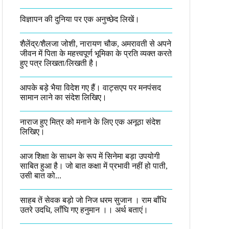
विज्ञापन की दुनिया पर एक अनुच्छेद लिखें।
शैलेंद्र/शैलजा जोशी, नारायण चौक, अमरावती से अपने
जीवन में पिता के महत्त्वपूर्ण भूमिका के प्रति व्यक्त करते
हुए पत्र लिखता/लिखती है।​
आपके बड़े भैया विदेश गए हैं। वाट्सएप पर मनपंसद
सामान लाने का संदेश लिखिए।
नाराज हुए मित्र को मनाने के लिए एक अनूठा संदेश
लिखिए।
आज शिक्षा के साधन के रूप में सिनेमा बड़ा उपयोगी
साबित हुआ है। जो बात कक्षा में प्रभावी नहीं हो पाती,
उसी बात को...
साहब तें सेवक बड़ो जो निज धरम सुजान । राम बाँधि
उतरे उदधि, लाँघि गए हनुमान ।।​ अर्थ बताएं।