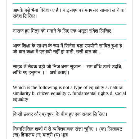
आपके बड़े भैया विदेश गए हैं। वाट्सएप पर मनपंसद सामान लाने का
संदेश लिखिए।
नाराज हुए मित्र को मनाने के लिए एक अनूठा संदेश लिखिए।
आज शिक्षा के साधन के रूप में सिनेमा बड़ा उपयोगी साबित हुआ है।
जो बात कक्षा में प्रभावी नहीं हो पाती, उसी बात को...
साहब तें सेवक बड़ो जो निज धरम सुजान । राम बाँधि उतरे उदधि,
लाँघि गए हनुमान ।।​ अर्थ बताएं।
Which is the following is not a type of equality a. natural
similarity b. citizen equality c. fundamental rights d. social
equality​
किसी छात्र और प्रदूषण के बीच हुए एक संवाद लिखिए।​
निम्नलिखित शब्दों में से व्यक्तिवाचक संज्ञा चुनिए । (क) लिखावट
(ख) हिमालय (ग) यात्री (घ) भूख​