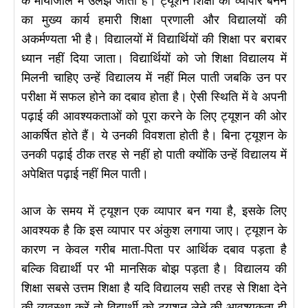
के मायाजाल में उलझ जाता है। ट्यूशन शिक्षा का व्यापार बनने
का मुख्य कार्य हमारी शिक्षा प्रणाली और विद्यालयों की
अकर्मण्यता भी है। विद्यालयों में विद्यार्थियों की शिक्षा पर बराबर
ध्यान नहीं दिया जाता। विद्यार्थियों को जो शिक्षा विद्यालय में
मिलनी चाहिए उन्हें विद्यालय में नहीं मिल पाती जबकि उन पर
परीक्षा में सफल होने का दबाव होता है। ऐसी स्थिति में वे अपनी
पढ़ाई की आवश्यकताओं को पूरा करने के लिए ट्यूशन की ओर
आकर्षित होते हैं। ये उनकी विवशता होती है। बिना ट्यूशन के
उनकी पढ़ाई ठीक तरह से नहीं हो पाती क्योंकि उन्हें विद्यालय में
अपेक्षित पढ़ाई नहीं मिल पाती।
आज के समय में ट्यूशन एक व्यापार बन गया है, इसके लिए
आवश्यक है कि इस व्यापार पर अंकुश लगाया जाए। ट्यूशन के
कारण न केवल गरीब माता-पिता पर आर्थिक दबाव पड़ता है
बल्कि विद्यार्थी पर भी मानसिक बोझ पड़ता है। विद्यालय की
शिक्षा सबसे उत्तम शिक्षा है यदि विद्यालय सही तरह से शिक्षा देने
की व्यवस्था करें तो विद्यार्थी को ट्यूशन लेने की आवश्यकता ही