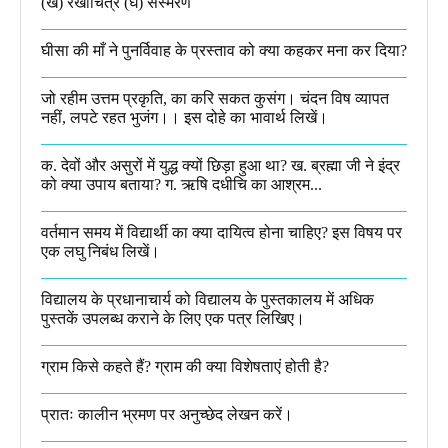
(ख) रेखाचित्र (घ) संस्मरण​
घीसा की माँ ने पुनर्विवाह के प्रस्ताव को क्या कहकर मना कर दिया?
जो रहीम उत्तम प्रकृति, का करि सकत कुसंग। चंदन विष व्यापत
नहीं, लपटे रहत भुजंग।। इस दोहे का भावार्थ लिखें।
क. देवों और असुरों में युद्ध क्यों छिड़ा हुआ था? ख. ब्रह्मा जी ने इंद्र
को क्या उपाय बताया? ग. ऋषि दधीचि का आश्रम...
वर्तमान समय में विद्यार्थी का क्या दायित्व होना चाहिए? इस विषय पर
एक लघु निबंध लिखें।
विद्यालय के प्रधानाचार्य को विद्यालय के पुस्तकालय में अधिक
पुस्तकें उपलब्ध कराने के लिए एक पत्र लिखिए।
ग्राम किसे कहते हैं? ग्राम की क्या विशेषताएं होती है?​
प्रातः कालीन भ्रमण पर अनुच्छेद लेखन करें।