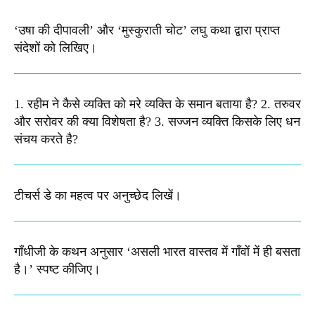
‘उषा की दीपावली’ और ‘मुस्कुराती चोट’ लघु कथा द्वारा प्राप्त
संदेशों को लिखिए।
1. रहीम ने कैसे व्यक्ति को मरे व्यक्ति के समान बताया है? 2. तरुवर
और सरोवर की क्या विशेषता है? 3. सज्जन व्यक्ति किसके लिए धन
संचय करते है?
टीचर्स डे का महत्व पर अनुच्छेद लिखें।
गाँधीजी के कथन अनुसार ‘असली भारत वास्तव में गाँवों में ही बसता
है।’ स्पष्ट कीजिए।