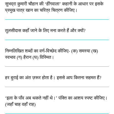
सुभद्रा कुमारी चौहान की ‘हींगवाला’ कहानी के आधार पर इसके
प्रमुख पात्र खान का चरित्र चित्रण कीजिए।
तुलसीदास कहाँ जाने के लिए मना करते हैं और क्यों?
निम्नलिखित शब्दों का वर्ण-विच्छेद कीजिए-​ (क) समस्या (ख)
स्वभाव (ग) हैरान (घ) विस्मित।
हर बुराई का अंत ज़रूर होता है। इससे आप कितना सहमत हैं?
‘इला के पाँव अब थकते नहीं थे।’ पंक्ति का आशय स्पष्ट कीजिए।​
(जहाँ चाह वहाँ राह)