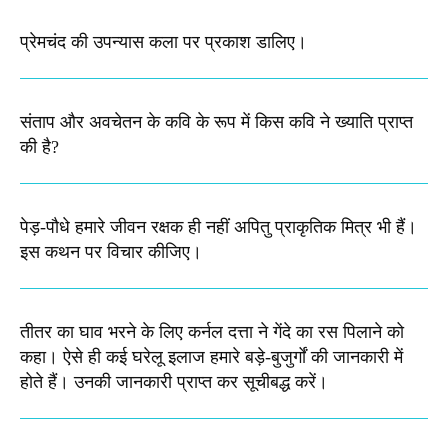
प्रेमचंद की उपन्यास कला पर प्रकाश डालिए।
संताप और अवचेतन के कवि के रूप में किस कवि ने ख्याति प्राप्त
की है?
पेड़-पौधे हमारे जीवन रक्षक ही नहीं अपितु प्राकृतिक मित्र भी हैं।
इस कथन पर विचार कीजिए।
तीतर का घाव भरने के लिए कर्नल दत्ता ने गेंदे का रस पिलाने को
कहा। ऐसे ही कई घरेलू इलाज हमारे बड़े-बुजुर्गों की जानकारी में
होते हैं। उनकी जानकारी प्राप्त कर सूचीबद्ध करें।