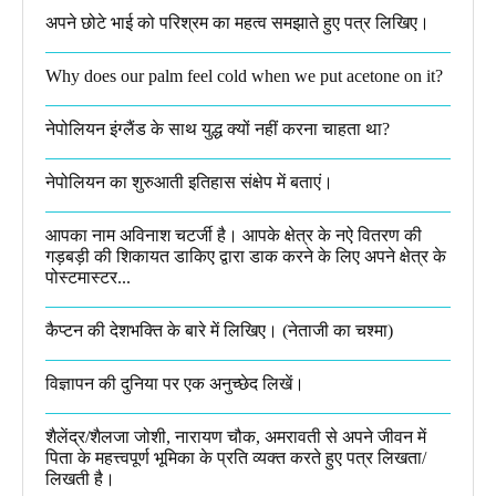
अपने छोटे भाई को परिश्रम का महत्व समझाते हुए पत्र लिखिए।
Why does our palm feel cold when we put acetone on it?
नेपोलियन इंग्लैंड के साथ युद्ध क्यों नहीं करना चाहता था​?
नेपोलियन का शुरुआती इतिहास संक्षेप में बताएं।
आपका नाम अविनाश चटर्जी है। आपके क्षेत्र के नऐ वितरण की
गड़बड़ी की शिकायत डाकिए द्वारा डाक करने के लिए अपने क्षेत्र के
पोस्टमास्टर...
कैप्टन की देशभक्ति के बारे में लिखिए।​ (नेताजी का चश्मा)
विज्ञापन की दुनिया पर एक अनुच्छेद लिखें।
शैलेंद्र/शैलजा जोशी, नारायण चौक, अमरावती से अपने जीवन में
पिता के महत्त्वपूर्ण भूमिका के प्रति व्यक्त करते हुए पत्र लिखता/
लिखती है।​