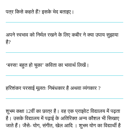
पत्र किसे कहते हैं? इसके भेद बताइए।
अपने स्वभाव को निर्मल रखने के लिए कबीर ने क्या उपाय सुझाया
है?
‘बस्स! बहुत हो चुका’ कविता का भावार्थ लिखें।
हरिशंकर परसाई मूलतः निबंधकार है अथवा व्यंगकार ?
शुभम कक्षा 12वीं का छात्र है। वह एक प्राइवेट विद्यालय में पढ़ता
है। उसके विद्यालय में पढ़ाई के अतिरिक्त अन्य कौशल भी सिखाए
जाते हैं। जैसे- योग, संगीत, खेल आदि । शुभम योग का विद्यार्थी है