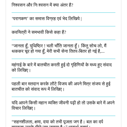
निश्वसन और निःश्वसन में क्या अंतर है?
‘परागकण’ का समास विग्रह एवं भेद लिखिये |
कवयित्री ने समभावी किसे कहा है?
“जानता हूँ, युधिष्ठिर ! भली भाँति जानता हूँ। किंतु सोच लो, मैं
थककर चूर हो गया हूँ, मेरी सभी सेना तितर-बितर हो गई है,...
महंगाई के बारे में बातचीत करती हुई दो गृहिणियों के मध्य हुए संवाद
को लिखिए।
पहली बार मतदान करके लौटे विजय की अपने मित्र संजय से हुई
बातचीत को संवाद रूप में लिखिए।
यदि आपने किसी महान व्यक्ति जीवनी पढ़ी हो तो उसके बारे में अपने
विचार लिखिए।
“सहनशीलता, क्षमा, दया को तभी पूजता जग है। बल का दर्प