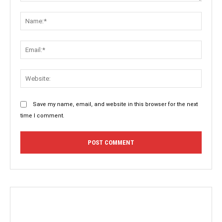
Comment:
Name:
Email:
Websit
Save my name, email, and website in this browser for the next
time I comment.