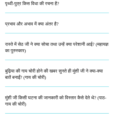
पृथ्वी-पुत्र किस विधा की रचना है?
प्रभाव और अभाव में क्या अंतर है?
रास्ते में सेठ जी ने क्या सोचा तथा उन्हें क्या परेशानी आई? (महायज्ञ
का पुरुस्कार)
बुढ़िया की गाय चोरी होने की खबर सुनते ही मुंशी जी ने क्या-क्या
बातें बनाईं? (गाय की चोरी)
मुंशी जी किसी घटना की जानकारी को विस्तार कैसे देते थे​? (पाठ-
गाय की चोरी)