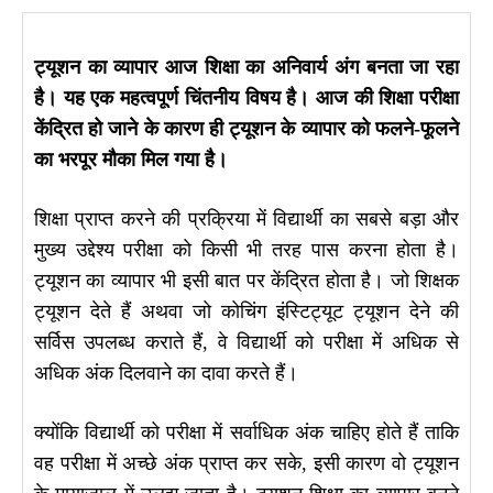
ट्यूशन का व्यापार आज शिक्षा का अनिवार्य अंग बनता जा रहा
है। यह एक महत्वपूर्ण चिंतनीय विषय है। आज की शिक्षा परीक्षा
केंद्रित हो जाने के कारण ही ट्यूशन के व्यापार को फलने-फूलने
का भरपूर मौका मिल गया है।
शिक्षा प्राप्त करने की प्रक्रिया में विद्यार्थी का सबसे बड़ा और
मुख्य उद्देश्य परीक्षा को किसी भी तरह पास करना होता है।
ट्यूशन का व्यापार भी इसी बात पर केंद्रित होता है। जो शिक्षक
ट्यूशन देते हैं अथवा जो कोचिंग इंस्टिट्यूट ट्यूशन देने की
सर्विस उपलब्ध कराते हैं, वे विद्यार्थी को परीक्षा में अधिक से
अधिक अंक दिलवाने का दावा करते हैं।
क्योंकि विद्यार्थी को परीक्षा में सर्वाधिक अंक चाहिए होते हैं ताकि
वह परीक्षा में अच्छे अंक प्राप्त कर सके, इसी कारण वो ट्यूशन