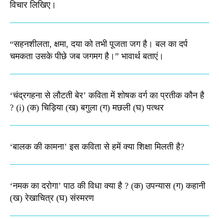
विचार लिखिए।
“सहनशीलता, क्षमा, दया को तभी पूजता जग है। बल का दर्प
चमकता उसके पीछे जब जगमग है।”​ भावार्थ बताएं।
‘चंद्रगहना से लौटती बेर’ कविता में शोषक वर्ग का प्रतीक कौन है
? (i) (क) चिड़िया (ख) बगुला (ग) मछली (घ) पत्थर
‘बालक की कामना’ इस कविता से हमें क्या शिक्षा मिलती है?
‘नमक का दरोगा’ पाठ की विधा क्या है ? (क) उपन्यास (ग) कहानी
(ख) रेखाचित्र (घ) संस्मरण​