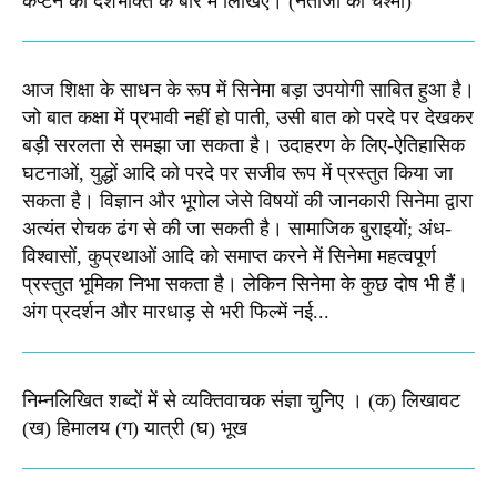
कैप्टन की देशभक्ति के बारे में लिखिए।​ (नेताजी का चश्मा)
आज शिक्षा के साधन के रूप में सिनेमा बड़ा उपयोगी साबित हुआ है।
जो बात कक्षा में प्रभावी नहीं हो पाती, उसी बात को परदे पर देखकर
बड़ी सरलता से समझा जा सकता है। उदाहरण के लिए-ऐतिहासिक
घटनाओं, युद्धों आदि को परदे पर सजीव रूप में प्रस्तुत किया जा
सकता है। विज्ञान और भूगोल जेसे विषयों की जानकारी सिनेमा द्वारा
अत्यंत रोचक ढंग से की जा सकती है। सामाजिक बुराइयों; अंध-
विश्वासों, कुप्रथाओं आदि को समाप्त करने में सिनेमा महत्वपूर्ण
प्रस्तुत भूमिका निभा सकता है। लेकिन सिनेमा के कुछ दोष भी हैं।
अंग प्रदर्शन और मारधाड़ से भरी फिल्में नई...
निम्नलिखित शब्दों में से व्यक्तिवाचक संज्ञा चुनिए । (क) लिखावट
(ख) हिमालय (ग) यात्री (घ) भूख​