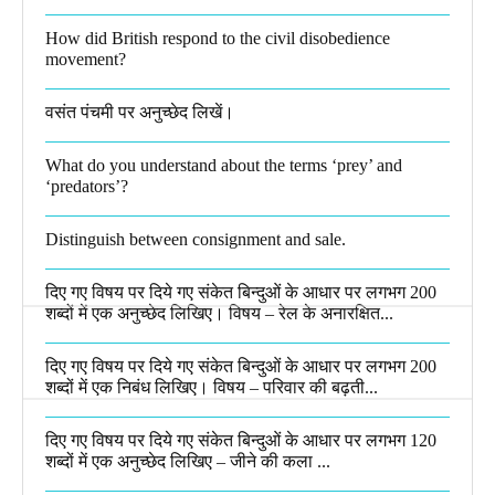
How did British respond to the civil disobedience
movement?
वसंत पंचमी पर अनुच्छेद लिखें।
What do you understand about the terms ‘prey’ and
‘predators’?​
Distinguish between consignment and sale.
दिए गए विषय पर दिये गए संकेत बिन्दुओं के आधार पर लगभग 200
शब्दों में एक अनुच्छेद लिखिए। विषय – रेल के अनारक्षित...
दिए गए विषय पर दिये गए संकेत बिन्दुओं के आधार पर लगभग 200
शब्दों में एक निबंध लिखिए। विषय – परिवार की बढ़ती...
दिए गए विषय पर दिये गए संकेत बिन्दुओं के आधार पर लगभग 120
शब्दों में एक अनुच्छेद लिखिए – जीने की कला ...