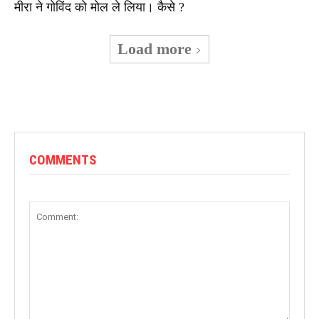
मीरा ने गोविंद को मोल ले लिया। कैसे ?
Load more
COMMENTS