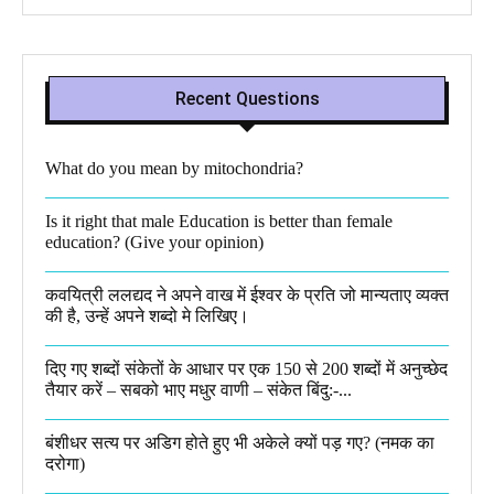
Recent Questions
What do you mean by mitochondria?​
Is it right that male Education is better than female
education? (Give your opinion)
कवयित्री ललद्यद ने अपने वाख में ईश्वर के प्रति जो मान्यताए व्यक्त
की है, उन्हें अपने शब्दो मे लिखिए।
दिए गए शब्दों संकेतों के आधार पर एक 150 से 200 शब्दों में अनुच्छेद
तैयार करें – सबको भाए मधुर वाणी – संकेत बिंदु:-...
बंशीधर सत्य पर अडिग होते हुए भी अकेले क्यों पड़ गए? (नमक का
दरोगा)