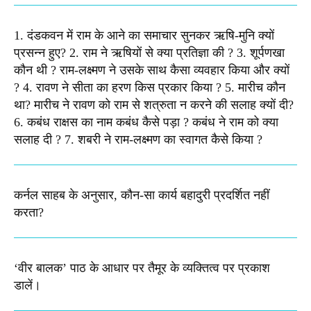
1. दंडकवन में राम के आने का समाचार सुनकर ऋषि-मुनि क्यों
प्रसन्न हुए? 2. राम ने ऋषियों से क्या प्रतिज्ञा की ? 3. शूर्पणखा
कौन थी ? राम-लक्ष्मण ने उसके साथ कैसा व्यवहार किया और क्यों
? 4. रावण ने सीता का हरण किस प्रकार किया ? 5. मारीच कौन
था? मारीच ने रावण को राम से शत्रुता न करने की सलाह क्यों दी?
6. कबंध राक्षस का नाम कबंध कैसे पड़ा ? कबंध ने राम को क्या
सलाह दी ? 7. शबरी ने राम-लक्ष्मण का स्वागत कैसे किया ?
कर्नल साहब के अनुसार, कौन-सा कार्य बहादुरी प्रदर्शित नहीं
करता?
‘वीर बालक’ पाठ के आधार पर तैमूर के व्यक्तित्व पर प्रकाश
डालें।