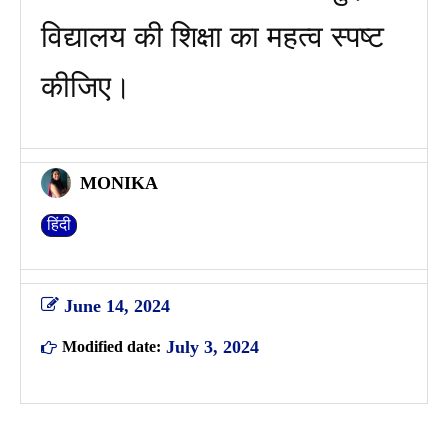
विद्यालय की शिक्षा का महत्व स्पष्ट
कीजिए।
MONIKA
हिंदी
June 14, 2024
July 3, 2024
Modified date: