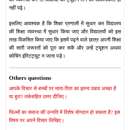
नहीं पढ़े।
इसलिए आवश्यक है कि शिक्षा प्रणाली में सुधार कर विद्यालय
की शिक्षा व्यवस्था में सुधार किया जाए और विद्यालयों को इस
तरह विकसित किया जाए कि इसमें पढ़ने वाले छात्र अपनी शिक्षा
की सारी जरूरतों को पूरा कर सकें और उन्हें ट्यूशन अथवा
कोचिंग इंस्टिट्यूट न जाना पड़े।
Others questions
आपके विचार से बच्चों पर माता-पिता का इतना दबाव अच्छा है
या बुरा? तर्कसहित उत्तर दीजिए।
फिल्मों का समाज की उन्नति में विशेष योगदान हो सकता है? इस
विषय पर अपने विचार लिखिए।