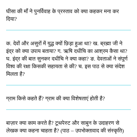
घीसा की माँ ने पुनर्विवाह के प्रस्ताव को क्या कहकर मना कर
दिया?
क. देवों और असुरों में युद्ध क्यों छिड़ा हुआ था? ख. ब्रह्मा जी ने
इंद्र को क्या उपाय बताया? ग. ऋषि दधीचि का आश्रम कैसा था?
घ. इंद्र की बात सुनकर दधीचि ने क्या कहा? ङ. देवताओं ने संपूर्ण
विश्व की रक्षा किसकी सहायता से की? च. इस पाठ से क्या संदेश
मिलता है?​
ग्राम किसे कहते हैं? ग्राम की क्या विशेषताएं होती है?​
बाज़ार क्या काम करते है? टूथपेस्ट और साबुन के उदाहरण से
लेखक क्या कहना चाहता है? (पाठ – उपभोक्तावाद की संस्कृति)