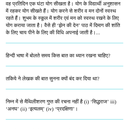
वह प्रतिदिन एक घंटा योग सीखता है। योग के विद्यार्थी अनुशासन
में रहकर योग सीखते हैं। योग करने से शरीर व मन दोनों स्वस्थ
रहते हैं। शुभम के स्कूल में शरीर एवं मन को स्वस्थ रखने के लिए
योग कराया जाता है। वैसे ही ‘झेन की देन’ पाठ में दिमाग की शांति
के लिए चाय पीने के लिए की विधि अपनाई जाती है।...
हिन्दी भाषा में बोलते समय किस बात का ध्यान रखना चाहिए?
तकिये ने लेखक की बात सुनना क्यों बंद कर दिया था?
निम्न में से मैथिलीशरण गुप्त की रचना नहीं है (i) ‘सिद्धराज’ iii)
‘अनघ’ (ii) ‘इत्यलम्’ (iv) ‘प्रदक्षिणा’।