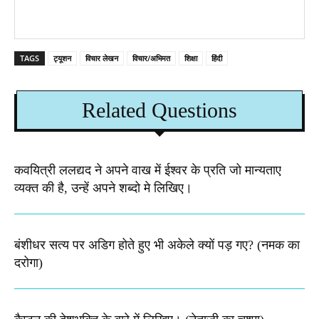
TAGS
ट्यूशन
विचार लेखन
विचार/अभिमत
शिक्षा
हिंदी
Related Questions
कवयित्री ललद्यद ने अपने वाख में ईश्वर के प्रति जो मान्यताए
व्यक्त की है, उन्हें अपने शब्दो मे लिखिए।
बंशीधर सत्य पर अडिग होते हुए भी अकेले क्यों पड़ गए? (नमक का
दरोगा)