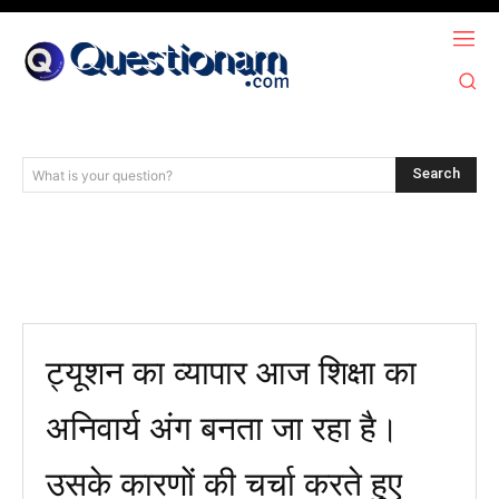
Search
What is your question?
ट्यूशन का व्यापार आज शिक्षा का
अनिवार्य अंग बनता जा रहा है।
उसके कारणों की चर्चा करते हुए