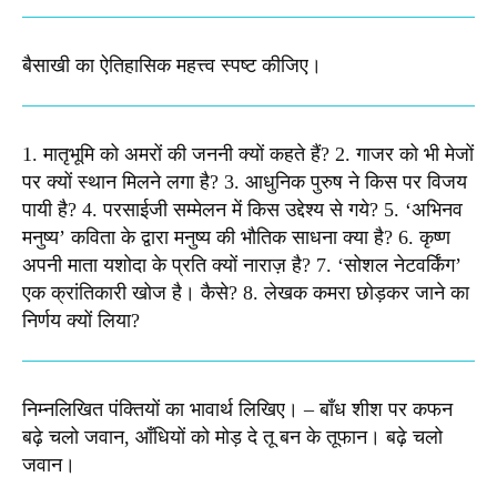
बैसाखी का ऐतिहासिक महत्त्व स्पष्ट कीजिए।​
1. मातृभूमि को अमरों की जननी क्यों कहते हैं? 2. गाजर को भी मेजों
पर क्यों स्थान मिलने लगा है? 3. आधुनिक पुरुष ने किस पर विजय
पायी है? 4. परसाईजी सम्मेलन में किस उद्देश्य से गये? 5. ‘अभिनव
मनुष्य’ कविता के द्वारा मनुष्य की भौतिक साधना क्या है? 6. कृष्ण
अपनी माता यशोदा के प्रति क्यों नाराज़ है? 7. ‘सोशल नेटवर्किंग’
एक क्रांतिकारी खोज है। कैसे? 8. लेखक कमरा छोड़कर जाने का
निर्णय क्यों लिया?​
निम्नलिखित पंक्तियों का भावार्थ लिखिए। – बाँध शीश पर कफन
बढ़े चलो जवान, आँधियों को मोड़ दे तू बन के तूफान। बढ़े चलो
जवान। ​