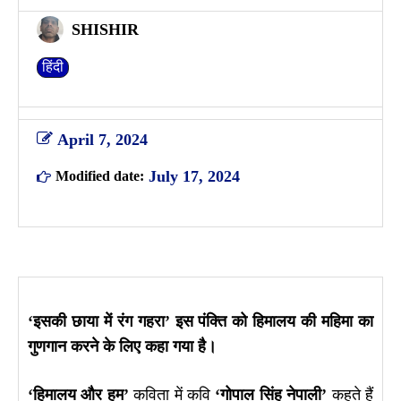
SHISHIR
हिंदी
April 7, 2024
July 17, 2024
Modified date:
‘इसकी छाया में रंग गहरा’ इस पंक्ति को हिमालय की महिमा का
गुणगान करने के लिए कहा गया है।
‘हिमालय और हम’
कविता में कवि
‘गोपाल सिंह नेपाली’
कहते हैं