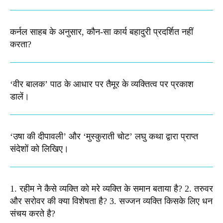
कर्नल साहब के अनुसार, कौन-सा कार्य बहादुरी प्रदर्शित नहीं
करता?
‘वीर बालक’ पाठ के आधार पर तैमूर के व्यक्तित्व पर प्रकाश
डालें।
‘उषा की दीपावली’ और ‘मुस्कुराती चोट’ लघु कथा द्वारा प्राप्त
संदेशों को लिखिए।
1. रहीम ने कैसे व्यक्ति को मरे व्यक्ति के समान बताया है? 2. तरुवर
और सरोवर की क्या विशेषता है? 3. सज्जन व्यक्ति किसके लिए धन
संचय करते है?