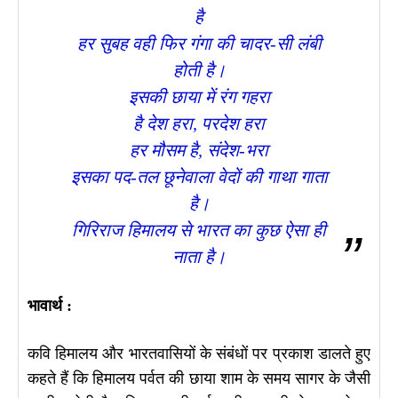
है
हर सुबह वही फिर गंगा की चादर-सी लंबी
होती है।
इसकी छाया में रंग गहरा
है देश हरा, परदेश हरा
हर मौसम है, संदेश-भरा
इसका पद-तल छूनेवाला वेदों की गाथा गाता
है।
गिरिराज हिमालय से भारत का कुछ ऐसा ही
नाता है।
भावार्थ :
कवि हिमालय और भारतवासियों के संबंधों पर प्रकाश डालते हुए
कहते हैं कि हिमालय पर्वत की छाया शाम के समय सागर के जैसी