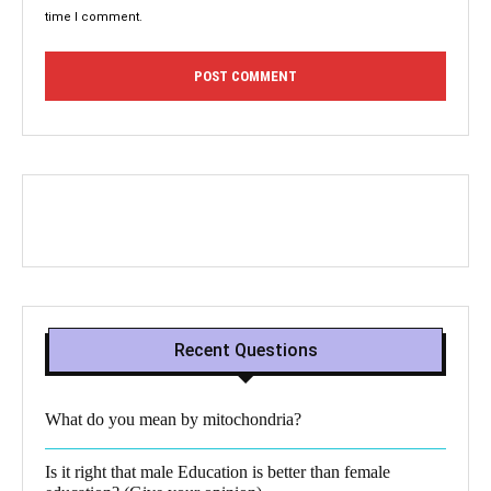
time I comment.
Recent Questions
What do you mean by mitochondria?​
Is it right that male Education is better than female