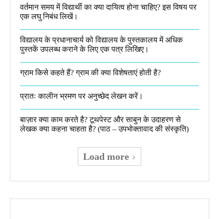
वर्तमान समय में विद्यार्थी का क्या दायित्व होना चाहिए? इस विषय पर
एक लघु निबंध लिखें।
विद्यालय के प्रधानाचार्य को विद्यालय के पुस्तकालय में अधिक
पुस्तकें उपलब्ध कराने के लिए एक पत्र लिखिए।
ग्राम किसे कहते हैं? ग्राम की क्या विशेषताएं होती है?​
प्रातः कालीन भ्रमण पर अनुच्छेद लेखन करें।
बाज़ार क्या काम करते है? टूथपेस्ट और साबुन के उदाहरण से
लेखक क्या कहना चाहता है? (पाठ – उपभोक्तावाद की संस्कृति)
Load more