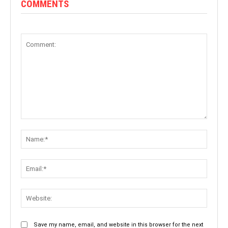
COMMENTS
Comment:
Name:
Email:
Websit
Save my name, email, and website in this browser for the next