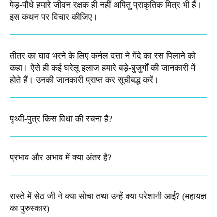
पेड़-पौधे हमारे जीवन रक्षक ही नहीं अपितु प्राकृतिक मित्र भी हैं।
इस कथन पर विचार कीजिए।
तीतर का घाव भरने के लिए कर्नल दत्ता ने गेंदे का रस पिलाने को
कहा। ऐसे ही कई घरेलू इलाज हमारे बड़े-बुजुर्गों की जानकारी में
होते हैं। उनकी जानकारी प्राप्त कर सूचीबद्ध करें।
पृथ्वी-पुत्र किस विधा की रचना है?
प्रभाव और अभाव में क्या अंतर है?
रास्ते में सेठ जी ने क्या सोचा तथा उन्हें क्या परेशानी आई? (महायज्ञ
का पुरुस्कार)