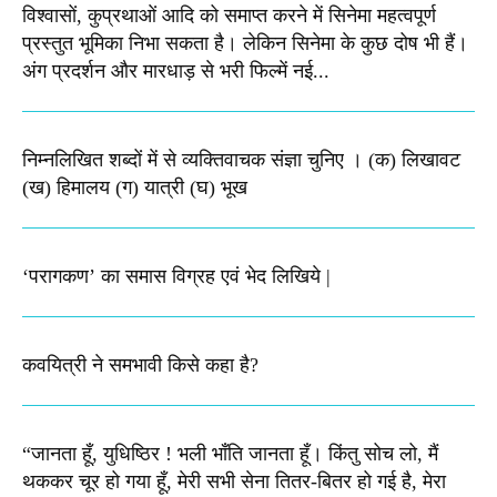
विश्वासों, कुप्रथाओं आदि को समाप्त करने में सिनेमा महत्वपूर्ण
प्रस्तुत भूमिका निभा सकता है। लेकिन सिनेमा के कुछ दोष भी हैं।
अंग प्रदर्शन और मारधाड़ से भरी फिल्में नई...
निम्नलिखित शब्दों में से व्यक्तिवाचक संज्ञा चुनिए । (क) लिखावट
(ख) हिमालय (ग) यात्री (घ) भूख​
‘परागकण’ का समास विग्रह एवं भेद लिखिये |
कवयित्री ने समभावी किसे कहा है?
“जानता हूँ, युधिष्ठिर ! भली भाँति जानता हूँ। किंतु सोच लो, मैं
थककर चूर हो गया हूँ, मेरी सभी सेना तितर-बितर हो गई है, मेरा