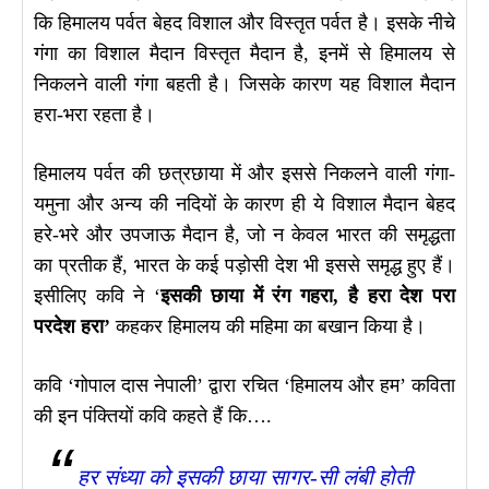
कि हिमालय पर्वत बेहद विशाल और विस्तृत पर्वत है। इसके नीचे
गंगा का विशाल मैदान विस्तृत मैदान है, इनमें से हिमालय से
निकलने वाली गंगा बहती है। जिसके कारण यह विशाल मैदान
हरा-भरा रहता है।
हिमालय पर्वत की छत्रछाया में और इससे निकलने वाली गंगा-
यमुना और अन्य की नदियों के कारण ही ये विशाल मैदान बेहद
हरे-भरे और उपजाऊ मैदान है, जो न केवल भारत की समृद्धता
का प्रतीक हैं, भारत के कई पड़ोसी देश भी इससे समृद्ध हुए हैं।
इसीलिए कवि ने ‘
इसकी छाया में रंग गहरा, है हरा देश परा
परदेश हरा’
कहकर हिमालय की महिमा का बखान किया है।
कवि ‘गोपाल दास नेपाली’ द्वारा रचित ‘हिमालय और हम’ कविता
की इन पंक्तियों कवि कहते हैं कि….
हर संध्या को इसकी छाया सागर-सी लंबी होती