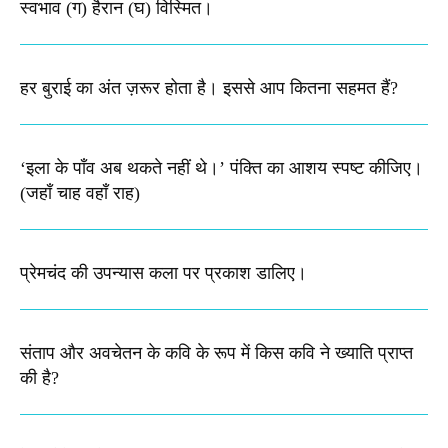
स्वभाव (ग) हैरान (घ) विस्मित।
हर बुराई का अंत ज़रूर होता है। इससे आप कितना सहमत हैं?
‘इला के पाँव अब थकते नहीं थे।’ पंक्ति का आशय स्पष्ट कीजिए।​
(जहाँ चाह वहाँ राह)
प्रेमचंद की उपन्यास कला पर प्रकाश डालिए।
संताप और अवचेतन के कवि के रूप में किस कवि ने ख्याति प्राप्त
की है?