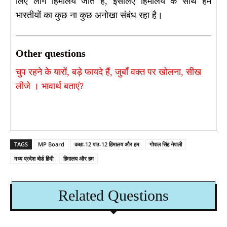
लिए लोग हिमालय जाते हैं, इसलिए हिमालय के साथ हम
भारतीयों का कुछ ना कुछ अनोखा संबंध रहा है।
Other questions
चुप रहने के यारों, बड़े फायदे हैं, जुबाँ वक्त पर खोलना, सीख
लीजे । भावार्थ बताएं?
TAGS
MP Board
कक्षा-12 पाठ-12 हिमालय और हम
गोपाल सिंह नेपाली
मध्य प्रदेश बोर्ड हिंदी
हिमालय और हम
Related Questions