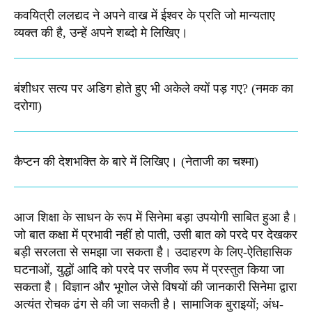
कवयित्री ललद्यद ने अपने वाख में ईश्वर के प्रति जो मान्यताए
व्यक्त की है, उन्हें अपने शब्दो मे लिखिए।
बंशीधर सत्य पर अडिग होते हुए भी अकेले क्यों पड़ गए? (नमक का
दरोगा)
कैप्टन की देशभक्ति के बारे में लिखिए।​ (नेताजी का चश्मा)
आज शिक्षा के साधन के रूप में सिनेमा बड़ा उपयोगी साबित हुआ है।
जो बात कक्षा में प्रभावी नहीं हो पाती, उसी बात को परदे पर देखकर
बड़ी सरलता से समझा जा सकता है। उदाहरण के लिए-ऐतिहासिक
घटनाओं, युद्धों आदि को परदे पर सजीव रूप में प्रस्तुत किया जा
सकता है। विज्ञान और भूगोल जेसे विषयों की जानकारी सिनेमा द्वारा
अत्यंत रोचक ढंग से की जा सकती है। सामाजिक बुराइयों; अंध-