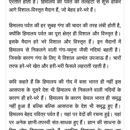
प्रतीत होती है। हिमालय की पर्वत की तलहटी से शुरू होकर
आगे विशाल-विस्तृत मैदान हैं, जो बेहद हरे-भरे हैं।
हिमालय पर्वत की हर सुबह गंगा की चादर की तरह लंबी होती है,
क्योंकि हिमालय पर्वत का पूरा क्षेत्र ही विशाल और विस्तृत है।
इसके मैदान हरे भरे विशाल और विस्तृत हैं। इन मैदानों में
हिमालय से निकलने वाली गंगा-यमुना जैसी नदियां बहती है।
जिसके कारण गंगा के लिए ये विशाल अत्यंत उपजाऊ हैं। चारों
तरफ हरे-भरे खेत और हरी-भरी फैसले लहराती रहती है।
कवि कहते हैं कि हिमालय की गोद में बसा भारत ही नहीं इस
आसपास के दूसरे देश भी हिमालय से निकलने वाली नदियों के
कारण ही हरे-भरे हैं। हिमालय के कारण केवल भारत ही समृद्ध
नहीं हुआ है बल्कि बल्कि आसपास के देश भी समृद्ध हुए हैं।
हिमालय बेहद पवित्र पर्वत है। यहां पर वेदों की रचना हुई। यहां
पर अनेक ज्ञानी-तपस्वी संत-साधक हुए हैं। ज्ञान की साधना के