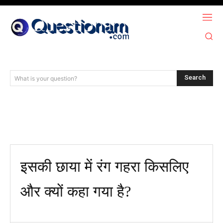
Search
What is your question?
इसकी छाया में रंग गहरा किसलिए
और क्यों कहा गया है​?