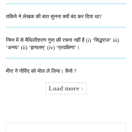
तकिये ने लेखक की बात सुनना क्यों बंद कर दिया था?
निम्न में से मैथिलीशरण गुप्त की रचना नहीं है (i) ‘सिद्धराज’ iii)
‘अनघ’ (ii) ‘इत्यलम्’ (iv) ‘प्रदक्षिणा’।
मीरा ने गोविंद को मोल ले लिया। कैसे ?
Load more