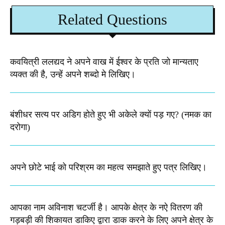
Related Questions
कवयित्री ललद्यद ने अपने वाख में ईश्वर के प्रति जो मान्यताए
व्यक्त की है, उन्हें अपने शब्दो मे लिखिए।
बंशीधर सत्य पर अडिग होते हुए भी अकेले क्यों पड़ गए? (नमक का
दरोगा)
अपने छोटे भाई को परिश्रम का महत्व समझाते हुए पत्र लिखिए।
आपका नाम अविनाश चटर्जी है। आपके क्षेत्र के नऐ वितरण की
गड़बड़ी की शिकायत डाकिए द्वारा डाक करने के लिए अपने क्षेत्र के