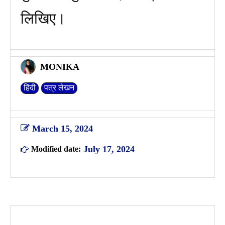
लिखिए।
MONIKA
हिंदी
पत्र लेखन
March 15, 2024
July 17, 2024
Modified date: