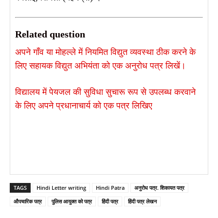
Related question
अपने गाँव या मोहल्ले में नियमित विद्युत व्यवस्था ठीक करने के
लिए सहायक विद्युत अभियंता को एक अनुरोध पत्र लिखें।
विद्यालय में पेयजल की सुविधा सुचारू रूप से उपलब्ध करवाने
के लिए अपने प्रधानाचार्य को एक पत्र लिखिए
TAGS
Hindi Letter writing
Hindi Patra
अनुरोध पत्र. शिकायत पत्र
औपचारिक पत्र
पुलिस आयुक्त को पत्र
हिंदी पत्र
हिंदी पत्र लेखन