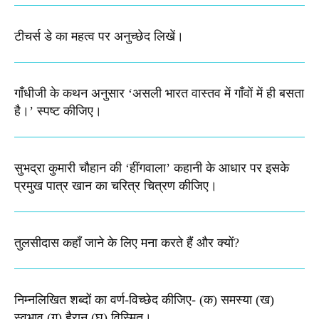
टीचर्स डे का महत्व पर अनुच्छेद लिखें।
गाँधीजी के कथन अनुसार ‘असली भारत वास्तव में गाँवों में ही बसता
है।’ स्पष्ट कीजिए।
सुभद्रा कुमारी चौहान की ‘हींगवाला’ कहानी के आधार पर इसके
प्रमुख पात्र खान का चरित्र चित्रण कीजिए।
तुलसीदास कहाँ जाने के लिए मना करते हैं और क्यों?
निम्नलिखित शब्दों का वर्ण-विच्छेद कीजिए-​ (क) समस्या (ख)
स्वभाव (ग) हैरान (घ) विस्मित।