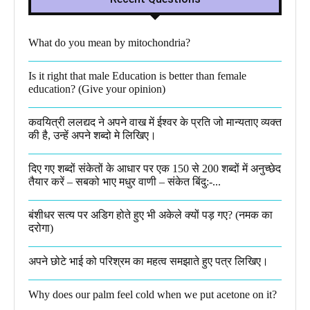
What do you mean by mitochondria?​
Is it right that male Education is better than female
education? (Give your opinion)
कवयित्री ललद्यद ने अपने वाख में ईश्वर के प्रति जो मान्यताए व्यक्त
की है, उन्हें अपने शब्दो मे लिखिए।
दिए गए शब्दों संकेतों के आधार पर एक 150 से 200 शब्दों में अनुच्छेद
तैयार करें – सबको भाए मधुर वाणी – संकेत बिंदु:-...
बंशीधर सत्य पर अडिग होते हुए भी अकेले क्यों पड़ गए? (नमक का
दरोगा)
अपने छोटे भाई को परिश्रम का महत्व समझाते हुए पत्र लिखिए।
Why does our palm feel cold when we put acetone on it?