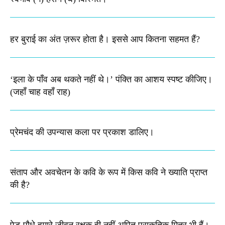
हर बुराई का अंत ज़रूर होता है। इससे आप कितना सहमत हैं?
‘इला के पाँव अब थकते नहीं थे।’ पंक्ति का आशय स्पष्ट कीजिए।​
(जहाँ चाह वहाँ राह)
प्रेमचंद की उपन्यास कला पर प्रकाश डालिए।
संताप और अवचेतन के कवि के रूप में किस कवि ने ख्याति प्राप्त
की है?