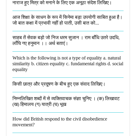
नाराज हुए मित्र को मनाने के लिए एक अनूठा संदेश लिखिए।
आज शिक्षा के साधन के रूप में सिनेमा बड़ा उपयोगी साबित हुआ है।
जो बात कक्षा में प्रभावी नहीं हो पाती, उसी बात को...
साहब तें सेवक बड़ो जो निज धरम सुजान । राम बाँधि उतरे उदधि,
लाँघि गए हनुमान ।।​ अर्थ बताएं।
Which is the following is not a type of equality a. natural
similarity b. citizen equality c. fundamental rights d. social
equality​
किसी छात्र और प्रदूषण के बीच हुए एक संवाद लिखिए।​
निम्नलिखित शब्दों में से व्यक्तिवाचक संज्ञा चुनिए । (क) लिखावट
(ख) हिमालय (ग) यात्री (घ) भूख​
How did British respond to the civil disobedience
movement?