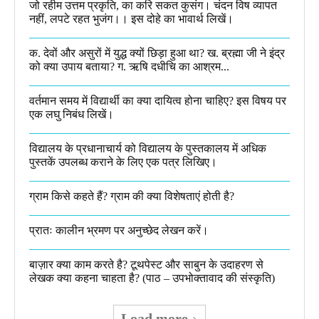
जो रहीम उत्तम प्रकृति, का करि सकत कुसंग। चंदन विष व्यापत
नहीं, लपटे रहत भुजंग।। इस दोहे का भावार्थ लिखें।
क. देवों और असुरों में युद्ध क्यों छिड़ा हुआ था? ख. ब्रह्मा जी ने इंद्र
को क्या उपाय बताया? ग. ऋषि दधीचि का आश्रम...
वर्तमान समय में विद्यार्थी का क्या दायित्व होना चाहिए? इस विषय पर
एक लघु निबंध लिखें।
विद्यालय के प्रधानाचार्य को विद्यालय के पुस्तकालय में अधिक
पुस्तकें उपलब्ध कराने के लिए एक पत्र लिखिए।
ग्राम किसे कहते हैं? ग्राम की क्या विशेषताएं होती है?​
प्रातः कालीन भ्रमण पर अनुच्छेद लेखन करें।
बाज़ार क्या काम करते है? टूथपेस्ट और साबुन के उदाहरण से
लेखक क्या कहना चाहता है? (पाठ – उपभोक्तावाद की संस्कृति)
Load more