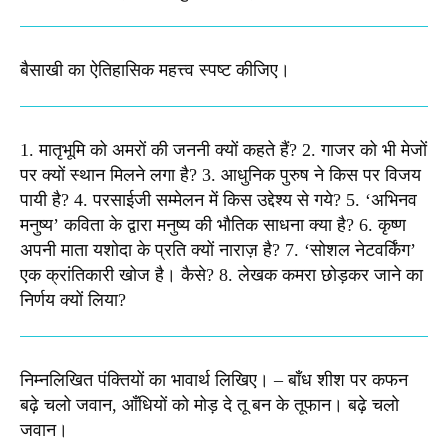
बैसाखी का ऐतिहासिक महत्त्व स्पष्ट कीजिए।​
1. मातृभूमि को अमरों की जननी क्यों कहते हैं? 2. गाजर को भी मेजों
पर क्यों स्थान मिलने लगा है? 3. आधुनिक पुरुष ने किस पर विजय
पायी है? 4. परसाईजी सम्मेलन में किस उद्देश्य से गये? 5. ‘अभिनव
मनुष्य’ कविता के द्वारा मनुष्य की भौतिक साधना क्या है? 6. कृष्ण
अपनी माता यशोदा के प्रति क्यों नाराज़ है? 7. ‘सोशल नेटवर्किंग’
एक क्रांतिकारी खोज है। कैसे? 8. लेखक कमरा छोड़कर जाने का
निर्णय क्यों लिया?​
निम्नलिखित पंक्तियों का भावार्थ लिखिए। – बाँध शीश पर कफन
बढ़े चलो जवान, आँधियों को मोड़ दे तू बन के तूफान। बढ़े चलो
जवान। ​