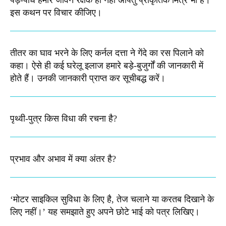
पेड़-पौधे हमारे जीवन रक्षक ही नहीं अपितु प्राकृतिक मित्र भी हैं।
इस कथन पर विचार कीजिए।
तीतर का घाव भरने के लिए कर्नल दत्ता ने गेंदे का रस पिलाने को
कहा। ऐसे ही कई घरेलू इलाज हमारे बड़े-बुजुर्गों की जानकारी में
होते हैं। उनकी जानकारी प्राप्त कर सूचीबद्ध करें।
पृथ्वी-पुत्र किस विधा की रचना है?
प्रभाव और अभाव में क्या अंतर है?
‘मोटर साइकिल सुविधा के लिए है, तेज चलाने या करतब दिखाने के
लिए नहीं।’ यह समझाते हुए अपने छोटे भाई को पत्र लिखिए।