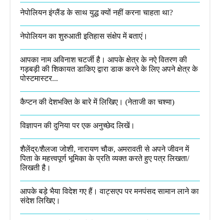
नेपोलियन इंग्लैंड के साथ युद्ध क्यों नहीं करना चाहता था​?
नेपोलियन का शुरुआती इतिहास संक्षेप में बताएं।
आपका नाम अविनाश चटर्जी है। आपके क्षेत्र के नऐ वितरण की
गड़बड़ी की शिकायत डाकिए द्वारा डाक करने के लिए अपने क्षेत्र के
पोस्टमास्टर...
कैप्टन की देशभक्ति के बारे में लिखिए।​ (नेताजी का चश्मा)
विज्ञापन की दुनिया पर एक अनुच्छेद लिखें।
शैलेंद्र/शैलजा जोशी, नारायण चौक, अमरावती से अपने जीवन में
पिता के महत्त्वपूर्ण भूमिका के प्रति व्यक्त करते हुए पत्र लिखता/
लिखती है।​
आपके बड़े भैया विदेश गए हैं। वाट्सएप पर मनपंसद सामान लाने का
संदेश लिखिए।