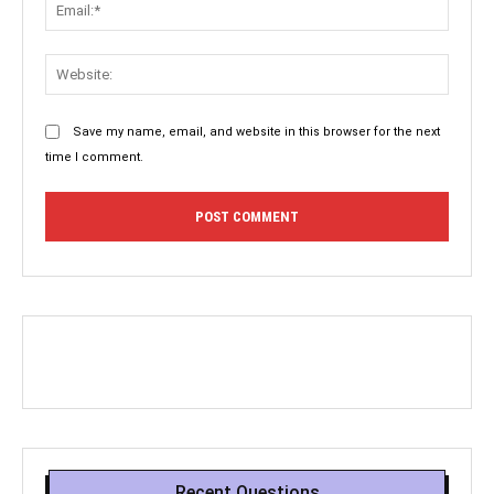
Email:
Websit
Save my name, email, and website in this browser for the next
time I comment.
Recent Questions