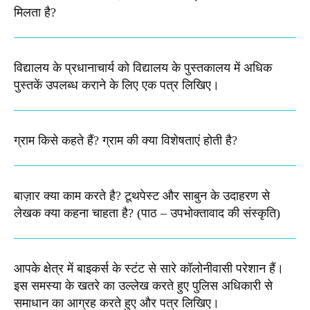
मिलता है?​
विद्यालय के प्रधानाचार्य को विद्यालय के पुस्तकालय में अधिक
पुस्तकें उपलब्ध कराने के लिए एक पत्र लिखिए।
ग्राम किसे कहते हैं? ग्राम की क्या विशेषताएं होती है?​
बाज़ार क्या काम करते है? टूथपेस्ट और साबुन के उदाहरण से
लेखक क्या कहना चाहता है? (पाठ – उपभोक्तावाद की संस्कृति)
आपके क्षेत्र में बाइकर्स के स्टंट से सारे कॉलोनीवासी परेशान हैं।
इस समस्या के खतरे का उल्लेख करते हुए पुलिस अधिकारी से
समाधान का आग्रह करते हुए और पत्र लिखिए।