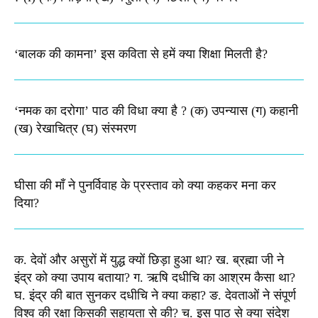
‘बालक की कामना’ इस कविता से हमें क्या शिक्षा मिलती है?
‘नमक का दरोगा’ पाठ की विधा क्या है ? (क) उपन्यास (ग) कहानी
(ख) रेखाचित्र (घ) संस्मरण​
घीसा की माँ ने पुनर्विवाह के प्रस्ताव को क्या कहकर मना कर
दिया?
क. देवों और असुरों में युद्ध क्यों छिड़ा हुआ था? ख. ब्रह्मा जी ने
इंद्र को क्या उपाय बताया? ग. ऋषि दधीचि का आश्रम कैसा था?
घ. इंद्र की बात सुनकर दधीचि ने क्या कहा? ङ. देवताओं ने संपूर्ण
विश्व की रक्षा किसकी सहायता से की? च. इस पाठ से क्या संदेश