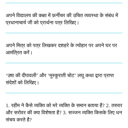
अपने विद्यालय की कक्षा में फ़र्नीचर की उचित व्यवस्था के संबंध में
प्रधानाचार्य जी को प्रार्थना पत्र लिखिए।
अपने मित्र को पत्र लिखकर दशहरे के त्योहार पर अपने घर पर
आमंत्रित करें।
‘उषा की दीपावली’ और ‘मुस्कुराती चोट’ लघु कथा द्वारा प्राप्त
संदेशों को लिखिए।
1. रहीम ने कैसे व्यक्ति को मरे व्यक्ति के समान बताया है? 2. तरुवर
और सरोवर की क्या विशेषता है? 3. सज्जन व्यक्ति किसके लिए धन
संचय करते है?