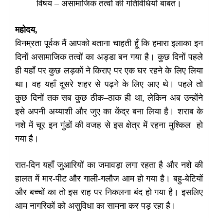
विषय – असामाजिक तत्वों की गतिविधियों बाबत।
महोदय,
विनम्रता पूर्वक मैं आपको बताना चाहती हूँ कि हमारा इलाका इन
दिनों असामाजिक तत्वों का अड्डा बन गया है। कुछ दिनों पहले
ही यहाँ पर कुछ लड़कों ने किराए पर एक घर रहने के लिए लिया
था। वह यहाँ दूसरे शहर से पढ़ने के लिए आए थे। पहले तो
कुछ दिनों तक सब कुछ ठीक–ठाक ही था, लेकिन अब उन्होंने
इसे अपनी अय्याशी और जुए का केंद्र बना लिया है। शराब के
नशे में चूर इन गुंडों की वजह से इस क्षेत्र में रहना मुश्किल हो
गया है।
रात-दिन यहाँ जुआरियों का जमावड़ा लगा रहता है और नशे की
हालत में मार-पीट और गाली-गलौज आम हो गया है। बहु-बेटियों
और बच्चों का तो इस राह पर निकलना बंद हो गया है। इसलिए
आम नागरिकों को असुविधा का सामना कर पड़ रहा है।