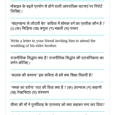
मोबाइल के बढ़ते प्रयोग से होने वाली आपराधिक घटनाएं पर रिपोर्ट
लिखिए।
‘चंद्रगहना से लौटती बेर’ कविता में शोषक वर्ग का प्रतीक कौन है ?
(i) (क) चिड़िया (ख) बगुला (ग) मछली (घ) पत्थर
Write a letter to your friend inviting him to attend the
wedding of his elder brother.
राजनीतिक सिद्धांत क्या है? राजनीतिक सिद्धांत की प्रासंगिकता का
वर्णन कीजिए।
‘बालक की कामना’ इस कविता से हमें क्या शिक्षा मिलती है?
‘नमक का दरोगा’ पाठ की विधा क्या है ? (क) उपन्यास (ग) कहानी
(ख) रेखाचित्र (घ) संस्मरण​
घीसा की माँ ने पुनर्विवाह के प्रस्ताव को क्या कहकर मना कर दिया?