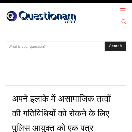
Search
What is your question?
अपने इलाके में असामाजिक तत्वों
की गतिविधियों को रोकने के लिए
पुलिस आयुक्त को एक पत्र