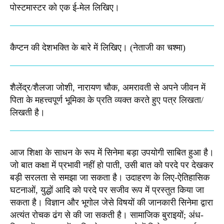
पोस्टमास्टर को एक ई-मेल लिखिए।
कैप्टन की देशभक्ति के बारे में लिखिए।​ (नेताजी का चश्मा)
शैलेंद्र/शैलजा जोशी, नारायण चौक, अमरावती से अपने जीवन में
पिता के महत्त्वपूर्ण भूमिका के प्रति व्यक्त करते हुए पत्र लिखता/
लिखती है।​
आज शिक्षा के साधन के रूप में सिनेमा बड़ा उपयोगी साबित हुआ है।
जो बात कक्षा में प्रभावी नहीं हो पाती, उसी बात को परदे पर देखकर
बड़ी सरलता से समझा जा सकता है। उदाहरण के लिए-ऐतिहासिक
घटनाओं, युद्धों आदि को परदे पर सजीव रूप में प्रस्तुत किया जा
सकता है। विज्ञान और भूगोल जेसे विषयों की जानकारी सिनेमा द्वारा
अत्यंत रोचक ढंग से की जा सकती है। सामाजिक बुराइयों; अंध-