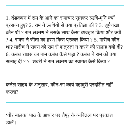
1. दंडकवन में राम के आने का समाचार सुनकर ऋषि-मुनि क्यों
प्रसन्न हुए? 2. राम ने ऋषियों से क्या प्रतिज्ञा की ? 3. शूर्पणखा
कौन थी ? राम-लक्ष्मण ने उसके साथ कैसा व्यवहार किया और क्यों
? 4. रावण ने सीता का हरण किस प्रकार किया ? 5. मारीच कौन
था? मारीच ने रावण को राम से शत्रुता न करने की सलाह क्यों दी?
6. कबंध राक्षस का नाम कबंध कैसे पड़ा ? कबंध ने राम को क्या
सलाह दी ? 7. शबरी ने राम-लक्ष्मण का स्वागत कैसे किया ?
कर्नल साहब के अनुसार, कौन-सा कार्य बहादुरी प्रदर्शित नहीं
करता?
‘वीर बालक’ पाठ के आधार पर तैमूर के व्यक्तित्व पर प्रकाश
डालें।