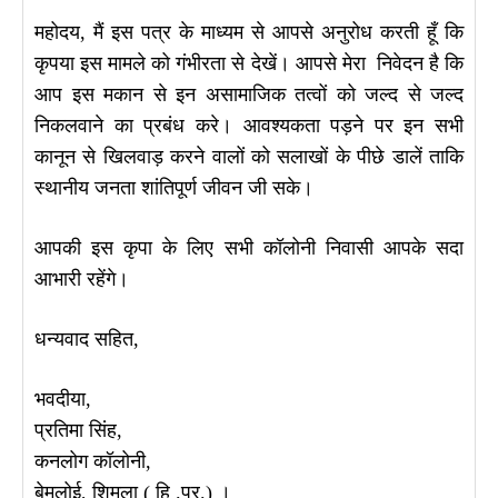
महोदय, मैं इस पत्र के माध्यम से आपसे अनुरोध करती हूँ कि
कृपया इस मामले को गंभीरता से देखें। आपसे मेरा निवेदन है कि
आप इस मकान से इन असामाजिक तत्वों को जल्द से जल्द
निकलवाने का प्रबंध करे। आवश्यकता पड़ने पर इन सभी
कानून से खिलवाड़ करने वालों को सलाखों के पीछे डालें ताकि
स्थानीय जनता शांतिपूर्ण जीवन जी सके।
आपकी इस कृपा के लिए सभी कॉलोनी निवासी आपके सदा
आभारी रहेंगे।
धन्यवाद सहित,
भवदीया,
प्रतिमा सिंह,
कनलोग कॉलोनी,
बेमलोई, शिमला ( हि .प्र.) ।