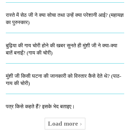
रास्ते में सेठ जी ने क्या सोचा तथा उन्हें क्या परेशानी आई? (महायज्ञ
का पुरुस्कार)
बुढ़िया की गाय चोरी होने की खबर सुनते ही मुंशी जी ने क्या-क्या
बातें बनाईं? (गाय की चोरी)
मुंशी जी किसी घटना की जानकारी को विस्तार कैसे देते थे​? (पाठ-
गाय की चोरी)
पत्र किसे कहते हैं? इसके भेद बताइए।
Load more