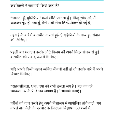
कवयित्री ने समभावी किसे कहा है?
“जानता हूँ, युधिष्ठिर ! भली भाँति जानता हूँ। किंतु सोच लो, मैं
थककर चूर हो गया हूँ, मेरी सभी सेना तितर-बितर हो गई है,...
महंगाई के बारे में बातचीत करती हुई दो गृहिणियों के मध्य हुए संवाद
को लिखिए।
पहली बार मतदान करके लौटे विजय की अपने मित्र संजय से हुई
बातचीत को संवाद रूप में लिखिए।
यदि आपने किसी महान व्यक्ति जीवनी पढ़ी हो तो उसके बारे में अपने
विचार लिखिए।
“सहनशीलता, क्षमा, दया को तभी पूजता जग है। बल का दर्प
चमकता उसके पीछे जब जगमग है।”​ भावार्थ बताएं।
गरीबों को दान करने हेतु अपने विद्यालय में आयोजित होने वाले ‘गर्म
कपड़े दान मेले’ के प्रचार के लिए एक विज्ञापन 60 शब्दों में...