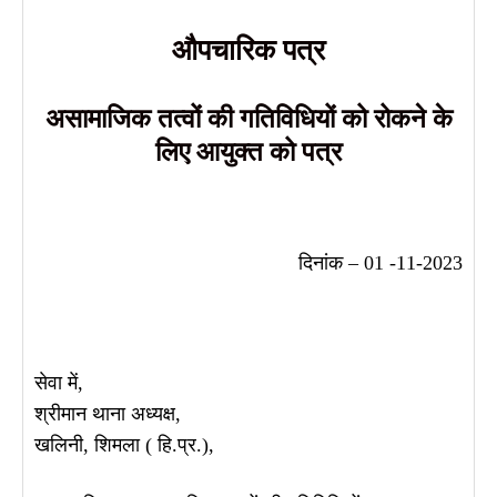
औपचारिक पत्र
असामाजिक तत्वों की गतिविधियों को रोकने के
लिए आयुक्त को पत्र
दिनांक – 01 -11-2023
सेवा में,
श्रीमान थाना अध्यक्ष,
खलिनी, शिमला ( हि.प्र.),