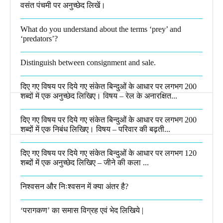
वसंत पंचमी पर अनुच्छेद लिखें।
What do you understand about the terms ‘prey’ and
‘predators’?​
Distinguish between consignment and sale.
दिए गए विषय पर दिये गए संकेत बिन्दुओं के आधार पर लगभग 200
शब्दों में एक अनुच्छेद लिखिए। विषय – रेल के अनारक्षित...
दिए गए विषय पर दिये गए संकेत बिन्दुओं के आधार पर लगभग 200
शब्दों में एक निबंध लिखिए। विषय – परिवार की बढ़ती...
दिए गए विषय पर दिये गए संकेत बिन्दुओं के आधार पर लगभग 120
शब्दों में एक अनुच्छेद लिखिए – जीने की कला ...
निश्वसन और निःश्वसन में क्या अंतर है?
‘परागकण’ का समास विग्रह एवं भेद लिखिये |