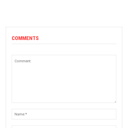
COMMENTS
Comment:
Name: