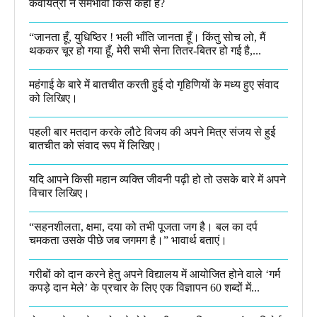
कवयित्री ने समभावी किसे कहा है?
“जानता हूँ, युधिष्ठिर ! भली भाँति जानता हूँ। किंतु सोच लो, मैं
थककर चूर हो गया हूँ, मेरी सभी सेना तितर-बितर हो गई है,...
महंगाई के बारे में बातचीत करती हुई दो गृहिणियों के मध्य हुए संवाद
को लिखिए।
पहली बार मतदान करके लौटे विजय की अपने मित्र संजय से हुई
बातचीत को संवाद रूप में लिखिए।
यदि आपने किसी महान व्यक्ति जीवनी पढ़ी हो तो उसके बारे में अपने
विचार लिखिए।
“सहनशीलता, क्षमा, दया को तभी पूजता जग है। बल का दर्प
चमकता उसके पीछे जब जगमग है।”​ भावार्थ बताएं।
गरीबों को दान करने हेतु अपने विद्यालय में आयोजित होने वाले ‘गर्म
कपड़े दान मेले’ के प्रचार के लिए एक विज्ञापन 60 शब्दों में...