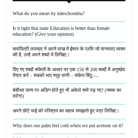
What do you mean by mitochondria?​
Is it right that male Education is better than female
education? (Give your opinion)
कवयित्री ललद्यद ने अपने वाख में ईश्वर के प्रति जो मान्यताए व्यक्त
की है, उन्हें अपने शब्दो मे लिखिए।
दिए गए शब्दों संकेतों के आधार पर एक 150 से 200 शब्दों में अनुच्छेद
तैयार करें – सबको भाए मधुर वाणी – संकेत बिंदु:-...
बंशीधर सत्य पर अडिग होते हुए भी अकेले क्यों पड़ गए? (नमक का
दरोगा)
अपने छोटे भाई को परिश्रम का महत्व समझाते हुए पत्र लिखिए।
Why does our palm feel cold when we put acetone on it?