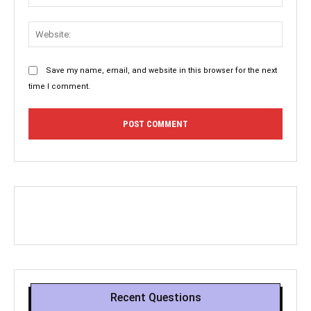
Websit
Save my name, email, and website in this browser for the next
time I comment.
Recent Questions