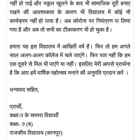
नहीं हो पाई और स्कूल खुलने के बाद भी सामाजिक दूरी बनाए
रखने की आवश्यकता के कारण भी विद्यालय में कोई भी
कार्यक्रम नहीं हो पाया है। अब कोरोना पर नियंत्रण पा लिया
गया है और अब तो सभी का टीकाकरण भी हो चुका है।
हमारा यह इस विद्यालय में आखिरी वर्ष है। फिर तो हम अगले
साल अलग-अलग कॉलेज में चले जाएंगे। फिर पता नहीं कि हम
एक दूसरे से मिल भी पाएंगे या नहीं। इसलिए मेरी आपसे प्रार्थना
है कि आप हमें वार्षिक महोत्सव मनाने की अनुमति प्रदान करें ।
धन्यवाद सहित,
प्रार्थी,
कक्षा-9 के समस्त विद्यार्थी
कक्षा- 9 (ब)
राजकीय विद्यालय (कानपुर)