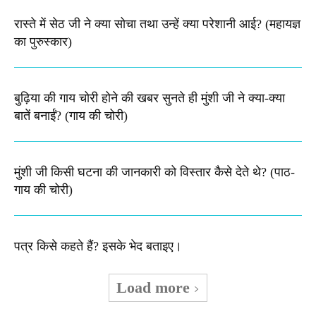
रास्ते में सेठ जी ने क्या सोचा तथा उन्हें क्या परेशानी आई? (महायज्ञ
का पुरुस्कार)
बुढ़िया की गाय चोरी होने की खबर सुनते ही मुंशी जी ने क्या-क्या
बातें बनाईं? (गाय की चोरी)
मुंशी जी किसी घटना की जानकारी को विस्तार कैसे देते थे​? (पाठ-
गाय की चोरी)
पत्र किसे कहते हैं? इसके भेद बताइए।
Load more