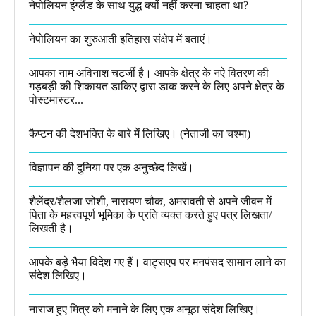
नेपोलियन इंग्लैंड के साथ युद्ध क्यों नहीं करना चाहता था​?
नेपोलियन का शुरुआती इतिहास संक्षेप में बताएं।
आपका नाम अविनाश चटर्जी है। आपके क्षेत्र के नऐ वितरण की
गड़बड़ी की शिकायत डाकिए द्वारा डाक करने के लिए अपने क्षेत्र के
पोस्टमास्टर...
कैप्टन की देशभक्ति के बारे में लिखिए।​ (नेताजी का चश्मा)
विज्ञापन की दुनिया पर एक अनुच्छेद लिखें।
शैलेंद्र/शैलजा जोशी, नारायण चौक, अमरावती से अपने जीवन में
पिता के महत्त्वपूर्ण भूमिका के प्रति व्यक्त करते हुए पत्र लिखता/
लिखती है।​
आपके बड़े भैया विदेश गए हैं। वाट्सएप पर मनपंसद सामान लाने का
संदेश लिखिए।
नाराज हुए मित्र को मनाने के लिए एक अनूठा संदेश लिखिए।