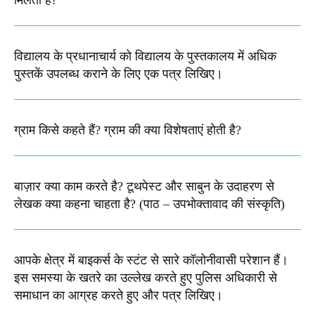
मिलता है?​
विद्यालय के प्रधानाचार्य को विद्यालय के पुस्तकालय में अधिक
पुस्तकें उपलब्ध कराने के लिए एक पत्र लिखिए।
ग्राम किसे कहते हैं? ग्राम की क्या विशेषताएं होती है?​
बाज़ार क्या काम करते है? टूथपेस्ट और साबुन के उदाहरण से
लेखक क्या कहना चाहता है? (पाठ – उपभोक्तावाद की संस्कृति)
आपके क्षेत्र में बाइकर्स के स्टंट से सारे कॉलोनीवासी परेशान हैं।
इस समस्या के खतरे का उल्लेख करते हुए पुलिस अधिकारी से
समाधान का आग्रह करते हुए और पत्र लिखिए।