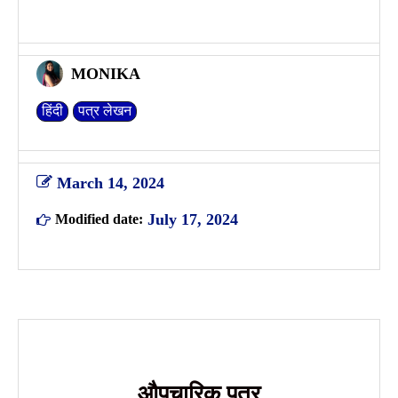
MONIKA
हिंदी
पत्र लेखन
March 14, 2024
July 17, 2024
Modified date:
औपचारिक पत्र