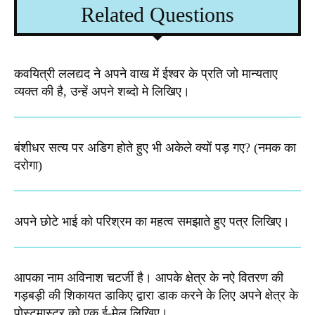
Related Questions
कवयित्री ललद्यद ने अपने वाख में ईश्वर के प्रति जो मान्यताए
व्यक्त की है, उन्हें अपने शब्दो मे लिखिए।
बंशीधर सत्य पर अडिग होते हुए भी अकेले क्यों पड़ गए? (नमक का
दरोगा)
अपने छोटे भाई को परिश्रम का महत्व समझाते हुए पत्र लिखिए।
आपका नाम अविनाश चटर्जी है। आपके क्षेत्र के नऐ वितरण की
गड़बड़ी की शिकायत डाकिए द्वारा डाक करने के लिए अपने क्षेत्र के
पोस्टमास्टर को एक ई-मेल लिखिए।