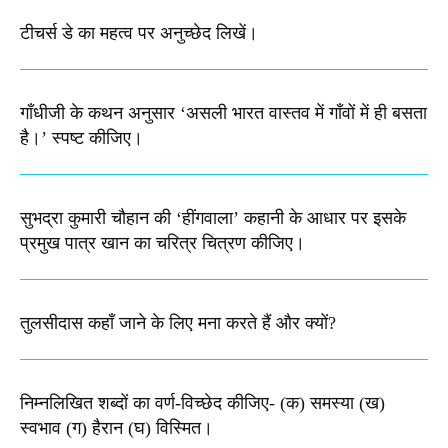
टीचर्स डे का महत्व पर अनुच्छेद लिखें।
गाँधीजी के कथन अनुसार ‘असली भारत वास्तव में गाँवों में ही बसता
है।’ स्पष्ट कीजिए।
सुभद्रा कुमारी चौहान की ‘हींगवाला’ कहानी के आधार पर इसके
प्रमुख पात्र खान का चरित्र चित्रण कीजिए।
तुलसीदास कहाँ जाने के लिए मना करते हैं और क्यों?
निम्नलिखित शब्दों का वर्ण-विच्छेद कीजिए-​ (क) समस्या (ख)
स्वभाव (ग) हैरान (घ) विस्मित।