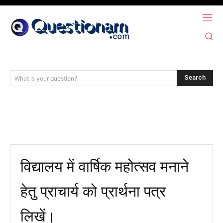
Search
What is your question?
विद्यालय में वार्षिक महोत्सव मनाने
हेतु प्राचार्य को प्रार्थना पत्र
लिखें।