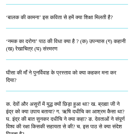
‘बालक की कामना’ इस कविता से हमें क्या शिक्षा मिलती है?
‘नमक का दरोगा’ पाठ की विधा क्या है ? (क) उपन्यास (ग) कहानी
(ख) रेखाचित्र (घ) संस्मरण​
घीसा की माँ ने पुनर्विवाह के प्रस्ताव को क्या कहकर मना कर
दिया?
क. देवों और असुरों में युद्ध क्यों छिड़ा हुआ था? ख. ब्रह्मा जी ने
इंद्र को क्या उपाय बताया? ग. ऋषि दधीचि का आश्रम कैसा था?
घ. इंद्र की बात सुनकर दधीचि ने क्या कहा? ङ. देवताओं ने संपूर्ण
विश्व की रक्षा किसकी सहायता से की? च. इस पाठ से क्या संदेश