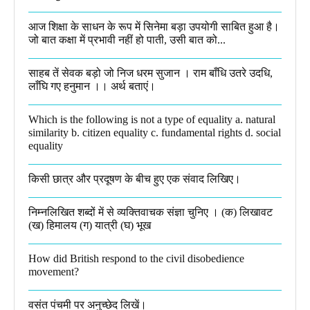
आज शिक्षा के साधन के रूप में सिनेमा बड़ा उपयोगी साबित हुआ है।
जो बात कक्षा में प्रभावी नहीं हो पाती, उसी बात को...
साहब तें सेवक बड़ो जो निज धरम सुजान । राम बाँधि उतरे उदधि,
लाँघि गए हनुमान ।।​ अर्थ बताएं।
Which is the following is not a type of equality a. natural
similarity b. citizen equality c. fundamental rights d. social
equality​
किसी छात्र और प्रदूषण के बीच हुए एक संवाद लिखिए।​
निम्नलिखित शब्दों में से व्यक्तिवाचक संज्ञा चुनिए । (क) लिखावट
(ख) हिमालय (ग) यात्री (घ) भूख​
How did British respond to the civil disobedience
movement?
वसंत पंचमी पर अनुच्छेद लिखें।