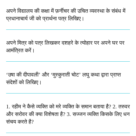
अपने विद्यालय की कक्षा में फ़र्नीचर की उचित व्यवस्था के संबंध में
प्रधानाचार्य जी को प्रार्थना पत्र लिखिए।
अपने मित्र को पत्र लिखकर दशहरे के त्योहार पर अपने घर पर
आमंत्रित करें।
‘उषा की दीपावली’ और ‘मुस्कुराती चोट’ लघु कथा द्वारा प्राप्त
संदेशों को लिखिए।
1. रहीम ने कैसे व्यक्ति को मरे व्यक्ति के समान बताया है? 2. तरुवर
और सरोवर की क्या विशेषता है? 3. सज्जन व्यक्ति किसके लिए धन
संचय करते है?