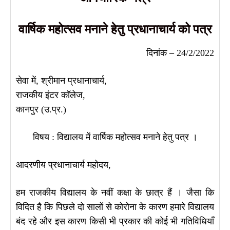
वार्षिक महोत्सव मनाने हेतु प्रधानाचार्य को पत्र
दिनांक – 24/2/2022
सेवा में, श्रीमान प्रधानाचार्य,
राजकीय इंटर कॉलेज,
कानपुर (उ.प्र.)
विषय : विद्यालय में वार्षिक महोत्सव मनाने हेतु पत्र ।
आदरणीय प्रधानाचार्य महोदय,
हम राजकीय विद्यालय के नवीं कक्षा के छात्र हैं । जैसा कि
विदित है कि पिछले दो सालों से कोरोना के कारण हमारे विद्यालय
बंद रहे और इस कारण किसी भी प्रकार की कोई भी गतिविधियाँ