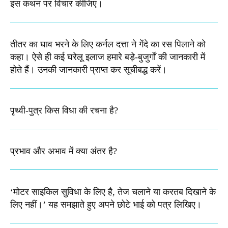
इस कथन पर विचार कीजिए।
तीतर का घाव भरने के लिए कर्नल दत्ता ने गेंदे का रस पिलाने को
कहा। ऐसे ही कई घरेलू इलाज हमारे बड़े-बुजुर्गों की जानकारी में
होते हैं। उनकी जानकारी प्राप्त कर सूचीबद्ध करें।
पृथ्वी-पुत्र किस विधा की रचना है?
प्रभाव और अभाव में क्या अंतर है?
‘मोटर साइकिल सुविधा के लिए है, तेज चलाने या करतब दिखाने के
लिए नहीं।’ यह समझाते हुए अपने छोटे भाई को पत्र लिखिए।