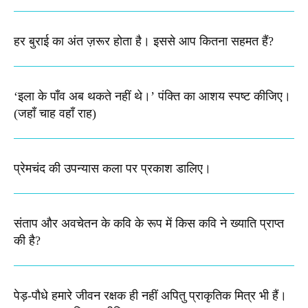
हर बुराई का अंत ज़रूर होता है। इससे आप कितना सहमत हैं?
‘इला के पाँव अब थकते नहीं थे।’ पंक्ति का आशय स्पष्ट कीजिए।​
(जहाँ चाह वहाँ राह)
प्रेमचंद की उपन्यास कला पर प्रकाश डालिए।
संताप और अवचेतन के कवि के रूप में किस कवि ने ख्याति प्राप्त
की है?
पेड़-पौधे हमारे जीवन रक्षक ही नहीं अपितु प्राकृतिक मित्र भी हैं।