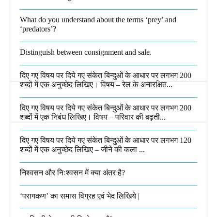
What do you understand about the terms ‘prey’ and
‘predators’?​
Distinguish between consignment and sale.
दिए गए विषय पर दिये गए संकेत बिन्दुओं के आधार पर लगभग 200
शब्दों में एक अनुच्छेद लिखिए। विषय – रेल के अनारक्षित...
दिए गए विषय पर दिये गए संकेत बिन्दुओं के आधार पर लगभग 200
शब्दों में एक निबंध लिखिए। विषय – परिवार की बढ़ती...
दिए गए विषय पर दिये गए संकेत बिन्दुओं के आधार पर लगभग 120
शब्दों में एक अनुच्छेद लिखिए – जीने की कला ...
निश्वसन और निःश्वसन में क्या अंतर है?
‘परागकण’ का समास विग्रह एवं भेद लिखिये |