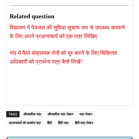
Related question
विद्यालय में पेयजल की सुविधा सुचारू रूप से उपलब्ध करवाने
के लिए अपने प्रधानाचार्य को एक पत्र लिखिए
गांव में फैले संक्रामक रोगों को दूर करने के लिए चिकित्सा
अधिकारी को प्रार्थना पत्र कैसे लिखें?
TAGS
औपचारिक पत्र
औपचारिक पत्र लेखन
पत्र लेखन
प्रधानाचार्य को प्रार्थना पत्र
हिंदी
हिंदी पत्र
हिंदी पत्र लेखन