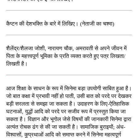
कैप्टन की देशभक्ति के बारे में लिखिए।​ (नेताजी का चश्मा)
शैलेंद्र/शैलजा जोशी, नारायण चौक, अमरावती से अपने जीवन में
पिता के महत्त्वपूर्ण भूमिका के प्रति व्यक्त करते हुए पत्र लिखता/
लिखती है।​
आज शिक्षा के साधन के रूप में सिनेमा बड़ा उपयोगी साबित हुआ है।
जो बात कक्षा में प्रभावी नहीं हो पाती, उसी बात को परदे पर देखकर
बड़ी सरलता से समझा जा सकता है। उदाहरण के लिए-ऐतिहासिक
घटनाओं, युद्धों आदि को परदे पर सजीव रूप में प्रस्तुत किया जा
सकता है। विज्ञान और भूगोल जेसे विषयों की जानकारी सिनेमा द्वारा
अत्यंत रोचक ढंग से की जा सकती है। सामाजिक बुराइयों; अंध-
विश्वासों, कुप्रथाओं आदि को समाप्त करने में सिनेमा महत्वपूर्ण