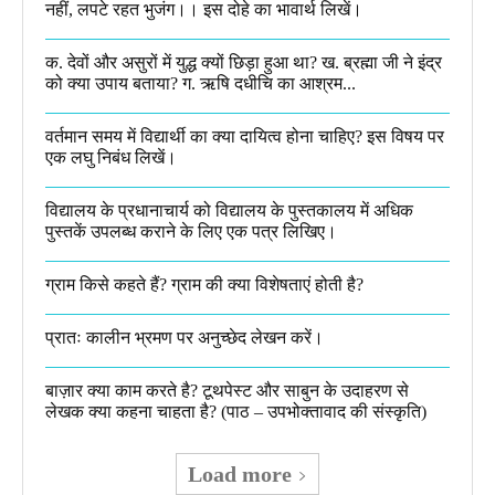
नहीं, लपटे रहत भुजंग।। इस दोहे का भावार्थ लिखें।
क. देवों और असुरों में युद्ध क्यों छिड़ा हुआ था? ख. ब्रह्मा जी ने इंद्र
को क्या उपाय बताया? ग. ऋषि दधीचि का आश्रम...
वर्तमान समय में विद्यार्थी का क्या दायित्व होना चाहिए? इस विषय पर
एक लघु निबंध लिखें।
विद्यालय के प्रधानाचार्य को विद्यालय के पुस्तकालय में अधिक
पुस्तकें उपलब्ध कराने के लिए एक पत्र लिखिए।
ग्राम किसे कहते हैं? ग्राम की क्या विशेषताएं होती है?​
प्रातः कालीन भ्रमण पर अनुच्छेद लेखन करें।
बाज़ार क्या काम करते है? टूथपेस्ट और साबुन के उदाहरण से
लेखक क्या कहना चाहता है? (पाठ – उपभोक्तावाद की संस्कृति)
Load more