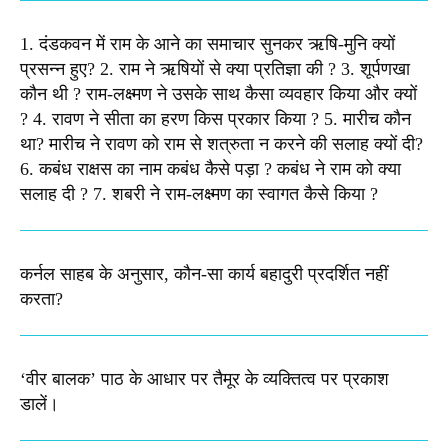
1. दंडकवन में राम के आने का समाचार सुनकर ऋषि-मुनि क्यों
प्रसन्न हुए? 2. राम ने ऋषियों से क्या प्रतिज्ञा की ? 3. शूर्पणखा
कौन थी ? राम-लक्ष्मण ने उसके साथ कैसा व्यवहार किया और क्यों
? 4. रावण ने सीता का हरण किस प्रकार किया ? 5. मारीच कौन
था? मारीच ने रावण को राम से शत्रुता न करने की सलाह क्यों दी?
6. कबंध राक्षस का नाम कबंध कैसे पड़ा ? कबंध ने राम को क्या
सलाह दी ? 7. शबरी ने राम-लक्ष्मण का स्वागत कैसे किया ?
कर्नल साहब के अनुसार, कौन-सा कार्य बहादुरी प्रदर्शित नहीं
करता?
‘वीर बालक’ पाठ के आधार पर तैमूर के व्यक्तित्व पर प्रकाश
डालें।