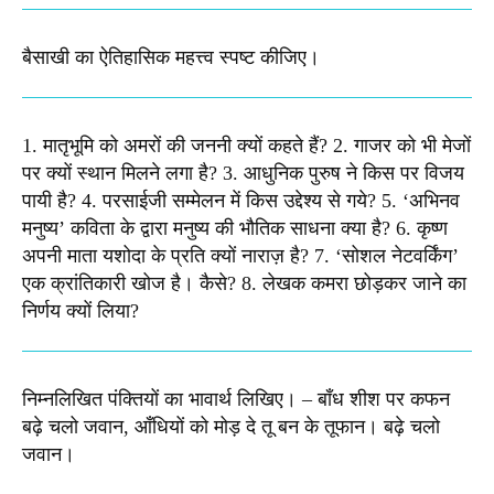
बैसाखी का ऐतिहासिक महत्त्व स्पष्ट कीजिए।​
1. मातृभूमि को अमरों की जननी क्यों कहते हैं? 2. गाजर को भी मेजों
पर क्यों स्थान मिलने लगा है? 3. आधुनिक पुरुष ने किस पर विजय
पायी है? 4. परसाईजी सम्मेलन में किस उद्देश्य से गये? 5. ‘अभिनव
मनुष्य’ कविता के द्वारा मनुष्य की भौतिक साधना क्या है? 6. कृष्ण
अपनी माता यशोदा के प्रति क्यों नाराज़ है? 7. ‘सोशल नेटवर्किंग’
एक क्रांतिकारी खोज है। कैसे? 8. लेखक कमरा छोड़कर जाने का
निर्णय क्यों लिया?​
निम्नलिखित पंक्तियों का भावार्थ लिखिए। – बाँध शीश पर कफन
बढ़े चलो जवान, आँधियों को मोड़ दे तू बन के तूफान। बढ़े चलो
जवान। ​