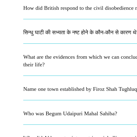
How did British respond to the civil disobedienc
सिन्धु घाटी की सभ्यता के नष्ट होने के कौन-कौन से कारण थे
What are the evidences from which we can conclu
their life?
Name one town established by Firoz Shah Tughluq
Who was Begum Udaipuri Mahal Sahiba?