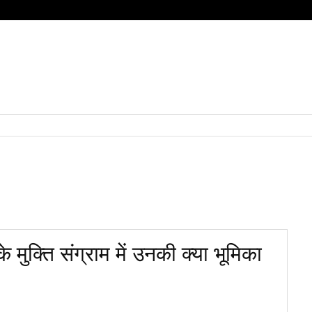
HOME
QUESTIONS
SUBJECT
हिंदी
BOARD
 मुक्ति संग्राम में उनकी क्या भूमिका