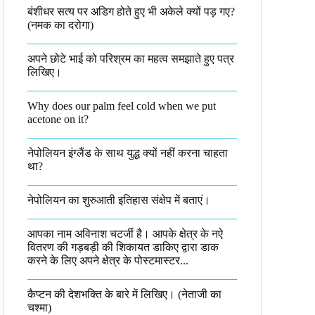
बंशीधर सत्य पर अडिग होते हुए भी अकेले क्यों पड़ गए?
(नमक का दरोगा)
अपने छोटे भाई को परिश्रम का महत्व समझाते हुए पत्र
लिखिए।
Why does our palm feel cold when we put
acetone on it?
नेपोलियन इंग्लैंड के साथ युद्ध क्यों नहीं करना चाहता
था​?
नेपोलियन का शुरुआती इतिहास संक्षेप में बताएं।
आपका नाम अविनाश चटर्जी है। आपके क्षेत्र के नऐ
वितरण की गड़बड़ी की शिकायत डाकिए द्वारा डाक
करने के लिए अपने क्षेत्र के पोस्टमास्टर...
कैप्टन की देशभक्ति के बारे में लिखिए।​ (नेताजी का
चश्मा)