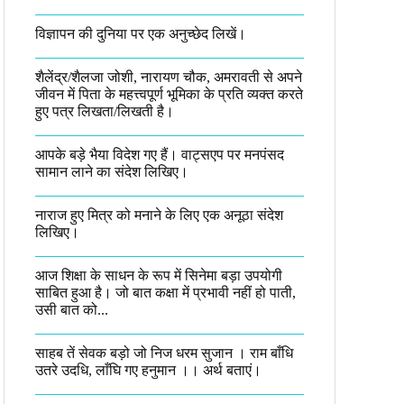
विज्ञापन की दुनिया पर एक अनुच्छेद लिखें।
शैलेंद्र/शैलजा जोशी, नारायण चौक, अमरावती से अपने
जीवन में पिता के महत्त्वपूर्ण भूमिका के प्रति व्यक्त करते
हुए पत्र लिखता/लिखती है।​
आपके बड़े भैया विदेश गए हैं। वाट्सएप पर मनपंसद
सामान लाने का संदेश लिखिए।
नाराज हुए मित्र को मनाने के लिए एक अनूठा संदेश
लिखिए।
आज शिक्षा के साधन के रूप में सिनेमा बड़ा उपयोगी
साबित हुआ है। जो बात कक्षा में प्रभावी नहीं हो पाती,
उसी बात को...
साहब तें सेवक बड़ो जो निज धरम सुजान । राम बाँधि
उतरे उदधि, लाँघि गए हनुमान ।।​ अर्थ बताएं।