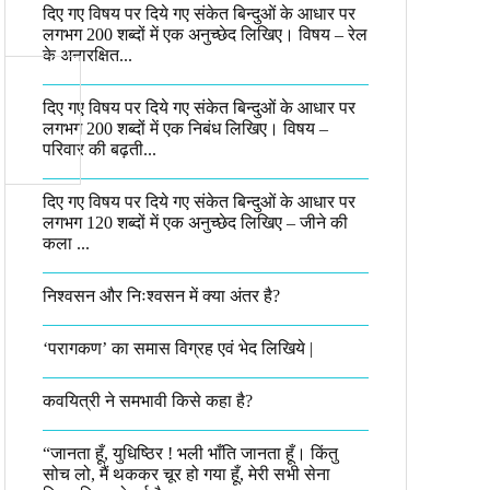
दिए गए विषय पर दिये गए संकेत बिन्दुओं के आधार पर
लगभग 200 शब्दों में एक अनुच्छेद लिखिए। विषय – रेल
के अनारक्षित...
दिए गए विषय पर दिये गए संकेत बिन्दुओं के आधार पर
लगभग 200 शब्दों में एक निबंध लिखिए। विषय –
परिवार की बढ़ती...
दिए गए विषय पर दिये गए संकेत बिन्दुओं के आधार पर
लगभग 120 शब्दों में एक अनुच्छेद लिखिए – जीने की
कला ...
निश्वसन और निःश्वसन में क्या अंतर है?
‘परागकण’ का समास विग्रह एवं भेद लिखिये |
कवयित्री ने समभावी किसे कहा है?
“जानता हूँ, युधिष्ठिर ! भली भाँति जानता हूँ। किंतु
सोच लो, मैं थककर चूर हो गया हूँ, मेरी सभी सेना