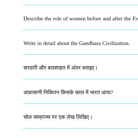
Describe the role of women before and after the F
Write in detail about the Gandhara Civilization.
सरदारी और बादशाहत में अंतर बताइए​।
अफ़ासानी निकितन किसके काल में भारत आया?​
चोल साम्राज्य पर एक लेख लिखिए।