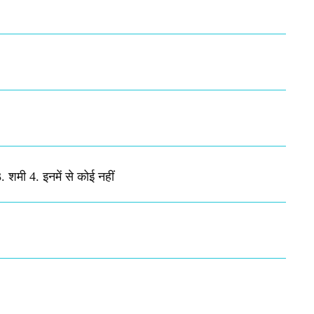
 शमी 4. इनमें से कोई नहीं