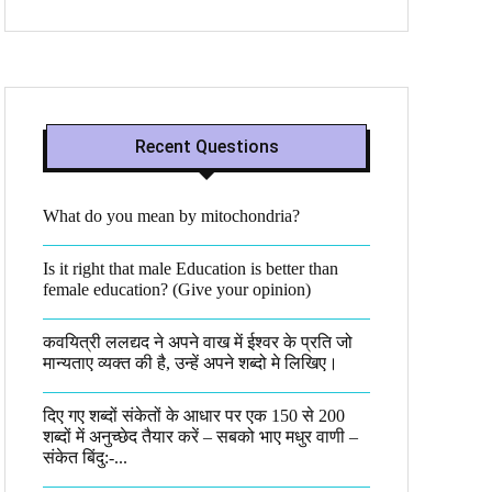
Recent Questions
What do you mean by mitochondria?​
Is it right that male Education is better than
female education? (Give your opinion)
कवयित्री ललद्यद ने अपने वाख में ईश्वर के प्रति जो
मान्यताए व्यक्त की है, उन्हें अपने शब्दो मे लिखिए।
दिए गए शब्दों संकेतों के आधार पर एक 150 से 200
शब्दों में अनुच्छेद तैयार करें – सबको भाए मधुर वाणी –
संकेत बिंदु:-...