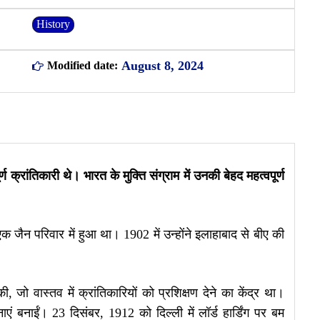
History
August 8, 2024
Modified date:
्ण क्रांतिकारी थे। भारत के मुक्ति संग्राम में उनकी बेहद महत्वपूर्ण
 जैन परिवार में हुआ था। 1902 में उन्होंने इलाहाबाद से बीए की
की, जो वास्तव में क्रांतिकारियों को प्रशिक्षण देने का केंद्र था।
एं बनाईं। 23 दिसंबर, 1912 को दिल्ली में लॉर्ड हार्डिंग पर बम