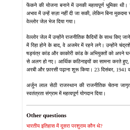
फेंकने की योजना बनाने में उनकी महत्वपूर्ण भूमिका थी। 
अभाव में उन्हें सज़ा नहीं दी जा सकी, लेकिन बिना मुकदमा 
वेल्लोर जेल भेज दिया गया।
वेल्लोर जेल में उन्होंने राजनीतिक कैदियों के साथ किए 
में रिहा होने के बाद, वे अजमेर में रहने लगे। उन्होंने चंद्
षड्यंत्र कांड और काकोरी कांड के अभियुक्तों को अपने घर म
से अलग हो गए। आर्थिक कठिनाइयों का सामना करते हुए, उन्ह
अरबी और फ़ारसी पढ़ाना शुरू किया। 23 दिसंबर, 1941
अर्जुन लाल सेठी राजस्थान की राजनीतिक चेतना जागृत 
स्वतंत्रता संग्राम में महत्वपूर्ण योगदान दिया।
Other questions
भारतीय इतिहास में दूसरा परशुराम कौन थे?