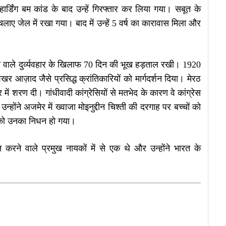
हार्डिंग बम कांड के बाद उन्हें गिरफ्तार कर लिया गया। सबूत के
चलाए जेल में रखा गया। बाद में उन्हें 5 वर्ष का कारावास मिला और
जाने वाले दुर्व्यवहार के खिलाफ 70 दिन की भूख हड़ताल रखी। 1920
रशेखर आज़ाद जैसे प्रसिद्ध क्रांतिकारियों को मार्गदर्शन दिया। मेरठ
ें शरण दी। गांधीवादी कांग्रेसियों से मतभेद के कारण वे कांग्रेस
ोंने अजमेर में ख्वाजा मोइनुद्दीन चिश्ती की दरगाह पर बच्चों को
 को उनका निधन हो गया।
करने वाले प्रमुख नायकों में से एक थे और उन्होंने भारत के