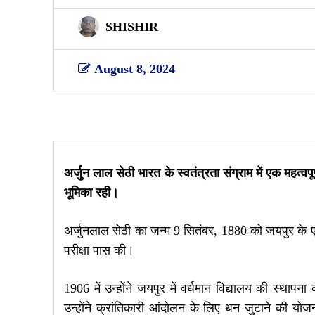
SHISHIR
August 8, 2024
Share
अर्जुन लाल सेठी भारत के स्वतंत्रता संग्राम में एक महत्वपूर
भूमिका रही।
अर्जुनलाल सेठी का जन्म 9 सितंबर, 1880 को जयपुर के एक
परीक्षा पास की।
1906 में उन्होंने जयपुर में वर्धमान विद्यालय की स्थापना 
उन्होंने क्रांतिकारी आंदोलन के लिए धन जुटाने की योजना