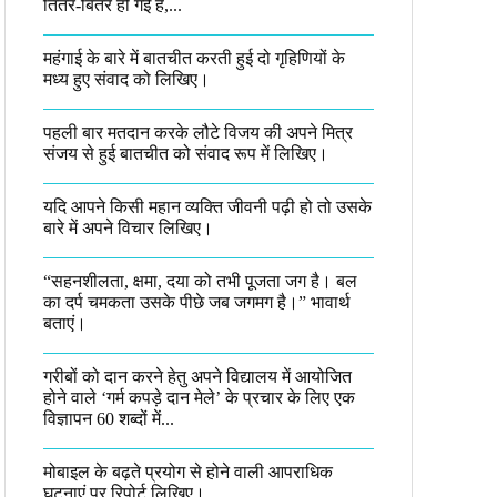
तितर-बितर हो गई है,...
महंगाई के बारे में बातचीत करती हुई दो गृहिणियों के
मध्य हुए संवाद को लिखिए।
पहली बार मतदान करके लौटे विजय की अपने मित्र
संजय से हुई बातचीत को संवाद रूप में लिखिए।
यदि आपने किसी महान व्यक्ति जीवनी पढ़ी हो तो उसके
बारे में अपने विचार लिखिए।
“सहनशीलता, क्षमा, दया को तभी पूजता जग है। बल
का दर्प चमकता उसके पीछे जब जगमग है।”​ भावार्थ
बताएं।
गरीबों को दान करने हेतु अपने विद्यालय में आयोजित
होने वाले ‘गर्म कपड़े दान मेले’ के प्रचार के लिए एक
विज्ञापन 60 शब्दों में...
मोबाइल के बढ़ते प्रयोग से होने वाली आपराधिक
घटनाएं पर रिपोर्ट लिखिए।