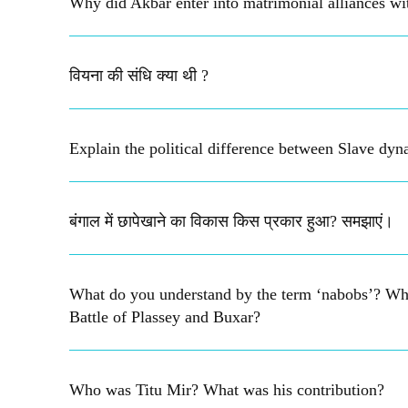
Why did Akbar enter into matrimonial alliances wi
वियना की संधि क्या थी ?
Explain the political difference between Slave dyna
बंगाल में छापेखाने का विकास किस प्रकार हुआ? समझाएं।
What do you understand by the term ‘nabobs’? Why w
Battle of Plassey and Buxar?
Who was Titu Mir? What was his contribution?