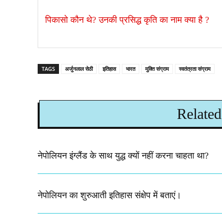
पिकासो कौन थे? उनकी प्रसिद्ध कृति का नाम क्या है ?
TAGS
अर्जुनलाल सेठी
इतिहास
भारत
मुक्ति संग्राम
स्वतंत्रता संग्राम
Related
नेपोलियन इंग्लैंड के साथ युद्ध क्यों नहीं करना चाहता था​?
नेपोलियन का शुरुआती इतिहास संक्षेप में बताएं।