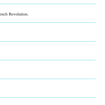
rench Revolution.