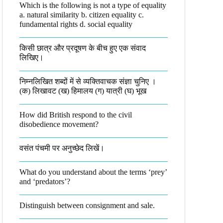
Which is the following is not a type of equality
a. natural similarity b. citizen equality c.
fundamental rights d. social equality​
किसी छात्र और प्रदूषण के बीच हुए एक संवाद
लिखिए।​
निम्नलिखित शब्दों में से व्यक्तिवाचक संज्ञा चुनिए ।
(क) लिखावट (ख) हिमालय (ग) यात्री (घ) भूख​
How did British respond to the civil
disobedience movement?
वसंत पंचमी पर अनुच्छेद लिखें।
What do you understand about the terms ‘prey’
and ‘predators’?​
Distinguish between consignment and sale.