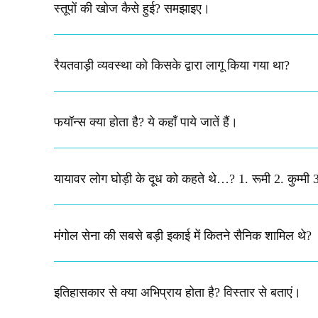
स्तूपों की खोज कैसे हुई? समझाइए।
रैयतवाड़ी व्यवस्था को किसके द्वारा लागू किया गया था?
फयॉन्स क्या होता है? ये कहाँ पाये जातें हैं।
यायावर लोग घोड़ी के दूध को कहते थे…? 1. रूमी 2. कुम्मी 3.
मंगोल सेना की सबसे बड़ी इकाई में कितने सैनिक शामिल थे?
इतिहासकार से क्या अभिप्राय होता है? विस्तार से बताएं।