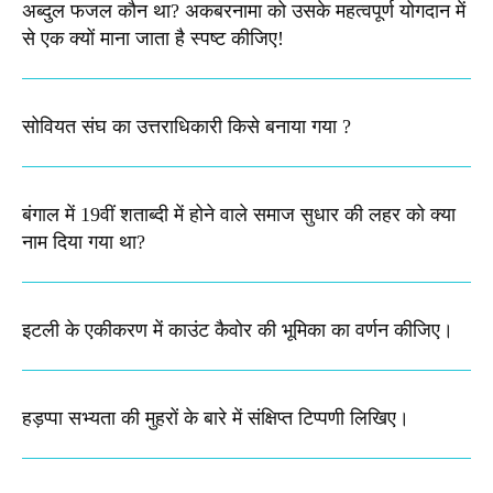
अब्दुल फजल कौन था? अकबरनामा को उसके महत्वपूर्ण योगदान में
से एक क्यों माना जाता है स्पष्ट कीजिए!
सोवियत संघ का उत्तराधिकारी किसे बनाया गया ?
बंगाल में 19वीं शताब्दी में होने वाले समाज सुधार की लहर को क्या
नाम दिया गया था?
इटली के एकीकरण में काउंट कैवोर की भूमिका का वर्णन कीजिए।
हड़प्पा सभ्यता की मुहरों के बारे में संक्षिप्त टिप्पणी लिखिए।