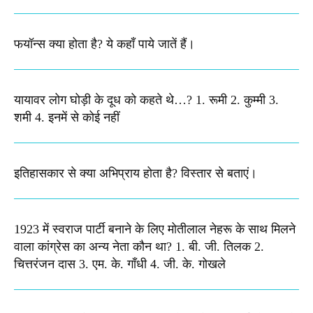
फयॉन्स क्या होता है? ये कहाँ पाये जातें हैं।
यायावर लोग घोड़ी के दूध को कहते थे…? 1. रूमी 2. कुम्मी 3.
शमी 4. इनमें से कोई नहीं
इतिहासकार से क्या अभिप्राय होता है? विस्तार से बताएं।
1923 में स्वराज पार्टी बनाने के लिए मोतीलाल नेहरू के साथ मिलने
वाला कांग्रेस का अन्य नेता कौन था? 1. बी. जी. तिलक 2.
चित्तरंजन दास 3. एम. के. गाँधी 4. जी. के. गोखले