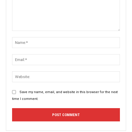
Comment:
Name:
Email:
Websit
Save my name, email, and website in this browser for the next
time I comment.