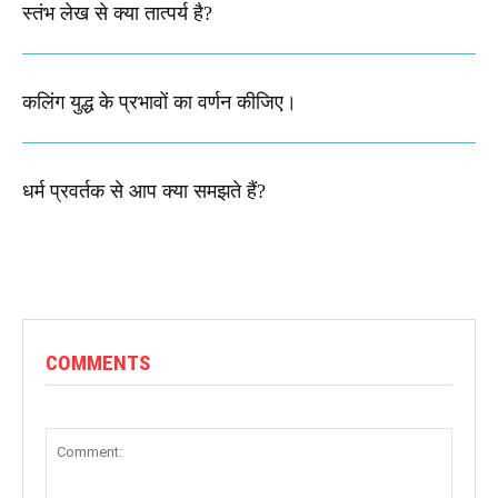
स्तंभ लेख से क्या तात्पर्य है?
कलिंग युद्ध के प्रभावों का वर्णन कीजिए।
धर्म प्रवर्तक से आप क्या समझते हैं?
COMMENTS