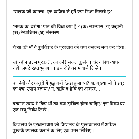
‘बालक की कामना’ इस कविता से हमें क्या शिक्षा मिलती है?
‘नमक का दरोगा’ पाठ की विधा क्या है ? (क) उपन्यास (ग) कहानी
(ख) रेखाचित्र (घ) संस्मरण​
घीसा की माँ ने पुनर्विवाह के प्रस्ताव को क्या कहकर मना कर दिया?
जो रहीम उत्तम प्रकृति, का करि सकत कुसंग। चंदन विष व्यापत
नहीं, लपटे रहत भुजंग।। इस दोहे का भावार्थ लिखें।
क. देवों और असुरों में युद्ध क्यों छिड़ा हुआ था? ख. ब्रह्मा जी ने इंद्र
को क्या उपाय बताया? ग. ऋषि दधीचि का आश्रम...
वर्तमान समय में विद्यार्थी का क्या दायित्व होना चाहिए? इस विषय पर
एक लघु निबंध लिखें।
विद्यालय के प्रधानाचार्य को विद्यालय के पुस्तकालय में अधिक
पुस्तकें उपलब्ध कराने के लिए एक पत्र लिखिए।