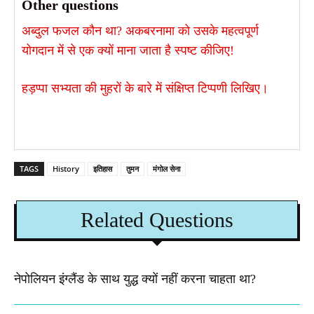
Other questions
अब्दुल फजल कौन था? अकबरनामा को उसके महत्वपूर्ण
योगदान में से एक क्यों माना जाता है स्पष्ट कीजिए!
हड़प्पा सभ्यता की मुहरों के बारे में संक्षिप्त टिप्पणी लिखिए।
TAGS
History
इतिहास
तुमन
मंगोल सेना
Related Questions
नेपोलियन इंग्लैंड के साथ युद्ध क्यों नहीं करना चाहता था​?