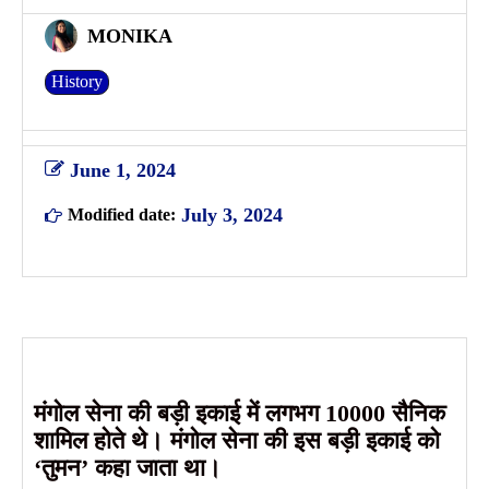
MONIKA
History
June 1, 2024
July 3, 2024
Modified date:
मंगोल सेना की बड़ी इकाई में लगभग 10000 सैनिक
शामिल होते थे। मंगोल सेना की इस बड़ी इकाई को
‘तुमन’ कहा जाता था।