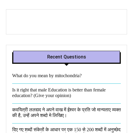
Recent Questions
What do you mean by mitochondria?​
Is it right that male Education is better than female
education? (Give your opinion)
कवयित्री ललद्यद ने अपने वाख में ईश्वर के प्रति जो मान्यताए व्यक्त
की है, उन्हें अपने शब्दो मे लिखिए।
दिए गए शब्दों संकेतों के आधार पर एक 150 से 200 शब्दों में अनुच्छेद