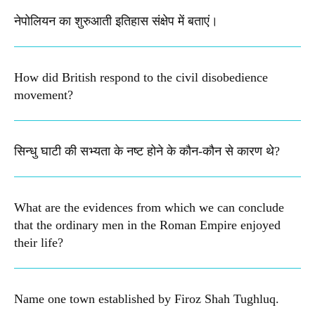
नेपोलियन का शुरुआती इतिहास संक्षेप में बताएं।
How did British respond to the civil disobedience
movement?
सिन्धु घाटी की सभ्यता के नष्ट होने के कौन-कौन से कारण थे?
What are the evidences from which we can conclude
that the ordinary men in the Roman Empire enjoyed
their life?
Name one town established by Firoz Shah Tughluq.