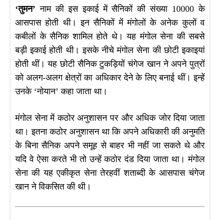
‘तुमन’
नाम की इस इकाई में सैनिकों की संख्या 10000 के
आसपास होती थी। इन सैनिकों में मंगोलों के अनेक कुलों व
कबीलों के सैनिक शामिल होते थे। यह मंगोल सेना की सबसे
बड़ी इकाई होती थी। इसके नीचे मंगोल सेना की छोटी इकाइयां
होती थीं। यह छोटी सैनिक टुकड़ियों चंगेज खान ने अपने पुत्रों
को अलग-अलग क्षेत्रों का अधिकार देने के लिए बनाई थीं। इन्हें
उनके ‘नोयान’ कहा जाता था।
मंगोल सेना में कठोर अनुशासन पर और अधिक जोर दिया जाता
था। इतना कठोर अनुशासन था कि अपने अधिकारी की अनुमति
के बिना सैनिक अपने समूह से बाहर भी नहीं जा सकते थे और
यदि वे ऐसा करते भी तो उन्हें कठोर दंड दिया जाता था। मंगोल
सेना की यह एकीकृत सेना तेरहवीं शताब्दी के आसपास चंगेज
खान ने विकसित की थी।