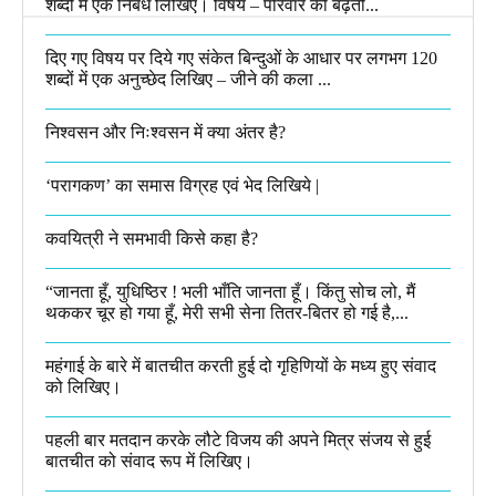
शब्दों में एक निबंध लिखिए। विषय – परिवार की बढ़ती...
दिए गए विषय पर दिये गए संकेत बिन्दुओं के आधार पर लगभग 120
शब्दों में एक अनुच्छेद लिखिए – जीने की कला ...
निश्वसन और निःश्वसन में क्या अंतर है?
‘परागकण’ का समास विग्रह एवं भेद लिखिये |
कवयित्री ने समभावी किसे कहा है?
“जानता हूँ, युधिष्ठिर ! भली भाँति जानता हूँ। किंतु सोच लो, मैं
थककर चूर हो गया हूँ, मेरी सभी सेना तितर-बितर हो गई है,...
महंगाई के बारे में बातचीत करती हुई दो गृहिणियों के मध्य हुए संवाद
को लिखिए।
पहली बार मतदान करके लौटे विजय की अपने मित्र संजय से हुई
बातचीत को संवाद रूप में लिखिए।