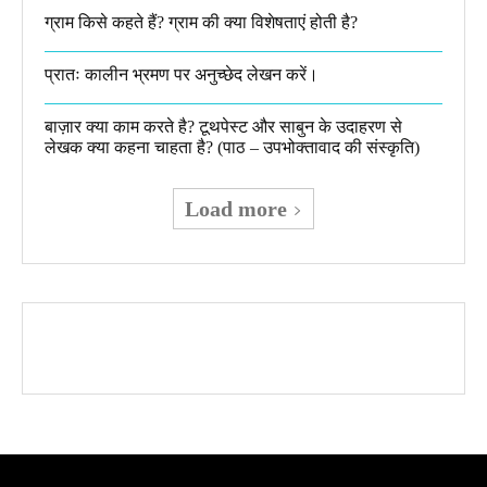
ग्राम किसे कहते हैं? ग्राम की क्या विशेषताएं होती है?​
प्रातः कालीन भ्रमण पर अनुच्छेद लेखन करें।
बाज़ार क्या काम करते है? टूथपेस्ट और साबुन के उदाहरण से
लेखक क्या कहना चाहता है? (पाठ – उपभोक्तावाद की संस्कृति)
Load more