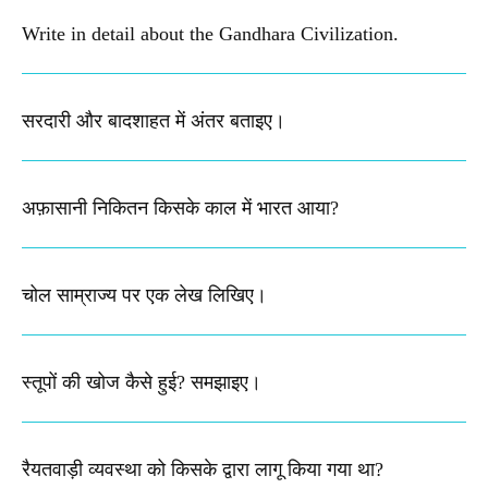
Write in detail about the Gandhara Civilization.
सरदारी और बादशाहत में अंतर बताइए​।
अफ़ासानी निकितन किसके काल में भारत आया?​
चोल साम्राज्य पर एक लेख लिखिए।
स्तूपों की खोज कैसे हुई? समझाइए।
रैयतवाड़ी व्यवस्था को किसके द्वारा लागू किया गया था?