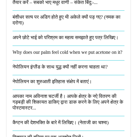
तैयार करें – सबको भाए मधुर वाणी – संकेत बिंदु:-...
बंशीधर सत्य पर अडिग होते हुए भी अकेले क्यों पड़ गए? (नमक का
दरोगा)
अपने छोटे भाई को परिश्रम का महत्व समझाते हुए पत्र लिखिए।
Why does our palm feel cold when we put acetone on it?
नेपोलियन इंग्लैंड के साथ युद्ध क्यों नहीं करना चाहता था​?
नेपोलियन का शुरुआती इतिहास संक्षेप में बताएं।
आपका नाम अविनाश चटर्जी है। आपके क्षेत्र के नऐ वितरण की
गड़बड़ी की शिकायत डाकिए द्वारा डाक करने के लिए अपने क्षेत्र के
पोस्टमास्टर...
कैप्टन की देशभक्ति के बारे में लिखिए।​ (नेताजी का चश्मा)