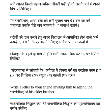
यदि आपने किसी महान व्यक्ति जीवनी पढ़ी हो तो उसके बारे में अपने
विचार लिखिए।
“सहनशीलता, क्षमा, दया को तभी पूजता जग है। बल का दर्प
चमकता उसके पीछे जब जगमग है।”​ भावार्थ बताएं।
गरीबों को दान करने हेतु अपने विद्यालय में आयोजित होने वाले ‘गर्म
कपड़े दान मेले’ के प्रचार के लिए एक विज्ञापन 60 शब्दों में...
मोबाइल के बढ़ते प्रयोग से होने वाली आपराधिक घटनाएं पर रिपोर्ट
लिखिए।
‘चंद्रगहना से लौटती बेर’ कविता में शोषक वर्ग का प्रतीक कौन है ?
(i) (क) चिड़िया (ख) बगुला (ग) मछली (घ) पत्थर
Write a letter to your friend inviting him to attend the
wedding of his elder brother.
राजनीतिक सिद्धांत क्या है? राजनीतिक सिद्धांत की प्रासंगिकता का
वर्णन कीजिए।