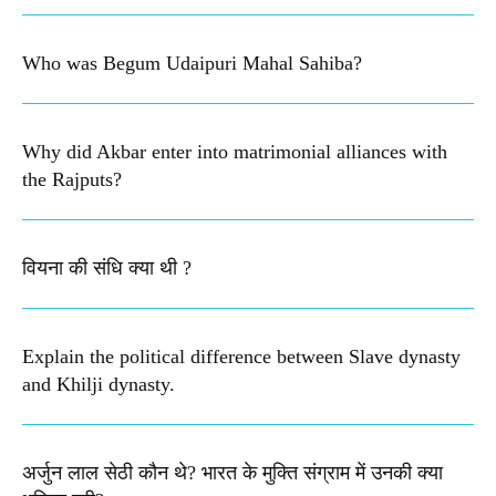
Who was Begum Udaipuri Mahal Sahiba?
Why did Akbar enter into matrimonial alliances with
the Rajputs?
वियना की संधि क्या थी ?
Explain the political difference between Slave dynasty
and Khilji dynasty.
अर्जुन लाल सेठी कौन थे? भारत के मुक्ति संग्राम में उनकी क्या