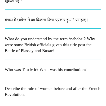
भूमिका रही?
बंगाल में छापेखाने का विकास किस प्रकार हुआ? समझाएं।
What do you understand by the term ‘nabobs’? Why
were some British officials given this title post the
Battle of Plassey and Buxar?
Who was Titu Mir? What was his contribution?
Describe the role of women before and after the French
Revolution.