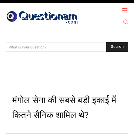
Search
What is your question?
मंगोल सेना की सबसे बड़ी इकाई में
कितने सैनिक शामिल थे?