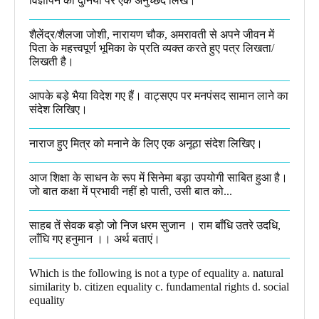
विज्ञापन की दुनिया पर एक अनुच्छेद लिखें।
शैलेंद्र/शैलजा जोशी, नारायण चौक, अमरावती से अपने जीवन में
पिता के महत्त्वपूर्ण भूमिका के प्रति व्यक्त करते हुए पत्र लिखता/
लिखती है।​
आपके बड़े भैया विदेश गए हैं। वाट्सएप पर मनपंसद सामान लाने का
संदेश लिखिए।
नाराज हुए मित्र को मनाने के लिए एक अनूठा संदेश लिखिए।
आज शिक्षा के साधन के रूप में सिनेमा बड़ा उपयोगी साबित हुआ है।
जो बात कक्षा में प्रभावी नहीं हो पाती, उसी बात को...
साहब तें सेवक बड़ो जो निज धरम सुजान । राम बाँधि उतरे उदधि,
लाँघि गए हनुमान ।।​ अर्थ बताएं।
Which is the following is not a type of equality a. natural
similarity b. citizen equality c. fundamental rights d. social
equality​