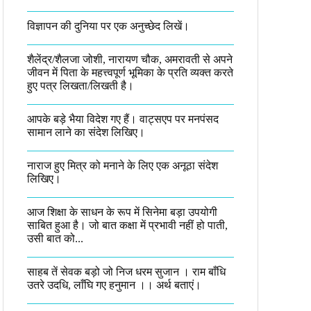
विज्ञापन की दुनिया पर एक अनुच्छेद लिखें।
शैलेंद्र/शैलजा जोशी, नारायण चौक, अमरावती से अपने
जीवन में पिता के महत्त्वपूर्ण भूमिका के प्रति व्यक्त करते
हुए पत्र लिखता/लिखती है।​
आपके बड़े भैया विदेश गए हैं। वाट्सएप पर मनपंसद
सामान लाने का संदेश लिखिए।
नाराज हुए मित्र को मनाने के लिए एक अनूठा संदेश
लिखिए।
आज शिक्षा के साधन के रूप में सिनेमा बड़ा उपयोगी
साबित हुआ है। जो बात कक्षा में प्रभावी नहीं हो पाती,
उसी बात को...
साहब तें सेवक बड़ो जो निज धरम सुजान । राम बाँधि
उतरे उदधि, लाँघि गए हनुमान ।।​ अर्थ बताएं।