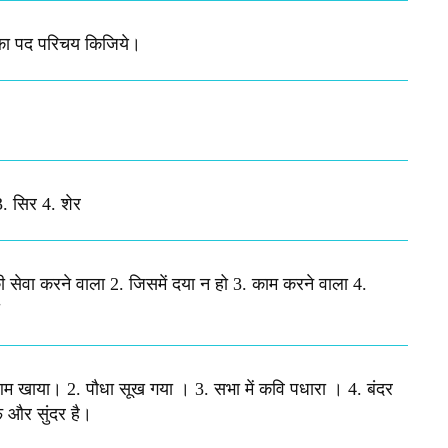
 का पद परिचय किजिये​।
3. सिर 4. शेर
 सेवा करने वाला 2. जिसमें दया न हो 3. काम करने वाला 4.
म खाया। 2. पौधा सूख गया । 3. सभा में कवि पधारा । 4. बंदर
 और सुंदर है।​