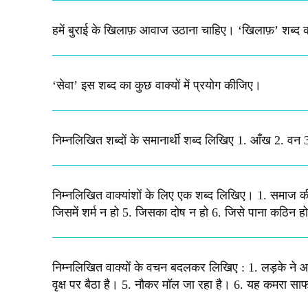
हमें बुराई के खिलाफ़ आवाज उठाना चाहिए। ‘खिलाफ़’ शब्द
‘सेवा’ इस शब्द का कुछ वाक्यों में प्रयोग कीजिए।
निम्नलिखित शब्दों के समानार्थी शब्द लिखिए 1. आँख 2. वन 
निम्नलिखित वाक्यांशों के लिए एक शब्द लिखिए। 1. समाज की
जिसमें शर्म न हो 5. जिसका दोष न हो 6. जिसे पाना कठिन हो
निम्नलिखित वाक्यों के वचन बदलकर लिखिए : 1. लड़के ने आ
वृक्ष पर बैठा है। 5. नौकर मॉल जा रहा है। 6. यह कमरा साफ