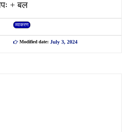
तपः + बल
व्याकरण
July 3, 2024
Modified date: