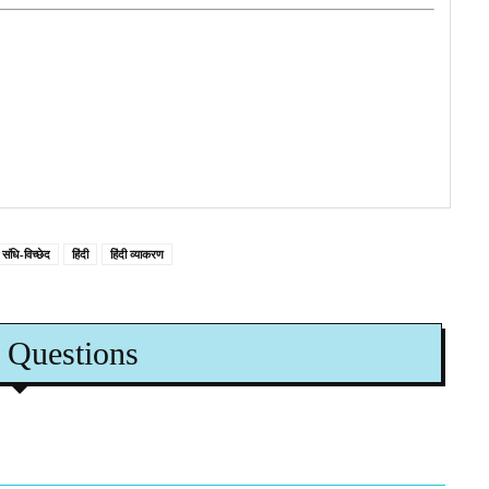
संधि-विच्छेद
हिंदी
हिंदी व्याकरण
 Questions