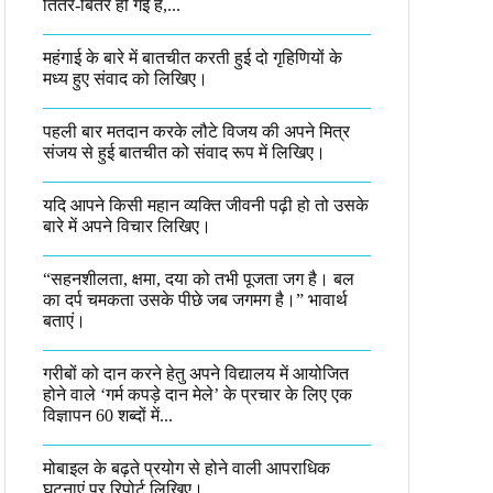
तितर-बितर हो गई है,...
महंगाई के बारे में बातचीत करती हुई दो गृहिणियों के
मध्य हुए संवाद को लिखिए।
पहली बार मतदान करके लौटे विजय की अपने मित्र
संजय से हुई बातचीत को संवाद रूप में लिखिए।
यदि आपने किसी महान व्यक्ति जीवनी पढ़ी हो तो उसके
बारे में अपने विचार लिखिए।
“सहनशीलता, क्षमा, दया को तभी पूजता जग है। बल
का दर्प चमकता उसके पीछे जब जगमग है।”​ भावार्थ
बताएं।
गरीबों को दान करने हेतु अपने विद्यालय में आयोजित
होने वाले ‘गर्म कपड़े दान मेले’ के प्रचार के लिए एक
विज्ञापन 60 शब्दों में...
मोबाइल के बढ़ते प्रयोग से होने वाली आपराधिक
घटनाएं पर रिपोर्ट लिखिए।