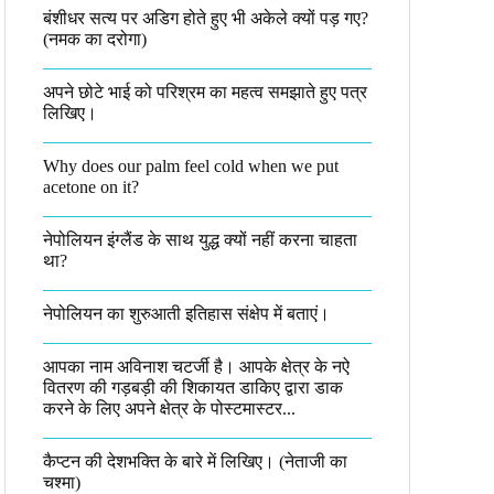
बंशीधर सत्य पर अडिग होते हुए भी अकेले क्यों पड़ गए?
(नमक का दरोगा)
अपने छोटे भाई को परिश्रम का महत्व समझाते हुए पत्र
लिखिए।
Why does our palm feel cold when we put
acetone on it?
नेपोलियन इंग्लैंड के साथ युद्ध क्यों नहीं करना चाहता
था​?
नेपोलियन का शुरुआती इतिहास संक्षेप में बताएं।
आपका नाम अविनाश चटर्जी है। आपके क्षेत्र के नऐ
वितरण की गड़बड़ी की शिकायत डाकिए द्वारा डाक
करने के लिए अपने क्षेत्र के पोस्टमास्टर...
कैप्टन की देशभक्ति के बारे में लिखिए।​ (नेताजी का
चश्मा)