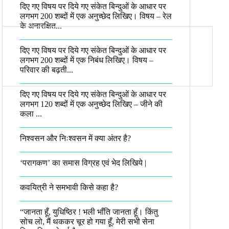
दिए गए विषय पर दिये गए संकेत बिन्दुओं के आधार पर
लगभग 200 शब्दों में एक अनुच्छेद लिखिए। विषय – रेल
के अनारक्षित...
दिए गए विषय पर दिये गए संकेत बिन्दुओं के आधार पर
लगभग 200 शब्दों में एक निबंध लिखिए। विषय –
परिवार की बढ़ती...
दिए गए विषय पर दिये गए संकेत बिन्दुओं के आधार पर
लगभग 120 शब्दों में एक अनुच्छेद लिखिए – जीने की
कला ...
निश्वसन और निःश्वसन में क्या अंतर है?
‘परागकण’ का समास विग्रह एवं भेद लिखिये |
कवयित्री ने समभावी किसे कहा है?
“जानता हूँ, युधिष्ठिर ! भली भाँति जानता हूँ। किंतु
सोच लो, मैं थककर चूर हो गया हूँ, मेरी सभी सेना