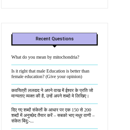
Recent Questions
What do you mean by mitochondria?​
Is it right that male Education is better than
female education? (Give your opinion)
कवयित्री ललद्यद ने अपने वाख में ईश्वर के प्रति जो
मान्यताए व्यक्त की है, उन्हें अपने शब्दो मे लिखिए।
दिए गए शब्दों संकेतों के आधार पर एक 150 से 200
शब्दों में अनुच्छेद तैयार करें – सबको भाए मधुर वाणी –
संकेत बिंदु:-...