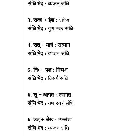
संधि भेद :
व्यंजन संधि
3. राका + ईश :
राकेश
संधि भेद :
गुण स्वर संधि
4. सत् + मार्ग :
सत्मार्ग
संधि भेद :
व्यंजन संधि
5. निः + पक्ष :
निष्पक्ष
संधि भेद :
विसर्ग संधि
6. सु + आगत :
स्वागत
संधि भेद :
यण स्वर संधि
6. उत् + लेख :
उल्लेख
संधि भेद :
व्यंजन संधि