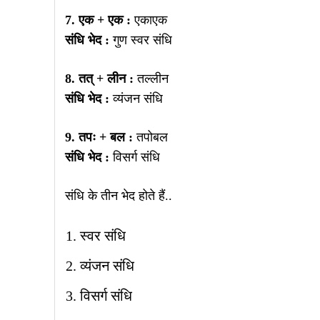
7. एक + एक :
एकाएक
संधि भेद :
गुण स्वर संधि
8. तत् + लीन :
तल्लीन
संधि भेद :
व्यंजन संधि
9. तपः + बल :
तपोबल
संधि भेद :
विसर्ग संधि
संधि के तीन भेद होते हैं..
स्वर संधि
व्यंजन संधि
विसर्ग संधि