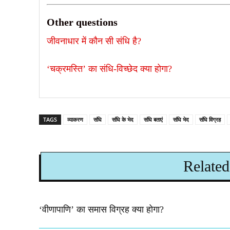
Other questions
जीवनाधार में कौन सी संधि है?
‘चक्रमस्ति’ का संधि-विच्छेद क्या होगा? ​
TAGS
व्याकरण
संधि
संधि के भेद
संधि बताएं
संधि भेद
संधि विग्रह
Related
‘वीणापाणि’ का समास विग्रह क्या होगा?