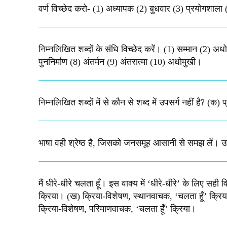
वर्ण विच्छेद करो- (1) अध्यापक (2) बुधवार (3) प्रयोगशाला (
निम्नलिखित शब्दों के संधि विच्छेद करें। (1) सम्मान (2) अध
पुननिर्माण (8) अंतर्मन (9) अंतरात्मा (10) अधोमुखी।
निम्नलिखित शब्दों में से कौन से शब्द में उपसर्ग नहीं है? 
भाषा वही श्रेष्ठ है, जिसको जनसमूह आसानी से समझ लें। 
मैं धीरे-धीरे चलता हूँ। इस वाक्य में ‘धीरे-धीरे’ के लिए 
क्रिया। (ख) क्रिया-विशेषण, स्थानवाचक, ‘चलता हूँ’ क्रिय
क्रिया-विशेषण, परिमाणवाचक, ‘चलता हूँ’ क्रिया।