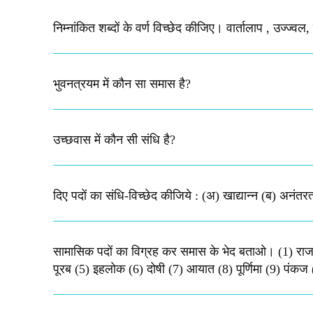
निम्नांकित शब्दों के वर्ण विच्छेद कीजिए। वार्तालाप , उज्ज्वल,
भुवनत्रयम में कौन सा समास है?
उच्छवास में कौन सी संधि है​?
दिए पदों का संधि-विच्छेद कीजिये : (अ) खाद्यान्न (ब) अनंतरत्
सामासिक पदों का विग्रह कर समास के भेद बताओ। (1) राजनर
पूरब (5) इहलोक (6) दोषी (7) आयात (8) पूर्णिमा (9) पंक