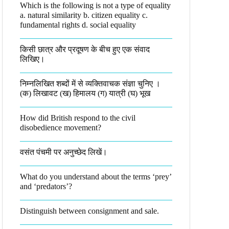
Which is the following is not a type of equality
a. natural similarity b. citizen equality c.
fundamental rights d. social equality​
किसी छात्र और प्रदूषण के बीच हुए एक संवाद
लिखिए।​
निम्नलिखित शब्दों में से व्यक्तिवाचक संज्ञा चुनिए ।
(क) लिखावट (ख) हिमालय (ग) यात्री (घ) भूख​
How did British respond to the civil
disobedience movement?
वसंत पंचमी पर अनुच्छेद लिखें।
What do you understand about the terms ‘prey’
and ‘predators’?​
Distinguish between consignment and sale.