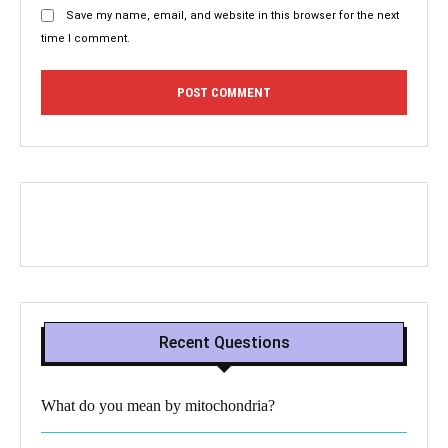
Save my name, email, and website in this browser for the next
time I comment.
Recent Questions
What do you mean by mitochondria?​