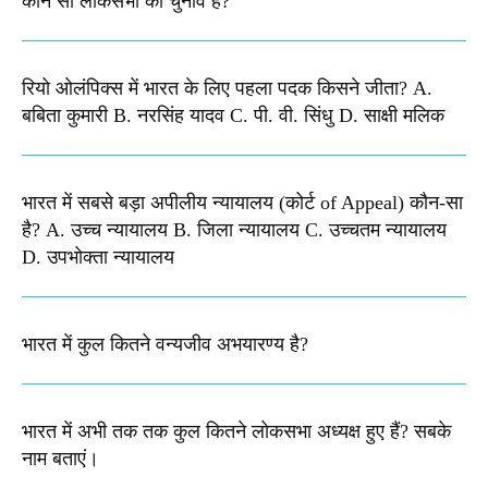
कौन सी लोकसभा का चुनाव है?
रियो ओलंपिक्स में भारत के लिए पहला पदक किसने जीता? A.
बबिता कुमारी B. नरसिंह यादव C. पी. वी. सिंधु D. साक्षी मलिक
भारत में सबसे बड़ा अपीलीय न्यायालय (कोर्ट of Appeal) कौन-सा
है? A. उच्च न्यायालय B. जिला न्यायालय C. उच्चतम न्यायालय
D. उपभोक्ता न्यायालय
भारत में कुल कितने वन्यजीव अभयारण्य है?
भारत में अभी तक तक कुल कितने लोकसभा अध्यक्ष हुए हैं? सबके
नाम बताएं।