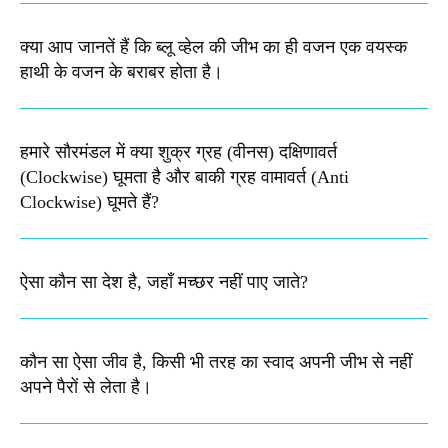
क्या आप जानतें हैं कि ब्लू व्हेल की जीभ का ही वजन एक वयस्क
हाथी के वजन के बराबर होता है।
हमारे सौरमंडल में क्या शुक्र ग्रह (वीनस) दक्षिणावर्त
(Clockwise) घूमता है और बाकी ग्रह वामावर्त (Anti
Clockwise) घूमते हैं?
ऐसा कौन सा देश है, जहाँ मच्छर नहीं पाए जाते?
कौन सा ऐसा जीव है, किसी भी तरह का स्वाद अपनी जीभ से नहीं
अपने पैरों से लेता है।