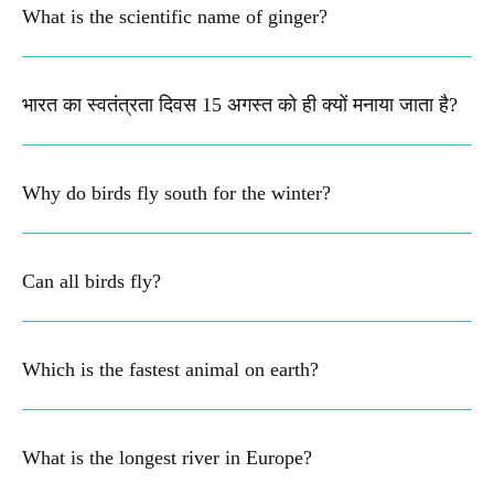
What is the scientific name of ginger?
भारत का स्वतंत्रता दिवस 15 अगस्त को ही क्यों मनाया जाता है?
Why do birds fly south for the winter?
Can all birds fly?
Which is the fastest animal on earth?
What is the longest river in Europe?