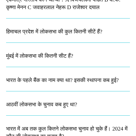
कृष्णा मेनन C जवाहरलाल नेहरू D राजेश्वर दयाल
हिमाचल प्रदेश में लोकसभा की कुल कितनी सीटें हैं?
मुंबई में लोकसभा की कितनी सीट हैं?
भारत के पहले बैंक का नाम क्या था? इसकी स्थापना कब हुई?
आठवीं लोकसभा के चुनाव कब हुए था?
भारत में अब तक कुल कितने लोकसभा चुनाव हो चुके हैं। 2024 में