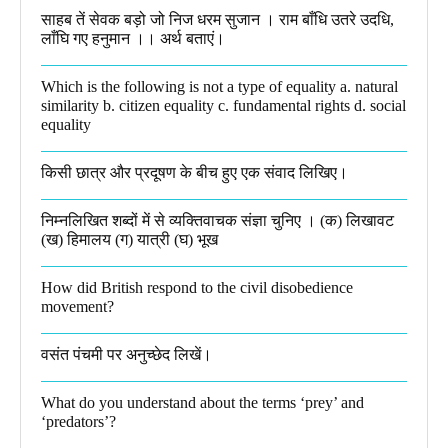
साहब तें सेवक बड़ो जो निज धरम सुजान । राम बाँधि उतरे उदधि,
लाँघि गए हनुमान ।।​ अर्थ बताएं।
Which is the following is not a type of equality a. natural
similarity b. citizen equality c. fundamental rights d. social
equality​
किसी छात्र और प्रदूषण के बीच हुए एक संवाद लिखिए।​
निम्नलिखित शब्दों में से व्यक्तिवाचक संज्ञा चुनिए । (क) लिखावट
(ख) हिमालय (ग) यात्री (घ) भूख​
How did British respond to the civil disobedience
movement?
वसंत पंचमी पर अनुच्छेद लिखें।
What do you understand about the terms ‘prey’ and
‘predators’?​