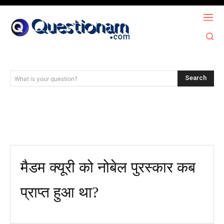
Search
What is your question?
मैडम क्यूरी को नोबेल पुरस्कार कब
प्राप्त हुआ था?