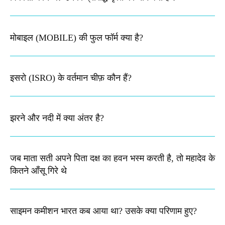
मोबाइल (MOBILE) की फुल फॉर्म क्या है?
इसरो (ISRO) के वर्तमान चीफ़ कौन हैं?
झरने और नदी में क्या अंतर है?
जब माता सती अपने पिता दक्ष का हवन भस्म करती है, तो महादेव के
कितने आँसू गिरे थे
साइमन कमीशन भारत कब आया था? उसके क्या परिणाम हुए?