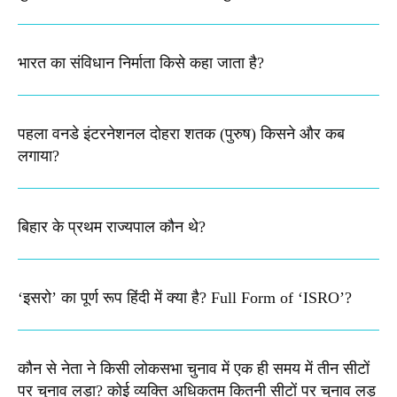
भारत का संविधान निर्माता किसे कहा जाता है?
पहला वनडे इंटरनेशनल दोहरा शतक (पुरुष) किसने और कब
लगाया?
बिहार के प्रथम राज्यपाल कौन थे?
‘इसरो’ का पूर्ण रूप हिंदी में क्या है? Full Form of ‘ISRO’?
कौन से नेता ने किसी लोकसभा चुनाव में एक ही समय में तीन सीटों
पर चुनाव लड़ा? कोई व्यक्ति अधिकतम कितनी सीटों पर चुनाव लड़