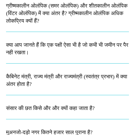
ग्रीष्मकालीन ओलंपिक (समर ओलंपिक) और शीतकालीन ओलंपिक
(विंटर ओलंपिक) में क्या अंतर है? ग्रीष्मकालीन ओलंपिक अधिक
लोकप्रिय क्यों हैं?
क्या आप जानते हैं कि एक पक्षी ऐसा भी है जो कभी भी जमीन पर पैर
नही रखता।
कैबिनेट मंत्री, राज्य मंत्री और राज्यमंत्री (स्वतंत्र प्रभार) में क्या
अंतर होता है?
संसार की छत किसे और और क्यों कहा जाता है?
मुअनजो-दड़ो नगर कितने हजार साल पुराना है?