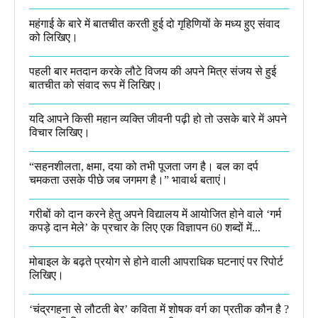
महंगाई के बारे में बातचीत करती हुई दो गृहिणियों के मध्य हुए संवाद
को लिखिए।
पहली बार मतदान करके लौटे विजय की अपने मित्र संजय से हुई
बातचीत को संवाद रूप में लिखिए।
यदि आपने किसी महान व्यक्ति जीवनी पढ़ी हो तो उसके बारे में अपने
विचार लिखिए।
“सहनशीलता, क्षमा, दया को तभी पूजता जग है। बल का दर्प
चमकता उसके पीछे जब जगमग है।”​ भावार्थ बताएं।
गरीबों को दान करने हेतु अपने विद्यालय में आयोजित होने वाले ‘गर्म
कपड़े दान मेले’ के प्रचार के लिए एक विज्ञापन 60 शब्दों में...
मोबाइल के बढ़ते प्रयोग से होने वाली आपराधिक घटनाएं पर रिपोर्ट
लिखिए।
‘चंद्रगहना से लौटती बेर’ कविता में शोषक वर्ग का प्रतीक कौन है ?