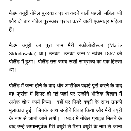
मैडम क्यूरी नोबेल पुरस्कार प्राप्त करने वाली पहली महिला थीं
और दो बार नोबेल पुरस्कार प्राप्त करने वाली एकमात्र महिला
हैं।
मैडम क्यूरी का पूरा नाम मैरी स्कोलोडोस्का (Marie
Skłodowska) था। उनका उनका जन्म 7 नवंबर 1867 को
पोलैंड में हुआ। पोलैंड उस समय रूसी साम्राज्य का एक हिस्सा
था।
पोलैंड में जन्म होने के बाद और आरंभिक पढ़ाई पूरी करने के बाद
वह फ्रांस में शिफ्ट हो गई जहां पर उन्होंने भौतिक विज्ञान में
अनेक शोध कार्य किया। वहीं पर पियरे क्यूरी के साथ उनकी
मुलाकात हुई। जिनके साथ उन्होंने विवाह किया और मैरी क्यूरी
के नाम से जानी जानें लगीं। 1903 मे नोबेल प्राइज मिलने के
बाद उन्हे सम्मानपूर्वक मैरी क्यूरी से मैडम क्यूरी के नाम से जाना