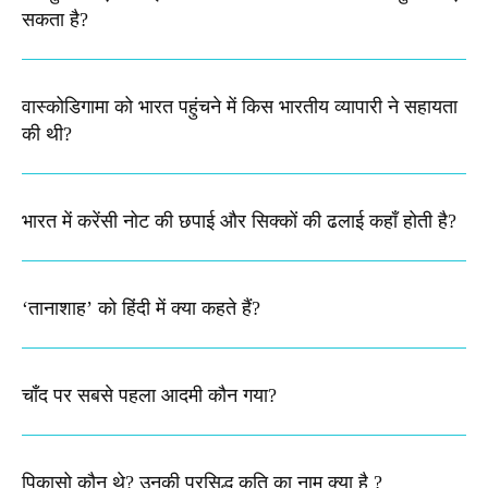
सकता है?
वास्कोडिगामा को भारत पहुंचने में किस भारतीय व्यापारी ने सहायता
की थी​?
भारत में करेंसी नोट की छपाई और सिक्कों की ढलाई कहाँ होती है?
‘तानाशाह’ को हिंदी में क्या कहते हैं?
चाँद पर सबसे पहला आदमी कौन गया​?
पिकासो कौन थे? उनकी प्रसिद्ध कृति का नाम क्या है ?