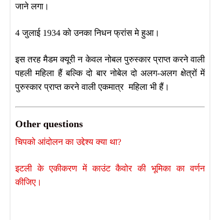
जाने लगा।
4 जुलाई 1934 को उनका निधन फ्रांस मे हुआ।
इस तरह मैडम क्यूरी न केवल नोबल पुरुस्कार प्राप्त करने वाली
पहली महिला हैं बल्कि दो बार नोबेल दो अलग-अलग क्षेत्रों में
पुरुस्कार प्राप्त करने वाली एकमात्र महिला भी हैं।
Other questions
चिपको आंदोलन का उद्देश्य क्या था?
इटली के एकीकरण में काउंट कैवोर की भूमिका का वर्णन
कीजिए।