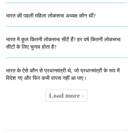
भारत की पहली महिला लोकसभा अध्यक्ष कौन थीं?
भारत में कुल कितनी लोकसभा सीटें हैं? हर वर्ष कितनी लोकसभा
सीटों के लिए चुनाव होता है?
भारत के ऐसे कौन से प्रधानमंत्री थे, जो प्रधानमंत्री के रूप में
विदेश गए और फिर कभी वापस नहीं आ पाए।
Load more