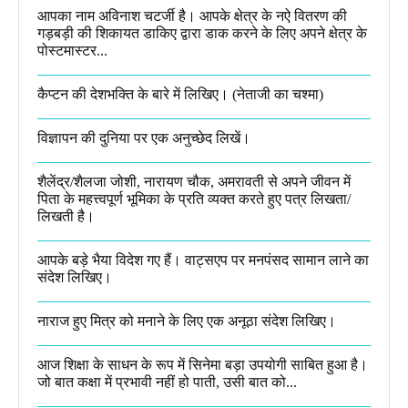
आपका नाम अविनाश चटर्जी है। आपके क्षेत्र के नऐ वितरण की
गड़बड़ी की शिकायत डाकिए द्वारा डाक करने के लिए अपने क्षेत्र के
पोस्टमास्टर...
कैप्टन की देशभक्ति के बारे में लिखिए।​ (नेताजी का चश्मा)
विज्ञापन की दुनिया पर एक अनुच्छेद लिखें।
शैलेंद्र/शैलजा जोशी, नारायण चौक, अमरावती से अपने जीवन में
पिता के महत्त्वपूर्ण भूमिका के प्रति व्यक्त करते हुए पत्र लिखता/
लिखती है।​
आपके बड़े भैया विदेश गए हैं। वाट्सएप पर मनपंसद सामान लाने का
संदेश लिखिए।
नाराज हुए मित्र को मनाने के लिए एक अनूठा संदेश लिखिए।
आज शिक्षा के साधन के रूप में सिनेमा बड़ा उपयोगी साबित हुआ है।
जो बात कक्षा में प्रभावी नहीं हो पाती, उसी बात को...