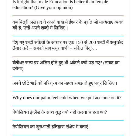
Is it right that male Education is better than female
education? (Give your opinion)
कवयित्री ललद्यद ने अपने वाख में ईश्वर के प्रति जो मान्यताए व्यक्त
की है, उन्हें अपने शब्दो मे लिखिए।
दिए गए शब्दों संकेतों के आधार पर एक 150 से 200 शब्दों में अनुच्छेद
तैयार करें – सबको भाए मधुर वाणी – संकेत बिंदु:-...
बंशीधर सत्य पर अडिग होते हुए भी अकेले क्यों पड़ गए? (नमक का
दरोगा)
अपने छोटे भाई को परिश्रम का महत्व समझाते हुए पत्र लिखिए।
Why does our palm feel cold when we put acetone on it?
नेपोलियन इंग्लैंड के साथ युद्ध क्यों नहीं करना चाहता था​?
नेपोलियन का शुरुआती इतिहास संक्षेप में बताएं।