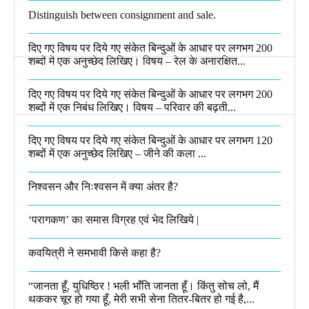
Distinguish between consignment and sale.
दिए गए विषय पर दिये गए संकेत बिन्दुओं के आधार पर लगभग 200
शब्दों में एक अनुच्छेद लिखिए। विषय – रेल के अनारक्षित...
दिए गए विषय पर दिये गए संकेत बिन्दुओं के आधार पर लगभग 200
शब्दों में एक निबंध लिखिए। विषय – परिवार की बढ़ती...
दिए गए विषय पर दिये गए संकेत बिन्दुओं के आधार पर लगभग 120
शब्दों में एक अनुच्छेद लिखिए – जीने की कला ...
निश्वसन और निःश्वसन में क्या अंतर है?
‘परागकण’ का समास विग्रह एवं भेद लिखिये |
कवयित्री ने समभावी किसे कहा है?
“जानता हूँ, युधिष्ठिर ! भली भाँति जानता हूँ। किंतु सोच लो, मैं
थककर चूर हो गया हूँ, मेरी सभी सेना तितर-बितर हो गई है,...