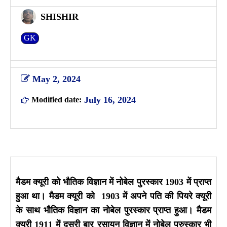
SHISHIR
GK
May 2, 2024
July 16, 2024
Modified date:
मैडम क्यूरी को भौतिक विज्ञान में नोबेल पुरस्कार 1903 में प्राप्त
हुआ था। मैडम क्यूरी को 1903 में अपने पति की पियरे क्यूरी
के साथ भौतिक विज्ञान का नोबेल पुरस्कार प्राप्त हुआ। मैडम
क्यूरी 1911 में दूसरी बार रसायन विज्ञान में नोबेल पुरुस्कार भी