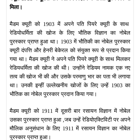
मिला।
मैडम क्यूरी को 1903 में अपने पति पियरे क्यूरी के साथ
रेडियोधर्मिता की खोज के लिए भौतिक विज्ञान का नोबेल
पुरस्कार प्राप्त हुआ था। 1903 में भौतिकी का नोबेल पुरस्कार
क्यूरी दंपत्ति और हेनरी बेकेरल को संयुक्त रूप से प्रदान किया
गया था। मैडम क्यूरी ने अपने पति पियरे क्यूरी के साथ मिलकर
रेडियधर्मिता की खोज की थी। उन्होंने रेडियम नामक एक नए
तत्व की खोज भी की और उसके परमाणु भार का पता भी लगाया
था। उनकी इन्हीं उल्लेखनीय खोजों के लिए उन्हें 1903 का
भौतिक का नोबेल पुरस्कार प्रदान किया गया।
मैडम क्यूरी को 1911 में दूसरी बार रसायन विज्ञान में नोबेल
उसका पुरस्कार प्राप्त हुआ ,जब उन्हें रेडियोएक्टिविटी पर अपने
मौलिक अनुसंधान के लिए 1911 में रसायन विज्ञान का नोबेल
पुरस्कार प्राप्त हुआ।