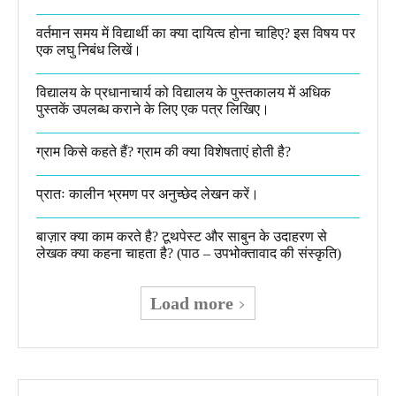
वर्तमान समय में विद्यार्थी का क्या दायित्व होना चाहिए? इस विषय पर
एक लघु निबंध लिखें।
विद्यालय के प्रधानाचार्य को विद्यालय के पुस्तकालय में अधिक
पुस्तकें उपलब्ध कराने के लिए एक पत्र लिखिए।
ग्राम किसे कहते हैं? ग्राम की क्या विशेषताएं होती है?​
प्रातः कालीन भ्रमण पर अनुच्छेद लेखन करें।
बाज़ार क्या काम करते है? टूथपेस्ट और साबुन के उदाहरण से
लेखक क्या कहना चाहता है? (पाठ – उपभोक्तावाद की संस्कृति)
Load more