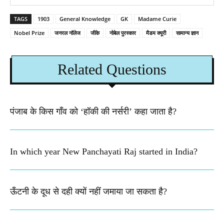
TAGS
1903
General Knowledge
GK
Madame Curie
Nobel Prize
जनरल नॉलेज
जीके
नोबेल पुरस्कार
मैडम क्यूरी
सामान्य ज्ञान
Related Questions
पंजाब के किस गाँव को ‘हॉकी की नर्सरी’ कहा जाता है?
In which year New Panchayati Raj started in India?
ऊँटनी के दूध से दही क्यों नहीं जमाया जा सकता है?