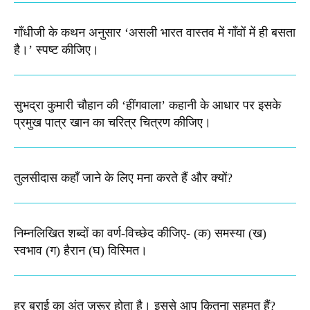
गाँधीजी के कथन अनुसार ‘असली भारत वास्तव में गाँवों में ही बसता
है।’ स्पष्ट कीजिए।
सुभद्रा कुमारी चौहान की ‘हींगवाला’ कहानी के आधार पर इसके
प्रमुख पात्र खान का चरित्र चित्रण कीजिए।
तुलसीदास कहाँ जाने के लिए मना करते हैं और क्यों?
निम्नलिखित शब्दों का वर्ण-विच्छेद कीजिए-​ (क) समस्या (ख)
स्वभाव (ग) हैरान (घ) विस्मित।
हर बुराई का अंत ज़रूर होता है। इससे आप कितना सहमत हैं?