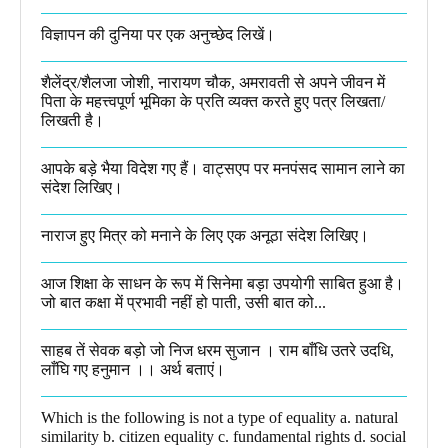
विज्ञापन की दुनिया पर एक अनुच्छेद लिखें।
शैलेंद्र/शैलजा जोशी, नारायण चौक, अमरावती से अपने जीवन में
पिता के महत्त्वपूर्ण भूमिका के प्रति व्यक्त करते हुए पत्र लिखता/
लिखती है।​
आपके बड़े भैया विदेश गए हैं। वाट्सएप पर मनपंसद सामान लाने का
संदेश लिखिए।
नाराज हुए मित्र को मनाने के लिए एक अनूठा संदेश लिखिए।
आज शिक्षा के साधन के रूप में सिनेमा बड़ा उपयोगी साबित हुआ है।
जो बात कक्षा में प्रभावी नहीं हो पाती, उसी बात को...
साहब तें सेवक बड़ो जो निज धरम सुजान । राम बाँधि उतरे उदधि,
लाँघि गए हनुमान ।।​ अर्थ बताएं।
Which is the following is not a type of equality a. natural
similarity b. citizen equality c. fundamental rights d. social