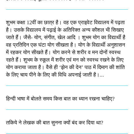
शुभम कक्षा 12वीं का छात्र है। वह एक प्राइवेट विद्यालय में पढ़ता
है। उसके विद्यालय में पढ़ाई के अतिरिक्त अन्य कौशल भी सिखाए
जाते हैं। जैसे- योग, संगीत, खेल आदि । शुभम योग का विद्यार्थी है
वह प्रतिदिन एक घंटा योग सीखता है। योग के विद्यार्थी अनुशासन
में रहकर योग सीखते हैं। योग करने से शरीर व मन दोनों स्वस्थ
रहते हैं। शुभम के स्कूल में शरीर एवं मन को स्वस्थ रखने के लिए
योग कराया जाता है। वैसे ही ‘झेन की देन’ पाठ में दिमाग की शांति
के लिए चाय पीने के लिए की विधि अपनाई जाती है।...
हिन्दी भाषा में बोलते समय किस बात का ध्यान रखना चाहिए?
तकिये ने लेखक की बात सुनना क्यों बंद कर दिया था?