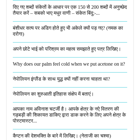
दिए गए शब्दों संकेतों के आधार पर एक 150 से 200 शब्दों में अनुच्छेद
तैयार करें – सबको भाए मधुर वाणी – संकेत बिंदु:-...
बंशीधर सत्य पर अडिग होते हुए भी अकेले क्यों पड़ गए? (नमक का
दरोगा)
अपने छोटे भाई को परिश्रम का महत्व समझाते हुए पत्र लिखिए।
Why does our palm feel cold when we put acetone on it?
नेपोलियन इंग्लैंड के साथ युद्ध क्यों नहीं करना चाहता था​?
नेपोलियन का शुरुआती इतिहास संक्षेप में बताएं।
आपका नाम अविनाश चटर्जी है। आपके क्षेत्र के नऐ वितरण की
गड़बड़ी की शिकायत डाकिए द्वारा डाक करने के लिए अपने क्षेत्र के
पोस्टमास्टर...
कैप्टन की देशभक्ति के बारे में लिखिए।​ (नेताजी का चश्मा)