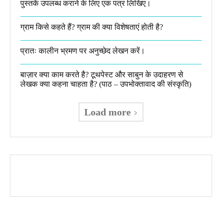
पुस्तकें उपलब्ध कराने के लिए एक पत्र लिखिए।
ग्राम किसे कहते हैं? ग्राम की क्या विशेषताएं होती है?​
प्रातः कालीन भ्रमण पर अनुच्छेद लेखन करें।
बाज़ार क्या काम करते है? टूथपेस्ट और साबुन के उदाहरण से
लेखक क्या कहना चाहता है? (पाठ – उपभोक्तावाद की संस्कृति)
Load more