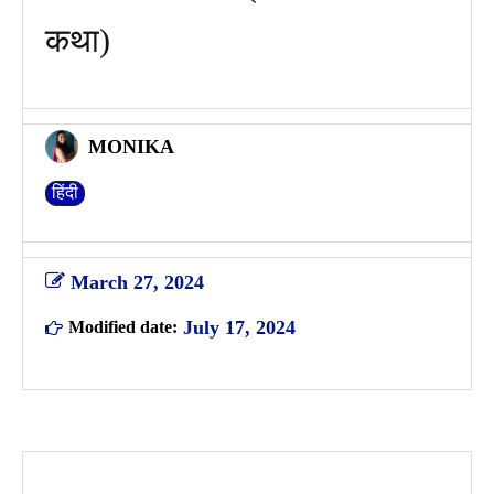
कथा)
MONIKA
हिंदी
March 27, 2024
July 17, 2024
Modified date: