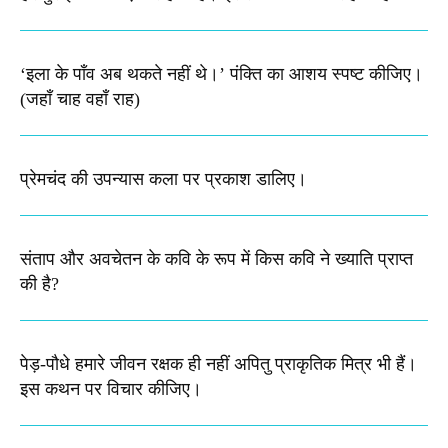
‘इला के पाँव अब थकते नहीं थे।’ पंक्ति का आशय स्पष्ट कीजिए।​
(जहाँ चाह वहाँ राह)
प्रेमचंद की उपन्यास कला पर प्रकाश डालिए।
संताप और अवचेतन के कवि के रूप में किस कवि ने ख्याति प्राप्त
की है?
पेड़-पौधे हमारे जीवन रक्षक ही नहीं अपितु प्राकृतिक मित्र भी हैं।
इस कथन पर विचार कीजिए।