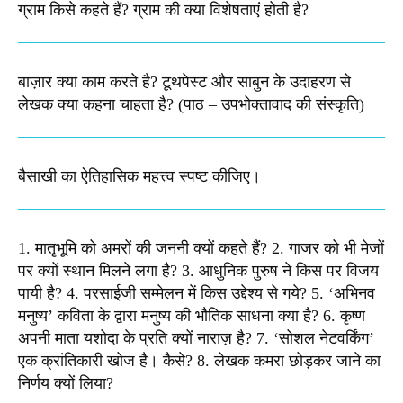
ग्राम किसे कहते हैं? ग्राम की क्या विशेषताएं होती है?​
बाज़ार क्या काम करते है? टूथपेस्ट और साबुन के उदाहरण से
लेखक क्या कहना चाहता है? (पाठ – उपभोक्तावाद की संस्कृति)
बैसाखी का ऐतिहासिक महत्त्व स्पष्ट कीजिए।​
1. मातृभूमि को अमरों की जननी क्यों कहते हैं? 2. गाजर को भी मेजों
पर क्यों स्थान मिलने लगा है? 3. आधुनिक पुरुष ने किस पर विजय
पायी है? 4. परसाईजी सम्मेलन में किस उद्देश्य से गये? 5. ‘अभिनव
मनुष्य’ कविता के द्वारा मनुष्य की भौतिक साधना क्या है? 6. कृष्ण
अपनी माता यशोदा के प्रति क्यों नाराज़ है? 7. ‘सोशल नेटवर्किंग’
एक क्रांतिकारी खोज है। कैसे? 8. लेखक कमरा छोड़कर जाने का
निर्णय क्यों लिया?​