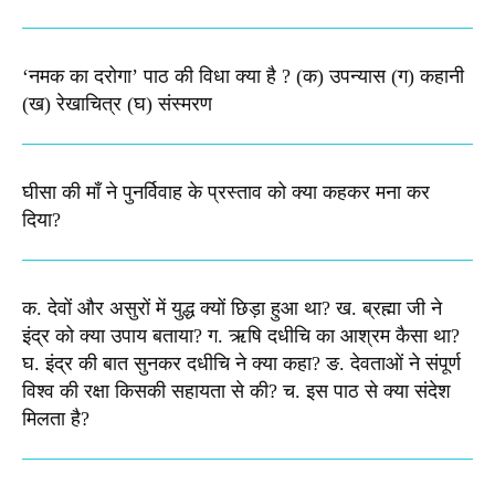
‘नमक का दरोगा’ पाठ की विधा क्या है ? (क) उपन्यास (ग) कहानी
(ख) रेखाचित्र (घ) संस्मरण​
घीसा की माँ ने पुनर्विवाह के प्रस्ताव को क्या कहकर मना कर
दिया?
क. देवों और असुरों में युद्ध क्यों छिड़ा हुआ था? ख. ब्रह्मा जी ने
इंद्र को क्या उपाय बताया? ग. ऋषि दधीचि का आश्रम कैसा था?
घ. इंद्र की बात सुनकर दधीचि ने क्या कहा? ङ. देवताओं ने संपूर्ण
विश्व की रक्षा किसकी सहायता से की? च. इस पाठ से क्या संदेश
मिलता है?​