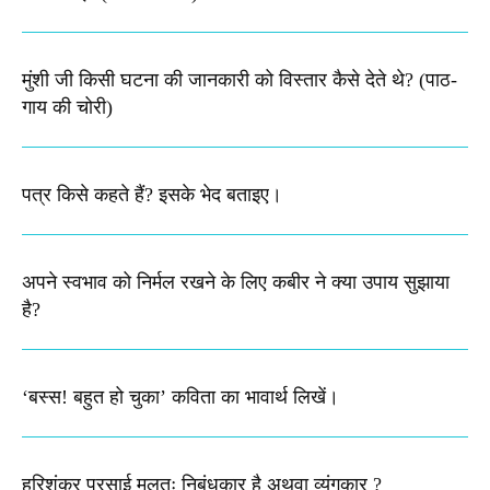
मुंशी जी किसी घटना की जानकारी को विस्तार कैसे देते थे​? (पाठ-
गाय की चोरी)
पत्र किसे कहते हैं? इसके भेद बताइए।
अपने स्वभाव को निर्मल रखने के लिए कबीर ने क्या उपाय सुझाया
है?
‘बस्स! बहुत हो चुका’ कविता का भावार्थ लिखें।
हरिशंकर परसाई मूलतः निबंधकार है अथवा व्यंगकार ?