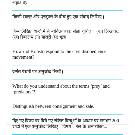
equality​
किसी छात्र और प्रदूषण के बीच हुए एक संवाद लिखिए।​
निम्नलिखित शब्दों में से व्यक्तिवाचक संज्ञा चुनिए । (क) लिखावट
(ख) हिमालय (ग) यात्री (घ) भूख​
How did British respond to the civil disobedience
movement?
वसंत पंचमी पर अनुच्छेद लिखें।
What do you understand about the terms ‘prey’ and
‘predators’?​
Distinguish between consignment and sale.
दिए गए विषय पर दिये गए संकेत बिन्दुओं के आधार पर लगभग 200
शब्दों में एक अनुच्छेद लिखिए। विषय – रेल के अनारक्षित...