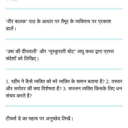
‘वीर बालक’ पाठ के आधार पर तैमूर के व्यक्तित्व पर प्रकाश
डालें।
‘उषा की दीपावली’ और ‘मुस्कुराती चोट’ लघु कथा द्वारा प्राप्त
संदेशों को लिखिए।
1. रहीम ने कैसे व्यक्ति को मरे व्यक्ति के समान बताया है? 2. तरुवर
और सरोवर की क्या विशेषता है? 3. सज्जन व्यक्ति किसके लिए धन
संचय करते है?
टीचर्स डे का महत्व पर अनुच्छेद लिखें।