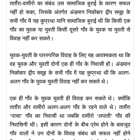
तताँरा-वामीरो का संबंध उस सामाजिक बुराई के कारण सफल
नहीं हो सका, जिसके अंतर्गत अंडमान निकोबार द्वीप समूह के
सभी गाँव में यह कुप्रथा यानि सामाजिक बुराई थी कि किसी एक
गाँव का युवक या युवती किसी दूसरे गाँव के युवक या युवती से
विवाह नहीं कर सकते।
युवक-युवती के पारस्परिक विवाह के लिए यह आवश्यकता था कि
वह युवक और युवती दोनों एक ही गाँव के निवासी हों। अंडमान
निकोबार द्वीप समूह के सभी गाँव में यह कुप्रथा थी कि अलग-
अलग गाँव के युवक युवती विवाह नहीं कर सकते थे।
एक ही गाँव के युवक युवती ही विवाह कर सकते थे। क्योंकि
तताँरा और वामीरो अलग-अलग गाँव के रहने वाले थे। तताँरा
‘पासा’ गाँव का निवासी था जबकि वामीरो ‘लपाती’ गाँव की
निवासिनी थी। इसी कारण दोनों के बीच प्रेम होने के बावजूद
गाँव वालों ने उन दोनों के विवाह संबंध को सफल नहीं होने