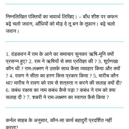
निम्नलिखित पंक्तियों का भावार्थ लिखिए। – बाँध शीश पर कफन
बढ़े चलो जवान, आँधियों को मोड़ दे तू बन के तूफान। बढ़े चलो
जवान। ​
1. दंडकवन में राम के आने का समाचार सुनकर ऋषि-मुनि क्यों
प्रसन्न हुए? 2. राम ने ऋषियों से क्या प्रतिज्ञा की ? 3. शूर्पणखा
कौन थी ? राम-लक्ष्मण ने उसके साथ कैसा व्यवहार किया और क्यों
? 4. रावण ने सीता का हरण किस प्रकार किया ? 5. मारीच कौन
था? मारीच ने रावण को राम से शत्रुता न करने की सलाह क्यों दी?
6. कबंध राक्षस का नाम कबंध कैसे पड़ा ? कबंध ने राम को क्या
सलाह दी ? 7. शबरी ने राम-लक्ष्मण का स्वागत कैसे किया ?
कर्नल साहब के अनुसार, कौन-सा कार्य बहादुरी प्रदर्शित नहीं
करता?