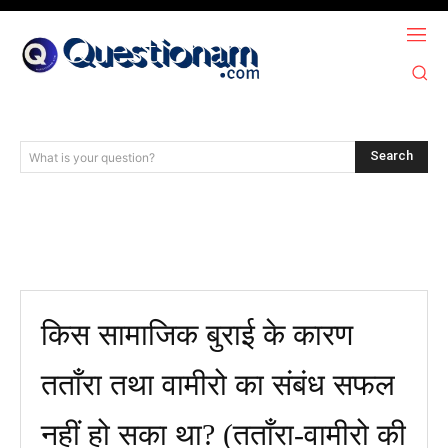
Search
What is your question?
किस सामाजिक बुराई के कारण
तताँरा तथा वामीरो का संबंध सफल
नहीं हो सका था? (तताँरा-वामीरो की