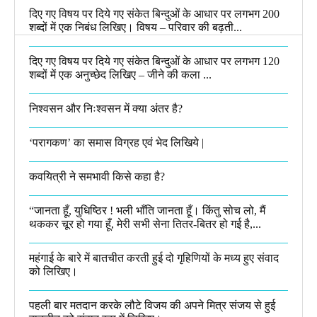
दिए गए विषय पर दिये गए संकेत बिन्दुओं के आधार पर लगभग 200
शब्दों में एक निबंध लिखिए। विषय – परिवार की बढ़ती...
दिए गए विषय पर दिये गए संकेत बिन्दुओं के आधार पर लगभग 120
शब्दों में एक अनुच्छेद लिखिए – जीने की कला ...
निश्वसन और निःश्वसन में क्या अंतर है?
‘परागकण’ का समास विग्रह एवं भेद लिखिये |
कवयित्री ने समभावी किसे कहा है?
“जानता हूँ, युधिष्ठिर ! भली भाँति जानता हूँ। किंतु सोच लो, मैं
थककर चूर हो गया हूँ, मेरी सभी सेना तितर-बितर हो गई है,...
महंगाई के बारे में बातचीत करती हुई दो गृहिणियों के मध्य हुए संवाद
को लिखिए।
पहली बार मतदान करके लौटे विजय की अपने मित्र संजय से हुई