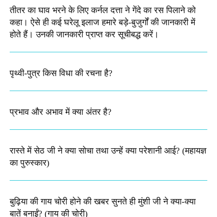
तीतर का घाव भरने के लिए कर्नल दत्ता ने गेंदे का रस पिलाने को
कहा। ऐसे ही कई घरेलू इलाज हमारे बड़े-बुजुर्गों की जानकारी में
होते हैं। उनकी जानकारी प्राप्त कर सूचीबद्ध करें।
पृथ्वी-पुत्र किस विधा की रचना है?
प्रभाव और अभाव में क्या अंतर है?
रास्ते में सेठ जी ने क्या सोचा तथा उन्हें क्या परेशानी आई? (महायज्ञ
का पुरुस्कार)
बुढ़िया की गाय चोरी होने की खबर सुनते ही मुंशी जी ने क्या-क्या
बातें बनाईं? (गाय की चोरी)