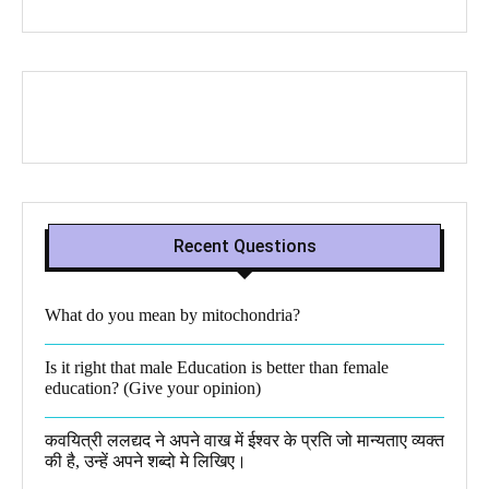
Recent Questions
What do you mean by mitochondria?​
Is it right that male Education is better than female
education? (Give your opinion)
कवयित्री ललद्यद ने अपने वाख में ईश्वर के प्रति जो मान्यताए व्यक्त
की है, उन्हें अपने शब्दो मे लिखिए।