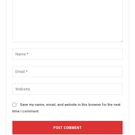
Comment:
Name:
Email:
Websit
Save my name, email, and website in this browser for the next
time I comment.