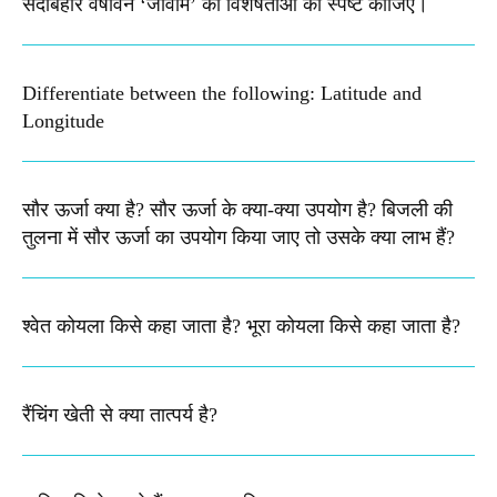
सदाबहार वर्षावन ‘जीवोम’ की विशेषताओं को स्पष्ट कीजिए। ​
Differentiate between the following: Latitude and
Longitude
सौर ऊर्जा क्या है? सौर ऊर्जा के क्या-क्या उपयोग है? बिजली की
तुलना में सौर ऊर्जा का उपयोग किया जाए तो उसके क्या लाभ हैं?
श्वेत कोयला किसे कहा जाता है? भूरा कोयला किसे कहा जाता है?
रैंचिंग खेती से क्या तात्पर्य है?