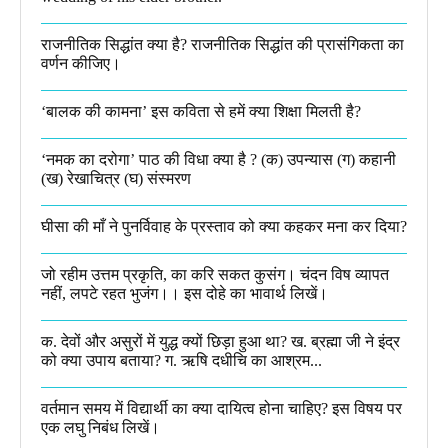
राजनीतिक सिद्धांत क्या है? राजनीतिक सिद्धांत की प्रासंगिकता का
वर्णन कीजिए।
‘बालक की कामना’ इस कविता से हमें क्या शिक्षा मिलती है?
‘नमक का दरोगा’ पाठ की विधा क्या है ? (क) उपन्यास (ग) कहानी
(ख) रेखाचित्र (घ) संस्मरण​
घीसा की माँ ने पुनर्विवाह के प्रस्ताव को क्या कहकर मना कर दिया?
जो रहीम उत्तम प्रकृति, का करि सकत कुसंग। चंदन विष व्यापत
नहीं, लपटे रहत भुजंग।। इस दोहे का भावार्थ लिखें।
क. देवों और असुरों में युद्ध क्यों छिड़ा हुआ था? ख. ब्रह्मा जी ने इंद्र
को क्या उपाय बताया? ग. ऋषि दधीचि का आश्रम...
वर्तमान समय में विद्यार्थी का क्या दायित्व होना चाहिए? इस विषय पर
एक लघु निबंध लिखें।