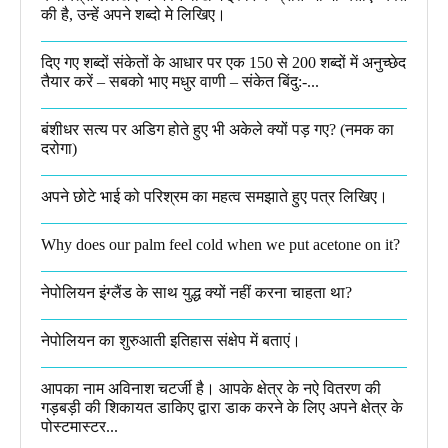
की है, उन्हें अपने शब्दो मे लिखिए।
दिए गए शब्दों संकेतों के आधार पर एक 150 से 200 शब्दों में अनुच्छेद
तैयार करें – सबको भाए मधुर वाणी – संकेत बिंदु:-...
बंशीधर सत्य पर अडिग होते हुए भी अकेले क्यों पड़ गए? (नमक का
दरोगा)
अपने छोटे भाई को परिश्रम का महत्व समझाते हुए पत्र लिखिए।
Why does our palm feel cold when we put acetone on it?
नेपोलियन इंग्लैंड के साथ युद्ध क्यों नहीं करना चाहता था​?
नेपोलियन का शुरुआती इतिहास संक्षेप में बताएं।
आपका नाम अविनाश चटर्जी है। आपके क्षेत्र के नऐ वितरण की
गड़बड़ी की शिकायत डाकिए द्वारा डाक करने के लिए अपने क्षेत्र के
पोस्टमास्टर...