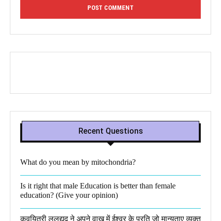
Recent Questions
What do you mean by mitochondria?​
Is it right that male Education is better than female
education? (Give your opinion)
कवयित्री ललद्यद ने अपने वाख में ईश्वर के प्रति जो मान्यताए व्यक्त