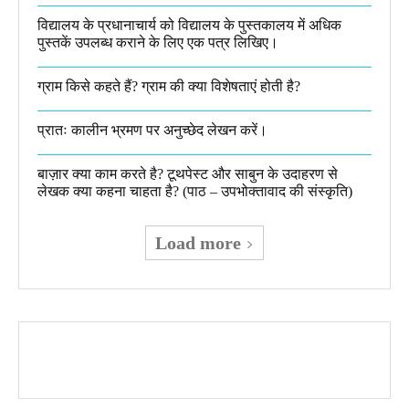
विद्यालय के प्रधानाचार्य को विद्यालय के पुस्तकालय में अधिक
पुस्तकें उपलब्ध कराने के लिए एक पत्र लिखिए।
ग्राम किसे कहते हैं? ग्राम की क्या विशेषताएं होती है?​
प्रातः कालीन भ्रमण पर अनुच्छेद लेखन करें।
बाज़ार क्या काम करते है? टूथपेस्ट और साबुन के उदाहरण से
लेखक क्या कहना चाहता है? (पाठ – उपभोक्तावाद की संस्कृति)
Load more