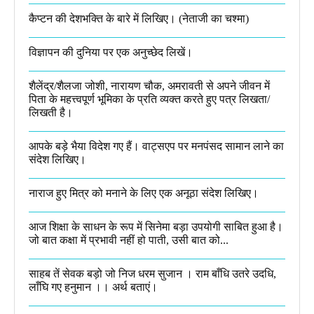
कैप्टन की देशभक्ति के बारे में लिखिए।​ (नेताजी का चश्मा)
विज्ञापन की दुनिया पर एक अनुच्छेद लिखें।
शैलेंद्र/शैलजा जोशी, नारायण चौक, अमरावती से अपने जीवन में
पिता के महत्त्वपूर्ण भूमिका के प्रति व्यक्त करते हुए पत्र लिखता/
लिखती है।​
आपके बड़े भैया विदेश गए हैं। वाट्सएप पर मनपंसद सामान लाने का
संदेश लिखिए।
नाराज हुए मित्र को मनाने के लिए एक अनूठा संदेश लिखिए।
आज शिक्षा के साधन के रूप में सिनेमा बड़ा उपयोगी साबित हुआ है।
जो बात कक्षा में प्रभावी नहीं हो पाती, उसी बात को...
साहब तें सेवक बड़ो जो निज धरम सुजान । राम बाँधि उतरे उदधि,
लाँघि गए हनुमान ।।​ अर्थ बताएं।