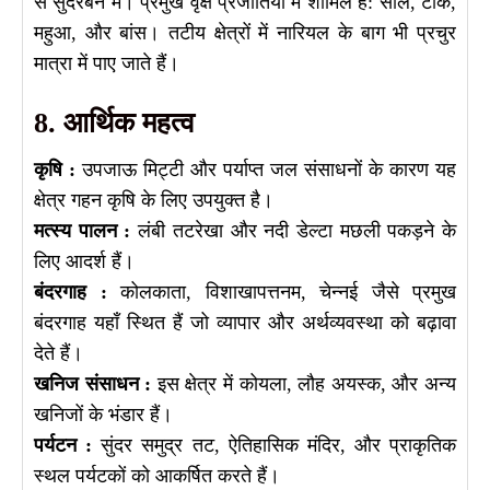
से सुंदरबन में। प्रमुख वृक्ष प्रजातियों में शामिल हैं: साल, टीक,
महुआ, और बांस। तटीय क्षेत्रों में नारियल के बाग भी प्रचुर
मात्रा में पाए जाते हैं।
8. आर्थिक महत्व
कृषि :
उपजाऊ मिट्टी और पर्याप्त जल संसाधनों के कारण यह
क्षेत्र गहन कृषि के लिए उपयुक्त है।
मत्स्य पालन :
लंबी तटरेखा और नदी डेल्टा मछली पकड़ने के
लिए आदर्श हैं।
बंदरगाह :
कोलकाता, विशाखापत्तनम, चेन्नई जैसे प्रमुख
बंदरगाह यहाँ स्थित हैं जो व्यापार और अर्थव्यवस्था को बढ़ावा
देते हैं।
खनिज संसाधन :
इस क्षेत्र में कोयला, लौह अयस्क, और अन्य
खनिजों के भंडार हैं।
पर्यटन :
सुंदर समुद्र तट, ऐतिहासिक मंदिर, और प्राकृतिक
स्थल पर्यटकों को आकर्षित करते हैं।