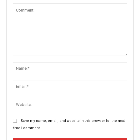
Comment:
Name:
Email:
Websit
Save my name, email, and website in this browser for the next
time I comment.