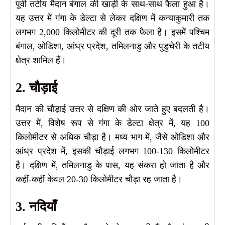
पूर्वी तटीय मैदान बंगाल की खाड़ी के साथ-साथ फैला हुआ है।
यह उत्तर में गंगा के डेल्टा से लेकर दक्षिण में कन्याकुमारी तक
लगभग 2,000 किलोमीटर की दूरी तक फैला है। इसमें पश्चिम
बंगाल, ओडिशा, आंध्र प्रदेश, तमिलनाडु और पुडुचेरी के तटीय
क्षेत्र शामिल हैं।
2. चौड़ाई
मैदान की चौड़ाई उत्तर से दक्षिण की ओर जाते हुए बदलती है।
उत्तर में, विशेष रूप से गंगा के डेल्टा क्षेत्र में, यह 100
किलोमीटर से अधिक चौड़ा है। मध्य भाग में, जैसे ओडिशा और
आंध्र प्रदेश में, इसकी चौड़ाई लगभग 100-130 किलोमीटर
है। दक्षिण में, तमिलनाडु के पास, यह संकरा हो जाता है और
कहीं-कहीं केवल 20-30 किलोमीटर चौड़ा रह जाता है।
3. नदियाँ