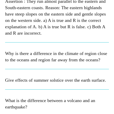
Assertion : They run almost parallel to the eastern and
South-eastern coasts. Reason: The eastern highlands
have steep slopes on the eastern side and gentle slopes
on the western side. a) A is true and R is the correct
explanation of A. b) A is true but R is false. c) Both A
and R are incorrect.
Why is there a difference in the climate of region close
to the oceans and region far away from the oceans?
Give effects of summer solstice over the earth surface.
What is the difference between a volcano and an
earthquake?