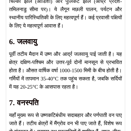
चिल्का झील (ओडिशा) और पुलिकट झील (आंध्र प्रदेश-
तमिलनाडु सीमा पर)। ये लैगून मछली पालन, पर्यटन और
स्थानीय पारिस्थितिकी के लिए महत्वपूर्ण हैं। कई प्रवासी पक्षियों
के लिए ये महत्वपूर्ण आवास हैं।
6. जलवायु
पूर्वी तटीय मैदान में उष्ण और आर्द्र जलवायु पाई जाती है। यह
क्षेत्र दक्षिण-पश्चिम और उत्तर-पूर्व दोनों मानसून से प्रभावित
होता है। औसत वार्षिक वर्षा 1000-1500 मिमी के बीच होती है।
गर्मियों में तापमान 35-40°C तक पहुंच सकता है, जबकि सर्दियों
में यह 20-25°C के आसपास रहता है।
7. वनस्पति
यहाँ मुख्य रूप से उष्णकटिबंधीय सदाबहार और पर्णपाती वन पाए
जाते हैं। तटीय क्षेत्रों में मैंग्रोव वन भी पाए जाते हैं, विशेष रूप