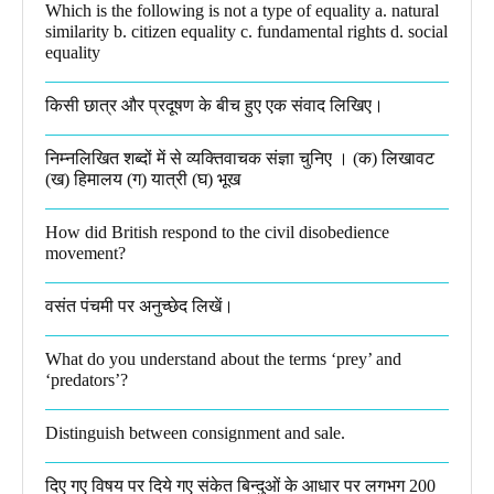
Which is the following is not a type of equality a. natural
similarity b. citizen equality c. fundamental rights d. social
equality​
किसी छात्र और प्रदूषण के बीच हुए एक संवाद लिखिए।​
निम्नलिखित शब्दों में से व्यक्तिवाचक संज्ञा चुनिए । (क) लिखावट
(ख) हिमालय (ग) यात्री (घ) भूख​
How did British respond to the civil disobedience
movement?
वसंत पंचमी पर अनुच्छेद लिखें।
What do you understand about the terms ‘prey’ and
‘predators’?​
Distinguish between consignment and sale.
दिए गए विषय पर दिये गए संकेत बिन्दुओं के आधार पर लगभग 200