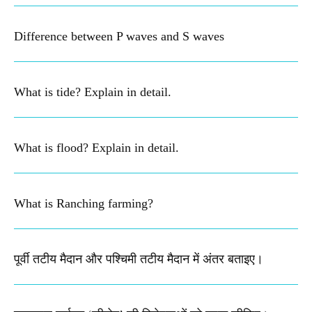
Difference between P waves and S waves
What is tide? Explain in detail.
What is flood? Explain in detail.
What is Ranching farming?
पूर्वी तटीय मैदान और पश्चिमी तटीय मैदान में अंतर बताइए।