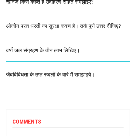
खनिज किसे कहते हैं उदाहरण सहित समझाइए?
ओजोन परत धरती का सुरक्षा कवच है। तर्क पूर्ण उत्तर दीजिए?
वर्षा जल संग्रहण के तीन लाभ लिखिए।
जैवविविधता के तप्त स्थलों के बारे में समझाइये।
COMMENTS