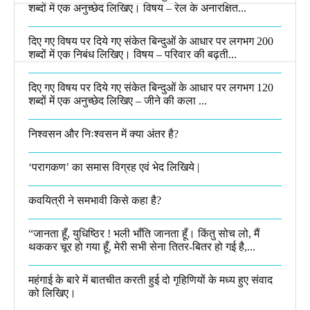
शब्दों में एक अनुच्छेद लिखिए। विषय – रेल के अनारक्षित...
दिए गए विषय पर दिये गए संकेत बिन्दुओं के आधार पर लगभग 200
शब्दों में एक निबंध लिखिए। विषय – परिवार की बढ़ती...
दिए गए विषय पर दिये गए संकेत बिन्दुओं के आधार पर लगभग 120
शब्दों में एक अनुच्छेद लिखिए – जीने की कला ...
निश्वसन और निःश्वसन में क्या अंतर है?
‘परागकण’ का समास विग्रह एवं भेद लिखिये |
कवयित्री ने समभावी किसे कहा है?
“जानता हूँ, युधिष्ठिर ! भली भाँति जानता हूँ। किंतु सोच लो, मैं
थककर चूर हो गया हूँ, मेरी सभी सेना तितर-बितर हो गई है,...
महंगाई के बारे में बातचीत करती हुई दो गृहिणियों के मध्य हुए संवाद
को लिखिए।