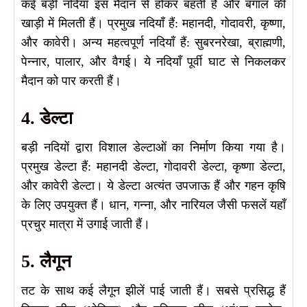
कई बड़ी नदियाँ इस मैदान से होकर बहती हैं और बंगाल की
खाड़ी में मिलती हैं। प्रमुख नदियाँ हैं: महानदी, गोदावरी, कृष्णा,
और कावेरी। अन्य महत्वपूर्ण नदियाँ हैं: सुबरनरेखा, ब्राह्मणी,
पेन्नार, पालार, और वैगई। ये नदियाँ पूर्वी घाट से निकलकर
मैदान को पार करती हैं।
4. डेल्टा
बड़ी नदियों द्वारा विशाल डेल्टाओं का निर्माण किया गया है।
प्रमुख डेल्टा हैं: महानदी डेल्टा, गोदावरी डेल्टा, कृष्णा डेल्टा,
और कावेरी डेल्टा। ये डेल्टा अत्यंत उपजाऊ हैं और गहन कृषि
के लिए उपयुक्त हैं। धान, गन्ना, और नारियल जैसी फसलें यहाँ
प्रचुर मात्रा में उगाई जाती हैं।
5. लैगून
तट के साथ कई लैगून झीलें पाई जाती हैं। सबसे प्रसिद्ध हैं