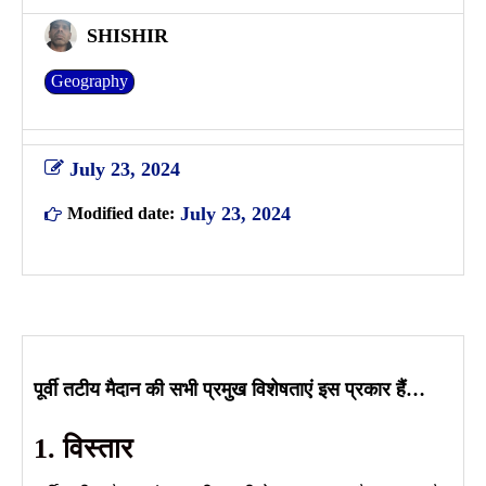
SHISHIR
Geography
July 23, 2024
July 23, 2024
Modified date:
पूर्वी तटीय मैदान की सभी प्रमुख विशेषताएं इस प्रकार हैं…
1. विस्तार