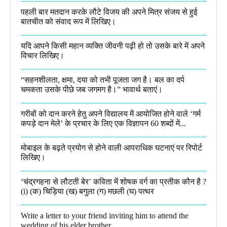
पहली बार मतदान करके लौटे विजय की अपने मित्र संजय से हुई
बातचीत को संवाद रूप में लिखिए।
यदि आपने किसी महान व्यक्ति जीवनी पढ़ी हो तो उसके बारे में अपने
विचार लिखिए।
“सहनशीलता, क्षमा, दया को तभी पूजता जग है। बल का दर्प
चमकता उसके पीछे जब जगमग है।”​ भावार्थ बताएं।
गरीबों को दान करने हेतु अपने विद्यालय में आयोजित होने वाले ‘गर्म
कपड़े दान मेले’ के प्रचार के लिए एक विज्ञापन 60 शब्दों में...
मोबाइल के बढ़ते प्रयोग से होने वाली आपराधिक घटनाएं पर रिपोर्ट
लिखिए।
‘चंद्रगहना से लौटती बेर’ कविता में शोषक वर्ग का प्रतीक कौन है ?
(i) (क) चिड़िया (ख) बगुला (ग) मछली (घ) पत्थर
Write a letter to your friend inviting him to attend the
wedding of his elder brother.